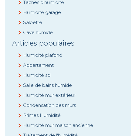
Taches d'humidité
Humidité garage
Salpêtre
Cave humide
Articles populaires
Humidité plafond
Appartement
Humidité sol
Salle de bains humide
Humidité mur extérieur
Condensation des murs
Primes Humidité
Humidité mur maison ancienne
Traitement de l'humidité