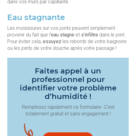
dans vos murs par capillarité.
Eau stagnante
Les moisissures sur vos joints peuvent simplement
provenir du fait que l’
eau stagne
et
s’infiltre
dans le joint.
Pour éviter cela,
essuyez
les rebords de votre baignoire
ou les joints de votre douche après votre passage !
Faites appel à un
professionnel pour
identifier votre problème
d’humidité !
Remplissez rapidement ce formulaire. C’est
totalement gratuit et sans engagement !