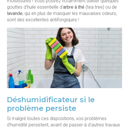
moisissures ! Vous pouvez notamment utiliser quelques
gouttes d’huile essentielle d’
arbre à thé
(tea tree) ou de
lavande
, qui en plus de masquer les mauvaises odeurs,
sont des excellentes antifongiques !
Déshumidificateur si le
problème persiste
Si malgré toutes ces dispositions, vos problèmes
d’humidité persistent, avant de passer à d’autres travaux