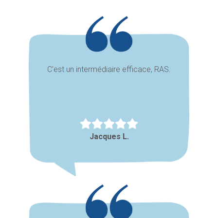
C'est un intermédiaire efficace, RAS.
Jacques L.