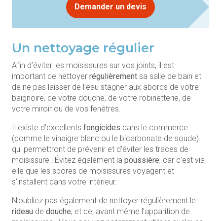
Demander un devis
Un nettoyage régulier
Afin d’éviter les moisissures sur vos joints, il est
important de nettoyer
régulièrement
sa salle de bain et
de ne pas laisser de l’eau stagner aux abords de votre
baignoire, de votre douche, de votre robinetterie, de
votre miroir ou de vos fenêtres.
Il existe d’excellents
fongicides
dans le commerce
(comme le vinaigre blanc ou le bicarbonate de soude)
qui permettront de prévenir et d’éviter les traces de
moisissure ! Évitez également la
poussière
, car c’est via
elle que les spores de moisissures voyagent et
s’installent dans votre intérieur.
N’oubliez pas également de nettoyer régulièrement le
rideau
de
douche
, et ce, avant même l’apparition de