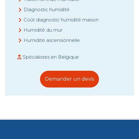
Diagnostic humidité
Coût diagnostic humidité maison
Humidité du mur
Humidité ascensionnelle
Spécialistes en Belgique
Demander un devis