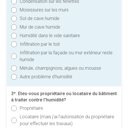
Condensation sur les fenêtres
Moisissures sur les murs
Sol de cave humide
Mur de cave humide
Humidité dans le vide sanitaire
Infiltration par le toit
Infiltration par la façade ou mur extérieur reste
humide
Mérule, champignons, algues ou mousse
Autre problème d’humidité
3*. Etes-vous propriétaire ou locataire du bâtiment
à traiter contre l’humidité?
Propriétaire
Locataire (mais j’ai l’autorisation du propriétaire
pour effectuer les travaux)