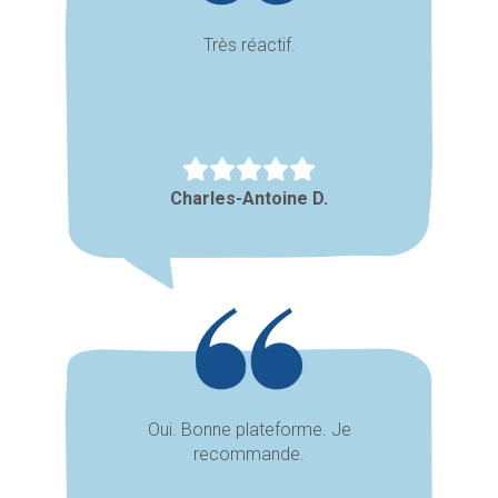
Très réactif.
Charles-Antoine D.
Oui. Bonne plateforme. Je
recommande.