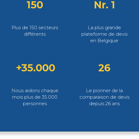
150
Nr. 1
Plus de 150 secteurs
La plus grande
différents
plateforme de devis
en Belgique
+35.000
26
Nous aidons chaque
Le pionner de la
mois plus de 35.000
comparaison de devis
personnes
depuis 26 ans