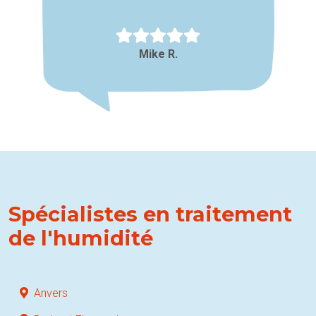
Mike R.
Spécialistes en traitement
de l'humidité
Anvers