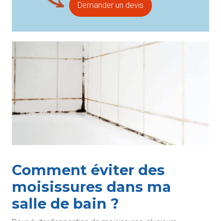
Demander un devis
Comment éviter des
moisissures dans ma
salle de bain ?