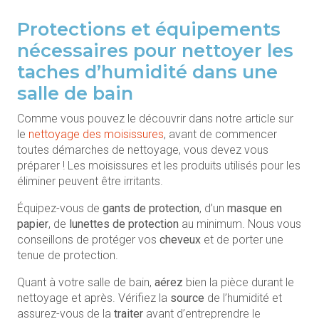
Protections et équipements
nécessaires pour nettoyer les
taches d’humidité dans une
salle de bain
Comme vous pouvez le découvrir dans notre article sur
le
nettoyage des moisissures
, avant de commencer
toutes démarches de nettoyage, vous devez vous
préparer ! Les moisissures et les produits utilisés pour les
éliminer peuvent être irritants.
Équipez-vous de
gants de protection
, d’un
masque en
papier
, de
lunettes de protection
au minimum. Nous vous
conseillons de protéger vos
cheveux
et de porter une
tenue de protection.
Quant à votre salle de bain,
aérez
bien la pièce durant le
nettoyage et après. Vérifiez la
source
de l’humidité et
assurez-vous de la
traiter
avant d’entreprendre le