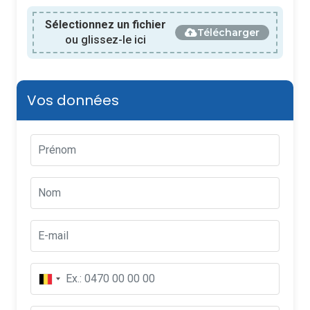
Sélectionnez un fichier
Télécharger
ou glissez-le ici
Vos données