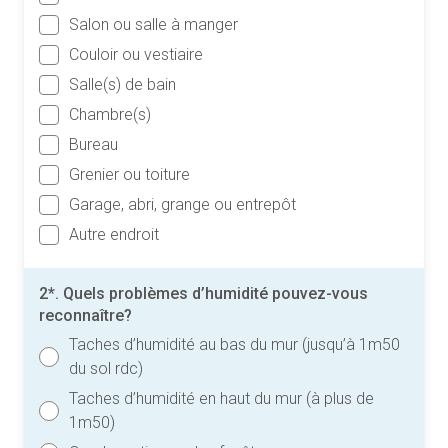
Salon ou salle à manger
Couloir ou vestiaire
Salle(s) de bain
Chambre(s)
Bureau
Grenier ou toiture
Garage, abri, grange ou entrepôt
Autre endroit
2*. Quels problèmes d’humidité pouvez-vous
reconnaître?
Taches d’humidité au bas du mur (jusqu’à 1m50
du sol rdc)
Taches d’humidité en haut du mur (à plus de
1m50)