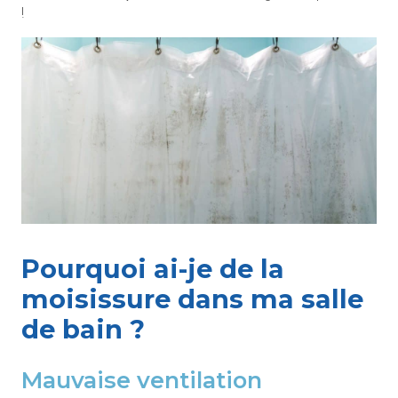
!
Pourquoi ai-je de la
moisissure dans ma salle
de bain ?
Mauvaise ventilation