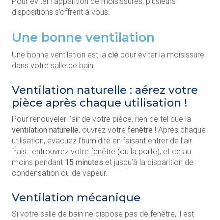
Pour éviter l’apparition de moisissures, plusieurs
dispositions s’offrent à vous.
Une bonne ventilation
Une bonne ventilation est la
clé
pour éviter la moisissure
dans votre salle de bain.
Ventilation naturelle : aérez votre
pièce après chaque utilisation !
Pour renouveler l’air de votre pièce, rien de tel que la
ventilation naturelle
, ouvrez votre
fenêtre
! Après chaque
utilisation, évacuez l’humidité en faisant entrer de l’air
frais : entrouvrez votre fenêtre (ou la porte), et ce au
moins pendant
15 minutes
et jusqu’à la disparition de
condensation ou de vapeur.
Ventilation mécanique
Si votre salle de bain ne dispose pas de fenêtre, il est