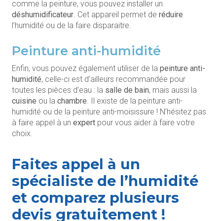
comme la peinture, vous pouvez installer un
déshumidificateur
. Cet appareil permet de
réduire
l’humidité ou de la faire disparaitre.
Peinture anti-humidité
Enfin, vous pouvez également utiliser de la
peinture anti-
humidité
, celle-ci est d’ailleurs recommandée pour
toutes les pièces d’eau : la
salle de bain
, mais aussi la
cuisine
ou la
chambre
. Il existe de la peinture anti-
humidité ou de la peinture anti-moisissure ! N’hésitez pas
à faire appel à un
expert
pour vous aider à faire votre
choix.
Faites appel à un
spécialiste de l’humidité
et comparez plusieurs
devis gratuitement !