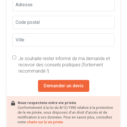
Je souhaite rester informé de ma demande et
recevoir des conseils pratiques (fortement
recommandé !)
Demander un devis
Nous respectons votre vie privée
Conformément à la loi du 8/12/1992 relative à la protection
de la vie privée, vous disposez d’un droit d’accès et de
rectification à vos données. Pour en savoir plus, consultez
notre
charte sur la vie privée
.