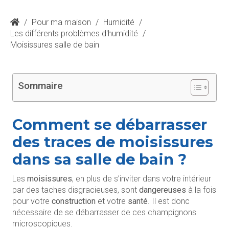
/
Pour ma maison
/
Humidité
/
Les différents problèmes d'humidité
/
Moisissures salle de bain
Sommaire
Comment se débarrasser
des traces de moisissures
dans sa salle de bain ?
Les
moisissures
, en plus de s’inviter dans votre intérieur
par des taches
disgracieuses, sont
dangereuses
à la fois
pour votre
construction
et votre
santé
. Il est donc
nécessaire de se débarrasser de ces champignons
microscopiques.