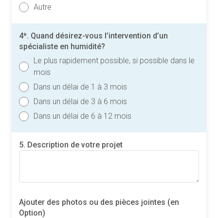
Autre
4*. Quand désirez-vous l’intervention d’un
spécialiste en humidité?
Le plus rapidement possible, si possible dans le
mois
Dans un délai de 1 à 3 mois
Dans un délai de 3 à 6 mois
Dans un délai de 6 à 12 mois
5. Description de votre projet
Ajouter des photos ou des pièces jointes (en
Option)