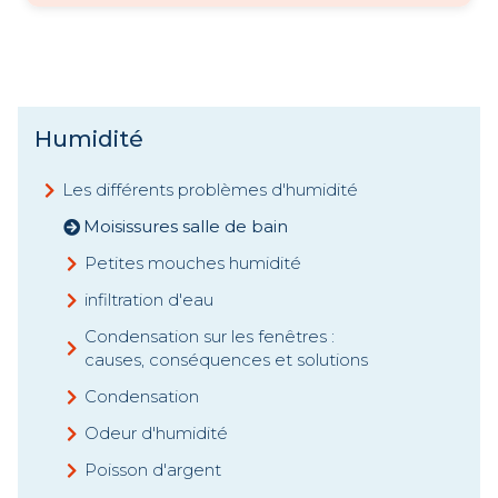
Humidité
Les différents problèmes d'humidité
Moisissures salle de bain
Petites mouches humidité
infiltration d'eau
Condensation sur les fenêtres :
causes, conséquences et solutions
Condensation
Odeur d'humidité
Poisson d'argent