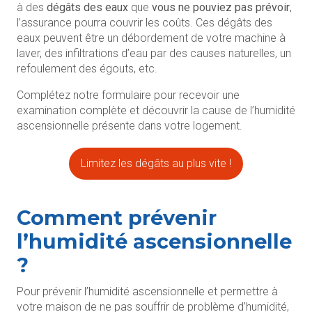
à des
dégâts des eaux
que
vous
ne pouviez pas prévoir
,
l’assurance pourra couvrir les coûts. Ces dégâts des
eaux peuvent être un débordement de votre machine à
laver, des infiltrations d’eau par des causes naturelles, un
refoulement des égouts, etc.
Complétez notre formulaire pour recevoir une
examination complète et découvrir la cause de l’humidité
ascensionnelle présente dans votre logement.
Limitez les dégâts au plus vite !
Comment prévenir
l’humidité ascensionnelle
?
Pour prévenir l’humidité ascensionnelle et permettre à
votre maison de ne pas souffrir de problème d’humidité,