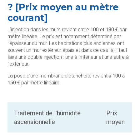
? [Prix moyen au mètre
courant]
L’injection dans les murs revient entre
100 et 180 €
par
mètre linéaire. Le prix est notamment déterminé par
l’épaisseur du mur. Les habitations plus anciennes ont
souvent un mur extérieur épais et dans ce cas-là, il faut
faire une double injection : une à l’intérieur et une autre à
l’extérieur.
La pose d’une membrane d’étanchéité revient
à 100 à
150 €
par mètre linéaire.
Traitement de l’humidité
Prix
ascensionnelle
moyen