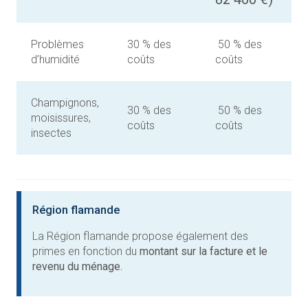
Problèmes
30 % des
50 % des
d’humidité
coûts
coûts
Champignons,
30 % des
50 % des
moisissures,
coûts
coûts
insectes
Région flamande
La Région flamande propose également des
primes en fonction du
montant sur la facture et le
revenu du ménage.