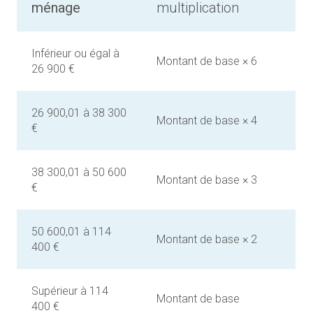
ménage
multiplication
Inférieur ou égal à
Montant de base × 6
26 900 €
26 900,01 à 38 300
Montant de base × 4
€
38 300,01 à 50 600
Montant de base × 3
€
50 600,01 à 114
Montant de base × 2
400 €
Supérieur à 114
Montant de base
400 €