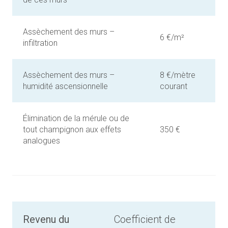
Assèchement des murs –
6 €/m²
infiltration
Assèchement des murs –
8 €/mètre
humidité ascensionnelle
courant
Élimination de la mérule ou de
tout champignon aux effets
350 €
analogues
Revenu du
Coefficient de