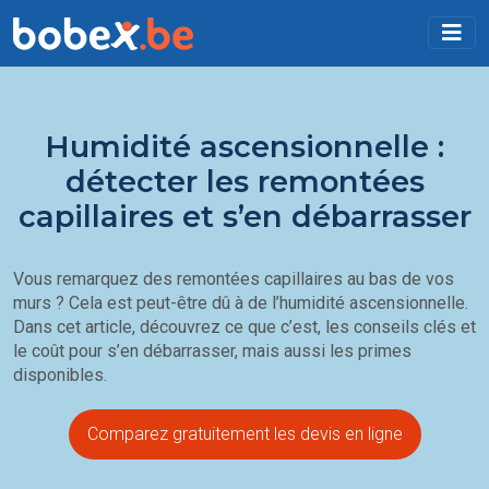
Humidité ascensionnelle :
détecter les remontées
capillaires et s’en débarrasser
Vous remarquez des remontées capillaires au bas de vos
murs ? Cela est peut-être dû à de
l’humidité ascensionnelle
.
Dans cet article, découvrez ce que c’est, les conseils clés et
le coût pour s’en débarrasser, mais aussi les primes
disponibles.
Comparez gratuitement les devis en ligne