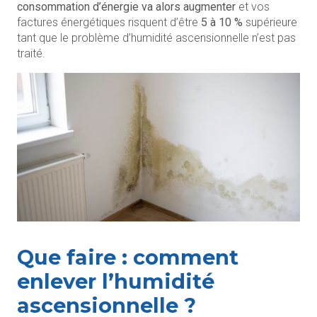
consommation d’énergie va alors augmenter
et vos
factures énergétiques risquent d’être
5 à 10 %
supérieure
tant que le problème d’humidité ascensionnelle n’est pas
traité.
Que faire : comment
enlever l’humidité
ascensionnelle ?