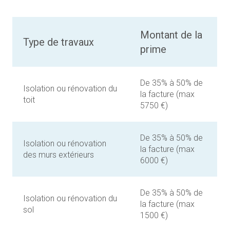
Montant de la
Type de travaux
prime
De 35% à 50% de
Isolation ou rénovation du
la facture (max
toit
5750 €)
De 35% à 50% de
Isolation ou rénovation
la facture (max
des murs extérieurs
6000 €)
De 35% à 50% de
Isolation ou rénovation du
la facture (max
sol
1500 €)