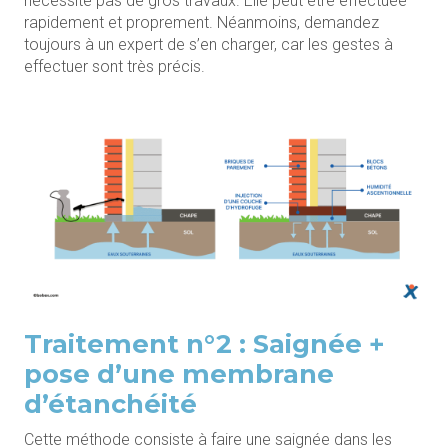
nécessite pas de gros travaux. Elle peut être effectuée
rapidement et proprement. Néanmoins, demandez
toujours à un expert de s’en charger, car les gestes à
effectuer sont très précis.
Traitement n°2 : Saignée +
pose d’une membrane
d’étanchéité
Cette méthode consiste à faire une saignée dans les