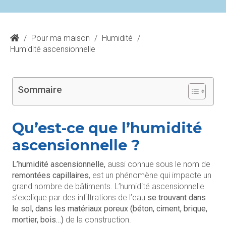
/
Pour ma maison
/
Humidité
/
Humidité ascensionnelle
Sommaire
Qu’est-ce que l’humidité
ascensionnelle ?
L’humidité ascensionnelle,
aussi connue sous le nom de
remontées capillaires
, est un phénomène qui impacte un
grand nombre de bâtiments. L’humidité ascensionnelle
s’explique par des infiltrations de l’eau
se trouvant dans
le sol, dans les matériaux poreux (béton, ciment, brique,
mortier, bois…)
de la construction.