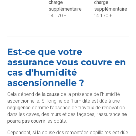
charge
charge
supplémentaire
supplémentaire
:
4.170 €
:
4.170 €
Est-ce que votre
assurance vous couvre en
cas d’humidité
ascensionnelle ?
Cela dépend de
la cause
de la présence de l’humidité
ascencionnelle. Si l’origine de l’humidité est dûe à une
négligence
comme l’absence de travaux de rénovation
dans les caves, des murs et des façades, l’assurance
ne
pourra pas couvrir
les coûts.
Cependant, si la cause des remontées capillaires est dûe