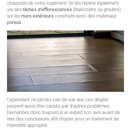
chaussée de votre logement. On les repère également
via des
tâches d’efflorescences
(blanchâtre ou grisâtre)
sur les
murs extérieurs
construits avec des matériaux
poreux
.
Cependant, ne perdez pas de vue que ces dégâts
peuvent aussi être causés par d’autres problèmes.
Demandez donc toujours à un expert son avis avant de
tirer des conclusions afin d’opter pour un traitement de
l’humidité approprié.