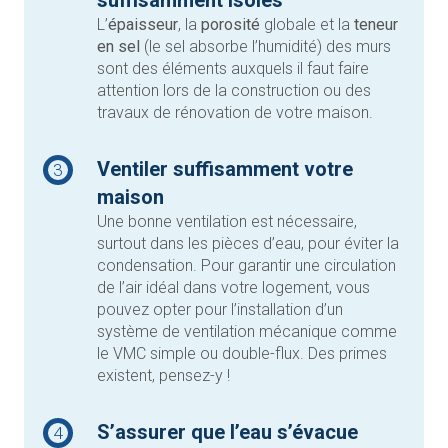
L’
épaisseur
, la
porosité
globale et la
teneur
en sel
(le sel absorbe l’humidité) des murs
sont des éléments auxquels il faut faire
attention lors de la construction ou des
travaux de rénovation de votre maison.
Ventiler suffisamment votre
3
maison
Une bonne ventilation est nécessaire,
surtout dans les pièces d’eau, pour éviter la
condensation. Pour garantir une circulation
de l’air idéal dans votre logement, vous
pouvez opter pour l’installation d’un
système de ventilation mécanique comme
le VMC simple ou double-flux. Des primes
existent, pensez-y !
S’assurer que l’eau s’évacue
4