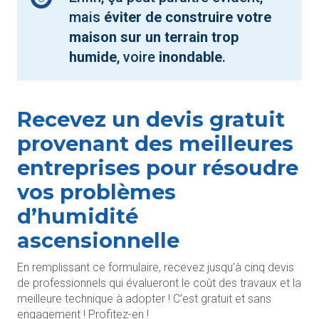
mais
éviter de construire votre
maison sur un terrain trop
humide
, voire
inondable
.
Recevez un devis gratuit
provenant des meilleures
entreprises pour résoudre
vos problèmes
d’humidité
ascensionnelle
En remplissant ce formulaire, recevez jusqu’à cinq devis
de professionnels qui évalueront le coût des travaux et la
meilleure technique à adopter ! C’est gratuit et sans
engagement ! Profitez-en !