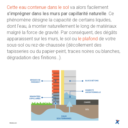
Cette eau contenue dans le sol
va alors facilement
s’imprégner dans les murs par capillarité naturelle
. Ce
phénomène désigne la capacité de certains liquides,
dont l’eau, à monter naturellement le long de matériaux
malgré la force de gravité. Par conséquent, des dégâts
apparaissent sur les murs, le sol ou
le plafond
de votre
sous-sol ou rez-de-chaussée (décollement des
tapisseries ou du papier-peint, traces noires ou blanches,
dégradation des finitions…).