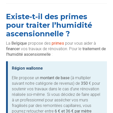
Existe-t-il des primes
pour traiter l’humidité
ascensionnelle ?
La
Belgique
propose des
primes
pour vous aider à
financer
vos travaux de rénovation. Pour le
traitement de
l’humidité ascensionnelle
:
Région wallonne
Elle
propose un
montant de base
(à multiplier
suivant notre catégorie de revenus) de
350
€ pour
soutenir vos travaux dans le cas d’une rénovation
réalisée soi-même. Si vous décidez de faire appel
à un professionnel pour assécher vos murs
fragilisés par des remontées capillaires, vous
pourrez retoucher entre
6 € et 36 € par mètre