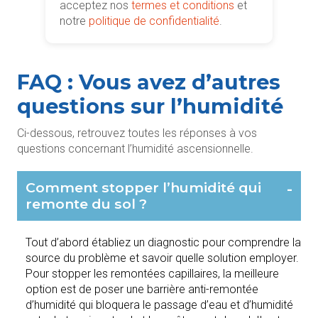
acceptez nos
termes et conditions
et
notre
politique de confidentialité
.
FAQ : Vous avez d’autres
questions sur l’humidité
Ci-dessous, retrouvez toutes les réponses à vos
questions concernant l’humidité ascensionnelle.
Comment stopper l’humidité qui
-
remonte du sol ?
Tout d’abord établiez un diagnostic pour comprendre la
source du problème et savoir quelle solution employer.
Pour stopper les remontées capillaires, la meilleure
option est de poser une barrière anti-remontée
d’humidité qui bloquera le passage d’eau et d’humidité