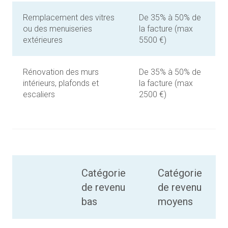
Remplacement des vitres
De 35% à 50% de
ou des menuiseries
la facture (max
extérieures
5500 €)
Rénovation des murs
De 35% à 50% de
intérieurs, plafonds et
la facture (max
escaliers
2500 €)
Catégorie
Catégorie
de revenu
de revenu
bas
moyens