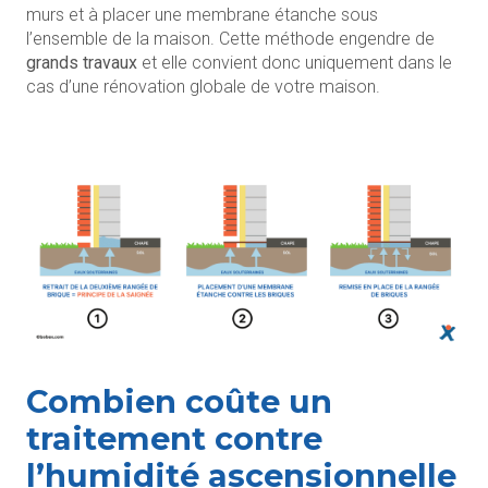
murs et à placer une membrane étanche sous
l’ensemble de la maison. Cette méthode engendre de
grands travaux
et elle convient donc uniquement dans le
cas d’une rénovation globale de votre maison.
Combien coûte un
traitement contre
l’humidité ascensionnelle