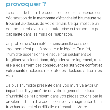
provoquer ?
La cause de l’humidité ascensionnelle est l’absence ou la
dégradation de la
membrane d’étanchéité bitumeuse
se
trouvant au-dessus de votre terrain. Ce qui implique un
contact direct avec l’eau souterraine qui remontera par
capillarité dans les murs de l’habitation.
Un problème d’humidité ascensionnelle dans son
logement n’est pas à prendre à la légère. En effet,
l’humidité ascensionnelle risque non seulement de
fragiliser vos fondations
,
dégrader votre logement
, mais
elle a également des
conséquences sur votre confort et
votre santé
(maladies respiratoires, douleurs articulaires,
etc).
De plus, l’humidité présente dans vos murs va avoir un
impact sur l’hygrométrie de votre logement
. Le taux
d’humidité de l’air présent dans vos pièces touché par le
problème d’humidité ascensionnelle va augmenter. Un air
trop humide est plus difficile à réchauffer. Votre