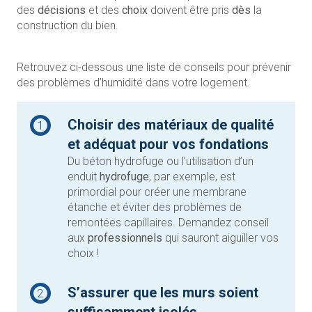
des
décisions
et des
choix
doivent être pris
dès
la
construction du bien.
Retrouvez ci-dessous une liste de conseils pour prévenir
des problèmes d’humidité dans votre logement.
Choisir des matériaux de qualité
1
et adéquat pour vos fondations
Du béton hydrofuge ou l’utilisation d’un
enduit
hydrofuge
, par exemple, est
primordial pour créer une membrane
étanche et éviter des problèmes de
remontées capillaires. Demandez conseil
aux
professionnels
qui sauront aiguiller vos
choix !
S’assurer que les murs soient
2
suffisamment isolés