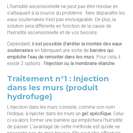
L’humidité ascensionnelle ne peut pas être résolue en
s’attaquant à la source du problème : faire disparaître les
eaux souterraines n’est pas envisageable. De plus, la
solution sera différente en fonction de la cause de
l’humidité ascensionnelle et de vos besoins.
Cependant,
il est possible d’arrêter la montée des eaux
souterraines
en fabriquant une sorte de
barrière qui
empêche l’eau de remonter dans les murs
. Pour cela, il
existe 2 options :
l’injection ou la membrane étanche.
Traitement n°1 : Injection
dans les murs (produit
hydrofuge)
L’injection dans les murs consiste, comme son nom
l’indique, à injecter dans les murs un
gel spécifique.
Celui-
ci va alors former une barrière qui empêchera l’humidité
de passer. L’avantage de cette méthode est qu’elle ne