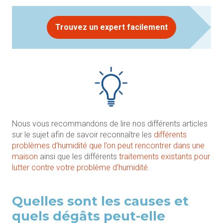
Trouvez un expert facilement
Nous vous recommandons de lire nos différents articles
sur le sujet afin de savoir reconnaître les
différents
problèmes d’humidité que l’on peut rencontrer dans une
maison
ainsi que les différents
traitements existants pour
lutter contre votre problème d’humidité
.
Quelles sont les causes et
quels dégâts peut-elle