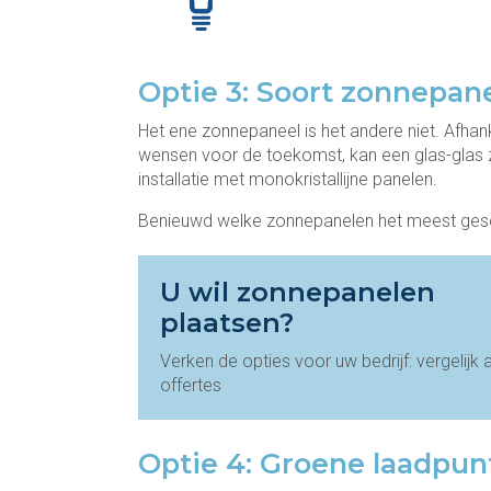
Optie 3: Soort zonnepan
Het ene zonnepaneel is het andere niet. Afha
wensen voor de toekomst, kan een glas-glas zo
installatie met monokristallijne panelen.
Benieuwd welke zonnepanelen het meest geschik
U wil zonnepanelen
plaatsen?
Verken de opties voor uw bedrijf: vergelijk 
offertes
Optie 4: Groene laadpun