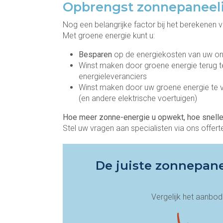
Opbrengst zonnepaneelin
Nog een belangrijke factor bij het berekenen v
Met groene energie kunt u:
Besparen
op de energiekosten van uw o
Winst maken door groene energie terug t
energieleveranciers
Winst maken door uw groene energie te 
(en andere elektrische voertuigen)
Hoe meer zonne-energie u opwekt, hoe sneller
Stel uw vragen aan specialisten via ons offert
De juiste zonnepane
Vergelijk het aanbo