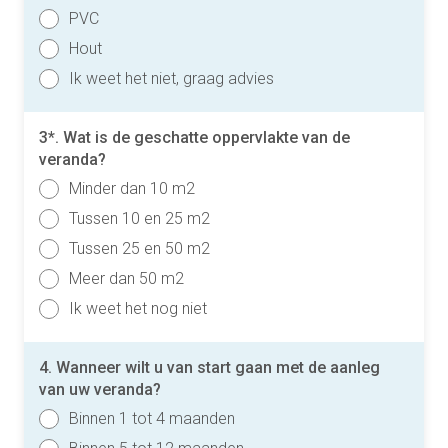
PVC
Hout
Ik weet het niet, graag advies
3*. Wat is de geschatte oppervlakte van de
veranda?
Minder dan 10 m2
Tussen 10 en 25 m2
Tussen 25 en 50 m2
Meer dan 50 m2
Ik weet het nog niet
4. Wanneer wilt u van start gaan met de aanleg
van uw veranda?
Binnen 1 tot 4 maanden