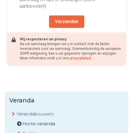
aanbevolen!)
Verzenden
Wij respecteren uw privacy
Na uw aanvraag brengen we u in contact met de beste
leveranciers voor uw aanvraag. Overeenkomstig de europese
GDPR wetgeving, kan u uw gegevens opvragen en wijzigen.
Meer informatie vindt u in ons
privacybeleid
Veranda
Verandabouwers
Horrix veranda