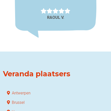
RAOUL V.
Veranda plaatsers
Antwerpen
Brussel