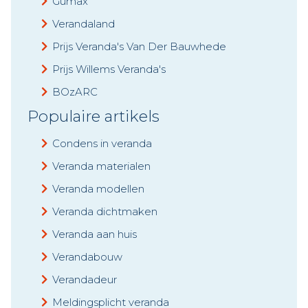
Gumax
Verandaland
Prijs Veranda's Van Der Bauwhede
Prijs Willems Veranda's
BOzARC
Populaire artikels
Condens in veranda
Veranda materialen
Veranda modellen
Veranda dichtmaken
Veranda aan huis
Verandabouw
Verandadeur
Meldingsplicht veranda