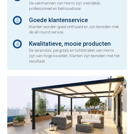
De vakmannen van Horrix zijn vriendelijk,
professioneel en betrouwbaar.
Goede klantenservice
3
Klanten worden goed onthaald en zijn tevreden met
de all-round service.
Kwalitatieve, mooie producten
4
De veranda’s, pergola’s en lichtstraten van Horrix
zijn van hoge kwaliteit. Klanten zijn tevreden met het
resultaat.