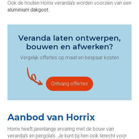
Ook de houten Horrix veranda’s worden voorzien van een
aluminium dakgoot
.
Veranda laten ontwerpen,
bouwen en afwerken?
Vergelijk offertes op maat en bespaar kosten
Ontvang offertes
Aanbod van Horrix
Horrix heeft jarenlange ervaring met de bouw van
veranda’s en pergola’s. Je kunt bij hen ook terecht voor