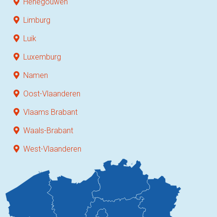
Henegouwen
Limburg
Luik
Luxemburg
Namen
Oost-Vlaanderen
Vlaams Brabant
Waals-Brabant
West-Vlaanderen