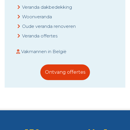
Veranda dakbedekking
Woonveranda
Oude veranda renoveren
Veranda offertes
Vakmannen in België
Ontvang offertes