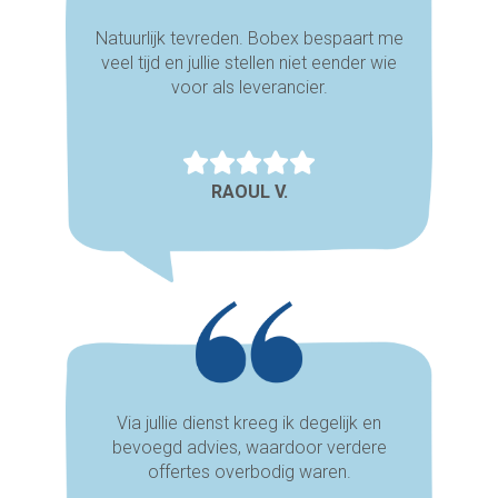
Natuurlijk tevreden. Bobex bespaart me
veel tijd en jullie stellen niet eender wie
voor als leverancier.
RAOUL V.
Via jullie dienst kreeg ik degelijk en
bevoegd advies, waardoor verdere
offertes overbodig waren.