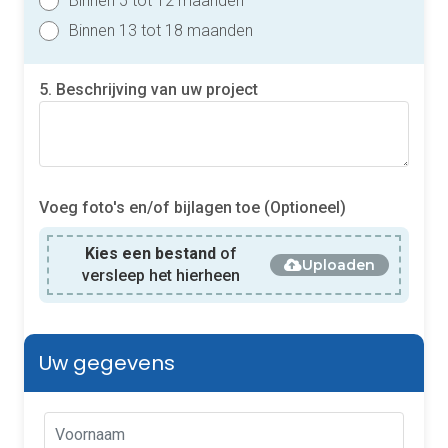
Binnen 5 tot 12 maanden
Binnen 13 tot 18 maanden
5. Beschrijving van uw project
Voeg foto's en/of bijlagen toe (Optioneel)
Kies een bestand
of
Uploaden
versleep het hierheen
Uw gegevens