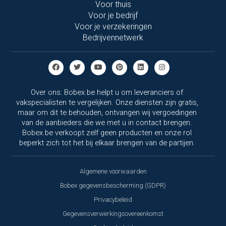
Voor thuis
Voor je bedrijf
Voor je verzekeringen
Bedrijvennetwerk
Over ons: Bobex.be helpt u om leveranciers of
vakspecialisten te vergelijken. Onze diensten zijn gratis,
maar om dit te behouden, ontvangen wij vergoedingen
van de aanbieders die we met u in contact brengen.
Bobex.be verkoopt zelf geen producten en onze rol
beperkt zich tot het bij elkaar brengen van de partijen.
Algemene voorwaarden
Bobex gegevensbescherming (GDPR)
Privacybeleid
Gegevensverwerkingsovereenkomst