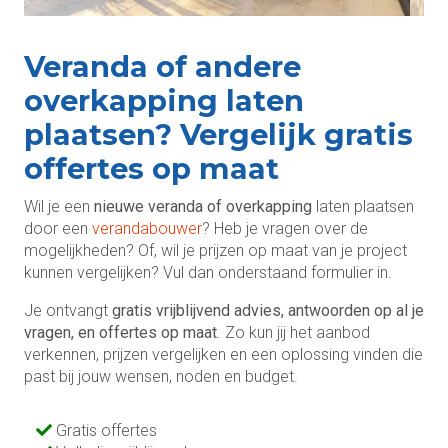
Veranda of andere
overkapping laten
plaatsen? Vergelijk gratis
offertes op maat
Wil je een
nieuwe veranda of overkapping
laten plaatsen
door een
verandabouwer
? Heb je vragen over de
mogelijkheden? Of, wil je prijzen op maat van je project
kunnen vergelijken? Vul dan onderstaand formulier in.
Je ontvangt
gratis vrijblijvend advies, antwoorden op al je
vragen, en offertes op maat
. Zo kun jij het aanbod
verkennen, prijzen vergelijken en een oplossing vinden die
past bij jouw wensen, noden en budget.
Gratis offertes