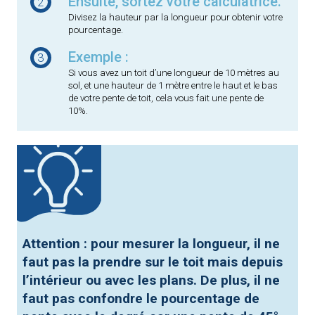
Ensuite, sortez votre calculatrice.
2
Divisez la hauteur par la longueur pour obtenir votre
pourcentage.
Exemple :
3
Si vous avez un toit d’une longueur de 10 mètres au
sol, et une hauteur de 1 mètre entre le haut et le bas
de votre pente de toit, cela vous fait une pente de
10%.
Attention : pour mesurer la longueur, il ne
faut pas la prendre sur le toit mais depuis
l’intérieur ou avec les plans. De plus, il ne
faut pas confondre le pourcentage de