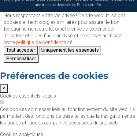
une marque déposée de Bobex.com SA.
Nous respectons votre vie privée !
Ce site web utilise des
cookies et technologies similaires pour assurer le bon
fonctionnement du site, améliorer votre expérience
utilisateur et à des fins d'analyse et de marketing.
Lisez
notre politique de confidentialité
Tout accepter
Uniquement les essentiels
Personnaliser
Préférences de cookies
×
Cookies essentiels
Requis
Ces cookies sont essentiels au fonctionnement du site web. Ils
permettent des fonctions de base telles que la navigation entre
les pages et l'accès aux parties sécurisées du site web.
Cookies analytiques