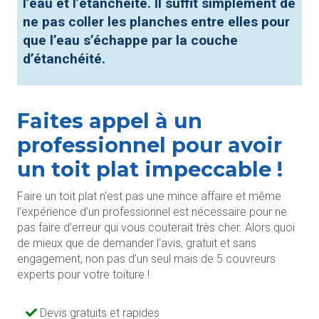
l’eau et l’étanchéité. Il suffit simplement de
ne pas coller les planches
entre elles pour
que l’eau s’échappe par la couche
d’étanchéité.
Faites appel à un
professionnel pour avoir
un toit plat impeccable !
Faire un toit plat n’est pas une mince affaire et même
l’expérience d’un professionnel est nécessaire pour ne
pas faire d’erreur qui vous couterait très cher. Alors quoi
de mieux que de demander l’avis, gratuit et sans
engagement, non pas d’un seul mais de 5 couvreurs
experts pour votre toiture !
Devis gratuits et rapides