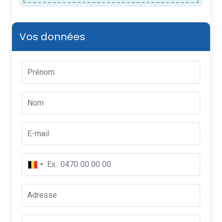
Vos données