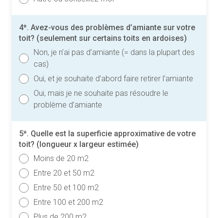
4*. Avez-vous des problèmes d’amiante sur votre
toit? (seulement sur certains toits en ardoises)
Non, je n’ai pas d’amiante (= dans la plupart des
cas)
Oui, et je souhaite d’abord faire retirer l’amiante
Oui, mais je ne souhaite pas résoudre le
problème d’amiante
5*. Quelle est la superficie approximative de votre
toit? (longueur x largeur estimée)
Moins de 20 m2
Entre 20 et 50 m2
Entre 50 et 100 m2
Entre 100 et 200 m2
Plus de 200 m2