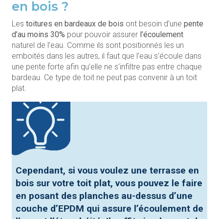
en bois ?
Les
toitures en bardeaux de bois
ont besoin d’une
pente
d’au moins 30%
pour pouvoir assurer
l’écoulement
naturel de l’eau. Comme ils sont positionnés les un
emboités dans les autres, il faut que l’eau s’écoule dans
une pente forte afin qu’elle ne s’infiltre pas entre chaque
bardeau. Ce type de toit ne peut pas convenir à un toit
plat.
Cependant, si vous voulez une terrasse en
bois sur votre toit plat, vous pouvez le faire
en
posant des planches
au-dessus d’une
couche
d’EPDM
qui assure l’écoulement de