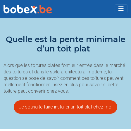
Quelle est la pente minimale
d’un toit plat
Alors que les toitures plates font leur entrée dans le marché
des toitures et dans le style architectural moderne, la
question se pose de savoir comment ces toitures peuvent
réellement fonctionner. Lisez en plus pour savoir si cette
toiture peut convenir chez vous.
Je souhaite faire installer un toit plat chez moi