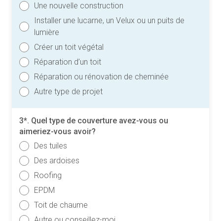
Une nouvelle construction
Installer une lucarne, un Velux ou un puits de
lumière
Créer un toit végétal
Réparation d’un toit
Réparation ou rénovation de cheminée
Autre type de projet
3*. Quel type de couverture avez-vous ou
aimeriez-vous avoir?
Des tuiles
Des ardoises
Roofing
EPDM
Toit de chaume
Autre ou conseillez-moi