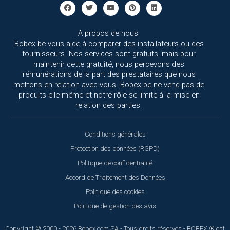
A propos de nous:
Bobex.be vous aide à comparer des installateurs ou des
fournisseurs. Nos services sont gratuits, mais pour
maintenir cette gratuité, nous percevons des
rémunérations de la part des prestataires que nous
mettons en relation avec vous. Bobex.be ne vend pas de
produits elle-même et notre rôle se limite à la mise en
relation des parties.
Conditions générales
Protection des données (RGPD)
Politique de confidentialité
Accord de Traitement des Données
Politique des cookies
Politique de gestion des avis
Copyright © 2000 - 2026 Bobex.com SA - Tous droits réservés - BOBEX ® est