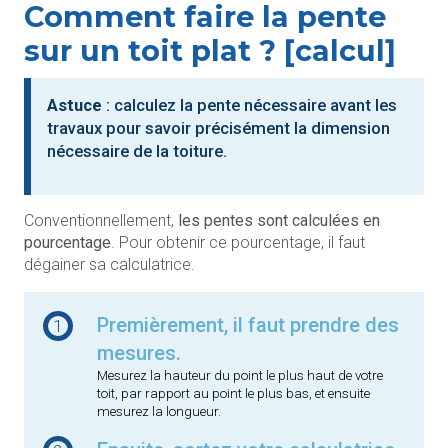
Comment faire la pente
sur un toit plat ? [calcul]
Astuce
: calculez la pente nécessaire avant les
travaux pour savoir précisément la dimension
nécessaire de la toiture.
Conventionnellement,
les pentes sont calculées en
pourcentage
. Pour obtenir ce pourcentage, il faut
dégainer sa calculatrice.
Premièrement, il faut prendre des
1
mesures.
Mesurez la hauteur du point le plus haut de votre
toit, par rapport au point le plus bas, et ensuite
mesurez la longueur.