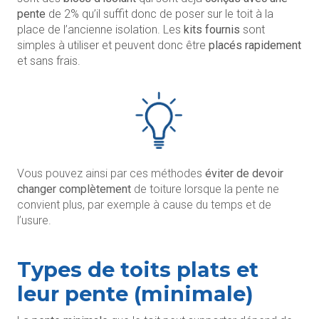
pente
de 2% qu’il suffit donc de poser sur le toit à la
place de l’ancienne isolation. Les
kits fournis
sont
simples à utiliser et peuvent donc être
placés rapidement
et sans frais.
Vous pouvez ainsi par ces méthodes
éviter de devoir
changer complètement
de toiture lorsque la pente ne
convient plus, par exemple à cause du temps et de
l’usure.
Types de toits plats et
leur pente (minimale)