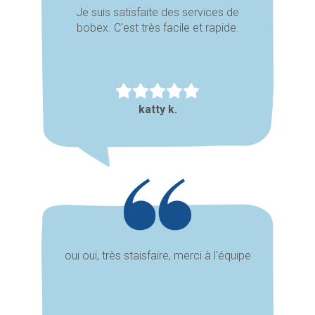
Je suis satisfaite des services de
bobex. C'est très facile et rapide.
katty k.
oui oui, très staisfaire, merci à l'équipe