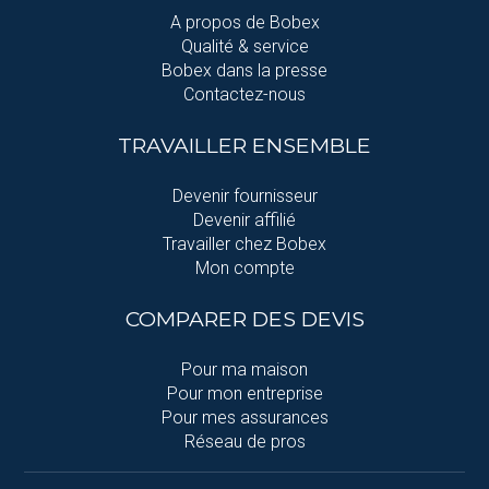
A propos de Bobex
Qualité & service
Bobex dans la presse
Contactez-nous
TRAVAILLER ENSEMBLE
Devenir fournisseur
Devenir affilié
Travailler chez Bobex
Mon compte
COMPARER DES DEVIS
Pour ma maison
Pour mon entreprise
Pour mes assurances
Réseau de pros