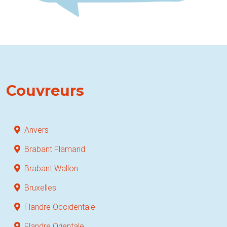
Couvreurs
Anvers
Brabant Flamand
Brabant Wallon
Bruxelles
Flandre Occidentale
Flandre Orientale