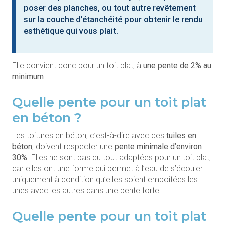
poser des planches, ou tout autre revêtement
sur la couche d’étanchéité pour obtenir le rendu
esthétique qui vous plait.
Elle convient donc pour un toit plat, à
une pente de 2% au
minimum
.
Quelle pente pour un toit plat
en béton ?
Les toitures en béton, c’est-à-dire avec des
tuiles en
béton
, doivent respecter une
pente minimale d’environ
30%
. Elles ne sont pas du tout adaptées pour un toit plat,
car elles ont une forme qui permet à l’eau de s’écouler
uniquement à condition qu’elles soient emboitées les
unes avec les autres dans une pente forte.
Quelle pente pour un toit plat