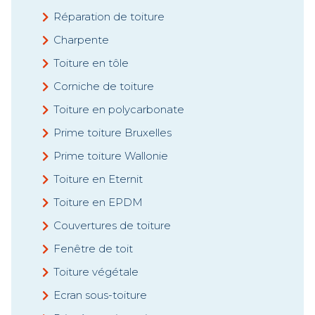
Réparation de toiture
Charpente
Toiture en tôle
Corniche de toiture
Toiture en polycarbonate
Prime toiture Bruxelles
Prime toiture Wallonie
Toiture en Eternit
Toiture en EPDM
Couvertures de toiture
Fenêtre de toit
Toiture végétale
Ecran sous-toiture