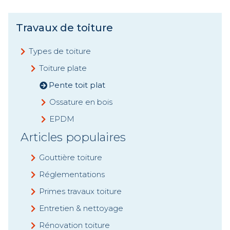
Travaux de toiture
Types de toiture
Toiture plate
Pente toit plat
Ossature en bois
EPDM
Articles populaires
Gouttière toiture
Réglementations
Primes travaux toiture
Entretien & nettoyage
Rénovation toiture