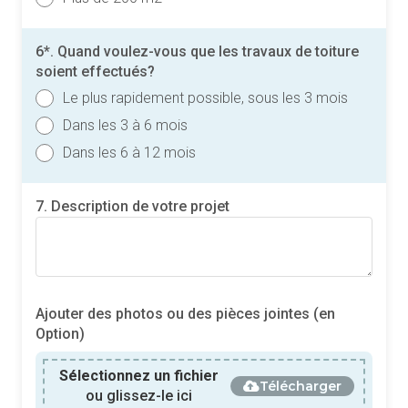
6*. Quand voulez-vous que les travaux de toiture
soient effectués?
Le plus rapidement possible, sous les 3 mois
Dans les 3 à 6 mois
Dans les 6 à 12 mois
7. Description de votre projet
Ajouter des photos ou des pièces jointes (en
Option)
Sélectionnez un fichier
Télécharger
ou glissez-le ici