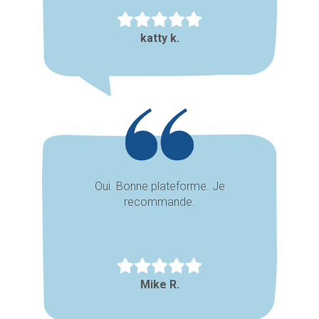
katty k.
Oui. Bonne plateforme. Je
recommande.
Mike R.