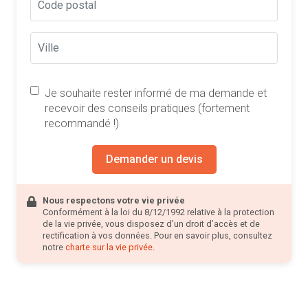
Je souhaite rester informé de ma demande et
recevoir des conseils pratiques (fortement
recommandé !)
Demander un devis
Nous respectons votre vie privée
Conformément à la loi du 8/12/1992 relative à la protection
de la vie privée, vous disposez d’un droit d’accès et de
rectification à vos données. Pour en savoir plus, consultez
notre
charte sur la vie privée
.