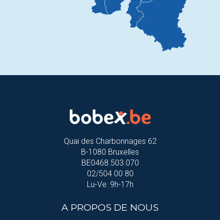
Quai des Charbonnages 62
B-1080 Bruxelles
BE0468.503.070
02/504 00 80
Lu-Ve: 9h-17h
A PROPOS DE NOUS