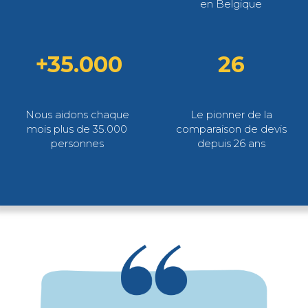
en Belgique
+35.000
26
Nous aidons chaque
Le pionner de la
mois plus de 35.000
comparaison de devis
personnes
depuis 26 ans