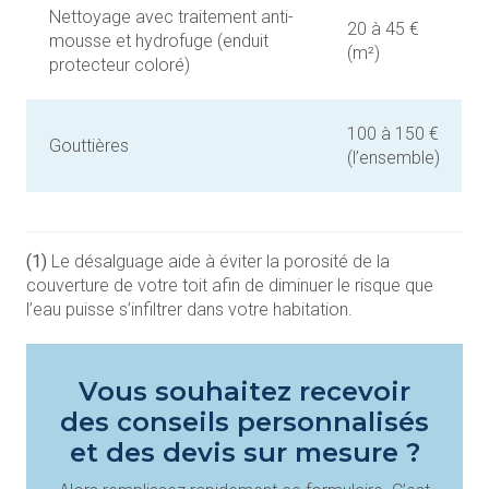
Nettoyage avec traitement anti-
20 à 45 €
mousse et hydrofuge (enduit
(m²)
protecteur coloré)
100 à 150 €
Gouttières
(l’ensemble)
(1)
Le désalguage aide à éviter la porosité de la
couverture de votre toit afin de diminuer le risque que
l’eau puisse s’infiltrer dans votre habitation.
Vous souhaitez recevoir
des conseils personnalisés
et des devis sur mesure ?