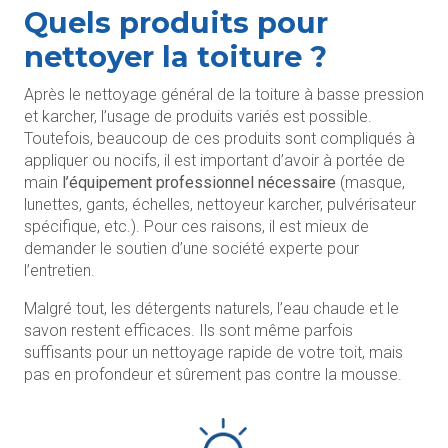
Quels produits pour
nettoyer la toiture ?
Après le nettoyage général de la toiture à basse pression
et karcher, l’usage de produits variés est possible.
Toutefois, beaucoup de ces produits sont compliqués à
appliquer ou nocifs, il est important d’avoir à portée de
main
l’équipement professionnel nécessaire
(masque,
lunettes, gants, échelles, nettoyeur karcher, pulvérisateur
spécifique, etc.). Pour ces raisons, il est mieux de
demander le soutien d’une société experte pour
l’entretien.
Malgré tout, les détergents naturels, l’eau chaude et le
savon restent efficaces. Ils sont même parfois
suffisants pour un nettoyage rapide de votre toit, mais
pas en profondeur et sûrement pas contre la mousse.