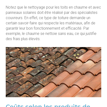
Notez que le nettoyage pour les toits en chaume et avec
panneaux solaires doit être réalisé par des spécialistes
couvreurs. En effet, ce type de toiture demande un
certain savoir-faire qui respecte les matériaux, afin de
garantir leur bon fonctionnement et efficacité. Par
exemple, le chaume se nettoie sans eau, ce qui justifie
des frais plus élevés.
Coûts selon les produits de