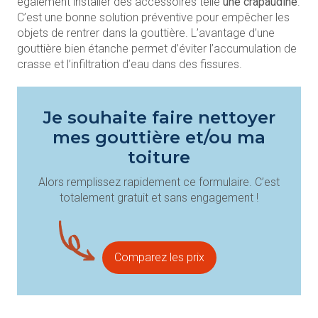
également installer des accessoires telle
une crapaudine
.
C’est une bonne solution préventive pour empêcher les
objets de rentrer dans la gouttière. L’avantage d’une
gouttière bien étanche permet d’éviter l’accumulation de
crasse et l’infiltration d’eau dans des fissures.
Je souhaite faire nettoyer
mes gouttière et/ou ma
toiture
Alors remplissez rapidement ce formulaire. C’est
totalement gratuit et sans engagement !
Comparez les prix