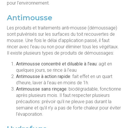
pour l’environnement.
Antimousse
Les produits et traitements anti-mousse (démoussage)
sont pulvérisés sur les surfaces du toit recouvertes de
mousse. Une fois le délai d’application passé, il faut
rincer avec l’eau ou non pour éliminer tous les végétaux.
Il existe plusieurs types de produits de démoussages:
Antimousse concentré et diluable à l’eau
: agit en
quelques jours, se rince à l’eau
Antimousse à action rapide
: fait effet en un quart
d’heure, laver à l’eau en moins de 1h.
Antimousse sans rinçage
: biodégradable, fonctionne
après plusieurs mois. Il faut respecter plusieurs
précautions: prévoir qu’il ne pleuve pas durant la
semaine et qu’il n’y a pas de forte chaleur pour éviter
l’évaporation.