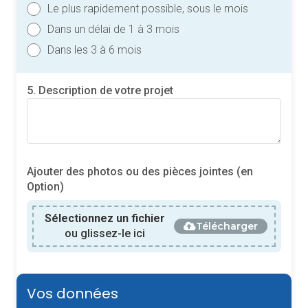
Le plus rapidement possible, sous le mois
Dans un délai de 1 à 3 mois
Dans les 3 à 6 mois
5. Description de votre projet
Ajouter des photos ou des pièces jointes (en
Option)
Sélectionnez un fichier
Télécharger
ou glissez-le ici
Vos données