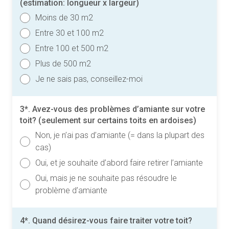
(estimation: longueur x largeur)
Moins de 30 m2
Entre 30 et 100 m2
Entre 100 et 500 m2
Plus de 500 m2
Je ne sais pas, conseillez-moi
3*. Avez-vous des problèmes d’amiante sur votre
toit? (seulement sur certains toits en ardoises)
Non, je n’ai pas d’amiante (= dans la plupart des
cas)
Oui, et je souhaite d’abord faire retirer l’amiante
Oui, mais je ne souhaite pas résoudre le
problème d’amiante
4*. Quand désirez-vous faire traiter votre toit?