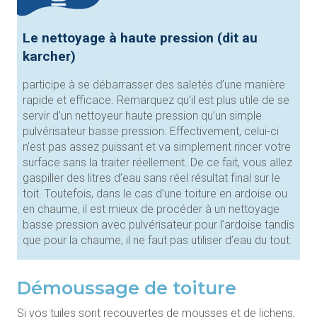
Le
nettoyage à haute pression (dit au
karcher)
participe à se débarrasser des saletés d’une manière
rapide et efficace. Remarquez qu’il est plus utile de se
servir d’un nettoyeur haute pression qu’un simple
pulvérisateur basse pression. Effectivement, celui-ci
n’est pas assez puissant et va simplement rincer votre
surface sans la traiter réellement. De ce fait, vous allez
gaspiller des litres d’eau sans réel résultat final sur le
toit. Toutefois, dans le cas d’une toiture en ardoise ou
en chaume, il est mieux de procéder à un nettoyage
basse pression avec pulvérisateur pour l’ardoise tandis
que pour la chaume, il ne faut pas utiliser d’eau du tout.
Démoussage de toiture
Si vos tuiles sont recouvertes de mousses et de lichens,