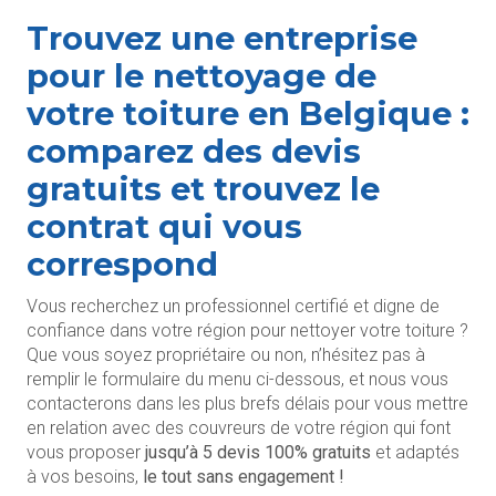
Trouvez une entreprise
pour le nettoyage de
votre toiture en Belgique :
comparez des devis
gratuits et trouvez le
contrat qui vous
correspond
Vous recherchez un professionnel certifié et digne de
confiance dans votre région pour nettoyer votre toiture ?
Que vous soyez propriétaire ou non, n’hésitez pas à
remplir le formulaire du menu ci-dessous, et nous vous
contacterons dans les plus brefs délais pour vous mettre
en relation avec des couvreurs de votre région qui font
vous proposer
jusqu’à 5 devis 100% gratuits
et adaptés
à vos besoins,
le tout sans engagement !