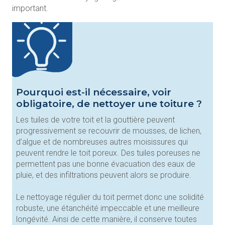
important.
Pourquoi est-il nécessaire, voir
obligatoire, de nettoyer une toiture ?
Les tuiles de votre toit et la gouttière peuvent
progressivement se recouvrir de mousses, de lichen,
d’algue et de nombreuses autres moisissures qui
peuvent rendre le toit poreux. Des tuiles poreuses ne
permettent pas une bonne évacuation des eaux de
pluie, et des infiltrations peuvent alors se produire.
Le nettoyage régulier du toit permet donc une solidité
robuste, une étanchéité impeccable et une meilleure
longévité. Ainsi de cette manière, il conserve toutes