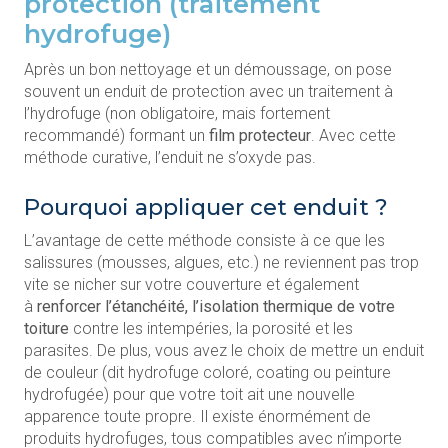
protection (traitement
hydrofuge)
Après un bon nettoyage et un démoussage, on pose
souvent un enduit de protection avec un traitement à
l’hydrofuge (non obligatoire, mais fortement
recommandé) formant un
film protecteur
. Avec cette
méthode curative, l’enduit ne s’oxyde pas.
Pourquoi appliquer cet enduit ?
L’avantage de cette méthode consiste à ce que les
salissures (mousses, algues, etc.) ne reviennent pas trop
vite se nicher sur votre couverture et également
à
renforcer l’étanchéité, l’isolation thermique de votre
toiture
contre les intempéries, la porosité et les
parasites. De plus, vous avez le choix de mettre un enduit
de couleur (dit hydrofuge coloré, coating ou peinture
hydrofugée) pour que votre toit ait une nouvelle
apparence toute propre. Il existe énormément de
produits hydrofuges, tous compatibles avec n’importe