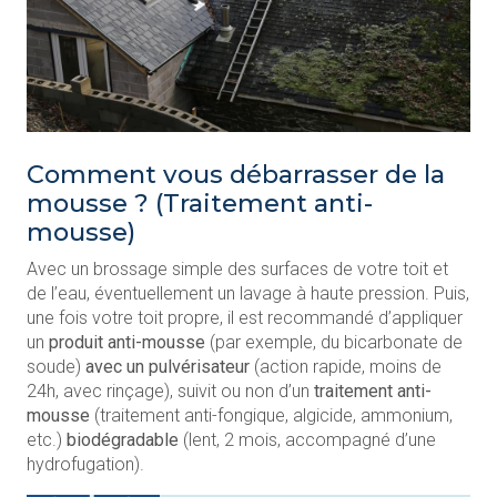
Comment vous débarrasser de la
mousse ? (Traitement anti-
mousse)
Avec un brossage simple des surfaces de votre toit et
de l’eau, éventuellement un lavage à haute pression. Puis,
une fois votre toit propre, il est recommandé d’appliquer
un
produit anti-mousse
(par exemple, du bicarbonate de
soude)
avec un pulvérisateur
(action rapide, moins de
24h, avec rinçage), suivit ou non d’un
traitement anti-
mousse
(traitement anti-fongique, algicide, ammonium,
etc.)
biodégradable
(lent, 2 mois, accompagné d’une
hydrofugation).