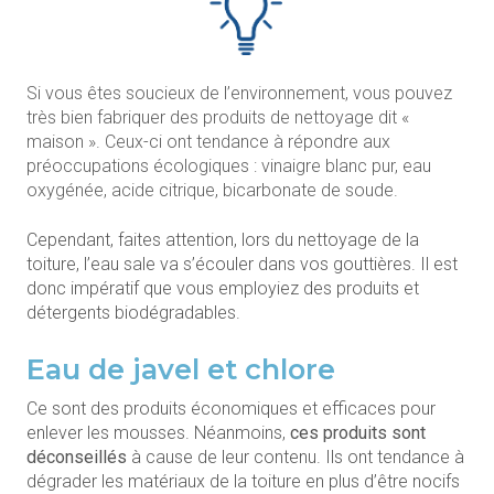
Si vous êtes soucieux de l’environnement, vous pouvez
très bien fabriquer des produits de nettoyage dit «
maison ». Ceux-ci ont tendance à répondre aux
préoccupations écologiques : vinaigre blanc pur, eau
oxygénée, acide citrique, bicarbonate de soude.
Cependant, faites attention, lors du nettoyage de la
toiture, l’eau sale va s’écouler dans vos gouttières. Il est
donc impératif que vous employiez des produits et
détergents biodégradables.
Eau de javel et chlore
Ce sont des produits économiques et efficaces pour
enlever les mousses. Néanmoins,
ces produits sont
déconseillés
à cause de leur contenu. Ils ont tendance à
dégrader les matériaux de la toiture en plus d’être nocifs