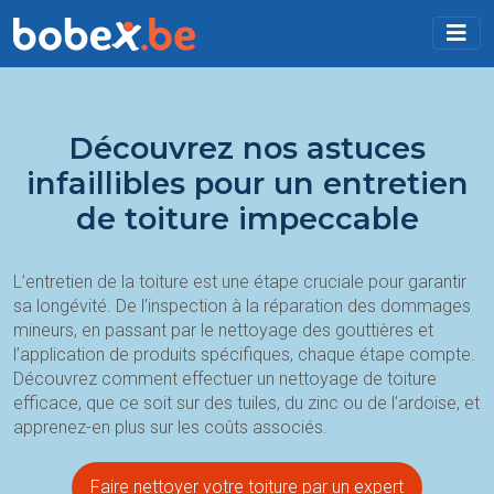
Découvrez nos astuces
infaillibles pour un entretien
de toiture impeccable
L’entretien de la toiture est une étape cruciale pour garantir
sa longévité. De l’inspection à la réparation des dommages
mineurs, en passant par le nettoyage des gouttières et
l’application de produits spécifiques, chaque étape compte.
Découvrez comment effectuer un nettoyage de toiture
efficace, que ce soit sur des tuiles, du zinc ou de l’ardoise, et
apprenez-en plus sur les coûts associés.
Faire nettoyer votre toiture par un expert