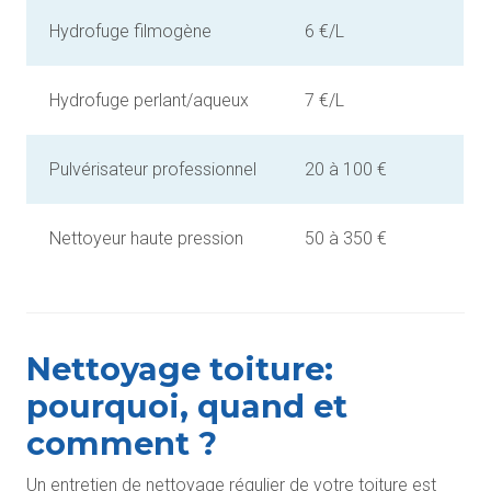
Hydrofuge filmogène
6 €/L
Hydrofuge perlant/aqueux
7 €/L
Pulvérisateur professionnel
20 à 100 €
Nettoyeur haute pression
50 à 350 €
Nettoyage toiture:
pourquoi, quand et
comment ?
Un entretien de nettoyage régulier de votre toiture est