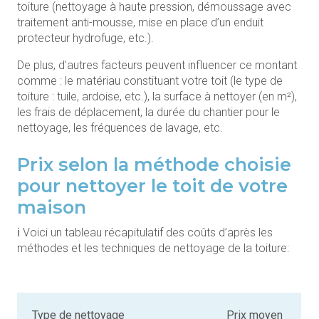
toiture (nettoyage à haute pression, démoussage avec
traitement anti-mousse, mise en place d’un enduit
protecteur hydrofuge, etc.).
De plus, d’autres facteurs peuvent influencer ce montant
comme : le matériau constituant votre toit (le type de
toiture : tuile, ardoise, etc.), la surface à nettoyer (en m²),
les frais de déplacement, la durée du chantier pour le
nettoyage, les fréquences de lavage, etc.
Prix selon la méthode choisie
pour nettoyer le toit de votre
maison
ℹ️ Voici un tableau récapitulatif des coûts d’après les
méthodes et les techniques de nettoyage de la toiture:
Type de nettoyage
Prix moyen