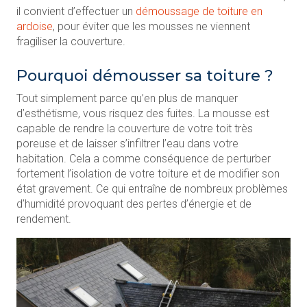
il convient d’effectuer un
démoussage de toiture en
ardoise
, pour éviter que les mousses ne viennent
fragiliser la couverture.
Pourquoi démousser sa toiture ?
Tout simplement parce qu’en plus de manquer
d’esthétisme, vous risquez des fuites. La mousse est
capable de rendre la couverture de votre toit très
poreuse et de laisser s’infiltrer l’eau dans votre
habitation. Cela a comme conséquence de perturber
fortement l’isolation de votre toiture et de modifier son
état gravement. Ce qui entraîne de nombreux problèmes
d’humidité provoquant des pertes d’énergie et de
rendement.