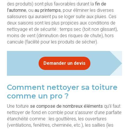
des produits) sont plus favorables durant la
fin de
l’automne
, ou
au printemps
, pour éliminer les diverses
salissures qui auraient pu se loger suite aux pluies. Ces
deux saisons sont les plus propices aux conditions de
nettoyage et de sécurité : temps sec (toit non glissant),
moins de vent (diminution des risques de chute), hors
canicule (facilité pour les produits de sécher).
Demander un devis
Comment nettoyer sa toiture
comme un pro ?
Une toiture
se compose de nombreux éléments
qu’il faut
nettoyer de fond en comble pour s’assurer d’une parfaite
étanchéité comme : les gouttières, les ouvertures
(ventilations, fenêtres, cheminée, etc.), les saillies (les