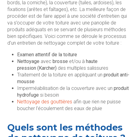
bords, la corniche), la couverture (tuiles, ardoises), les
fixations (arêtes et faîtages), etc. La meilleure façon de
procéder est de faire appel à une société d’entretien qui
va s’occuper de votre toiture avec une panoplie de
produits adéquats en se servant de plusieurs méthodes
bien spécifiques. Voici comme se déroule le processus
d’un entretien de nettoyage complet de votre toiture :
Examen attentif de la toiture
Nettoyage
avec
brosse
et/ou à
haute
pression
(Karcher)
des multiples salissures
Traitement de la toiture en appliquant un
produit anti-
mousse
Imperméabilisation de la couverture avec un
produit
hydrofuge
si besoin
Nettoyage des gouttières
afin que rien ne puisse
boucher l’écoulement des eaux de pluie
Quels sont les méthodes