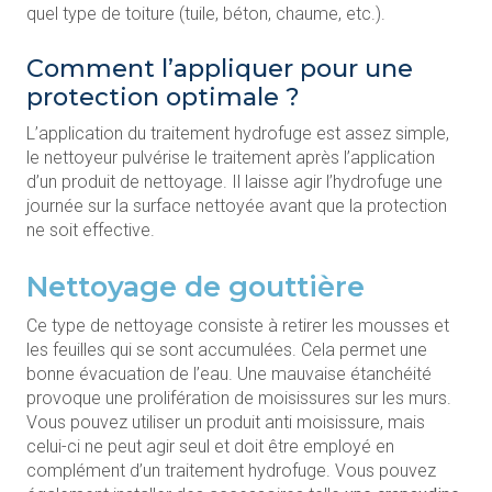
quel type de toiture (tuile, béton, chaume, etc.).
Comment l’appliquer pour une
protection optimale ?
L’application du traitement hydrofuge est assez simple,
le nettoyeur pulvérise le traitement après l’application
d’un produit de nettoyage. Il laisse agir l’hydrofuge une
journée sur la surface nettoyée avant que la protection
ne soit effective.
Nettoyage de gouttière
Ce type de nettoyage consiste à retirer les mousses et
les feuilles qui se sont accumulées. Cela permet une
bonne évacuation de l’eau. Une mauvaise étanchéité
provoque une prolifération de moisissures sur les murs.
Vous pouvez utiliser un produit anti moisissure, mais
celui-ci ne peut agir seul et doit être employé en
complément d’un traitement hydrofuge. Vous pouvez