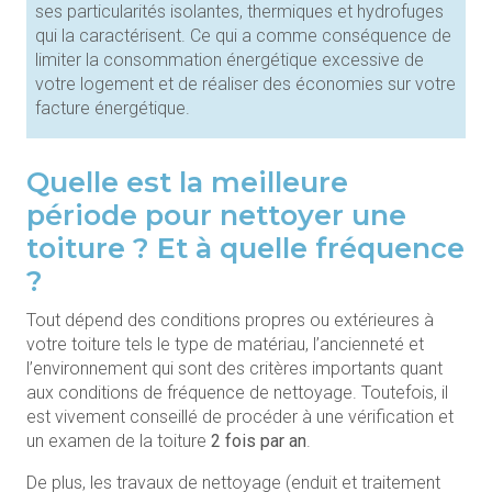
ses particularités isolantes, thermiques et hydrofuges
qui la caractérisent. Ce qui a comme conséquence de
limiter la consommation énergétique excessive de
votre logement et de réaliser des économies sur votre
facture énergétique.
Quelle est la meilleure
période pour nettoyer une
toiture ? Et à quelle fréquence
?
Tout dépend des conditions propres ou extérieures à
votre toiture tels le type de matériau, l’ancienneté et
l’environnement qui sont des critères importants quant
aux conditions de fréquence de nettoyage. Toutefois, il
est vivement conseillé de procéder à une vérification et
un examen de la toiture
2 fois par an
.
De plus, les travaux de nettoyage (enduit et traitement