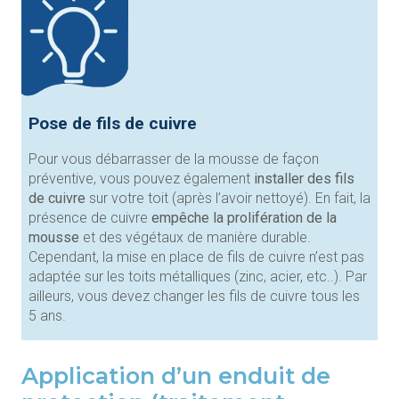
Pose de fils de cuivre
Pour vous débarrasser de la mousse de façon
préventive, vous pouvez également
installer des fils
de cuivre
sur votre toit (après l’avoir nettoyé). En fait, la
présence de cuivre
empêche la prolifération de la
mousse
et des végétaux de manière durable.
Cependant, la mise en place de fils de cuivre n’est pas
adaptée sur les toits métalliques (zinc, acier, etc..). Par
ailleurs, vous devez changer les fils de cuivre tous les
5 ans.
Application d’un enduit de