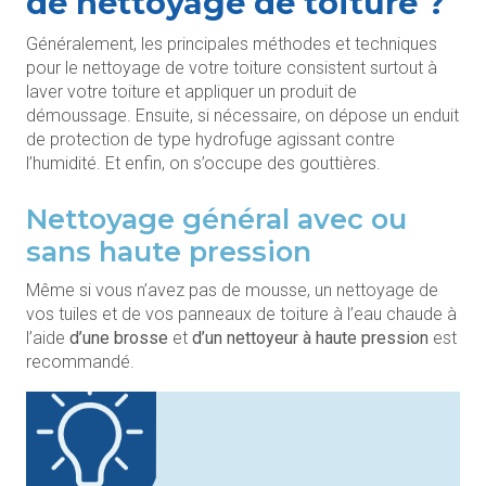
de nettoyage de toiture ?
Généralement, les principales méthodes et techniques
pour le nettoyage de votre toiture consistent surtout à
laver votre toiture et appliquer un produit de
démoussage. Ensuite, si nécessaire, on dépose un enduit
de protection de type hydrofuge agissant contre
l’humidité. Et enfin, on s’occupe des gouttières.
Nettoyage général avec ou
sans haute pression
Même si vous n’avez pas de mousse, un nettoyage de
vos tuiles et de vos panneaux de toiture à l’eau chaude à
l’aide
d’une brosse
et
d’un nettoyeur à haute pression
est
recommandé.