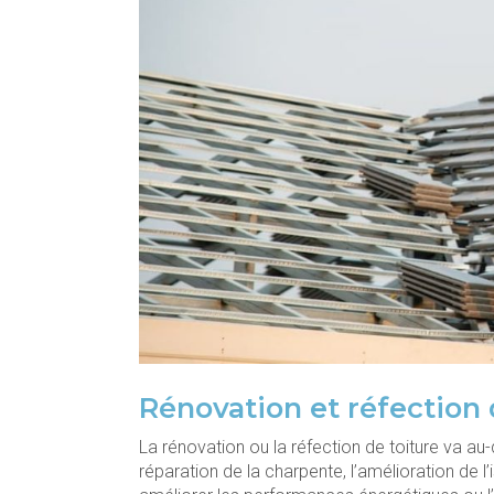
Rénovation et réfection 
La rénovation ou la réfection de toiture va au
réparation de la charpente, l’amélioration de l’i