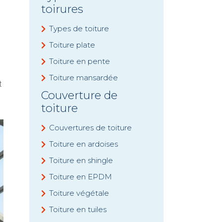
toirures
Types de toiture
Toiture plate
Toiture en pente
Toiture mansardée
t
Couverture de
toiture
Couvertures de toiture
Toiture en ardoises
Toiture en shingle
Toiture en EPDM
Toiture végétale
Toiture en tuiles