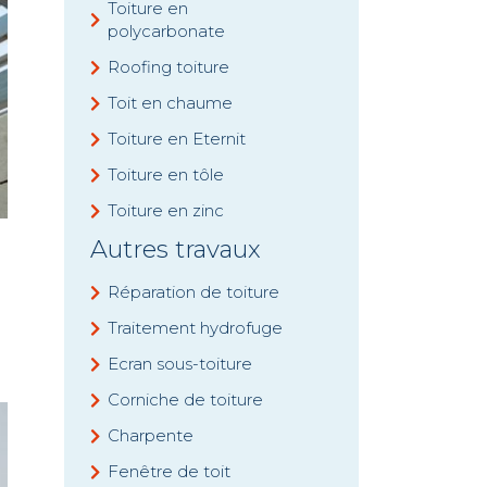
Toiture en
polycarbonate
Roofing toiture
Toit en chaume
Toiture en Eternit
Toiture en tôle
Toiture en zinc
Autres travaux
Réparation de toiture
Traitement hydrofuge
Ecran sous-toiture
Corniche de toiture
Charpente
Fenêtre de toit