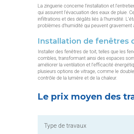
La zinguerie concerne l’installation et l’entr
qui assurent l’évacuation des eaux de pluie. 
infiltrations et des dégâts liés à l’humidité. L’
problèmes d’humidité qui peuvent gravement a
Installation de fenêtres 
Installer des fenêtres de toit, telles que les f
combles, transformant ainsi des espaces som
améliorer la ventilation et l’efficacité énergé
plusieurs options de vitrage, comme le double o
contrôle de la lumière et de la chaleur.
Le prix moyen des tr
Type de travaux