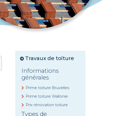
Travaux de toiture
Informations
générales
Prime toiture Bruxelles
Prime toiture Wallonie
Prix rénovation toiture
Types de