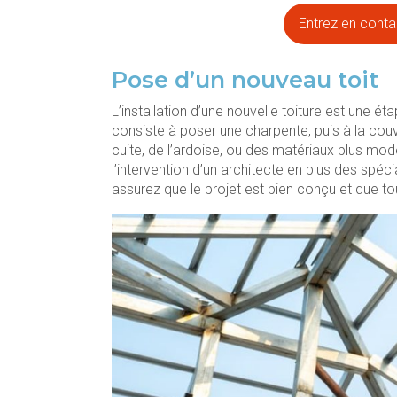
Entrez en contac
Pose d’un nouveau toit
L’installation d’une nouvelle toiture est une é
consiste à poser une charpente, puis à la couv
cuite, de l’ardoise, ou des matériaux plus m
l’intervention d’un architecte en plus des spéci
assurez que le projet est bien conçu et que to