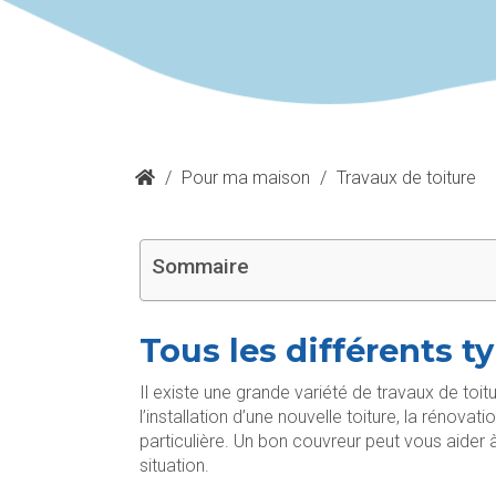
/
Pour ma maison
/
Travaux de toiture
Sommaire
Tous les différents t
Il existe une grande variété de travaux de toi
l’installation d’une nouvelle toiture, la rénova
particulière. Un bon couvreur peut vous aider 
situation.