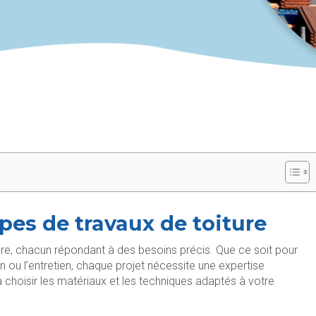
ypes de travaux de toiture
ture, chacun répondant à des besoins précis. Que ce soit pour
tion ou l’entretien, chaque projet nécessite une expertise
à choisir les matériaux et les techniques adaptés à votre