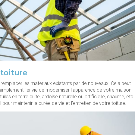
 toiture
e remplacer les matériaux existants par de nouveaux. Cela peut
u simplement l’envie de moderniser l’apparence de votre maison.
les en terre cuite, ardoise naturelle ou artificielle, chaume, etc.
pour maintenir la durée de vie et l’entretien de votre toiture.