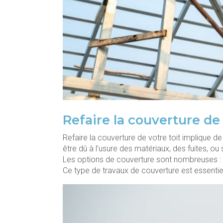
Refaire la couverture de
Refaire la couverture de votre toit implique d
être dû à l’usure des matériaux, des fuites, o
Les options de couverture sont nombreuses : tui
Ce type de travaux de couverture est essentiel 