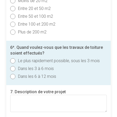
Moins de 20 m2
Entre 20 et 50 m2
Entre 50 et 100 m2
Entre 100 et 200 m2
Plus de 200 m2
6*. Quand voulez-vous que les travaux de toiture
soient effectués?
Le plus rapidement possible, sous les 3 mois
Dans les 3 à 6 mois
Dans les 6 à 12 mois
7. Description de votre projet