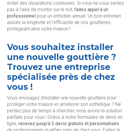
éviter des réparations coûteuses. Si vous ne vous sentez
pas à l’aise de monter sur le toit,
faites appel à un
professionnel
pour un entretien annuel. Un bon entretien
assure la longévité et l’efficacité de vos gouttières,
protégeant ainsi votre maison !
Vous souhaitez installer
une nouvelle gouttière ?
Trouvez une entreprise
spécialisée près de chez
vous !
Vous envisagez d’installer une nouvelle gouttière pour
protéger votre maison et améliorer son esthétique ? Ne
perdez plus de temps à chercher, nous avons la solution
parfaite pour vous ! Grâce à notre formulaire de devis en
ligne,
recevez jusqu’à 5 devis gratuits et personnalisés
de professionnels qualifiés près de chez vous. Faites le