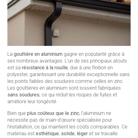
La
gouttière en aluminium
gagne en popularité grâce à
ses nombreux avantages. L’un de ses principaux atouts
est sa
résistance à la rouille
, due à une finition en
polyester, garantissant une durabilité exceptionnelle sans
les points faibles des soudures comme celles en zinc.
Les gouttières en aluminium sont souvent fabriquées
sans soudures
, ce qui réduit les risques de fuites et
améliore leur longévité.
Bien que
plus coûteux que le zinc
, l’aluminium ne
nécessite pas de main-d’œuvre spécialisée pour
l’installation, ce qui maintient les coûts comparables. Ce
matériau est
esthétique
,
solide
,
léger
et se travaille