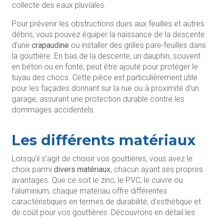
collecte des eaux pluviales.
Pour prévenir les obstructions dues aux feuilles et autres
débris, vous pouvez équiper la naissance de la descente
d’une
crapaudine
ou installer des grilles pare-feuilles dans
la gouttière. En bas de la descente, un dauphin, souvent
en béton ou en fonte, peut être ajouté pour protéger le
tuyau des chocs. Cette pièce est particulièrement utile
pour les façades donnant sur la rue ou à proximité d’un
garage, assurant une protection durable contre les
dommages accidentels.
Les différents matériaux
Lorsqu’il s’agit de choisir vos gouttières, vous avez le
choix parmi
divers matériaux
, chacun ayant ses propres
avantages. Que ce soit le zinc, le PVC, le cuivre ou
l’aluminium, chaque matériau offre différentes
caractéristiques en termes de durabilité, d’esthétique et
de coût pour vos gouttières. Découvrons en détail les