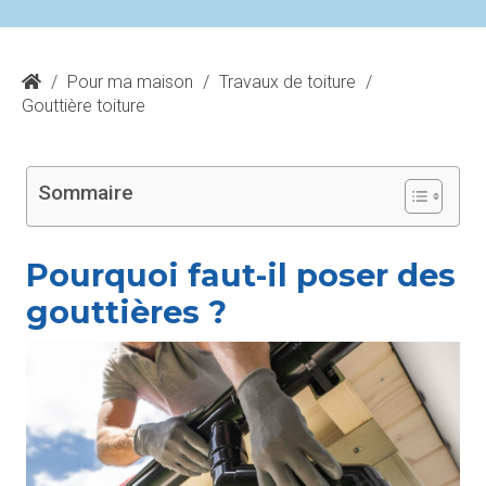
/
Pour ma maison
/
Travaux de toiture
/
Gouttière toiture
Sommaire
Pourquoi faut-il poser des
gouttières ?