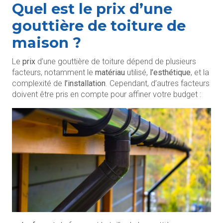
Quel est le prix d’une
gouttière de toiture de
maison ?
Le
prix
d’une gouttière de toiture dépend de plusieurs
facteurs, notamment le
matériau
utilisé,
l’esthétique
, et la
complexité de
l’installation
. Cependant, d’autres facteurs
doivent être pris en compte pour affiner votre budget :