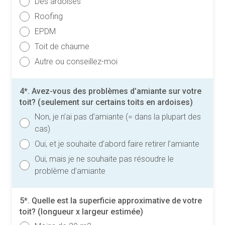
Des ardoises
Roofing
EPDM
Toit de chaume
Autre ou conseillez-moi
4*. Avez-vous des problèmes d’amiante sur votre
toit? (seulement sur certains toits en ardoises)
Non, je n’ai pas d’amiante (= dans la plupart des
cas)
Oui, et je souhaite d’abord faire retirer l’amiante
Oui, mais je ne souhaite pas résoudre le
problème d’amiante
5*. Quelle est la superficie approximative de votre
toit? (longueur x largeur estimée)