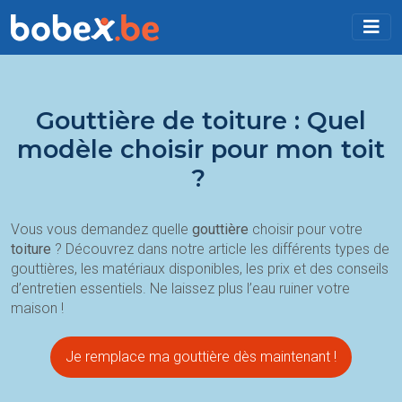
Gouttière de toiture : Quel
modèle choisir pour mon toit
?
Vous vous demandez quelle
gouttière
choisir pour votre
toiture
? Découvrez dans notre article les différents types de
gouttières, les matériaux disponibles, les prix et des conseils
d’entretien essentiels. Ne laissez plus l’eau ruiner votre
maison !
Je remplace ma gouttière dès maintenant !