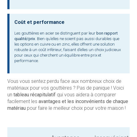
Coût et performance
Les gouttières en acier se distinguent par leur
bon rapport
qualité/prix
. Bien qu’elles ne soient pas aussi durables que
les options en cuivre ou en zinc, elles offrent une solution
robuste à un coût inférieur, faisant d’elles un choix judicieux
pour ceux qui cherchent un équilibre entre prix et
performance.
Vous vous sentez perdu face aux nombreux choix de
matériaux pour vos gouttières ? Pas de panique ! Voici
un
tableau récapitulatif
qui vous aidera à comparer
facilement les
avantages et les inconvénients de chaque
matériau
pour faire le meilleur choix pour votre maison !