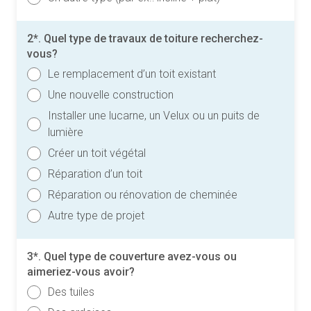
2*. Quel type de travaux de toiture recherchez-
vous?
Le remplacement d’un toit existant
Une nouvelle construction
Installer une lucarne, un Velux ou un puits de
lumière
Créer un toit végétal
Réparation d’un toit
Réparation ou rénovation de cheminée
Autre type de projet
3*. Quel type de couverture avez-vous ou
aimeriez-vous avoir?
Des tuiles