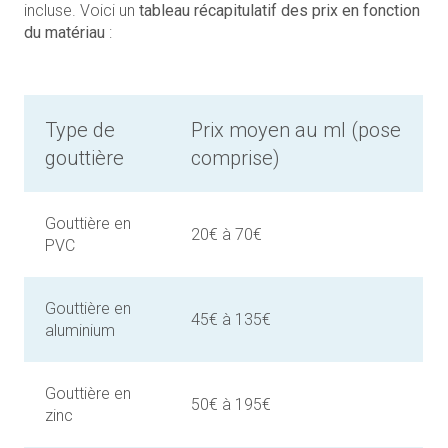
incluse. Voici un
tableau récapitulatif des prix en fonction
du matériau
:
Type de
Prix moyen au ml (pose
gouttière
comprise)
Gouttière en
20€ à 70€
PVC
Gouttière en
45€ à 135€
aluminium
Gouttière en
50€ à 195€
zinc