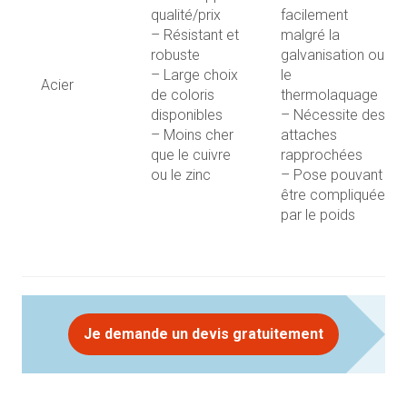
qualité/prix
facilement
– Résistant et
malgré la
robuste
galvanisation ou
– Large choix
le
Acier
de coloris
thermolaquage
disponibles
– Nécessite des
– Moins cher
attaches
que le cuivre
rapprochées
ou le zinc
– Pose pouvant
être compliquée
par le poids
Je demande un devis gratuitement