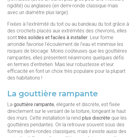
rigidité) ou anglaises (en demi-ronde classique mais
avec un diamètre plus large).
Fixées à l’extrémité du toit ou au bandeau du toit grâce à
des crochets placés aux extrémités des chevrons, elles
sont
très solides et faciles à installer
. Leur forme
arrondie favorise l’écoulement de l’eau et minimise les
risques de blocage. Moins coûteuses que les gouttières
rampantes, elles présentent néanmoins quelques défis
en termes d’entretien. Mais leur robustesse et leur
efficacité en font un choix très populaire pour la plupart
des habitations !
La gouttière rampante
La
gouttière rampante
, élégante et discrète, est fixée
directement sur le versant de la toiture, longeant le haut
des murs. Cette installation la rend
plus discrète
que les
gouttières pendantes. On la retrouve souvent sous des
formes demi-rondes classiques, mais il existe aussi des