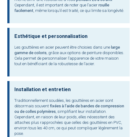
Cependant, il est important de noter que l’acier
rouille
facilement
, même lorsqu’il est traité, ce qui limite sa longévité.
Esthétique et personnalisation
Les gouttières en acier peuvent être choisies dans une
large
gamme de coloris
, grâce aux options de peinture disponibles.
Cela permet de personnaliser l’apparence de votre maison
tout en bénéficiant de la robustesse de l’acier.
Installation et entretien
Traditionnellement soudées, les gouttières en acier sont
désormais souvent
fixées à l’aide de bandes de compression
ou de colles polymères
, simplifiant leur installation.
Cependant, en raison de leur poids, elles nécessitent des
attaches plus rapprochées que celles des gouttières en PVC,
environ tous les 40 cm, ce qui peut compliquer légèrement la
pose.