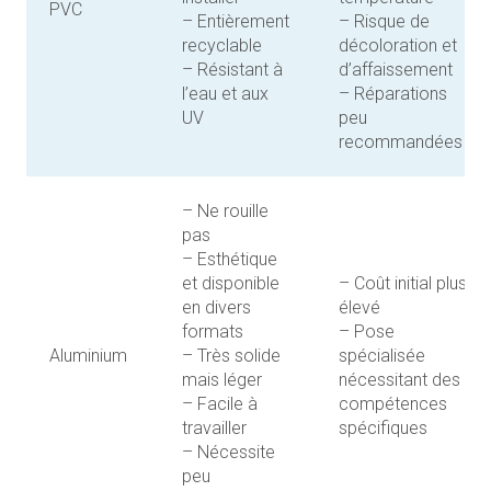
PVC
– Entièrement
– Risque de
recyclable
décoloration et
– Résistant à
d’affaissement
l’eau et aux
– Réparations
UV
peu
recommandées
– Ne rouille
pas
– Esthétique
et disponible
– Coût initial plus
en divers
élevé
formats
– Pose
Aluminium
– Très solide
spécialisée
mais léger
nécessitant des
– Facile à
compétences
travailler
spécifiques
– Nécessite
peu