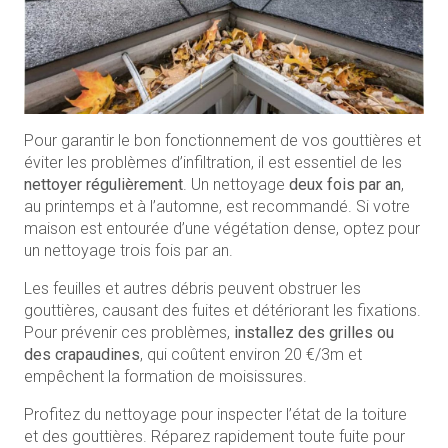
Pour garantir le bon fonctionnement de vos gouttières et
éviter les problèmes d’infiltration, il est essentiel de les
nettoyer régulièrement
. Un nettoyage
deux fois par an
,
au printemps et à l’automne, est recommandé. Si votre
maison est entourée d’une végétation dense, optez pour
un nettoyage trois fois par an.
Les feuilles et autres débris peuvent obstruer les
gouttières, causant des fuites et détériorant les fixations.
Pour prévenir ces problèmes,
installez des grilles ou
des crapaudines
, qui coûtent environ 20 €/3m et
empêchent la formation de moisissures.
Profitez du nettoyage pour inspecter l’état de la toiture
et des gouttières. Réparez rapidement toute fuite pour