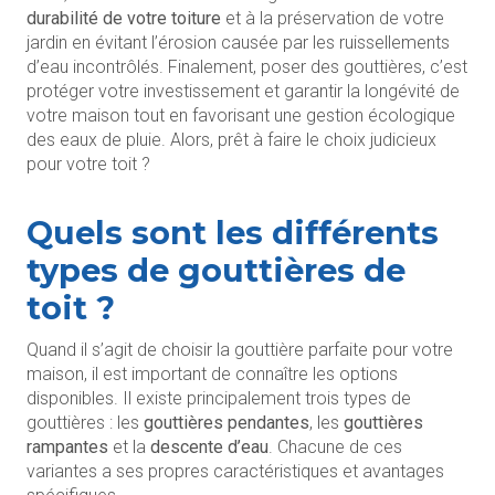
durabilité de votre toiture
et à la préservation de votre
jardin en évitant l’érosion causée par les ruissellements
d’eau incontrôlés. Finalement, poser des gouttières, c’est
protéger votre investissement et garantir la longévité de
votre maison tout en favorisant une gestion écologique
des eaux de pluie. Alors, prêt à faire le choix judicieux
pour votre toit ?
Quels sont les différents
types de gouttières de
toit ?
Quand il s’agit de choisir la gouttière parfaite pour votre
maison, il est important de connaître les options
disponibles. Il existe principalement trois types de
gouttières : les
gouttières pendantes
, les
gouttières
rampantes
et la
descente d’eau
. Chacune de ces
variantes a ses propres caractéristiques et avantages