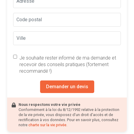
Je souhaite rester informé de ma demande et
recevoir des conseils pratiques (fortement
recommandé !)
Demander un devis
Nous respectons votre vie privée
Conformément à la loi du 8/12/1992 relative à la protection
de la vie privée, vous disposez d’un droit d’accès et de
rectification à vos données. Pour en savoir plus, consultez
notre
charte sur la vie privée
.