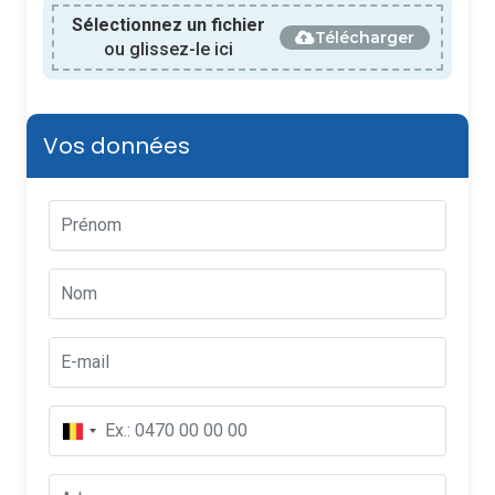
Sélectionnez un fichier
Télécharger
ou glissez-le ici
Vos données