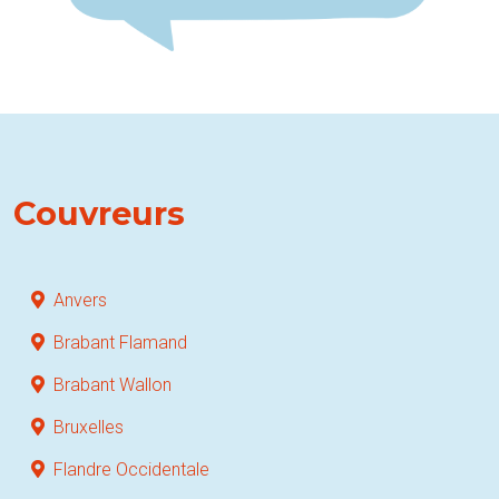
Couvreurs
Anvers
Brabant Flamand
Brabant Wallon
Bruxelles
Flandre Occidentale