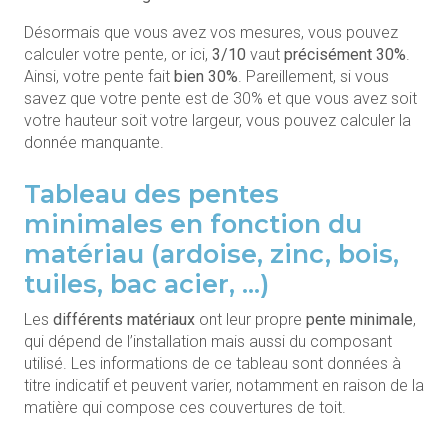
Désormais que vous avez vos mesures, vous pouvez
calculer votre pente, or ici,
3/10
vaut
précisément 30%
.
Ainsi, votre pente fait
bien 30%
. Pareillement, si vous
savez que votre pente est de 30% et que vous avez soit
votre hauteur soit votre largeur, vous pouvez calculer la
donnée manquante.
Tableau des pentes
minimales en fonction du
matériau (ardoise, zinc, bois,
tuiles, bac acier, …)
Les
différents matériaux
ont leur propre
pente minimale
,
qui dépend de l’installation mais aussi du composant
utilisé. Les informations de ce tableau sont données à
titre indicatif et peuvent varier, notamment en raison de la
matière qui compose ces couvertures de toit.