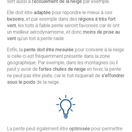
sert aussi à
l’écoulement de la neige
par exemple.
Elle doit être
adaptée
pour répondre le mieux à ces
besoins
, et par exemple dans des
régions à très fort
vent
, les toits à faible pente seront favorisés car ils ont
un meilleur aérodynamisme, et donc
moins de prise au
vent
qu’un toit à pente raide.
Enfin, la
pente doit être mesurée
pour convenir à la neige
si celle-ci est fréquemment présente dans la zone
géographique. Par exemple, dans les montagnes où il
peut y avoir de
fortes chutes de neige
en hiver, la pente
ne peut pas être plate, car le toit risquerait de
s’effondrer
sous le poids
de la neige.
La pente peut également être
optimisée
pour permettre