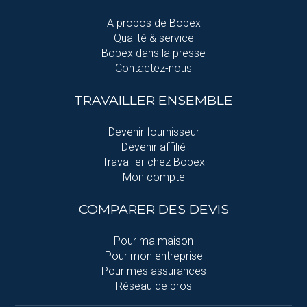
A propos de Bobex
Qualité & service
Bobex dans la presse
Contactez-nous
TRAVAILLER ENSEMBLE
Devenir fournisseur
Devenir affilié
Travailler chez Bobex
Mon compte
COMPARER DES DEVIS
Pour ma maison
Pour mon entreprise
Pour mes assurances
Réseau de pros