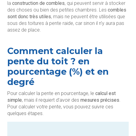
la
construction de combles
, qui peuvent servir à stocker
des choses ou bien des petites chambres. Les
combles
sont donc très utiles
, mais ne peuvent être utilisées que
sous des toitures à pente raide, car sinon il n’y aura pas
assez de place.
Comment calculer la
pente du toit ? en
pourcentage (%) et en
degré
Pour calculer la pente en pourcentage, le
calcul est
simple
, mais il requiert d’avoir des
mesures précises
.
Pour calculer votre pente, vous pouvez suivre ces
quelques étapes.