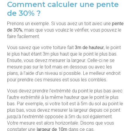
Comment calculer une pente
de 30% ?
Prenons un exemple. Si vous avez un toit avec une
pente
de 30%
, mais que vous voulez le vérifier, vous pouvez le
faire facilement.
Vous savez que votre toiture fait
3m de hauteur
, le point
le plus haut étant 3m plus haut que le point le plus bas.
Ensuite, vous devez mesurer la largeur. Celle-ci ne se
mesure pas sur le toit mais en dessous ou avec les
plans, à l’aide d’un niveau si possible. Le meilleur endroit
pour prendre ces mesures est sous les combles.
Vous devez prendre l’extrémité du point le plus bas avec
l’autre extrémité à la même hauteur que le point le plus
bas. Par exemple, si votre toit est à 5m du sol au point le
plus bas, vous devez mesurer la largeur depuis ce point
jusqu’à l’extrémité opposée à 5m du sol également.
Votre mesure est alors horizontale. Disons que vous
constater une
largeur de 10m
dans ce cas.