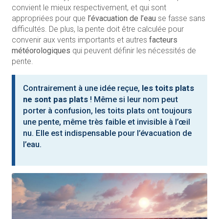
convient le mieux respectivement, et qui sont
appropriées pour que
l’évacuation de l’eau
se fasse sans
difficultés. De plus, la pente doit être calculée pour
convenir aux vents importants et autres
facteurs
météorologiques
qui peuvent définir les nécessités de
pente.
Contrairement à une idée reçue,
les toits plats
ne sont pas plats
! Même si leur nom peut
porter à confusion, les toits plats ont toujours
une pente, même très faible et invisible à l’œil
nu. Elle est indispensable pour l’évacuation de
l’eau.