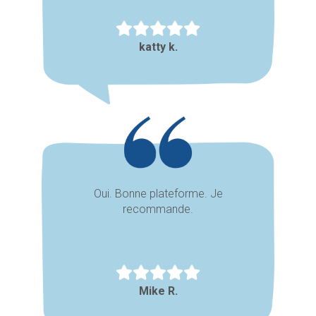
katty k.
Oui. Bonne plateforme. Je
recommande.
Mike R.