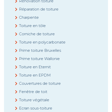
Rénovation toiture
Réparation de toiture
Charpente
Toiture en tôle
Corniche de toiture
Toiture en polycarbonate
Prime toiture Bruxelles
Prime toiture Wallonie
Toiture en Eternit
Toiture en EPDM
Couvertures de toiture
Fenêtre de toit
Toiture végétale
Ecran sous-toiture