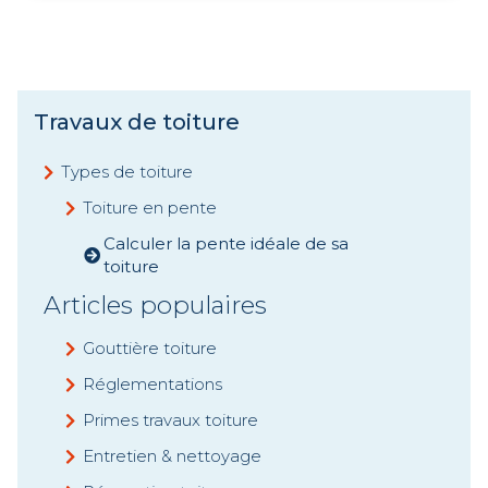
Travaux de toiture
Types de toiture
Toiture en pente
Calculer la pente idéale de sa
toiture
Articles populaires
Gouttière toiture
Réglementations
Primes travaux toiture
Entretien & nettoyage