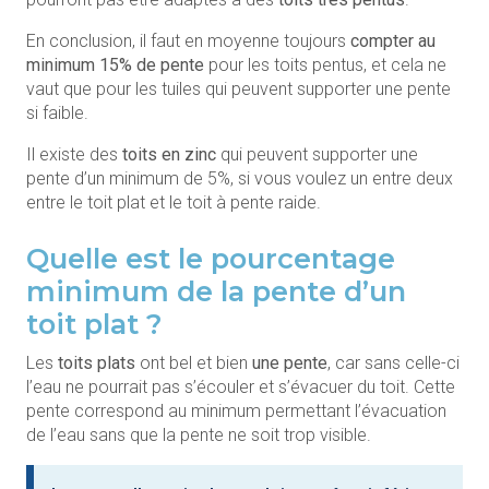
En conclusion, il faut en moyenne toujours
compter au
minimum 15% de pente
pour les toits pentus, et cela ne
vaut que pour les tuiles qui peuvent supporter une pente
si faible.
Il existe des
toits en zinc
qui peuvent supporter une
pente d’un minimum de 5%, si vous voulez un entre deux
entre le toit plat et le toit à pente raide.
Quelle est le pourcentage
minimum de la pente d’un
toit plat ?
Les
toits plats
ont bel et bien
une pente
, car sans celle-ci
l’eau ne pourrait pas s’écouler et s’évacuer du toit. Cette
pente correspond au minimum permettant l’évacuation
de l’eau sans que la pente ne soit trop visible.