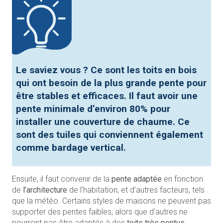
Le saviez vous ?
Ce sont
les toits en bois
qui ont besoin de la plus grande pente pour
être stables et efficaces. Il faut avoir une
pente minimale
d’environ 80%
pour
installer une couverture de chaume. Ce
sont des tuiles qui conviennent également
comme
bardage vertical
.
Ensuite, il faut convenir de la
pente adaptée
en fonction
de
l’architecture
de l’habitation, et d’autres facteurs, tels
que la météo. Certains styles de maisons ne peuvent pas
supporter des pentes faibles, alors que d’autres ne
pourront pas être adaptés à des
toits très pentus
.