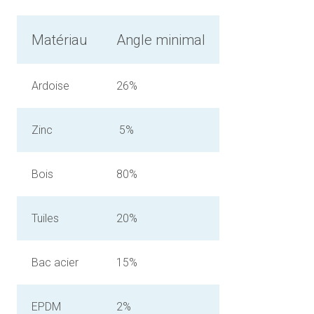
Matériau
Angle minimal
Ardoise
26%
Zinc
5%
Bois
80%
Tuiles
20%
Bac acier
15%
EPDM
2%