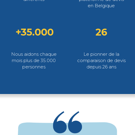
en Belgique
+35.000
26
Nous aidons chaque
Le pionner de la
mois plus de 35.000
comparaison de devis
personnes
depuis 26 ans