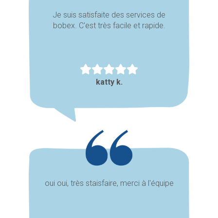
Je suis satisfaite des services de
bobex. C'est très facile et rapide.
katty k.
oui oui, très staisfaire, merci à l'équipe