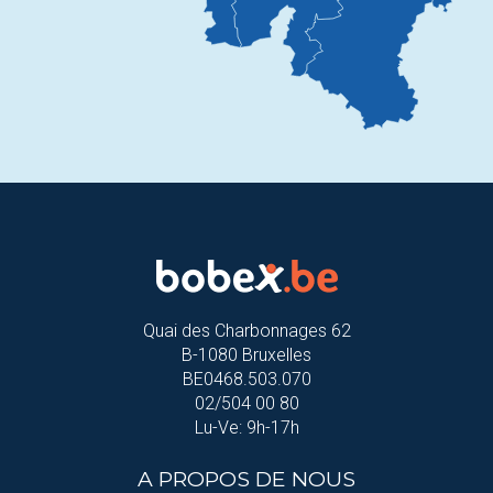
Quai des Charbonnages 62
B-1080 Bruxelles
BE0468.503.070
02/504 00 80
Lu-Ve: 9h-17h
A PROPOS DE NOUS