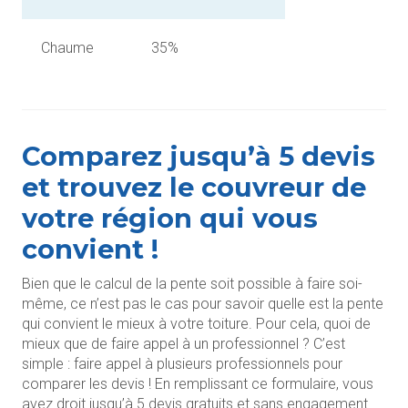
Chaume
35%
Comparez jusqu’à 5 devis
et trouvez le couvreur de
votre région qui vous
convient !
Bien que le calcul de la pente soit possible à faire soi-
même, ce n’est pas le cas pour savoir quelle est la pente
qui convient le mieux à votre toiture. Pour cela, quoi de
mieux que de faire appel à un professionnel ? C’est
simple : faire appel à plusieurs professionnels pour
comparer les devis ! En remplissant ce formulaire, vous
avez droit jusqu’à 5 devis gratuits et sans engagement