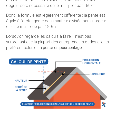
degré il sera nécessaire de le multiplier par 180/π.
Donc la formule est légèrement différente : la pente est
égale à l’arctangente de la hauteur divisée par la largeur,
ensuite multipliée par 180/π.
Lorsqu’on regarde les calculs à faire, il n’est pas
surprenant que la plupart des entrepreneurs et des clients
préfèrent calculer la
pente en pourcentage
.