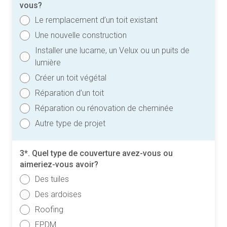
vous?
Le remplacement d’un toit existant
Une nouvelle construction
Installer une lucarne, un Velux ou un puits de
lumière
Créer un toit végétal
Réparation d’un toit
Réparation ou rénovation de cheminée
Autre type de projet
3*. Quel type de couverture avez-vous ou
aimeriez-vous avoir?
Des tuiles
Des ardoises
Roofing
EPDM