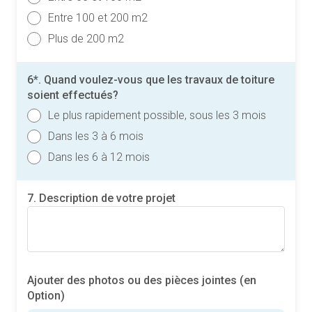
Entre 100 et 200 m2
Plus de 200 m2
6*. Quand voulez-vous que les travaux de toiture
soient effectués?
Le plus rapidement possible, sous les 3 mois
Dans les 3 à 6 mois
Dans les 6 à 12 mois
7. Description de votre projet
Ajouter des photos ou des pièces jointes (en
Option)