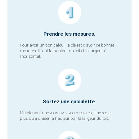
Prendre les mesures.
Pour avoir un bon calcul, la clé est d’avoir de bonnes
mesures. Il faut la hauteur du toit et la largeur à
l’horizontal.
Sortez une calculette.
Maintenant que vous avez vos mesures, il ne reste
plus qu’à diviser la hauteur par la largeur du toit.