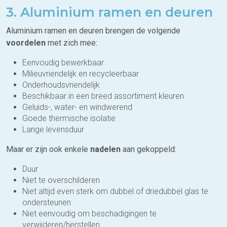
3. Aluminium ramen en deuren
Aluminium ramen en deuren brengen de volgende
voordelen
met zich mee:
Eenvoudig bewerkbaar
Milieuvriendelijk en recycleerbaar
Onderhoudsvriendelijk
Beschikbaar in een breed assortiment kleuren
Geluids-, water- en windwerend
Goede thermische isolatie
Lange levensduur
Maar er zijn ook enkele
nadelen
aan gekoppeld:
Duur
Niet te overschilderen
Niet altijd even sterk om dubbel of driedubbel glas te
ondersteunen
Niet eenvoudig om beschadigingen te
verwijderen/herstellen