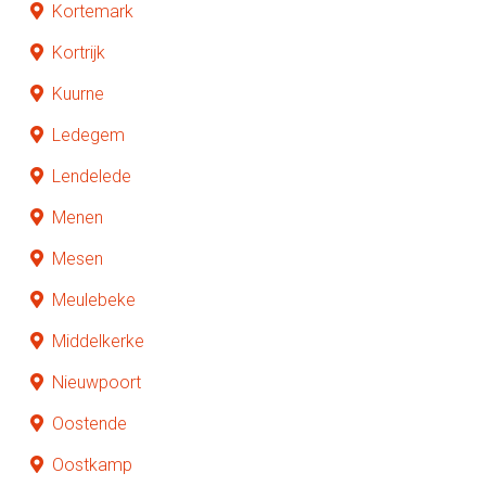
Kortemark
Kortrijk
Kuurne
Ledegem
Lendelede
Menen
Mesen
Meulebeke
Middelkerke
Nieuwpoort
Oostende
Oostkamp