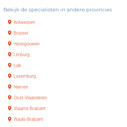
Bekijk de specialisten in andere provincies
Antwerpen
Brussel
Henegouwen
Limburg
Luik
Luxemburg
Namen
Oost-Vlaanderen
Vlaams Brabant
Waals-Brabant