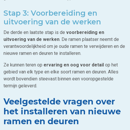
Stap 3: Voorbereiding en
uitvoering van de werken
De derde en laatste stap is de
voorbereiding en
uitvoering van de werken
. De ramen plaatser neemt de
verantwoordelijkheid om je oude ramen te verwijderen en de
nieuwe ramen en deuren te installeren.
Ze kunnen teren op
ervaring en oog voor detail
op het
gebied van elk type en elke soort ramen en deuren. Alles
wordt bovendien steevast binnen een vooropgestelde
termijn geleverd.
Veelgestelde vragen over
het installeren van nieuwe
ramen en deuren