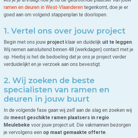
ramen en deuren in West-Vlaanderen
tegenkomt, doe je er
goed aan om volgend stappenplan te doorlopen.
1. Vertel ons over jouw project
Begin met ons jouw
project
klaar en duidelijk
uit te leggen
.
Wij nemen aansluitend binnen 48 (werkdagen) contact met je
op. Hierbij is het de bedoeling dat je ons je project verder
verduidelijkt en je verzoek aan ons bevestigt.
2. Wij zoeken de beste
specialisten van ramen en
deuren in jouw buurt
In de volgende fase gaan wij zelf aan de slag en zoeken wij
de
meest geschikte ramen plaatsers in regio
Meulebeke
voor jouw project uit. Die vakmannen bezorgen
je vervolgens een
op maat gemaakte offerte
.