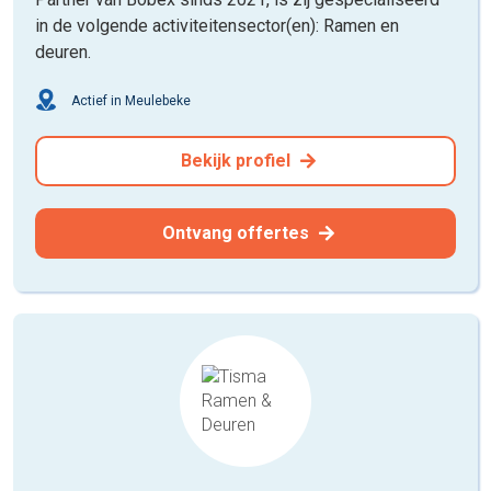
in de volgende activiteitensector(en): Ramen en
deuren.
Actief in Meulebeke
Bekijk profiel
Ontvang offertes