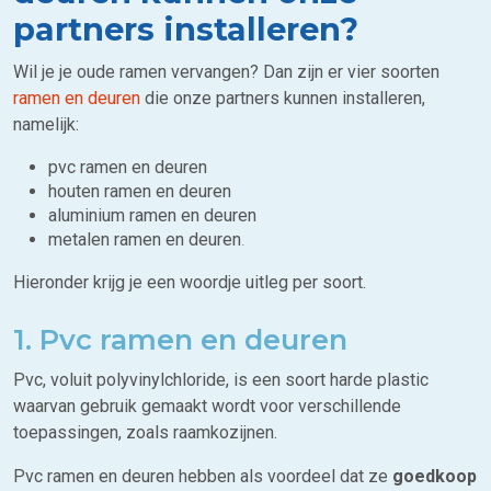
partners installeren?
Wil je je oude ramen vervangen? Dan zijn er vier soorten
ramen en deuren
die onze partners kunnen installeren,
namelijk:
pvc ramen en deuren
houten ramen en deuren
aluminium ramen en deuren
metalen ramen en deuren
.
Hieronder krijg je een woordje uitleg per soort.
1. Pvc ramen en deuren
Pvc, voluit polyvinylchloride, is een soort harde plastic
waarvan gebruik gemaakt wordt voor verschillende
toepassingen, zoals raamkozijnen.
Pvc ramen en deuren hebben als voordeel dat ze
goedkoop