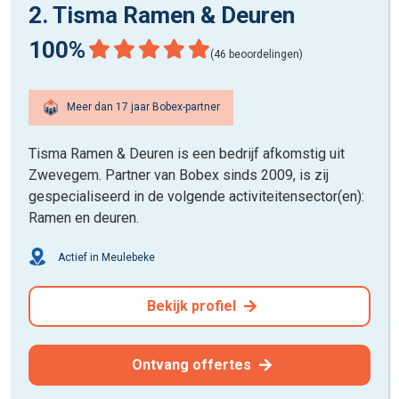
2. Tisma Ramen & Deuren
100%
(46 beoordelingen)
Meer dan 17 jaar Bobex-partner
Tisma Ramen & Deuren is een bedrijf afkomstig uit
Zwevegem. Partner van Bobex sinds 2009, is zij
gespecialiseerd in de volgende activiteitensector(en):
Ramen en deuren.
Actief in Meulebeke
Bekijk profiel
Ontvang offertes