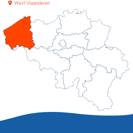
West-Vlaanderen