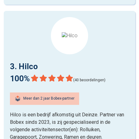
3. Hilco
100%
(40 beoordelingen)
Meer dan 2 jaar Bobex-partner
Hilco is een bedrijf afkomstig uit Deinze. Partner van
Bobex sinds 2023, is zij gespecialiseerd in de
volgende activiteitensector(en): Rolluiken,
Garagepoort, Zonwering, Ramen en deuren.