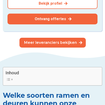
Bekijk profiel
Ontvang offertes
Meer leveranciers bekijken
Inhoud
Welke soorten ramen en
deuren kunnen onze