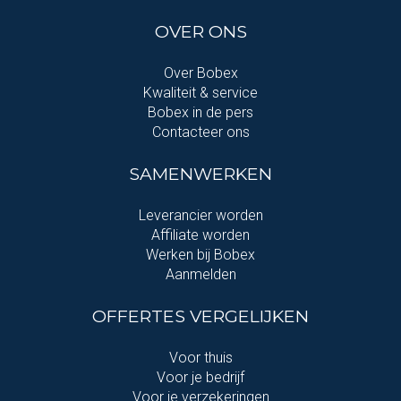
OVER ONS
Over Bobex
Kwaliteit & service
Bobex in de pers
Contacteer ons
SAMENWERKEN
Leverancier worden
Affiliate worden
Werken bij Bobex
Aanmelden
OFFERTES VERGELIJKEN
Voor thuis
Voor je bedrijf
Voor je verzekeringen