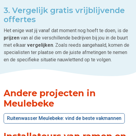
3. Vergelijk gratis vrijblijvende
offertes
Het enige wat jij vanaf dat moment nog hoeft te doen, is de
prijzen
van al die verschillende bedrijven bij jou in de buurt
met elkaar
vergelijken
. Zoals reeds aangehaald, komen de
specialisten ter plaatse om de juiste afmetingen te nemen
en de specifieke situatie nauwlettend op te volgen.
Andere projecten in
Meulebeke
Ruitenwasser Meulebeke: vind de beste vakmannen