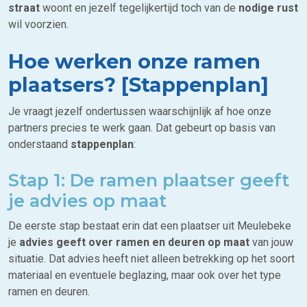
straat
woont en jezelf tegelijkertijd toch van de
nodige rust
wil voorzien.
Hoe werken onze ramen
plaatsers? [Stappenplan]
Je vraagt jezelf ondertussen waarschijnlijk af hoe onze
partners precies te werk gaan. Dat gebeurt op basis van
onderstaand
stappenplan
:
Stap 1: De ramen plaatser geeft
je advies op maat
De eerste stap bestaat erin dat een plaatser uit Meulebeke
je
advies geeft over ramen en deuren op maat
van jouw
situatie. Dat advies heeft niet alleen betrekking op het soort
materiaal en eventuele beglazing, maar ook over het type
ramen en deuren.