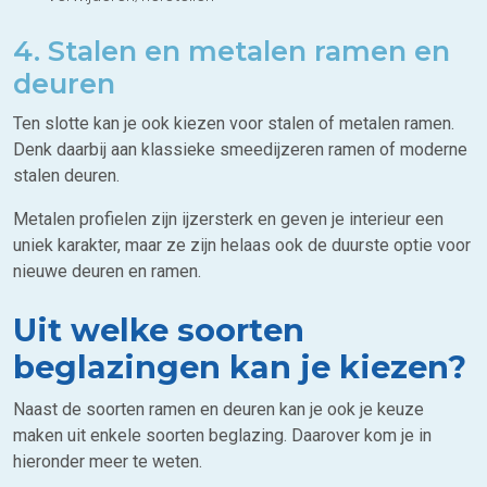
4. Stalen en metalen ramen en
deuren
Ten slotte kan je ook kiezen voor stalen of metalen ramen.
Denk daarbij aan klassieke smeedijzeren ramen of moderne
stalen deuren.
Metalen profielen zijn ijzersterk en geven je interieur een
uniek karakter, maar ze zijn helaas ook de duurste optie voor
nieuwe deuren en ramen.
Uit welke soorten
beglazingen kan je kiezen?
Naast de soorten ramen en deuren kan je ook je keuze
maken uit enkele soorten beglazing. Daarover kom je in
hieronder meer te weten.