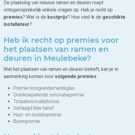
De plaatsing van nieuwe ramen en deuren roept
ontegensprekelijk enkele vragen op. Heb je recht op
premies
? Wat is de
kostprijs
? Hoe vind ik de
geschikte
installateur
?
Heb ik recht op premies voor
het plaatsen van ramen en
deuren in Meulebeke?
Wat het plaatsen van ramen en deuren betreft, kan je in
aanmerking komen voor
volgende premies
:
Premie hoogrendementsglas
Overkoepelende renovatiepremie
Totaalrenovatiebonus
Verlaagd btw-tarief
Huur- en isolatiepremie
Burenpremie