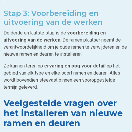
Stap 3: Voorbereiding en
uitvoering van de werken
De derde en laatste stap is de
voorbereiding en
uitvoering van de werken
. De ramen plaatser neemt de
verantwoordelijkheid om je oude ramen te verwijderen en de
nieuwe ramen en deuren te installeren.
Ze kunnen teren op
ervaring en oog voor detail
op het
gebied van elk type en elke soort ramen en deuren. Alles
wordt bovendien steevast binnen een vooropgestelde
termijn geleverd.
Veelgestelde vragen over
het installeren van nieuwe
ramen en deuren