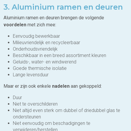
3. Aluminium ramen en deuren
Aluminium ramen en deuren brengen de volgende
voordelen
met zich mee:
Eenvoudig bewerkbaar
Milieuvriendelijk en recycleerbaar
Onderhoudsvriendelijk
Beschikbaar in een breed assortiment kleuren
Geluids-, water- en windwerend
Goede thermische isolatie
Lange levensduur
Maar er zijn ook enkele
nadelen
aan gekoppeld:
Duur
Niet te overschilderen
Niet altijd even sterk om dubbel of driedubbel glas te
ondersteunen
Niet eenvoudig om beschadigingen te
verwijderen/herstellen