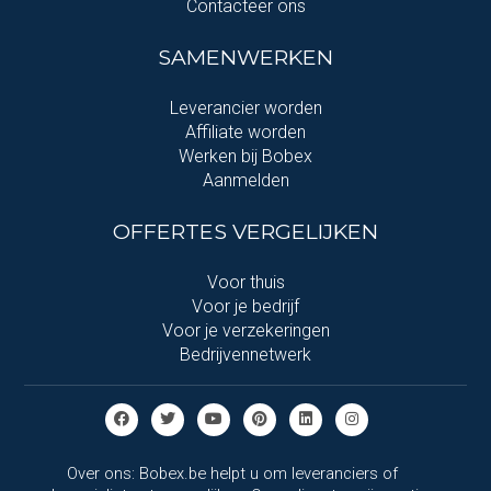
Contacteer ons
SAMENWERKEN
Leverancier worden
Affiliate worden
Werken bij Bobex
Aanmelden
OFFERTES VERGELIJKEN
Voor thuis
Voor je bedrijf
Voor je verzekeringen
Bedrijvennetwerk
Over ons: Bobex.be helpt u om leveranciers of