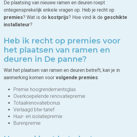
De plaatsing van nieuwe ramen en deuren roept
ontegensprekelijk enkele vragen op. Heb je recht op
premies
? Wat is de
kostprijs
? Hoe vind ik de
geschikte
installateur
?
Heb ik recht op premies voor
het plaatsen van ramen en
deuren in De panne?
Wat het plaatsen van ramen en deuren betreft, kan je in
aanmerking komen voor
volgende premies
:
Premie hoogrendementsglas
Overkoepelende renovatiepremie
Totaalrenovatiebonus
Verlaagd btw-tarief
Huur- en isolatiepremie
Burenpremie