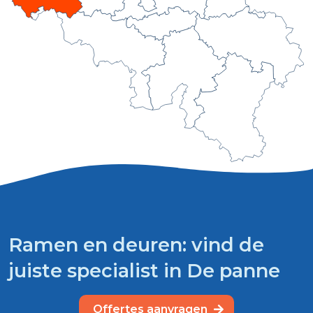
Ramen en deuren: vind de
juiste specialist in De panne
Offertes aanvragen