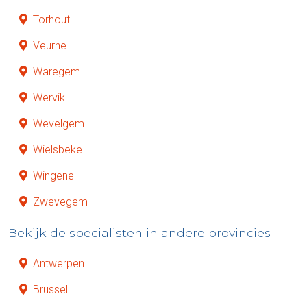
Torhout
Veurne
Waregem
Wervik
Wevelgem
Wielsbeke
Wingene
Zwevegem
Bekijk de specialisten in andere provincies
Antwerpen
Brussel