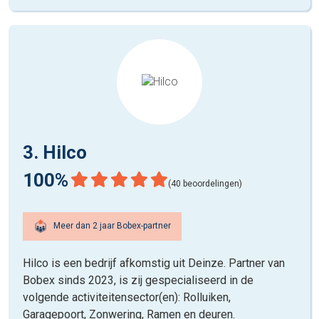
3. Hilco
100%
(40 beoordelingen)
Meer dan 2 jaar Bobex-partner
Hilco is een bedrijf afkomstig uit Deinze. Partner van
Bobex sinds 2023, is zij gespecialiseerd in de
volgende activiteitensector(en): Rolluiken,
Garagepoort, Zonwering, Ramen en deuren.