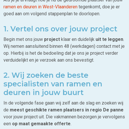
ramen en deuren in West-Vlaanderen
tegenkomt, doe je er
goed aan om volgend stappenplan te doorlopen.
1. Vertel ons over jouw project
Begin met ons jouw
project
klaar en duidelijk
uit te leggen
.
Wij nemen aansluitend binnen 48 (werkdagen) contact met je
op. Hierbij is het de bedoeling dat je ons je project verder
verduidelijkt en je verzoek aan ons bevestigt.
2. Wij zoeken de beste
specialisten van ramen en
deuren in jouw buurt
In de volgende fase gaan wij zelf aan de slag en zoeken wij
de
meest geschikte ramen plaatsers in regio De panne
voor jouw project uit. Die vakmannen bezorgen je vervolgens
een
op maat gemaakte offerte
.