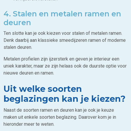
4. Stalen en metalen ramen en
deuren
Ten slotte kan je ook kiezen voor stalen of metalen ramen.
Denk daarbij aan klassieke smeedijzeren ramen of moderne
stalen deuren.
Metalen profielen zijn ijzersterk en geven je interieur een
uniek karakter, maar ze zijn helaas ook de duurste optie voor
nieuwe deuren en ramen.
Uit welke soorten
beglazingen kan je kiezen?
Naast de soorten ramen en deuren kan je ook je keuze
maken uit enkele soorten beglazing. Daarover kom je in
hieronder meer te weten.