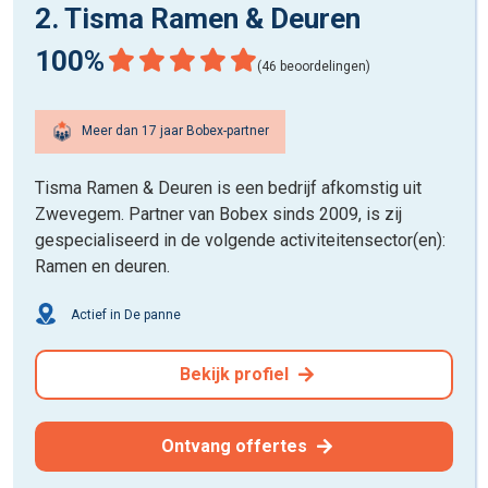
2. Tisma Ramen & Deuren
100%
(46 beoordelingen)
Meer dan 17 jaar Bobex-partner
Tisma Ramen & Deuren is een bedrijf afkomstig uit
Zwevegem. Partner van Bobex sinds 2009, is zij
gespecialiseerd in de volgende activiteitensector(en):
Ramen en deuren.
Actief in De panne
Bekijk profiel
Ontvang offertes