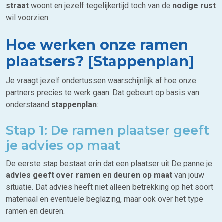
straat
woont en jezelf tegelijkertijd toch van de
nodige rust
wil voorzien.
Hoe werken onze ramen
plaatsers? [Stappenplan]
Je vraagt jezelf ondertussen waarschijnlijk af hoe onze
partners precies te werk gaan. Dat gebeurt op basis van
onderstaand
stappenplan
:
Stap 1: De ramen plaatser geeft
je advies op maat
De eerste stap bestaat erin dat een plaatser uit De panne je
advies geeft over ramen en deuren op maat
van jouw
situatie. Dat advies heeft niet alleen betrekking op het soort
materiaal en eventuele beglazing, maar ook over het type
ramen en deuren.