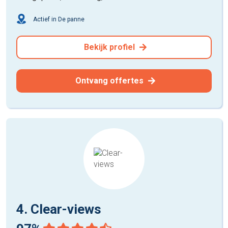
Actief in De panne
Bekijk profiel
Ontvang offertes
4. Clear-views