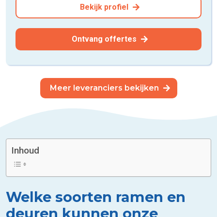
Bekijk profiel
Ontvang offertes
Meer leveranciers bekijken
Inhoud
Welke soorten ramen en
deuren kunnen onze