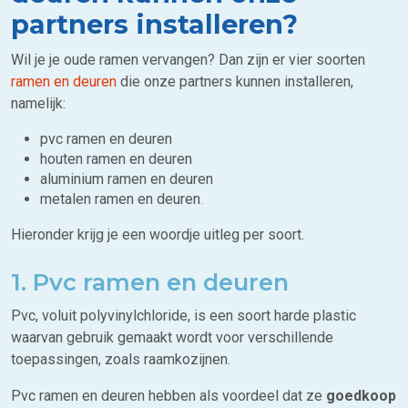
partners installeren?
Wil je je oude ramen vervangen? Dan zijn er vier soorten
ramen en deuren
die onze partners kunnen installeren,
namelijk:
pvc ramen en deuren
houten ramen en deuren
aluminium ramen en deuren
metalen ramen en deuren
.
Hieronder krijg je een woordje uitleg per soort.
1. Pvc ramen en deuren
Pvc, voluit polyvinylchloride, is een soort harde plastic
waarvan gebruik gemaakt wordt voor verschillende
toepassingen, zoals raamkozijnen.
Pvc ramen en deuren hebben als voordeel dat ze
goedkoop