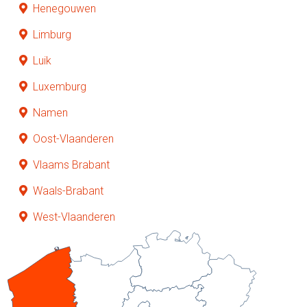
Henegouwen
Limburg
Luik
Luxemburg
Namen
Oost-Vlaanderen
Vlaams Brabant
Waals-Brabant
West-Vlaanderen