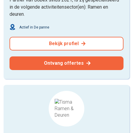
in de volgende activiteitensector(en): Ramen en
deuren.
Actief in De panne
Bekijk profiel
Ontvang offertes