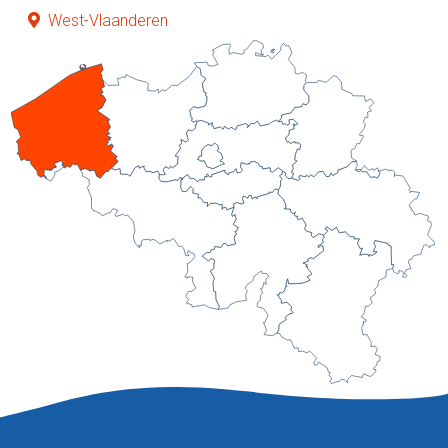
West-Vlaanderen