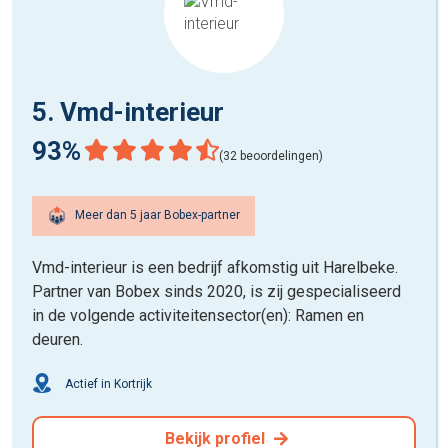
5. Vmd-interieur
93%
(32 beoordelingen)
Meer dan 5 jaar Bobex-partner
Vmd-interieur is een bedrijf afkomstig uit Harelbeke.
Partner van Bobex sinds 2020, is zij gespecialiseerd
in de volgende activiteitensector(en): Ramen en
deuren.
Actief in Kortrijk
Bekijk profiel