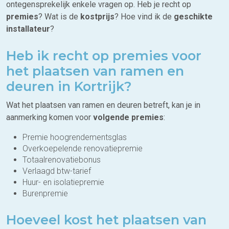
ontegensprekelijk enkele vragen op. Heb je recht op
premies
? Wat is de
kostprijs
? Hoe vind ik de
geschikte
installateur
?
Heb ik recht op premies voor
het plaatsen van ramen en
deuren in Kortrijk?
Wat het plaatsen van ramen en deuren betreft, kan je in
aanmerking komen voor
volgende premies
:
Premie hoogrendementsglas
Overkoepelende renovatiepremie
Totaalrenovatiebonus
Verlaagd btw-tarief
Huur- en isolatiepremie
Burenpremie
Hoeveel kost het plaatsen van