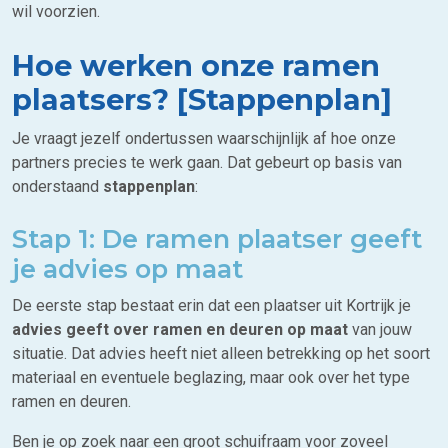
wil voorzien.
Hoe werken onze ramen
plaatsers? [Stappenplan]
Je vraagt jezelf ondertussen waarschijnlijk af hoe onze
partners precies te werk gaan. Dat gebeurt op basis van
onderstaand
stappenplan
:
Stap 1: De ramen plaatser geeft
je advies op maat
De eerste stap bestaat erin dat een plaatser uit Kortrijk je
advies geeft over ramen en deuren op maat
van jouw
situatie. Dat advies heeft niet alleen betrekking op het soort
materiaal en eventuele beglazing, maar ook over het type
ramen en deuren.
Ben je op zoek naar een groot schuifraam voor zoveel