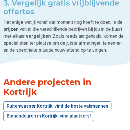
3. Vergelijk gratis vrijblijvende
offertes
Het enige wat jij vanaf dat moment nog hoeft te doen, is de
prijzen
van al die verschillende bedrijven bij jou in de buurt
met elkaar
vergelijken
. Zoals reeds aangehaald, komen de
specialisten ter plaatse om de juiste afmetingen te nemen
en de specifieke situatie nauwlettend op te volgen.
Andere projecten in
Kortrijk
Ruitenwasser Kortrijk: vind de beste vakmannen
Binnendeuren in Kortrijk: vind plaatsers!