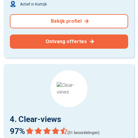
Actief in Kortrijk
Bekijk profiel
Ontvang offertes
4. Clear-views
97%
(51 beoordelingen)