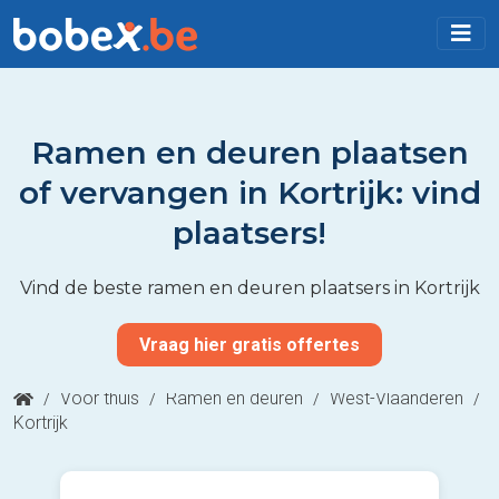
Ramen en deuren plaatsen
of vervangen in Kortrijk: vind
plaatsers!
Vind de beste ramen en deuren plaatsers in Kortrijk
Vraag hier gratis offertes
/
Voor thuis
/
Ramen en deuren
/
West-Vlaanderen
/
Kortrijk