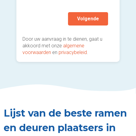
(sterk
Volgende
Door uw aanvraag in te dienen, gaat u
akkoord met onze
algemene
voorwaarden
en
privacybeleid
.
Lijst van de beste ramen
en deuren plaatsers in