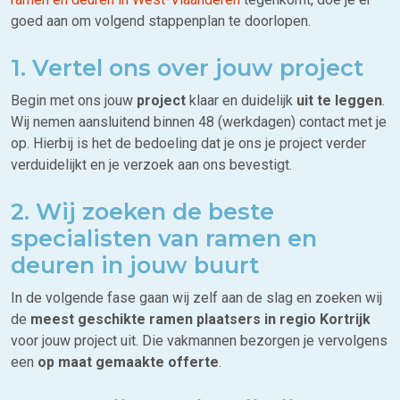
goed aan om volgend stappenplan te doorlopen.
1. Vertel ons over jouw project
Begin met ons jouw
project
klaar en duidelijk
uit te leggen
.
Wij nemen aansluitend binnen 48 (werkdagen) contact met je
op. Hierbij is het de bedoeling dat je ons je project verder
verduidelijkt en je verzoek aan ons bevestigt.
2. Wij zoeken de beste
specialisten van ramen en
deuren in jouw buurt
In de volgende fase gaan wij zelf aan de slag en zoeken wij
de
meest geschikte ramen plaatsers in regio Kortrijk
voor jouw project uit. Die vakmannen bezorgen je vervolgens
een
op maat gemaakte offerte
.