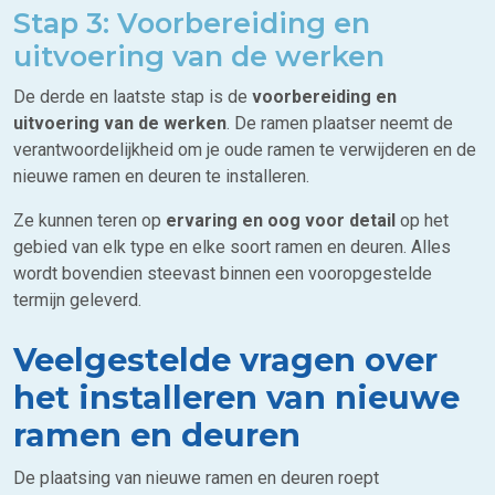
Stap 3: Voorbereiding en
uitvoering van de werken
De derde en laatste stap is de
voorbereiding en
uitvoering van de werken
. De ramen plaatser neemt de
verantwoordelijkheid om je oude ramen te verwijderen en de
nieuwe ramen en deuren te installeren.
Ze kunnen teren op
ervaring en oog voor detail
op het
gebied van elk type en elke soort ramen en deuren. Alles
wordt bovendien steevast binnen een vooropgestelde
termijn geleverd.
Veelgestelde vragen over
het installeren van nieuwe
ramen en deuren
De plaatsing van nieuwe ramen en deuren roept