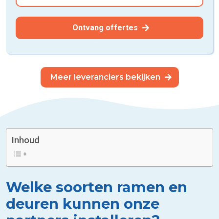
Ontvang offertes
Meer leveranciers bekijken
Inhoud
Welke soorten ramen en
deuren kunnen onze