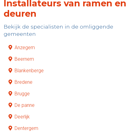
Installateurs van ramen en
deuren
Bekijk de specialisten in de omliggende
gemeenten
Anzegem
Beernem
Blankenberge
Bredene
Brugge
De panne
Deerlijk
Dentergem