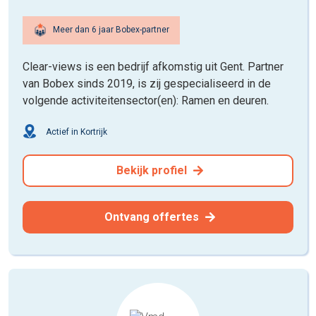
Meer dan 6 jaar Bobex-partner
Clear-views is een bedrijf afkomstig uit Gent. Partner
van Bobex sinds 2019, is zij gespecialiseerd in de
volgende activiteitensector(en): Ramen en deuren.
Actief in Kortrijk
Bekijk profiel
Ontvang offertes