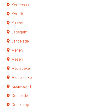
Kortemark
Kortrijk
Kuurne
Ledegem
Lendelede
Menen
Mesen
Meulebeke
Middelkerke
Nieuwpoort
Oostende
Oostkamp