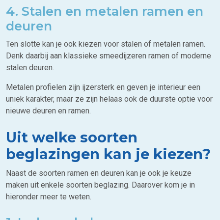
4. Stalen en metalen ramen en
deuren
Ten slotte kan je ook kiezen voor stalen of metalen ramen.
Denk daarbij aan klassieke smeedijzeren ramen of moderne
stalen deuren.
Metalen profielen zijn ijzersterk en geven je interieur een
uniek karakter, maar ze zijn helaas ook de duurste optie voor
nieuwe deuren en ramen.
Uit welke soorten
beglazingen kan je kiezen?
Naast de soorten ramen en deuren kan je ook je keuze
maken uit enkele soorten beglazing. Daarover kom je in
hieronder meer te weten.