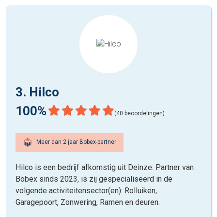
3. Hilco
100%
(40 beoordelingen)
Meer dan 2 jaar Bobex-partner
Hilco is een bedrijf afkomstig uit Deinze. Partner van
Bobex sinds 2023, is zij gespecialiseerd in de
volgende activiteitensector(en): Rolluiken,
Garagepoort, Zonwering, Ramen en deuren.