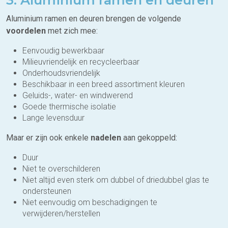
Aluminium ramen en deuren brengen de volgende
voordelen
met zich mee:
Eenvoudig bewerkbaar
Milieuvriendelijk en recycleerbaar
Onderhoudsvriendelijk
Beschikbaar in een breed assortiment kleuren
Geluids-, water- en windwerend
Goede thermische isolatie
Lange levensduur
Maar er zijn ook enkele
nadelen
aan gekoppeld:
Duur
Niet te overschilderen
Niet altijd even sterk om dubbel of driedubbel glas te
ondersteunen
Niet eenvoudig om beschadigingen te
verwijderen/herstellen