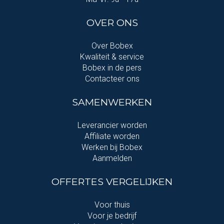
OVER ONS
Over Bobex
Kwaliteit & service
Bobex in de pers
Contacteer ons
SAMENWERKEN
Leverancier worden
Affiliate worden
Werken bij Bobex
Aanmelden
OFFERTES VERGELIJKEN
Voor thuis
Voor je bedrijf