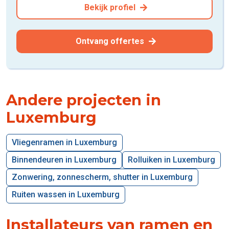
Bekijk profiel
Ontvang offertes
Andere projecten in
Luxemburg
Vliegenramen in Luxemburg
Binnendeuren in Luxemburg
Rolluiken in Luxemburg
Zonwering, zonnescherm, shutter in Luxemburg
Ruiten wassen in Luxemburg
Installateurs van ramen en