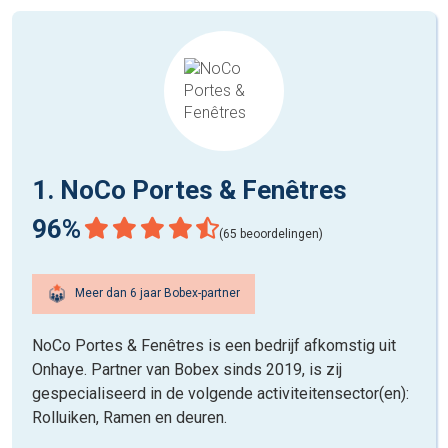
1. NoCo Portes & Fenêtres
96%
(65 beoordelingen)
Meer dan 6 jaar Bobex-partner
NoCo Portes & Fenêtres is een bedrijf afkomstig uit
Onhaye. Partner van Bobex sinds 2019, is zij
gespecialiseerd in de volgende activiteitensector(en):
Rolluiken, Ramen en deuren.