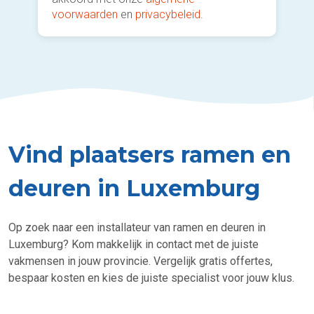
voorwaarden
en
privacybeleid
.
Vind plaatsers ramen en
deuren in Luxemburg
Op zoek naar een installateur van ramen en deuren in
Luxemburg? Kom makkelijk in contact met de juiste
vakmensen in jouw provincie. Vergelijk gratis offertes,
bespaar kosten en kies de juiste specialist voor jouw klus.