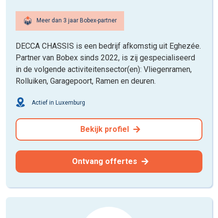
Meer dan 3 jaar Bobex-partner
DECCA CHASSIS is een bedrijf afkomstig uit Eghezée.
Partner van Bobex sinds 2022, is zij gespecialiseerd
in de volgende activiteitensector(en): Vliegenramen,
Rolluiken, Garagepoort, Ramen en deuren.
Actief in Luxemburg
Bekijk profiel
Ontvang offertes