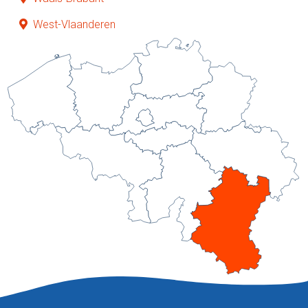
West-Vlaanderen