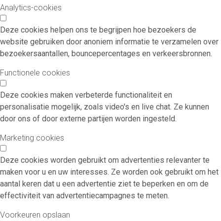
Analytics-cookies
Deze cookies helpen ons te begrijpen hoe bezoekers de
website gebruiken door anoniem informatie te verzamelen over
bezoekersaantallen, bouncepercentages en verkeersbronnen.
Functionele cookies
Deze cookies maken verbeterde functionaliteit en
personalisatie mogelijk, zoals video's en live chat. Ze kunnen
door ons of door externe partijen worden ingesteld.
Marketing cookies
Deze cookies worden gebruikt om advertenties relevanter te
maken voor u en uw interesses. Ze worden ook gebruikt om het
aantal keren dat u een advertentie ziet te beperken en om de
effectiviteit van advertentiecampagnes te meten.
Voorkeuren opslaan