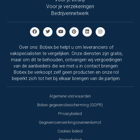
Voor je verzekeringen
Bedrijvennetwerk
Over ons: Bobex.be helpt u om leveranciers of
vakspecialisten te vergelijken. Onze diensten zijn gratis,
maar om dit te behouden, ontvangen wij vergoedingen
van de aanbieders die we met u in contact brengen.
Bobex.be verkoopt zelf geen producten en onze rol
beperkt zich tot het bij elkaar brengen van de partijen.
Algemene voorwaarden
Bobex gegevensbescherming (GDPR)
Privacybeleid
Gegevensverwerkingsovereenkomst
Cookies beleid
Reviewbeleid