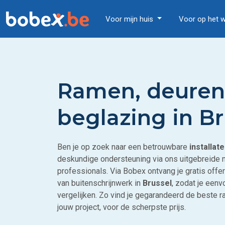
Voor mijn huis
Voor op het 
Ramen, deuren
beglazing in Br
Ben je op zoek naar een betrouwbare
installat
deskundige ondersteuning via ons uitgebreide 
professionals. Via Bobex ontvang je gratis offe
van buitenschrijnwerk in
Brussel
, zodat je eenv
vergelijken. Zo vind je gegarandeerd de beste 
jouw project, voor de scherpste prijs.