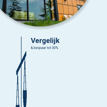
Vergelijk
& bespaar tot 30%