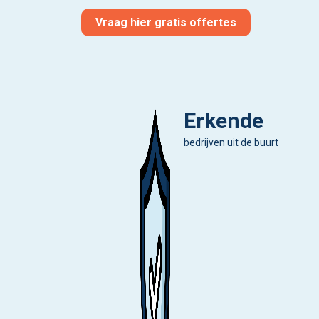
Vraag hier gratis offertes
Erkende
bedrijven uit de buurt