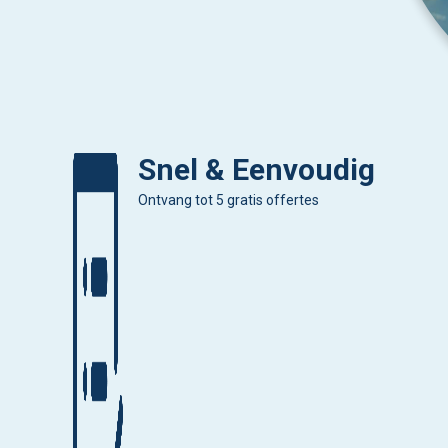
Snel & Eenvoudig
Ontvang tot 5 gratis offertes