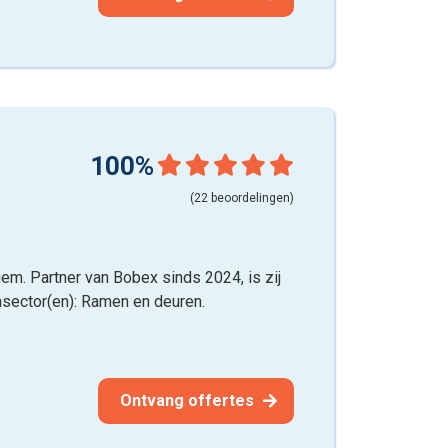
100%
(22 beoordelingen)
em. Partner van Bobex sinds 2024, is zij
nsector(en): Ramen en deuren.
Ontvang offertes