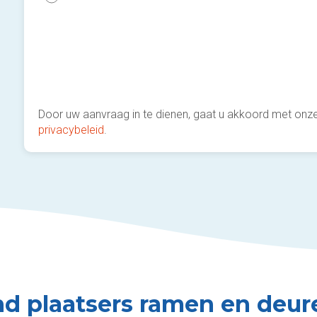
Door uw aanvraag in te dienen, gaat u akkoord met onz
privacybeleid
.
nd plaatsers ramen en deure