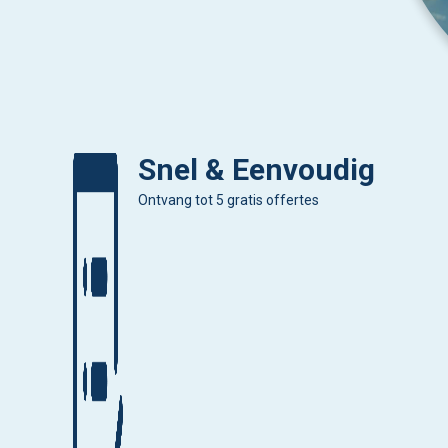
Snel & Eenvoudig
Ontvang tot 5 gratis offertes