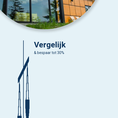
Vergelijk
& bespaar tot 30%