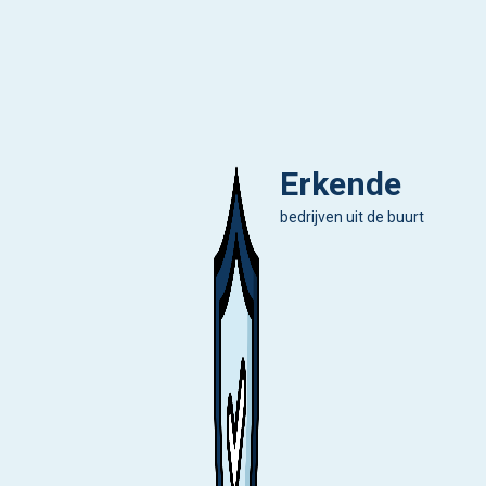
Erkende
bedrijven uit de buurt