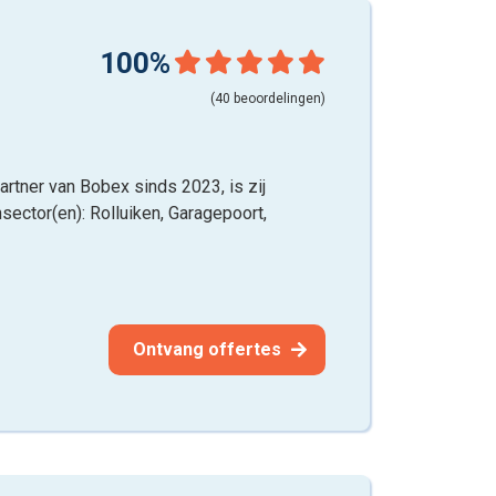
100%
(40 beoordelingen)
Partner van Bobex sinds 2023, is zij
sector(en): Rolluiken, Garagepoort,
Ontvang offertes