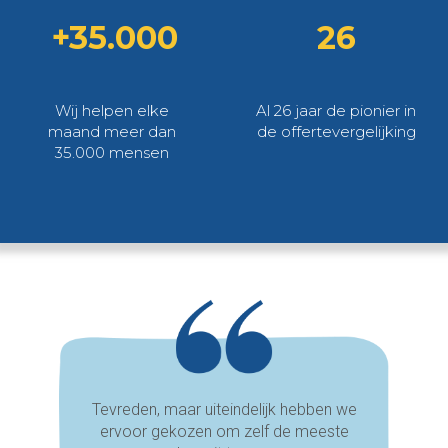
+35.000
26
Wij helpen elke
Al 26 jaar de pionier in
maand meer dan
de offertevergelijking
35.000 mensen
Tevreden, maar uiteindelijk hebben we
ervoor gekozen om zelf de meeste