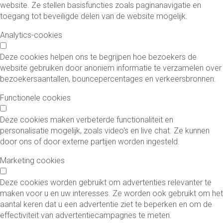
website. Ze stellen basisfuncties zoals paginanavigatie en
toegang tot beveiligde delen van de website mogelijk.
Analytics-cookies
Deze cookies helpen ons te begrijpen hoe bezoekers de
website gebruiken door anoniem informatie te verzamelen over
bezoekersaantallen, bouncepercentages en verkeersbronnen.
Functionele cookies
Deze cookies maken verbeterde functionaliteit en
personalisatie mogelijk, zoals video's en live chat. Ze kunnen
door ons of door externe partijen worden ingesteld.
Marketing cookies
Deze cookies worden gebruikt om advertenties relevanter te
maken voor u en uw interesses. Ze worden ook gebruikt om het
aantal keren dat u een advertentie ziet te beperken en om de
effectiviteit van advertentiecampagnes te meten.