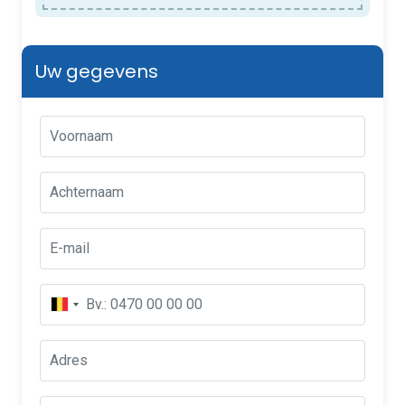
Uw gegevens