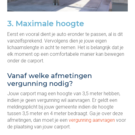
3. Maximale hoogte
Eerst en vooral dient je auto eronder te passen, al is dit
vanzelfsprekend. Vervolgens dien je jouw eigen
lichaamslengte in acht te nemen. Het is belangrijk dat je
elk moment op een comfortabele manier kan bewegen
onder de carport.
Vanaf welke afmetingen
vergunning nodig?
Jouw carport mag een hoogte van 3,5 meter hebben,
indien je geen vergunning wil aanvragen. Er geldt een
meldingsplicht bij jouw gemeente indien de hoogte
tussen 3,5 meter en 4 meter bedraagt. Ga je over deze
afmetingen, dan moet je een
vergunning aanvragen
voor
de plaatsing van jouw carport.