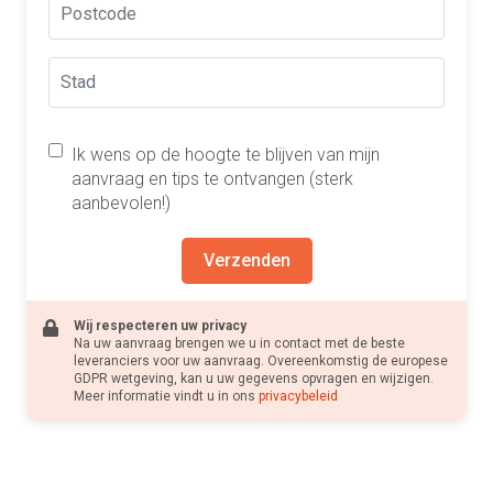
Ik wens op de hoogte te blijven van mijn
aanvraag en tips te ontvangen (sterk
aanbevolen!)
Verzenden
Wij respecteren uw privacy
Na uw aanvraag brengen we u in contact met de beste
leveranciers voor uw aanvraag. Overeenkomstig de europese
GDPR wetgeving, kan u uw gegevens opvragen en wijzigen.
Meer informatie vindt u in ons
privacybeleid