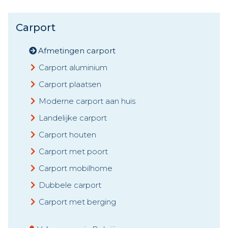
Carport
Afmetingen carport
Carport aluminium
Carport plaatsen
Moderne carport aan huis
Landelijke carport
Carport houten
Carport met poort
Carport mobilhome
Dubbele carport
Carport met berging