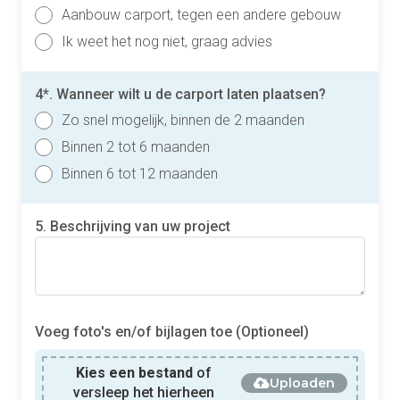
Aanbouw carport, tegen een andere gebouw
Ik weet het nog niet, graag advies
4*. Wanneer wilt u de carport laten plaatsen?
Zo snel mogelijk, binnen de 2 maanden
Binnen 2 tot 6 maanden
Binnen 6 tot 12 maanden
5. Beschrijving van uw project
Voeg foto's en/of bijlagen toe (Optioneel)
Kies een bestand
of
Uploaden
versleep het hierheen