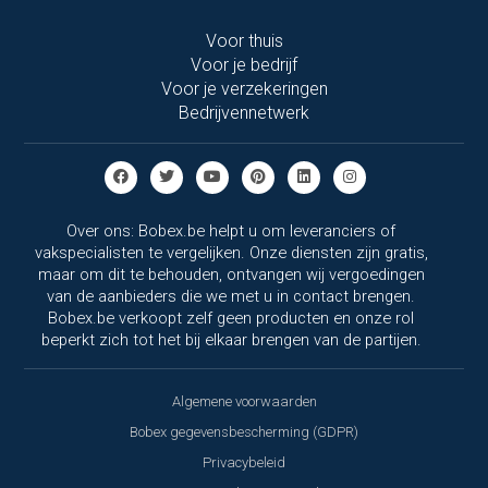
Voor thuis
Voor je bedrijf
Voor je verzekeringen
Bedrijvennetwerk
Over ons: Bobex.be helpt u om leveranciers of
vakspecialisten te vergelijken. Onze diensten zijn gratis,
maar om dit te behouden, ontvangen wij vergoedingen
van de aanbieders die we met u in contact brengen.
Bobex.be verkoopt zelf geen producten en onze rol
beperkt zich tot het bij elkaar brengen van de partijen.
Algemene voorwaarden
Bobex gegevensbescherming (GDPR)
Privacybeleid