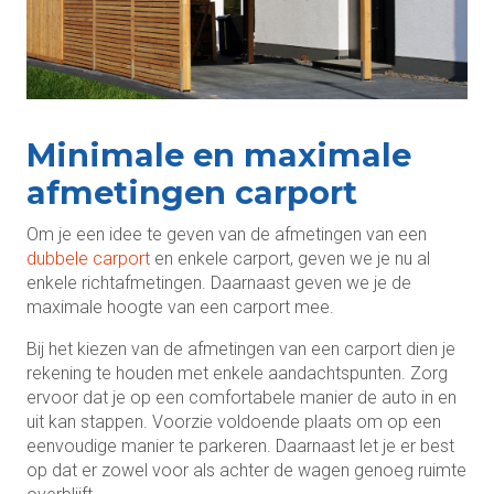
Minimale en maximale
afmetingen carport
Om je een idee te geven van de afmetingen van een
dubbele carport
en enkele carport, geven we je nu al
enkele richtafmetingen. Daarnaast geven we je de
maximale hoogte van een carport mee.
Bij het kiezen van de afmetingen van een carport dien je
rekening te houden met enkele aandachtspunten. Zorg
ervoor dat je op een comfortabele manier de auto in en
uit kan stappen. Voorzie voldoende plaats om op een
eenvoudige manier te parkeren. Daarnaast let je er best
op dat er zowel voor als achter de wagen genoeg ruimte