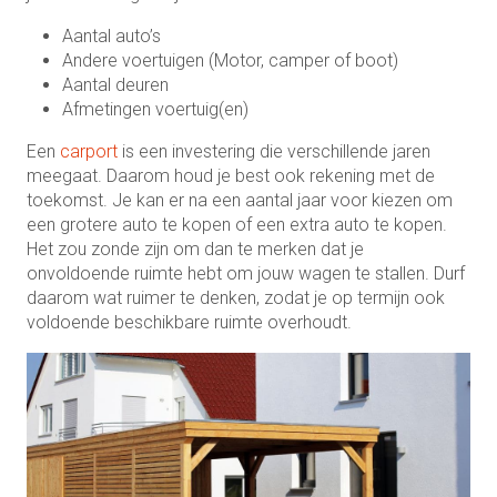
Aantal auto’s
Andere voertuigen (Motor, camper of boot)
Aantal deuren
Afmetingen voertuig(en)
Een
carport
is een investering die verschillende jaren
meegaat. Daarom houd je best ook rekening met de
toekomst. Je kan er na een aantal jaar voor kiezen om
een grotere auto te kopen of een extra auto te kopen.
Het zou zonde zijn om dan te merken dat je
onvoldoende ruimte hebt om jouw wagen te stallen. Durf
daarom wat ruimer te denken, zodat je op termijn ook
voldoende beschikbare ruimte overhoudt.