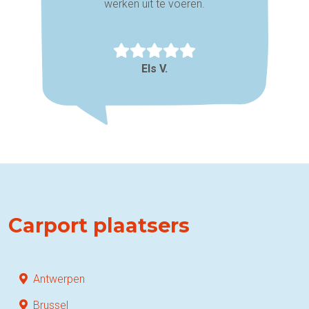
werken uit te voeren.
Els V.
Carport plaatsers
Antwerpen
Brussel