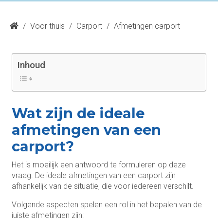
/
Voor thuis
/
Carport
/
Afmetingen carport
Inhoud
Wat zijn de ideale
afmetingen van een
carport?
Het is moeilijk een antwoord te formuleren op deze
vraag. De ideale afmetingen van een carport zijn
afhankelijk van de situatie, die voor iedereen verschilt.
Volgende aspecten spelen een rol in het bepalen van de
juiste afmetingen zijn: