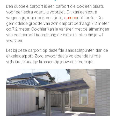
Een dubbele carport is een carport die ook een plaats
voor een extra voertuig voorziet. Dit kan een extra
wagen zijn, maar ook een boot,
camper
of motor. De
gemiddelde grootte van zo’n carport bedraagt 7,2 meter
op 7,2 meter. Ook hier kan je variëren met de afmetingen
van een carport naargelang de extra ruimtes die je wil
voorzien.
Let bij deze carport op dezelfde aandachtpunten dan de
enkele carport. Zorg ervoor dat je voldoende ruimte
vrijhoudt, zodat je krassen op jouw deur vermijdt.