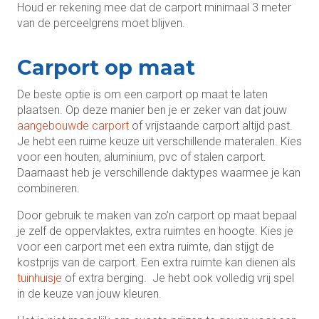
Houd er rekening mee dat de carport minimaal 3 meter
van de perceelgrens moet blijven.
Carport op maat
De beste optie is om een carport op maat te laten
plaatsen. Op deze manier ben je er zeker van dat jouw
aangebouwde carport
of vrijstaande carport altijd past.
Je hebt een ruime keuze uit verschillende materalen. Kies
voor een houten, aluminium, pvc of stalen carport.
Daarnaast heb je verschillende daktypes waarmee je kan
combineren.
Door gebruik te maken van zo’n carport op maat bepaal
je zelf de oppervlaktes, extra ruimtes en hoogte. Kies je
voor een carport met een extra ruimte, dan stijgt de
kostprijs van de carport. Een extra ruimte kan dienen als
tuinhuisje
of extra berging. Je hebt ook volledig vrij spel
in de keuze van jouw kleuren.