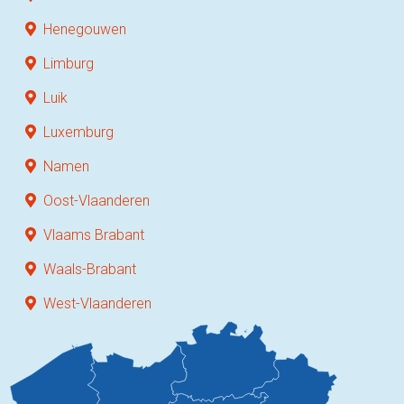
Henegouwen
Limburg
Luik
Luxemburg
Namen
Oost-Vlaanderen
Vlaams Brabant
Waals-Brabant
West-Vlaanderen