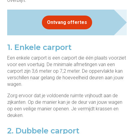
overblijft.
Ontvang offertes
1. Enkele carport
Een enkele carport is een carport die één plaats voorziet
voor een voertuig. De minimale afmetingen van een
carport zijn 3,6 meter op 7,2 meter. De oppervlakte kan
verschillen naar gelang de hoeveelheid deuren aan jouw
wagen.
Zorg ervoor dat je voldoende ruimte vrijhoudt aan de
zijkanten. Op die manier kan je de deur van jouw wagen
op een veilige manier openen. Je vermijdt krassen en
deuken.
2. Dubbele carport