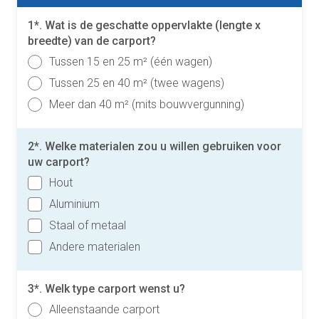
1*. Wat is de geschatte oppervlakte (lengte x
breedte) van de carport?
Tussen 15 en 25 m² (één wagen)
Tussen 25 en 40 m² (twee wagens)
Meer dan 40 m² (mits bouwvergunning)
2*. Welke materialen zou u willen gebruiken voor
uw carport?
Hout
Aluminium
Staal of metaal
Andere materialen
3*. Welk type carport wenst u?
Alleenstaande carport