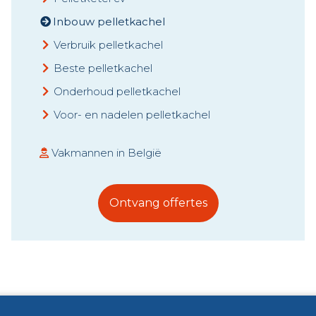
Inbouw pelletkachel
Verbruik pelletkachel
Beste pelletkachel
Onderhoud pelletkachel
Voor- en nadelen pelletkachel
Vakmannen in België
Ontvang offertes