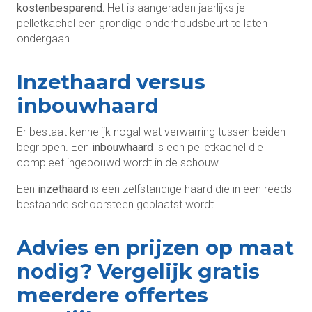
kostenbesparend.
Het is aangeraden jaarlijks je
pelletkachel een grondige onderhoudsbeurt te laten
ondergaan.
Inzethaard versus
inbouwhaard
Er bestaat kennelijk nogal wat verwarring tussen beiden
begrippen. Een
inbouwhaard
is een pelletkachel die
compleet ingebouwd wordt in de schouw.
Een
inzethaard
is een zelfstandige haard die in een reeds
bestaande schoorsteen geplaatst wordt.
Advies en prijzen op maat
nodig? Vergelijk gratis
meerdere offertes