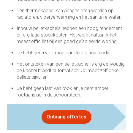
Een thermokachel kan aangesloten worden op
radiatoren, vloerverwarming en het sanitaire water.
Inbouw pelletkachels hebben een hoog rendement
en erg lage stookkosten. Het werkt natuurlijk het
meest efficiënt bij een goed geïsoleerde woning.
Je hebt geen voorraad aan droog hout nodig.
Het ontsteken van een pelletkachel is erg eenvoudig,
de kachel brandt automatisch. Je moet zelf enkel
pellets bijvullen.
Je hebt geen last van rook en je hebt amper
roetaanslag in de schoorsteen.
Ontvang offertes