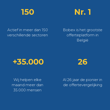
150
Nr. 1
Actief in meer dan 150
Bobex is het grootste
verschillende sectoren
offerteplatform in
België
+35.000
26
Wij helpen elke
Al 26 jaar de pionier in
maand meer dan
de offertevergelijking
35.000 mensen