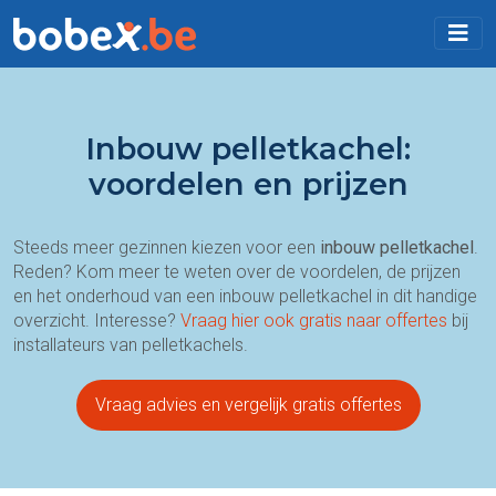
Inbouw pelletkachel:
voordelen en prijzen
Steeds meer gezinnen kiezen voor een
inbouw pelletkachel
.
Reden? Kom meer te weten over de voordelen, de prijzen
en het onderhoud van een inbouw pelletkachel in dit handige
overzicht. Interesse?
Vraag hier ook gratis naar offertes
bij
installateurs van pelletkachels.
Vraag advies en vergelijk gratis offertes