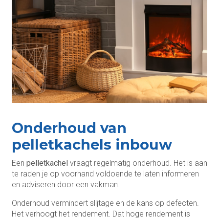
Onderhoud van
pelletkachels inbouw
Een
pelletkachel
vraagt regelmatig onderhoud. Het is aan
te raden je op voorhand voldoende te laten informeren
en adviseren door een vakman.
Onderhoud vermindert slijtage en de kans op defecten.
Het verhoogt het rendement. Dat hoge rendement is