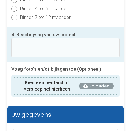
Binnen 4 tot 6 maanden
Binnen 7 tot 12 maanden
4. Beschrijving van uw project
Voeg foto's en/of bijlagen toe (Optioneel)
Kies een bestand
of
Uploaden
versleep het hierheen
Uw gegevens