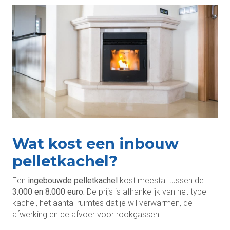
Wat kost een inbouw
pelletkachel?
Een
ingebouwde pelletkachel
kost meestal tussen de
3.000 en 8.000 euro.
De prijs is afhankelijk van het type
kachel, het aantal ruimtes dat je wil verwarmen, de
afwerking en de afvoer voor rookgassen.