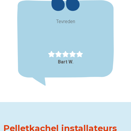
Tevreden
Bart W.
Pelletkachel installateurs