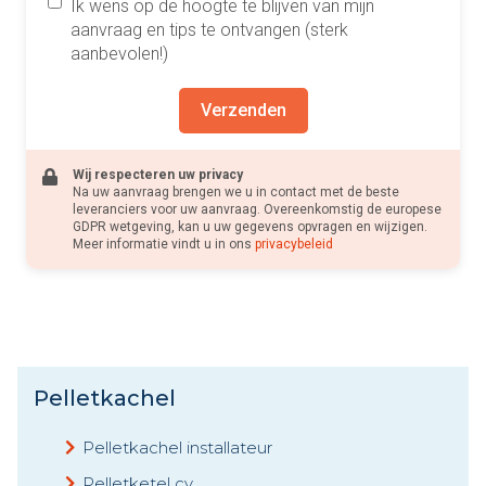
Ik wens op de hoogte te blijven van mijn
aanvraag en tips te ontvangen (sterk
aanbevolen!)
Verzenden
Wij respecteren uw privacy
Na uw aanvraag brengen we u in contact met de beste
leveranciers voor uw aanvraag. Overeenkomstig de europese
GDPR wetgeving, kan u uw gegevens opvragen en wijzigen.
Meer informatie vindt u in ons
privacybeleid
Pelletkachel
Pelletkachel installateur
Pelletketel cv