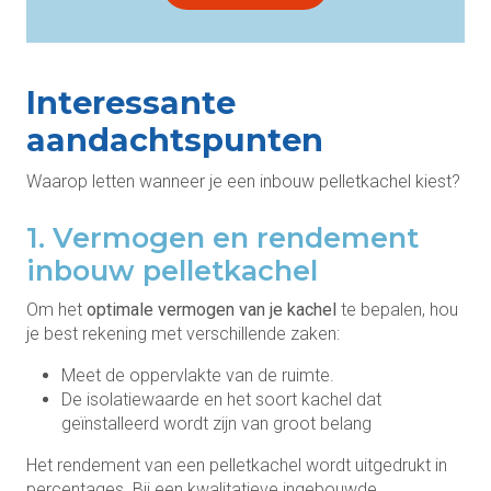
Interessante
aandachtspunten
Waarop letten wanneer je een inbouw pelletkachel kiest?
1. Vermogen en rendement
inbouw pelletkachel
Om het
optimale vermogen van je kachel
te bepalen, hou
je best rekening met verschillende zaken:
Meet de oppervlakte van de ruimte.
De isolatiewaarde en het soort kachel dat
geïnstalleerd wordt zijn van groot belang
Het rendement van een pelletkachel wordt uitgedrukt in
percentages. Bij een kwalitatieve ingebouwde