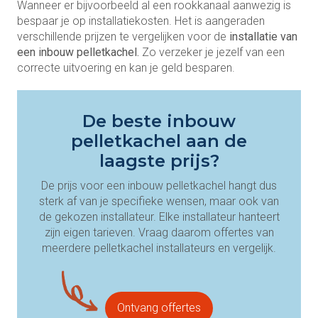
Wanneer er bijvoorbeeld al een rookkanaal aanwezig is
bespaar je op installatiekosten. Het is aangeraden
verschillende prijzen te vergelijken voor de
installatie van
een inbouw pelletkachel.
Zo verzeker je jezelf van een
correcte uitvoering en kan je geld besparen.
De beste inbouw
pelletkachel aan de
laagste prijs?
De prijs voor een inbouw pelletkachel hangt dus
sterk af van je specifieke wensen, maar ook van
de gekozen installateur. Elke installateur hanteert
zijn eigen tarieven. Vraag daarom offertes van
meerdere pelletkachel installateurs en vergelijk.
Ontvang offertes