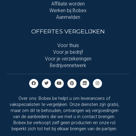
Affiliate worden
Werken bij Bobex
Aanmelden
OFFERTES VERGELIJKEN
Voor thuis
Voor je bedrijf
Voor je verzekeringen
Bedrijvennetwerk
Over ons: Bobex.be helpt u om leveranciers of
vakspecialisten te vergelijken. Onze diensten zijn gratis,
maar om dit te behouden, ontvangen wij vergoedingen
van de aanbieders die we met u in contact brengen.
Bobex.be verkoopt zelf geen producten en onze rol
beperkt zich tot het bij elkaar brengen van de partijen.