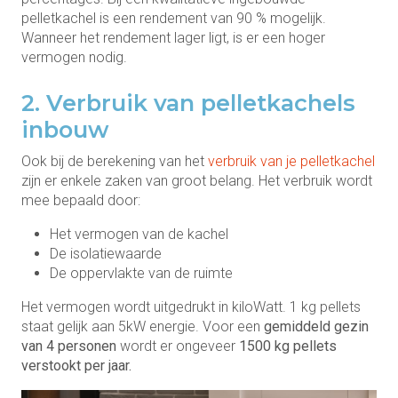
pelletkachel is een rendement van 90 % mogelijk.
Wanneer het rendement lager ligt, is er een hoger
vermogen nodig.
2. Verbruik van pelletkachels
inbouw
Ook bij de berekening van het
verbruik van je pelletkachel
zijn er enkele zaken van groot belang. Het verbruik wordt
mee bepaald door:
Het vermogen van de kachel
De isolatiewaarde
De oppervlakte van de ruimte
Het vermogen wordt uitgedrukt in kiloWatt. 1 kg pellets
staat gelijk aan 5kW energie. Voor een
gemiddeld gezin
van 4 personen
wordt er ongeveer
1500 kg pellets
verstookt per jaar.