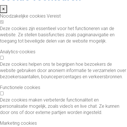
×
Noodzakelijke cookies
Vereist
Deze cookies zijn essentieel voor het functioneren van de
website. Ze stellen basisfuncties zoals paginanavigatie en
toegang tot beveiligde delen van de website mogelijk.
Analytics-cookies
Deze cookies helpen ons te begrijpen hoe bezoekers de
website gebruiken door anoniem informatie te verzamelen over
bezoekersaantallen, bouncepercentages en verkeersbronnen.
Functionele cookies
Deze cookies maken verbeterde functionaliteit en
personalisatie mogelijk, zoals video's en live chat. Ze kunnen
door ons of door externe partijen worden ingesteld.
Marketing cookies