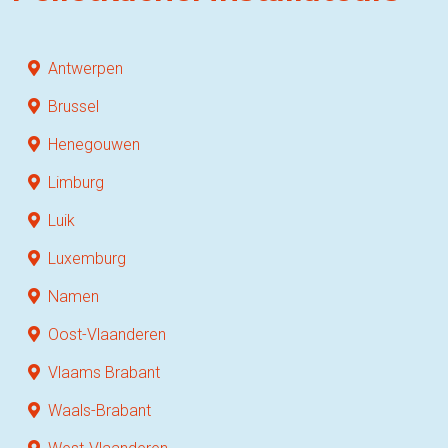
Antwerpen
Brussel
Henegouwen
Limburg
Luik
Luxemburg
Namen
Oost-Vlaanderen
Vlaams Brabant
Waals-Brabant