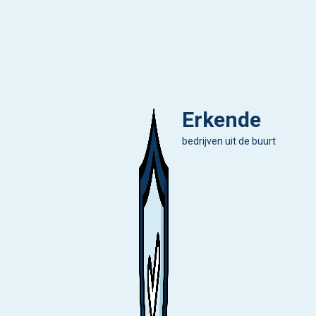
Erkende
bedrijven uit de buurt