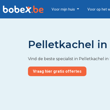
Voor mijn huis
Voor op het 
Pelletkachel in
Vind de beste specialist in Pelletkachel in
Vraag hier gratis offertes