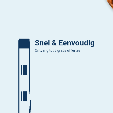
Snel & Eenvoudig
Ontvang tot 5 gratis offertes