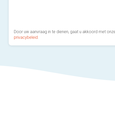
Door uw aanvraag in te dienen, gaat u akkoord met onz
privacybeleid
.