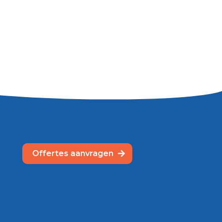
Offertes aanvragen