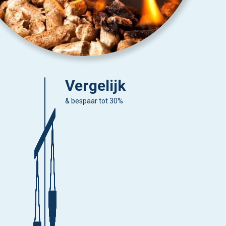
Vergelijk
& bespaar tot 30%