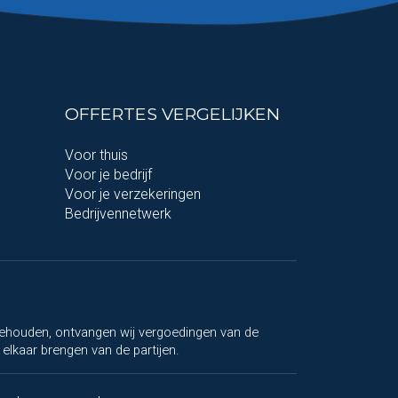
OFFERTES VERGELIJKEN
Voor thuis
Voor je bedrijf
Voor je verzekeringen
Bedrijvennetwerk
e behouden, ontvangen wij vergoedingen van de
elkaar brengen van de partijen.