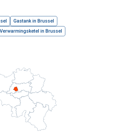
sel
Gastank in Brussel
Verwarmingsketel in Brussel