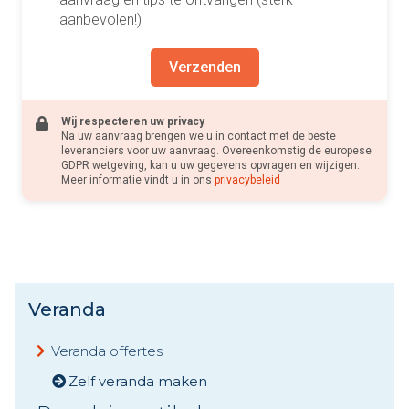
aanbevolen!)
Verzenden
Wij respecteren uw privacy
Na uw aanvraag brengen we u in contact met de beste
leveranciers voor uw aanvraag. Overeenkomstig de europese
GDPR wetgeving, kan u uw gegevens opvragen en wijzigen.
Meer informatie vindt u in ons
privacybeleid
Veranda
Veranda offertes
Zelf veranda maken