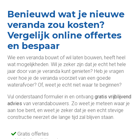
Benieuwd wat je nieuwe
veranda zou kosten?
Vergelijk online offertes
en bespaar
Wie een veranda bouwt of wil laten bouwen, heeft heel
wat mogelijkheden. Wil je zeker zijn dat je echt het hele
jaar door van je veranda kunt genieten? Heb je vragen
over hoe je de veranda voorziet van een goede
waterafvoer? Of, weet je echt niet waar te beginnen?
Vul onderstaand formulier in en ontvang
gratis vrijblijvend
advies
van verandabouwers. Zo weet je meteen waar je
aan toe bent, en weet je zeker dat je een echt stevige
constructie neerzet die lange tijd zal blijven staan.
Gratis offertes