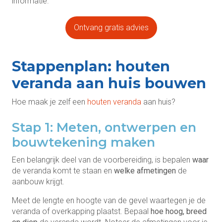
informatie.
Ontvang gratis advies
Stappenplan: houten
veranda aan huis bouwen
Hoe maak je zelf een
houten veranda
aan huis?
Stap 1: Meten, ontwerpen en
bouwtekening maken
Een belangrijk deel van de voorbereiding, is bepalen
waar
de veranda komt te staan en
welke afmetingen
de
aanbouw krijgt.
Meet de lengte en hoogte van de gevel waartegen je de
veranda of overkapping plaatst. Bepaal
hoe hoog, breed