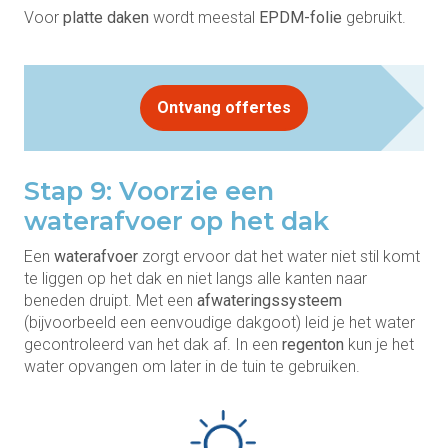
Voor
platte daken
wordt meestal
EPDM-folie
gebruikt.
Ontvang offertes
Stap 9: Voorzie een
waterafvoer op het dak
Een
waterafvoer
zorgt ervoor dat het water niet stil komt
te liggen op het dak en niet langs alle kanten naar
beneden druipt. Met een
afwateringssysteem
(bijvoorbeeld een eenvoudige dakgoot) leid je het water
gecontroleerd van het dak af. In een
regenton
kun je het
water opvangen om later in de tuin te gebruiken.