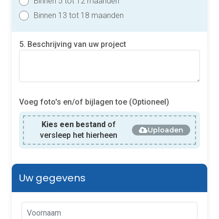
Binnen 5 tot 12 maanden
Binnen 13 tot 18 maanden
5. Beschrijving van uw project
Voeg foto's en/of bijlagen toe (Optioneel)
Kies een bestand
of
Uploaden
versleep het hierheen
Uw gegevens