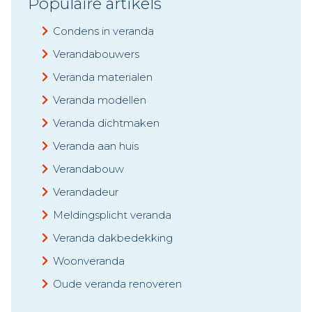
Populaire artikels
Condens in veranda
Verandabouwers
Veranda materialen
Veranda modellen
Veranda dichtmaken
Veranda aan huis
Verandabouw
Verandadeur
Meldingsplicht veranda
Veranda dakbedekking
Woonveranda
Oude veranda renoveren