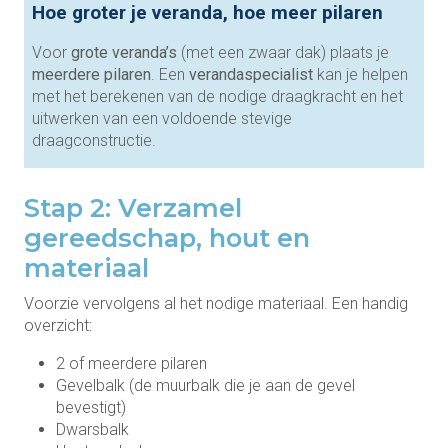
Hoe groter je veranda, hoe meer pilaren
Voor
grote veranda’s
(met een zwaar dak) plaats je
meerdere pilaren
. Een
verandaspecialist
kan je helpen
met het berekenen van de nodige draagkracht en het
uitwerken van een voldoende stevige
draagconstructie.
Stap 2: Verzamel
gereedschap, hout en
materiaal
Voorzie vervolgens al het nodige materiaal. Een handig
overzicht:
2 of meerdere pilaren
Gevelbalk (de muurbalk die je aan de gevel
bevestigt)
Dwarsbalk