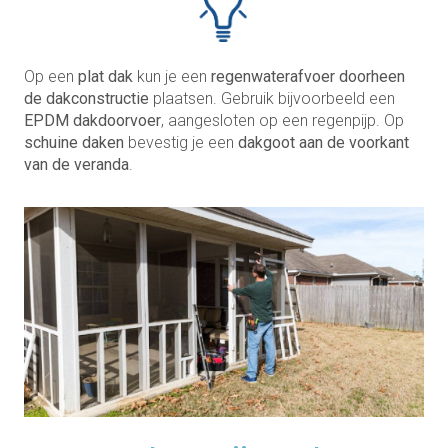
Op een
plat dak
kun je een
regenwaterafvoer doorheen
de dakconstructie
plaatsen. Gebruik bijvoorbeeld een
EPDM dakdoorvoer
, aangesloten op een regenpijp. Op
schuine daken
bevestig je een
dakgoot aan de voorkant
van de veranda
.