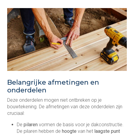
Belangrijke afmetingen en
onderdelen
Deze onderdelen mogen niet ontbreken op je
bouwtekening. De afmetingen van deze onderdelen zijn
cruciaal:
De
pilaren
vormen de basis voor je dakconstructie.
De pilaren hebben de
hoogte
van het
laagste punt