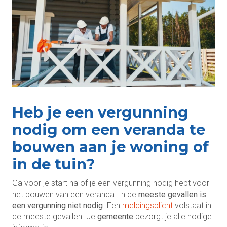
Heb je een vergunning
nodig om een veranda te
bouwen aan je woning of
in de tuin?
Ga voor je start na of je een vergunning nodig hebt voor
het bouwen van een veranda. In de
meeste gevallen is
een vergunning niet nodig
. Een
meldingsplicht
volstaat in
de meeste gevallen. Je
gemeente
bezorgt je alle nodige