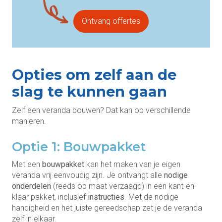
Ontvang offertes
Opties om zelf aan de
slag te kunnen gaan
Zelf een veranda bouwen? Dat kan op verschillende
manieren.
Optie 1: Bouwpakket
Met een
bouwpakket
kan het maken van je eigen
veranda vrij eenvoudig zijn. Je ontvangt alle
nodige
onderdelen
(reeds op maat verzaagd) in een kant-en-
klaar pakket, inclusief
instructies
. Met de nodige
handigheid en het juiste gereedschap zet je de veranda
zelf in elkaar.