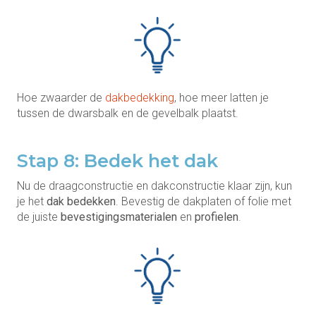
Hoe zwaarder de
dakbedekking
, hoe meer latten je
tussen de dwarsbalk en de gevelbalk plaatst.
Stap 8: Bedek het dak
Nu de draagconstructie en dakconstructie klaar zijn, kun
je het
dak bedekken
. Bevestig de dakplaten of folie met
de juiste
bevestigingsmaterialen
en
profielen
.