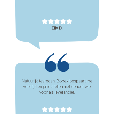
Elly D.
Natuurlijk tevreden. Bobex bespaart me
veel tijd en jullie stellen niet eender wie
voor als leverancier.