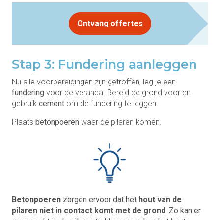
Ontvang offertes
Stap 3: Fundering aanleggen
Nu alle voorbereidingen zijn getroffen, leg je een
fundering
voor de veranda. Bereid de grond voor en
gebruik
cement
om de fundering te leggen.
Plaats
betonpoeren
waar de pilaren komen.
Betonpoeren
zorgen ervoor dat het
hout van de
pilaren niet in contact komt met de grond
. Zo kan er