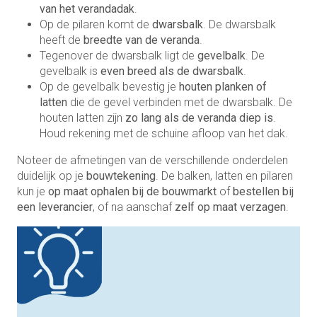
van het verandadak
.
Op de pilaren komt de
dwarsbalk
. De dwarsbalk
heeft de
breedte van
de veranda
.
Tegenover de dwarsbalk ligt de
gevelbalk
. De
gevelbalk is
even breed als de dwarsbalk
.
Op de gevelbalk bevestig je
houten planken of
latten
die de gevel verbinden met de dwarsbalk. De
houten latten zijn
zo lang als de veranda diep is
.
Houd rekening met de schuine afloop van het dak.
Noteer de afmetingen van de verschillende onderdelen
duidelijk op je
bouwtekening
. De balken, latten en pilaren
kun je
op maat ophalen bij de bouwmarkt
of
bestellen bij
een leverancier
, of na aanschaf
zelf op maat verzagen
.