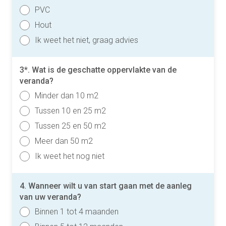
PVC
Hout
Ik weet het niet, graag advies
3*. Wat is de geschatte oppervlakte van de
veranda?
Minder dan 10 m2
Tussen 10 en 25 m2
Tussen 25 en 50 m2
Meer dan 50 m2
Ik weet het nog niet
4. Wanneer wilt u van start gaan met de aanleg
van uw veranda?
Binnen 1 tot 4 maanden