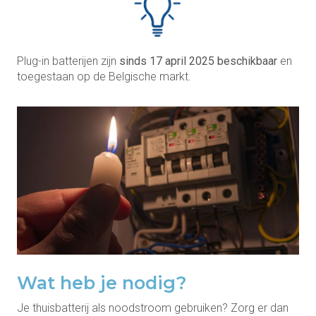
Plug-in batterijen zijn
sinds 17 april 2025 beschikbaar
en
toegestaan op de Belgische markt.
Wat heb je nodig?
Je thuisbatterij als noodstroom gebruiken? Zorg er dan