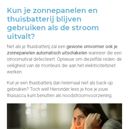
Kun je zonnepanelen en
thuisbatterij blijven
gebruiken als de stroom
uitvalt?
Net als je thuisbatterij zal een
gewone omvormer ook je
zonnepanelen automatisch uitschakelen
wanneer die een
stroomuitval detecteert. Opnieuw om diezelfde reden: de
veiligheid van de monteurs die aan het elektriciteitsnet
werken.
Kun je een thuisbatterij dan helemaal niet als back-up
gebruiken? Toch wel! Hieronder lees je hoe je jouw
thuisaccu kunt benutten als noodstroomvoorziening.