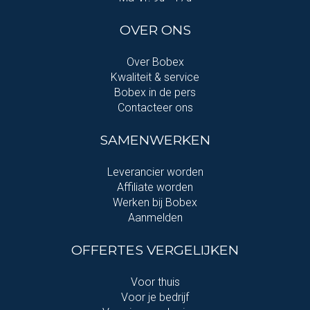
OVER ONS
Over Bobex
Kwaliteit & service
Bobex in de pers
Contacteer ons
SAMENWERKEN
Leverancier worden
Affiliate worden
Werken bij Bobex
Aanmelden
OFFERTES VERGELIJKEN
Voor thuis
Voor je bedrijf