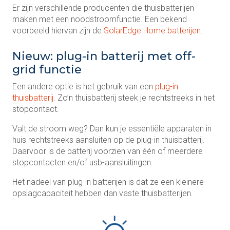
Er zijn verschillende producenten die thuisbatterijen
maken met een noodstroomfunctie. Een bekend
voorbeeld hiervan zijn de
SolarEdge Home batterijen
.
Nieuw: plug-in batterij met off-
grid functie
Een andere optie is het gebruik van een
plug-in
thuisbatterij
. Zo’n thuisbatterij steek je rechtstreeks in het
stopcontact.
Valt de stroom weg? Dan kun je essentiële apparaten in
huis rechtstreeks aansluiten op de plug-in thuisbatterij.
Daarvoor is de batterij voorzien van één of meerdere
stopcontacten en/of usb-aansluitingen.
Het nadeel van plug-in batterijen is dat ze een kleinere
opslagcapaciteit hebben dan vaste thuisbatterijen.