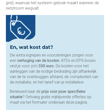
grid), waarvan het systeem gebruik maakt wanneer de
netstroom wegvalt.
En, wat kost dat?
Die extra ingrepen en voorzieningen zorgen voor
een
verhoging van de kosten.
ATS’s en EPS-boxen
vind je voor zo’n
300 euro
. De kosten voor het
aanleggen van de nodige bedrading zijn afhankelijk
van de te overbruggen afstand, de complexiteit van
de installatie, en het tarief van je installateur.
Benieuwd naar de
prijs voor jouw specifieke
situatie
? Ontvang gratis vrijblijvende offertes op
maat via het formulier onderaan deze pagina.