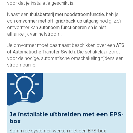
voor dat je installatie geschikt is.
Naast een
thuisbatterij met
noodstroomfunctie
, heb je
een
omvormer met off-grid/back-up uitgang
nodig. Zo’n
omvormer kan
autonoom functioneren
en is niet
afhankelijk van netstroom.
Je omvormer moet daarnaast beschikken over een
ATS
of Automatische Transfer Switch
. Die schakelaar zorgt
voor de nodige, automatische omschakeling tijdens een
stroompanne.
Je installatie uitbreiden met een EPS-
box
Sommige systemen werken met een
EPS-box