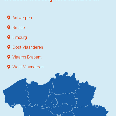
Antwerpen
Brussel
Limburg
Oost-Vlaanderen
Vlaams Brabant
West-Vlaanderen