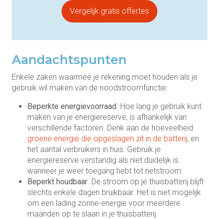
Vergelijk gratis offertes
Aandachtspunten
Enkele zaken waarmee je rekening moet houden als je
gebruik wil maken van de noodstroomfunctie:
Beperkte energievoorraad
. Hoe lang je gebruik kunt
maken van je energiereserve, is afhankelijk van
verschillende factoren. Denk aan de hoeveelheid
groene energie die opgeslagen zit in de batterij
, en
het aantal verbruikers in huis. Gebruik je
energiereserve verstandig als niet duidelijk is
wanneer je weer toegang hebt tot netstroom.
Beperkt houdbaar
. De stroom op je thuisbatterij blijft
slechts enkele dagen bruikbaar. Het is niet mogelijk
om een lading zonne-energie voor meerdere
maanden op te slaan in je thuisbatterij.