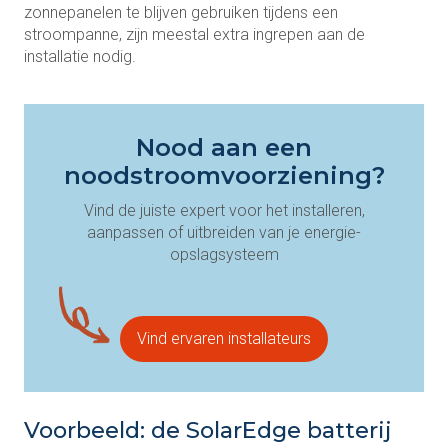
zonnepanelen te blijven gebruiken tijdens een
stroompanne, zijn meestal extra ingrepen aan de
installatie nodig.
Nood aan een
noodstroomvoorziening?
Vind de juiste expert voor het installeren,
aanpassen of uitbreiden van je energie-
opslagsysteem
Vind ervaren installateurs
Voorbeeld: de SolarEdge batterij