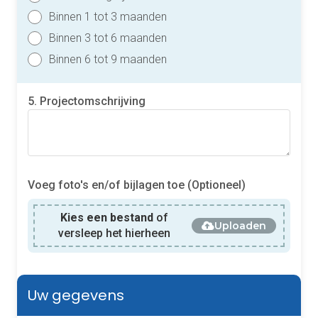
Binnen 1 tot 3 maanden
Binnen 3 tot 6 maanden
Binnen 6 tot 9 maanden
5. Projectomschrijving
Voeg foto's en/of bijlagen toe (Optioneel)
Kies een bestand
of
Uploaden
versleep het hierheen
Uw gegevens