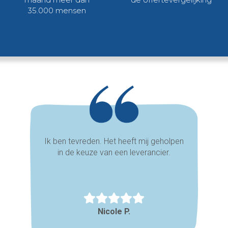
35.000 mensen
Ik ben tevreden. Het heeft mij geholpen
in de keuze van een leverancier.
Nicole P.