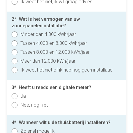
Ik weet het niet, ik wil graag advies
2*. Wat is het vermogen van uw
zonnepaneleninstallatie?
Minder dan 4.000 kWh/jaar
Tussen 4.000 en 8.000 kWh/jaar
Tussen 8.000 en 12.000 kWh/jaar
Meer dan 12.000 kWh/jaar
Ik weet het niet of ik heb nog geen installatie
3*. Heeft u reeds een digitale meter?
Ja
Nee, nog niet
4*. Wanneer wilt u de thuisbatterij installeren?
Zo snel mogelijk