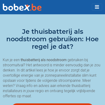
Je thuisbatterij als
noodstroom gebruiken: Hoe
regel je dat?
Kun je een
thuisbatterij als noodstroom
gebruiken bij
stroomuitval? Het antwoord is minder eenvoudig dan je zou
denken. In dit artikel lees je hoe je ervoor zorgt dat je
overtollige energie van je zonnepaneelinstallatie slim kunt
opslaan voor tijdens de volgende stroompanne. Meer
weten? Vraag info en advies aan erkende thuisbatterij
installateurs in jouw regio en ontvang tegelijk vrijblijvende
offertes op maat.