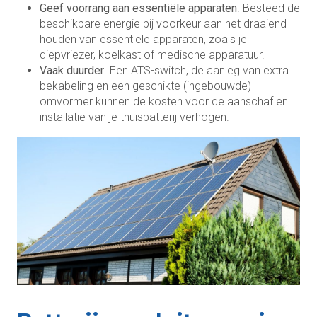
Geef voorrang aan essentiële apparaten
. Besteed de
beschikbare energie bij voorkeur aan het draaiend
houden van essentiële apparaten, zoals je
diepvriezer, koelkast of medische apparatuur.
Vaak duurder
. Een ATS-switch, de aanleg van extra
bekabeling en een geschikte (ingebouwde)
omvormer kunnen de kosten voor de aanschaf en
installatie van je thuisbatterij verhogen.