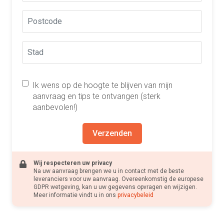
Ik wens op de hoogte te blijven van mijn
aanvraag en tips te ontvangen (sterk
aanbevolen!)
Verzenden
Wij respecteren uw privacy
Na uw aanvraag brengen we u in contact met de beste
leveranciers voor uw aanvraag. Overeenkomstig de europese
GDPR wetgeving, kan u uw gegevens opvragen en wijzigen.
Meer informatie vindt u in ons
privacybeleid