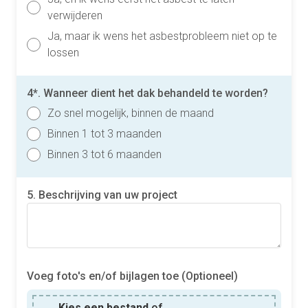
verwijderen
Ja, maar ik wens het asbestprobleem niet op te
lossen
4*. Wanneer dient het dak behandeld te worden?
Zo snel mogelijk, binnen de maand
Binnen 1 tot 3 maanden
Binnen 3 tot 6 maanden
5. Beschrijving van uw project
Voeg foto's en/of bijlagen toe (Optioneel)
Kies een bestand
of