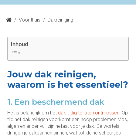
/
Voor thuis
/
Dakreiniging
Inhoud
Jouw dak reinigen,
waarom is het essentieel?
1. Een beschermend dak
Het is belangrijk om het
dak tijdig te laten ontmossen
. Op
tijd het dak reinigen voorkomt een hoop problemen.Mos,
algen en ander vuil zijn nefast voor je dak. De wortels
dringen je dakpannen binnen, wat tot kleine scheurtjes