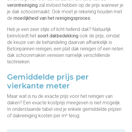
verontreiniging
zal invloed hebben op de prijs wanneer je
je dak schoonmaakt. Ook moet je rekening houden met
de
moeilijkheid van het reinigingsproces
.
Heb je een zeer stijle of licht hellend dak? Natuurlijk
beïnvloedt het
soort dakbedekking
ook de prijs, omdat
de keuze van de behandeling daarvan afhankelijk is.
Betonpannen reinigen, een plat dak reinigen of een rieten
dak schoonmaken vereisen namelijk verschillende
technieken.
Gemiddelde prijs per
vierkante meter
Maar wat is nu de exacte prijs voor het reinigen van
daken? Een exacte kostprijs meegeven is niet mogelijk.
In onderstaande tabel vind je enkele gemiddelde prijzen
of dakreiniging kosten per m² terug.