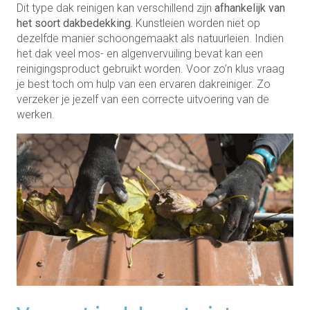
Dit type dak reinigen kan verschillend zijn
afhankelijk van
het soort dakbedekking.
Kunstleien worden niet op
dezelfde manier schoongemaakt als natuurleien. Indien
het dak veel mos- en algenvervuiling bevat kan een
reinigingsproduct gebruikt worden. Voor zo’n klus vraag
je best toch om hulp van een ervaren dakreiniger. Zo
verzeker je jezelf van een correcte uitvoering van de
werken.