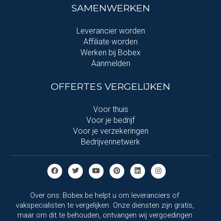
SAMENWERKEN
Leverancier worden
Affiliate worden
Werken bij Bobex
Aanmelden
OFFERTES VERGELIJKEN
Voor thuis
Voor je bedrijf
Voor je verzekeringen
Bedrijvennetwerk
Over ons: Bobex.be helpt u om leveranciers of
vakspecialisten te vergelijken. Onze diensten zijn gratis,
maar om dit te behouden, ontvangen wij vergoedingen