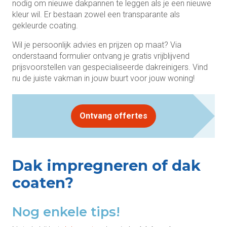
nodig om nieuwe dakpannen te leggen als je een nieuwe
kleur wil. Er bestaan zowel een transparante als
gekleurde coating.
Wil je persoonlijk advies en prijzen op maat? Via
onderstaand formulier ontvang je gratis vrijblijvend
prijsvoorstellen van gespecialiseerde dakreinigers. Vind
nu de juiste vakman in jouw buurt voor jouw woning!
Ontvang offertes
Dak impregneren of dak
coaten?
Nog enkele tips!