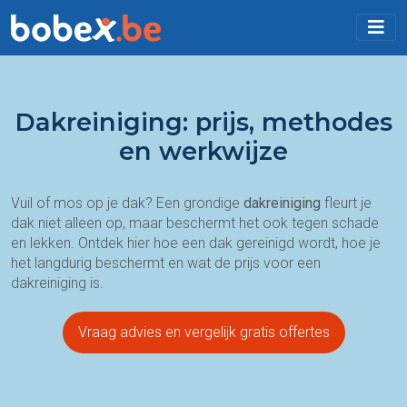
Dakreiniging: prijs, methodes
en werkwijze
Vuil of mos op je dak? Een grondige
dakreiniging
fleurt je
dak niet alleen op, maar beschermt het ook tegen schade
en lekken. Ontdek hier hoe een dak gereinigd wordt, hoe je
het langdurig beschermt en wat de prijs voor een
dakreiniging is.
Vraag advies en vergelijk gratis offertes