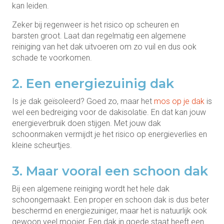
kan leiden.
Zeker bij regenweer is het risico op scheuren en
barsten groot. Laat dan regelmatig een algemene
reiniging van het dak uitvoeren om zo vuil en dus ook
schade te voorkomen.
2. Een energiezuinig dak
Is je dak geïsoleerd? Goed zo, maar het
mos op je dak
is
wel een bedreiging voor de dakisolatie. En dat kan jouw
energieverbruik doen stijgen. Met jouw dak
schoonmaken vermijdt je het risico op energieverlies en
kleine scheurtjes.
3. Maar vooral een schoon dak
Bij een algemene reiniging wordt het hele dak
schoongemaakt. Een proper en schoon dak is dus beter
beschermd en energiezuiniger, maar het is natuurlijk ook
gewoon veel mooier. Een dak in goede staat heeft een