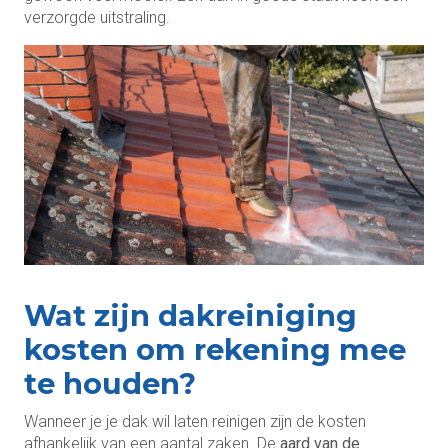
verzorgde uitstraling.
Wat zijn dakreiniging
kosten om rekening mee
te houden?
Wanneer je je dak wil laten reinigen zijn de kosten
afhankelijk van een aantal zaken. De
aard van de