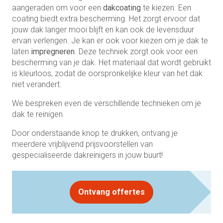
aangeraden om voor een
dakcoating
te kiezen. Een
coating biedt extra bescherming. Het zorgt ervoor dat
jouw dak langer mooi blijft en kan ook de levensduur
ervan verlengen. Je kan er ook voor kiezen om je dak te
laten
impregneren
. Deze techniek zorgt ook voor een
bescherming van je dak. Het materiaal dat wordt gebruikt
is kleurloos, zodat de oorspronkelijke kleur van het dak
niet verandert.
We bespreken even de verschillende technieken om je
dak te reinigen.
Door onderstaande knop te drukken, ontvang je
meerdere vrijblijvend prijsvoorstellen van
gespecialiseerde dakreinigers in jouw buurt!
Ontvang offertes