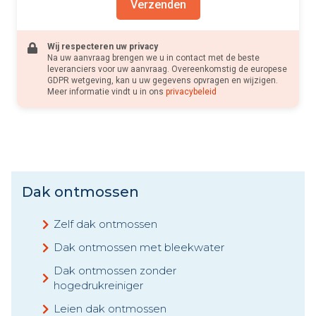
Verzenden
Wij respecteren uw privacy
Na uw aanvraag brengen we u in contact met de beste
leveranciers voor uw aanvraag. Overeenkomstig de europese
GDPR wetgeving, kan u uw gegevens opvragen en wijzigen.
Meer informatie vindt u in ons
privacybeleid
Dak ontmossen
Zelf dak ontmossen
Dak ontmossen met bleekwater
Dak ontmossen zonder
hogedrukreiniger
Leien dak ontmossen