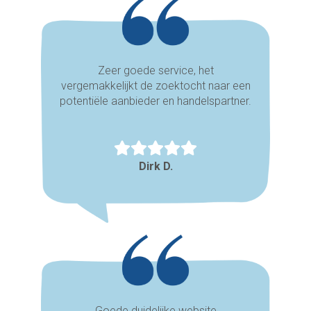
Zeer goede service, het
vergemakkelijkt de zoektocht naar een
potentiële aanbieder en handelspartner.
Dirk D.
Goede duidelijke website