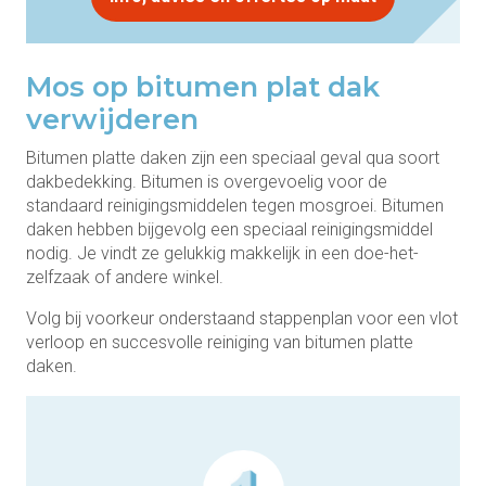
Mos op bitumen plat dak
verwijderen
Bitumen platte daken zijn een speciaal geval qua soort
dakbedekking. Bitumen is overgevoelig voor de
standaard reinigingsmiddelen tegen mosgroei. Bitumen
daken hebben bijgevolg een speciaal reinigingsmiddel
nodig. Je vindt ze gelukkig makkelijk in een doe-het-
zelfzaak of andere winkel.
Volg bij voorkeur onderstaand stappenplan voor een vlot
verloop en succesvolle reiniging van bitumen platte
daken.