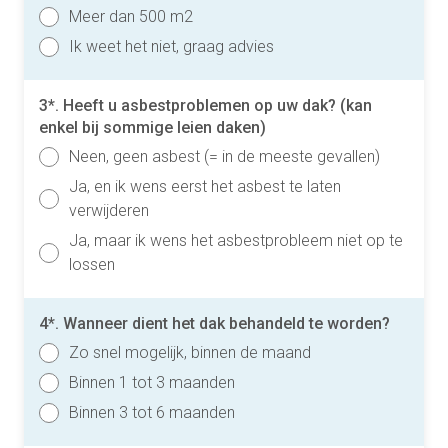
Meer dan 500 m2
Ik weet het niet, graag advies
3*. Heeft u asbestproblemen op uw dak? (kan
enkel bij sommige leien daken)
Neen, geen asbest (= in de meeste gevallen)
Ja, en ik wens eerst het asbest te laten
verwijderen
Ja, maar ik wens het asbestprobleem niet op te
lossen
4*. Wanneer dient het dak behandeld te worden?
Zo snel mogelijk, binnen de maand
Binnen 1 tot 3 maanden
Binnen 3 tot 6 maanden