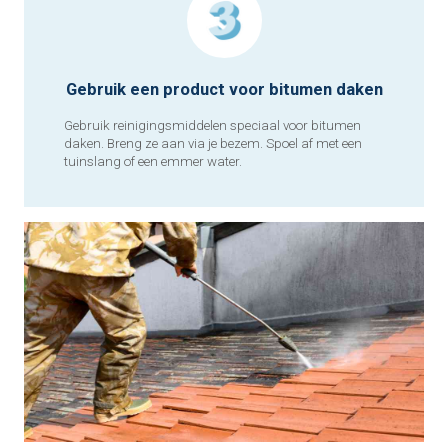
Gebruik een product voor bitumen daken
Gebruik reinigingsmiddelen speciaal voor bitumen
daken. Breng ze aan via je bezem. Spoel af met een
tuinslang of een emmer water.