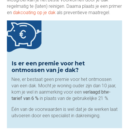
regelmatig te (laten) reinigen. Daarna plaats je een primer
en
dakcoating op je dak
als preventieve maatregel.
Is er een premie voor het
ontmossen van je dak?
Nee, er bestaat geen premie voor het ontmossen
van een dak. Mocht je woning ouder zijn dan 10 jaar,
kom je wel in aanmerking voor een
verlaagd btw-
tarief van 6 %
in plaats van de gebruikelijke 21 %.
Één van de voorwaarden is wel dat je de werken laat
uitvoeren door een specialist in dakreiniging.