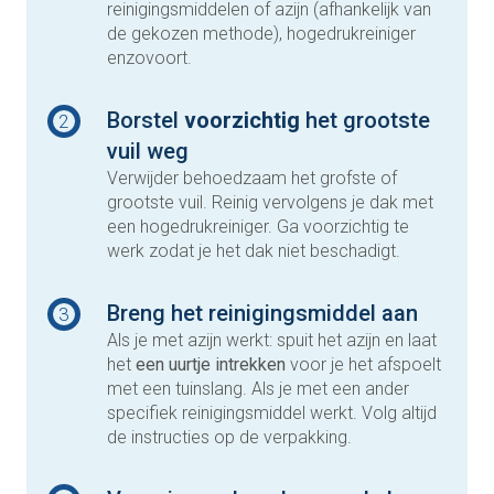
reinigingsmiddelen of azijn (afhankelijk van
de gekozen methode), hogedrukreiniger
enzovoort.
Borstel
voorzichtig
het grootste
2
vuil weg
Verwijder behoedzaam het grofste of
grootste vuil. Reinig vervolgens je dak met
een hogedrukreiniger. Ga voorzichtig te
werk zodat je het dak niet beschadigt.
Breng het reinigingsmiddel aan
3
Als je met azijn werkt: spuit het azijn en laat
het
een uurtje intrekken
voor je het afspoelt
met een tuinslang. Als je met een ander
specifiek reinigingsmiddel werkt. Volg altijd
de instructies op de verpakking.