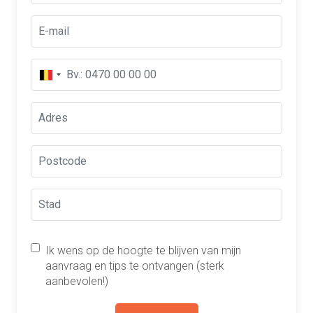
Ik wens op de hoogte te blijven van mijn
aanvraag en tips te ontvangen (sterk
aanbevolen!)