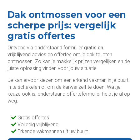
Dak ontmossen voor een
scherpe prijs: vergelijk
gratis offertes
Ontvang via onderstaand formulier
gratis en
vrijblijvend
advies en offertes om je dak te laten
ontmossen. Zo kan je makkelijk prijzen vergelijken en de
juiste oplossing vinden voor jouw situatie.
Je kan ervoor kiezen om een erkend vakman in je buurt
in te schakelen of om de karwei zelf te doen. Wat je
keuze ook is, onderstaand offerteformulier helpt je al op
weg.
Gratis offertes
Volledig vrijblijvend
Erkende vakmannen uit uw buurt