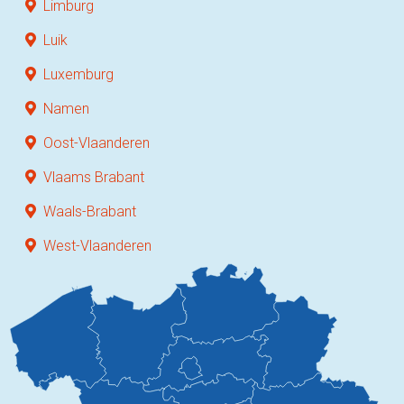
Limburg
Luik
Luxemburg
Namen
Oost-Vlaanderen
Vlaams Brabant
Waals-Brabant
West-Vlaanderen