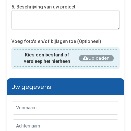
5. Beschrijving van uw project
Voeg foto's en/of bijlagen toe (Optioneel)
Kies een bestand
of
Uploaden
versleep het hierheen
Uw gegevens