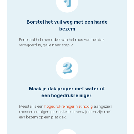
Borstel het vuil weg met een harde
bezem
Eenmaal het merendeel van het mos van het dak
verwijderd is, ga je naar stap 2.
Maak je dak proper met water of
een hogedrukreiniger.
Meestal is een
hogedrukreiniger niet nodig
aangezien
mossen en algen gemakkelijk te verwijderen zijn met
een bezem op een plat dak.