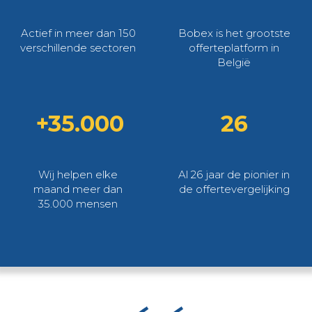
Actief in meer dan 150
Bobex is het grootste
verschillende sectoren
offerteplatform in
België
+35.000
26
Wij helpen elke
Al 26 jaar de pionier in
maand meer dan
de offertevergelijking
35.000 mensen