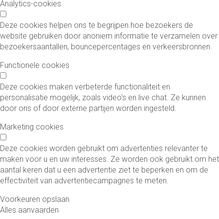
Analytics-cookies
Deze cookies helpen ons te begrijpen hoe bezoekers de
website gebruiken door anoniem informatie te verzamelen over
bezoekersaantallen, bouncepercentages en verkeersbronnen.
Functionele cookies
Deze cookies maken verbeterde functionaliteit en
personalisatie mogelijk, zoals video's en live chat. Ze kunnen
door ons of door externe partijen worden ingesteld.
Marketing cookies
Deze cookies worden gebruikt om advertenties relevanter te
maken voor u en uw interesses. Ze worden ook gebruikt om het
aantal keren dat u een advertentie ziet te beperken en om de
effectiviteit van advertentiecampagnes te meten.
Voorkeuren opslaan
Alles aanvaarden