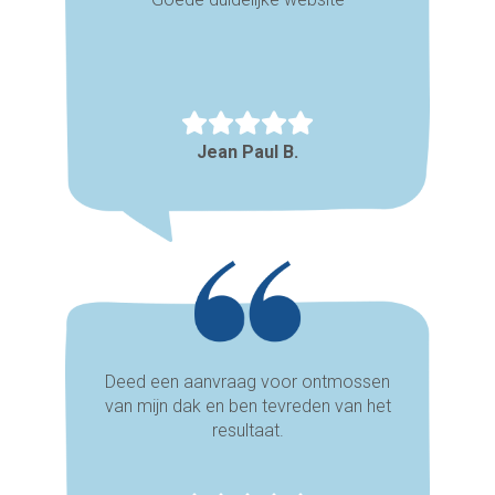
Jean Paul B.
Deed een aanvraag voor ontmossen
van mijn dak en ben tevreden van het
resultaat.