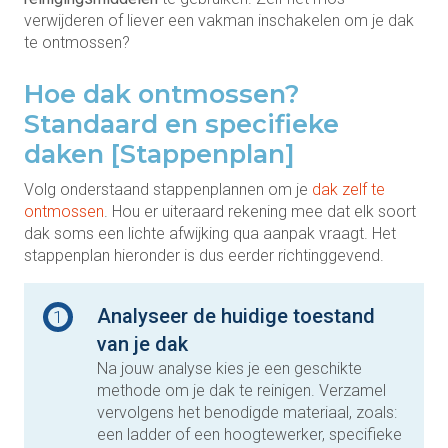
verwijderen of liever een vakman inschakelen om je dak
te ontmossen?
Hoe dak ontmossen?
Standaard en specifieke
daken [Stappenplan]
Volg onderstaand stappenplannen om je
dak zelf te
ontmossen
. Hou er uiteraard rekening mee dat elk soort
dak soms een lichte afwijking qua aanpak vraagt. Het
stappenplan hieronder is dus eerder richtinggevend.
Analyseer de huidige toestand
1
van je dak
Na jouw analyse kies je een geschikte
methode om je dak te reinigen. Verzamel
vervolgens het benodigde materiaal, zoals:
een ladder of een hoogtewerker, specifieke