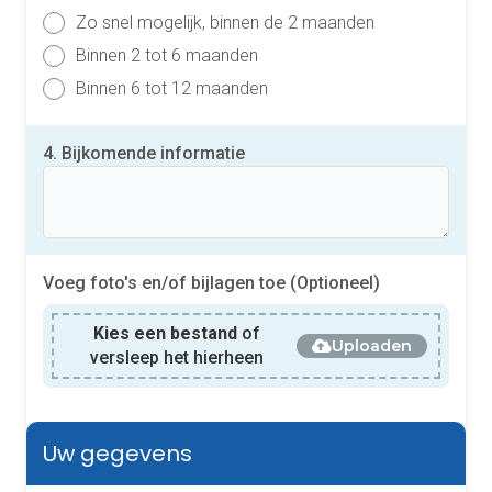
Zo snel mogelijk, binnen de 2 maanden
Binnen 2 tot 6 maanden
Binnen 6 tot 12 maanden
4. Bijkomende informatie
Voeg foto's en/of bijlagen toe (Optioneel)
Kies een bestand
of
Uploaden
versleep het hierheen
Uw gegevens