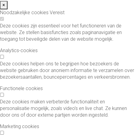
×
Noodzakelijke cookies
Vereist
Deze cookies zijn essentieel voor het functioneren van de
website. Ze stellen basisfuncties zoals paginanavigatie en
toegang tot beveiligde delen van de website mogelijk.
Analytics-cookies
Deze cookies helpen ons te begrijpen hoe bezoekers de
website gebruiken door anoniem informatie te verzamelen over
bezoekersaantallen, bouncepercentages en verkeersbronnen.
Functionele cookies
Deze cookies maken verbeterde functionaliteit en
personalisatie mogelijk, zoals video's en live chat. Ze kunnen
door ons of door externe partijen worden ingesteld.
Marketing cookies