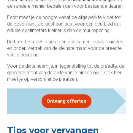
een andere manier bepalen dan voor bestaande deuren.
Eerst meet je de hoogte vanaf de afgewerkte vloer tot
de bovenkant. Je kiest dan best voor een deurblad dat
enkele centimeters kleiner is dan de muuropening.
De breedte meet je best aan drie kanten: boven, midden
en onder, Vertrek van de kleinste maat voor de breedte
van je deurblad.
Voor de dikte neem je, in tegenstelling tot de breedte, de
grootste maat van de dikte van je binnenmuur. Ook hier
meet je op verschillende plaatsen.
Ontvang offertes
Tips voor vervangen