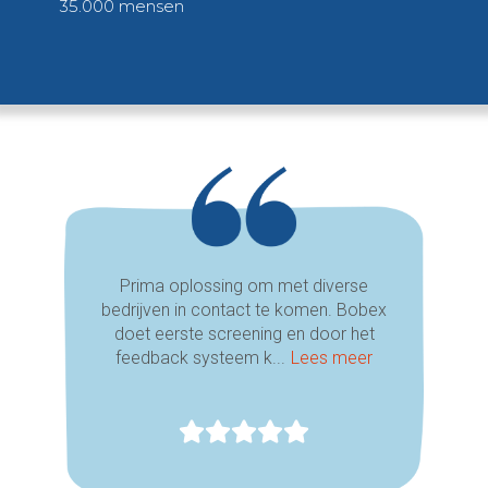
35.000 mensen
Prima oplossing om met diverse
bedrijven in contact te komen. Bobex
doet eerste screening en door het
feedback systeem k...
Lees meer