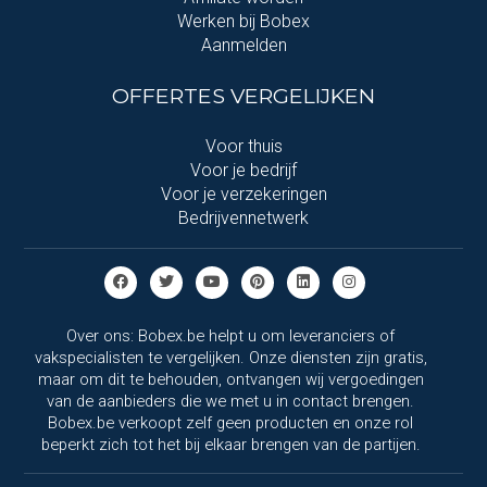
Werken bij Bobex
Aanmelden
OFFERTES VERGELIJKEN
Voor thuis
Voor je bedrijf
Voor je verzekeringen
Bedrijvennetwerk
Over ons: Bobex.be helpt u om leveranciers of
vakspecialisten te vergelijken. Onze diensten zijn gratis,
maar om dit te behouden, ontvangen wij vergoedingen
van de aanbieders die we met u in contact brengen.
Bobex.be verkoopt zelf geen producten en onze rol
beperkt zich tot het bij elkaar brengen van de partijen.