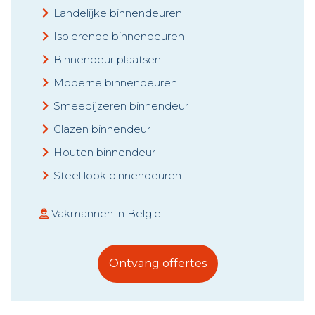
Landelijke binnendeuren
Isolerende binnendeuren
Binnendeur plaatsen
Moderne binnendeuren
Smeedijzeren binnendeur
Glazen binnendeur
Houten binnendeur
Steel look binnendeuren
Vakmannen in België
Ontvang offertes