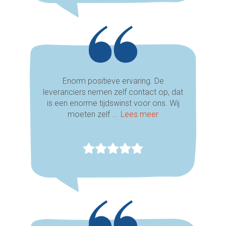
Enorm positieve ervaring. De
leveranciers nemen zelf contact op, dat
is een enorme tijdswinst voor ons. Wij
moeten zelf ...
Lees meer