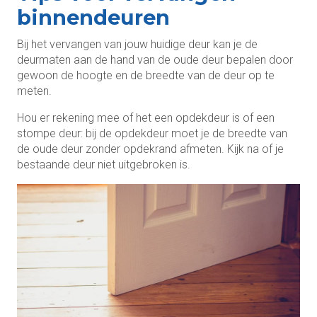
binnendeuren
Bij het vervangen van jouw huidige deur kan je de
deurmaten aan de hand van de oude deur bepalen door
gewoon de hoogte en de breedte van de deur op te
meten.
Hou er rekening mee of het een opdekdeur is of een
stompe deur: bij de opdekdeur moet je de breedte van
de oude deur zonder opdekrand afmeten. Kijk na of je
bestaande deur niet uitgebroken is.