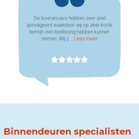
De leveranciers hebben zeer snel
gereageerd waardoor wij op zeer korte
termijn een beslissing hebben kunnen
nemen. Wij z...
Lees meer
Binnendeuren specialisten