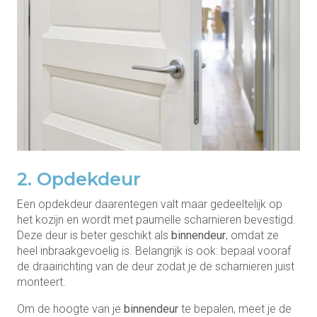
2. Opdekdeur
Een opdekdeur daarentegen valt maar gedeeltelijk op
het kozijn en wordt met paumelle scharnieren bevestigd.
Deze deur is beter geschikt als
binnendeur
, omdat ze
heel inbraakgevoelig is. Belangrijk is ook: bepaal vooraf
de draairichting van de deur zodat je de scharnieren juist
monteert.
Om de hoogte van je
binnendeur
te bepalen, meet je de