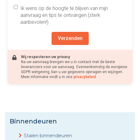
Ik wens op de hoogte te blijven van mijn
aanvraag en tips te ontvangen (sterk
aanbevolen!)
Verzenden
Wij respecteren uw privacy
Na uw aanvraag brengen we u in contact met de beste
leveranciers voor uw aanvraag. Overeenkomstig de europese
GDPR wetgeving, kan u uw gegevens opvragen en wijzigen.
Meer informatie vindt u in ons
privacybeleid
Binnendeuren
Stalen binnendeuren