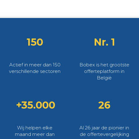
150
Nr. 1
Actief in meer dan 150
Bobex is het grootste
verschillende sectoren
offerteplatform in
België
+35.000
26
Wij helpen elke
Al 26 jaar de pionier in
maand meer dan
de offertevergelijking