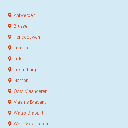
Antwerpen
Brussel
Henegouwen
Limburg
Luik
Luxemburg
Namen
Oost-Vlaanderen
Vlaams Brabant
Waals-Brabant
West-Vlaanderen