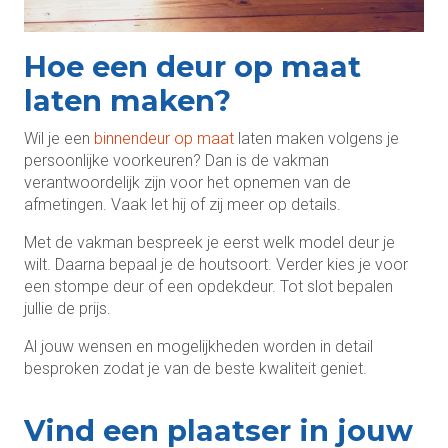
Hoe een deur op maat
laten maken?
Wil je een
binnendeur op maat
laten maken volgens je
persoonlijke voorkeuren? Dan is de vakman
verantwoordelijk zijn voor het opnemen van de
afmetingen. Vaak let hij of zij meer op details.
Met de vakman bespreek je eerst welk model deur je
wilt. Daarna bepaal je de houtsoort. Verder kies je voor
een stompe deur of een opdekdeur. Tot slot bepalen
jullie de prijs.
Al jouw wensen en mogelijkheden worden in detail
besproken zodat je van de beste kwaliteit geniet.
Vind een plaatser in jouw