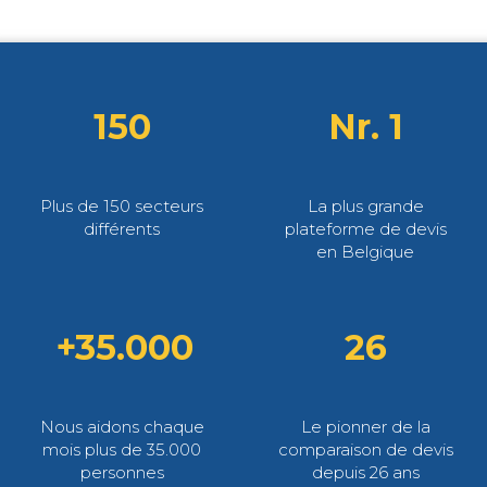
150
Nr. 1
Plus de 150 secteurs
La plus grande
différents
plateforme de devis
en Belgique
+35.000
26
Nous aidons chaque
Le pionner de la
mois plus de 35.000
comparaison de devis
personnes
depuis 26 ans