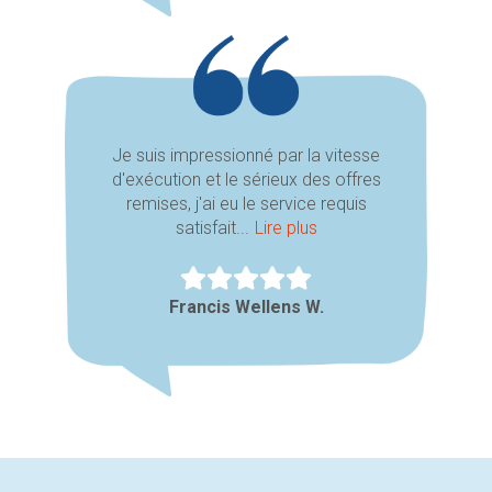
Je suis impressionné par la vitesse
d'exécution et le sérieux des offres
remises, j'ai eu le service requis
satisfait...
Lire plus
Francis Wellens W.