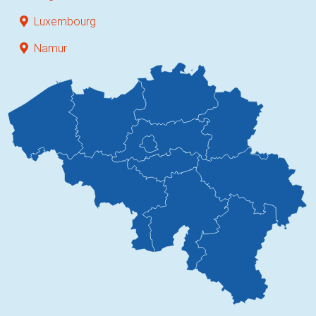
Luxembourg
Namur