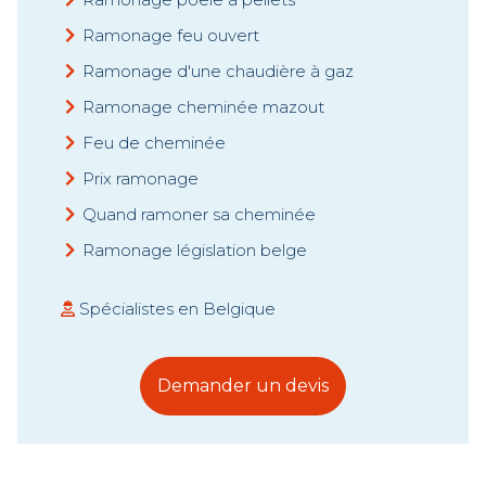
Ramonage feu ouvert
Ramonage d'une chaudière à gaz
Ramonage cheminée mazout
Feu de cheminée
Prix ramonage
Quand ramoner sa cheminée
Ramonage législation belge
Spécialistes en Belgique
Demander un devis