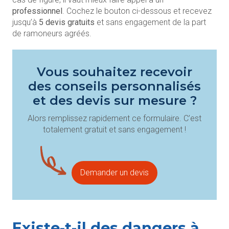
professionnel
. Cochez le bouton ci-dessous et recevez
jusqu’à
5 devis gratuits
et sans engagement de la part
de ramoneurs agréés.
Vous souhaitez recevoir
des conseils personnalisés
et des devis sur mesure ?
Alors remplissez rapidement ce formulaire. C’est
totalement gratuit et sans engagement !
Demander un devis
Existe-t-il des dangers à