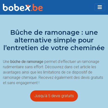
Bûche de ramonage : une
alternative simple pour
l’entretien de votre cheminée
Une
bûche de ramonage
permet d’effectuer un ramonage
rudimentaire sans effort. Découvrez dans cet article les
avantages ainsi que les limitations de ce dispositif de
ramonage chimique. Recevez également des devis gratuits
et sans engagement !
Jusqu'à 5 devis gratuits