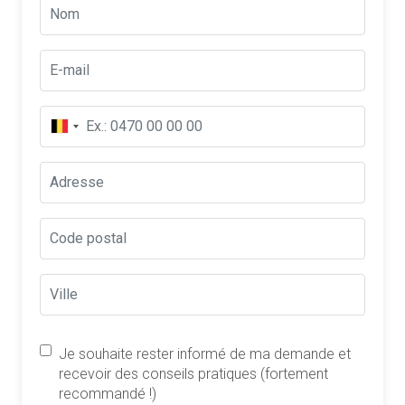
Je souhaite rester informé de ma demande et
recevoir des conseils pratiques (fortement
recommandé !)