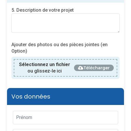
5. Description de votre projet
Ajouter des photos ou des pièces jointes (en
Option)
Sélectionnez un fichier
Télécharger
ou glissez-le ici
Vos données