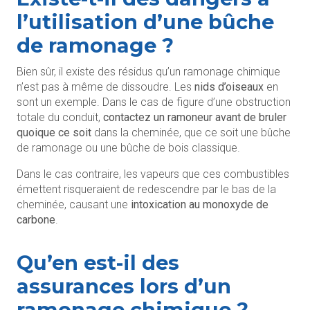
l’utilisation d’une bûche
de ramonage ?
Bien sûr, il existe des résidus qu’un ramonage chimique
n’est pas à même de dissoudre. Les
nids d’oiseaux
en
sont un exemple. Dans le cas de figure d’une obstruction
totale du conduit,
contactez un ramoneur avant de bruler
quoique ce soit
dans la cheminée, que ce soit une bûche
de ramonage ou une bûche de bois classique.
Dans le cas contraire, les vapeurs que ces combustibles
émettent risqueraient de redescendre par le bas de la
cheminée, causant une
intoxication au monoxyde de
carbone
.
Qu’en est-il des
assurances lors d’un
ramonage chimique ?