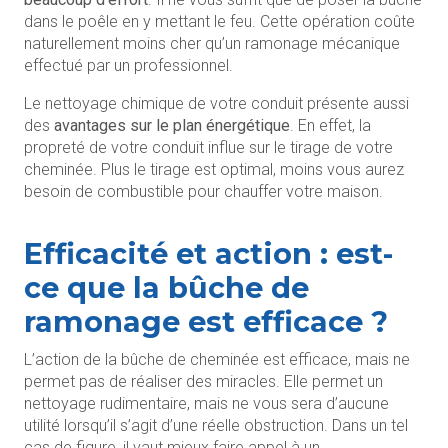
dans le poêle en y mettant le feu. Cette opération coûte
naturellement moins cher qu’un ramonage mécanique
effectué par un professionnel.
Le nettoyage chimique de votre conduit présente aussi
des
avantages sur le plan énergétique
. En effet, la
propreté de votre conduit influe sur le tirage de votre
cheminée. Plus le tirage est optimal, moins vous aurez
besoin de combustible pour chauffer votre maison.
Efficacité et action : est-
ce que la bûche de
ramonage est efficace ?
L’action de la bûche de cheminée est efficace, mais ne
permet pas de réaliser des miracles. Elle permet un
nettoyage rudimentaire, mais ne vous sera d’aucune
utilité lorsqu’il s’agit d’une réelle obstruction. Dans un tel
cas de figure, il vaut mieux faire appel à un