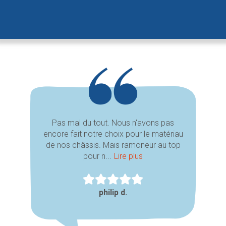
Pas mal du tout. Nous n'avons pas
encore fait notre choix pour le matériau
de nos châssis. Mais ramoneur au top
pour n...
Lire plus
philip d.