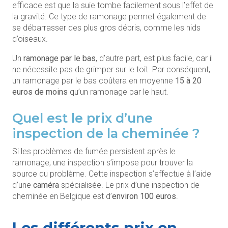
efficace est que la suie tombe facilement sous l’effet de
la gravité. Ce type de ramonage permet également de
se débarrasser des plus gros débris, comme les nids
d’oiseaux.
Un
ramonage par le bas
, d’autre part, est plus facile, car il
ne nécessite pas de grimper sur le toit. Par conséquent,
un ramonage par le bas coûtera en moyenne
15 à 20
euros de moins
qu’un ramonage par le haut.
Quel est le prix d’une
inspection de la cheminée ?
Si les problèmes de fumée persistent après le
ramonage, une inspection s’impose pour trouver la
source du problème. Cette inspection s’effectue à l’aide
d’une
caméra
spécialisée. Le prix d’une inspection de
cheminée en Belgique est d’
environ 100 euros
.
Les différents prix en