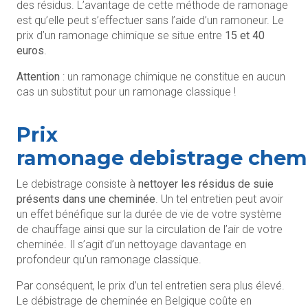
des résidus. L’avantage de cette méthode de ramonage
est qu’elle peut s’effectuer sans l’aide d’un ramoneur. Le
prix d’un ramonage chimique se situe entre
15 et 40
euros
.
Attention
: un ramonage chimique ne constitue en aucun
cas un substitut pour un ramonage classique !
Prix
ramonage debistrage chem
Le debistrage consiste à
nettoyer les résidus de suie
présents dans une cheminée
. Un tel entretien peut avoir
un effet bénéfique sur la durée de vie de votre système
de chauffage ainsi que sur la circulation de l’air de votre
cheminée. Il s’agit d’un nettoyage davantage en
profondeur qu’un ramonage classique.
Par conséquent, le prix d’un tel entretien sera plus élevé.
Le débistrage de cheminée en Belgique coûte en