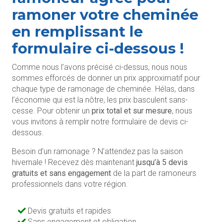
ramoner votre cheminée
en remplissant le
formulaire ci-dessous !
Comme nous l’avons précisé ci-dessus, nous nous
sommes efforcés de donner un prix approximatif pour
chaque type de ramonage de cheminée. Hélas, dans
l’économie qui est la nôtre, les prix basculent sans-
cesse. Pour obtenir un
prix total et sur mesure
, nous
vous invitons à remplir notre formulaire de devis ci-
dessous.
Besoin d’un ramonage ? N’attendez pas la saison
hivernale ! Recevez dès maintenant
jusqu’à 5 devis
gratuits et sans engagement
de la part de ramoneurs
professionnels dans votre région.
Devis gratuits et rapides
Sans engagement et obligation