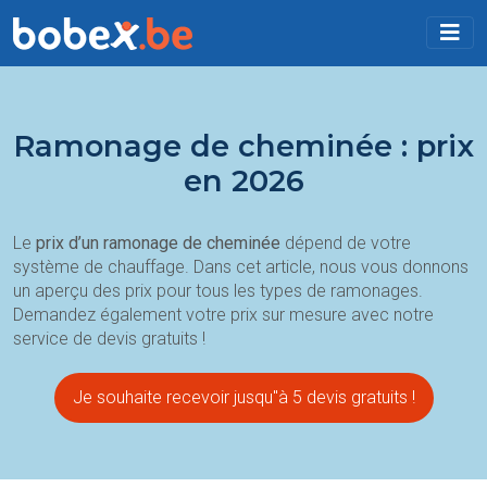
Ramonage de cheminée : prix
en 2026
Le
prix d’un ramonage de cheminée
dépend de votre
système de chauffage. Dans cet article, nous vous donnons
un aperçu des prix pour tous les types de ramonages.
Demandez également votre prix sur mesure avec notre
service de devis gratuits !
Je souhaite recevoir jusqu''à 5 devis gratuits !