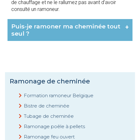
de chauffage et ne le rallumez pas avant d’avoir
consulté un ramoneur.
Puis-je ramoner ma cheminée tout
+
seul ?
Ramonage de cheminée
Formation ramoneur Belgique
Bistre de cheminée
Tubage de cheminée
Ramonage poêle à pellets
Ramonage feu ouvert