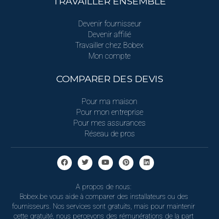
TRAVAILLER ENSEMBLE
Devenir fournisseur
Devenir affilié
Travailler chez Bobex
Mon compte
COMPARER DES DEVIS
Pour ma maison
Pour mon entreprise
Pour mes assurances
Réseau de pros
A propos de nous:
Bobex.be vous aide à comparer des installateurs ou des
fournisseurs. Nos services sont gratuits, mais pour maintenir
cette gratuité, nous percevons des rémunérations de la part