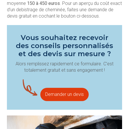
moyenne
150 à 450 euros
. Pour un aperçu du coût exact
d’un debistrage de cheminée, faites une demande de
devis gratuit en cochant le bouton ci-dessous.
Vous souhaitez recevoir
des conseils personnalisés
et des devis sur mesure ?
Alors remplissez rapidement ce formulaire. C’est
totalement gratuit et sans engagement !
Demander un devis