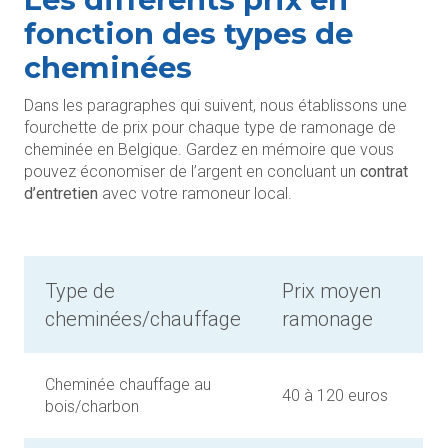
fonction des types de
cheminées
Dans les paragraphes qui suivent, nous établissons une
fourchette de prix pour chaque type de ramonage de
cheminée en Belgique. Gardez en mémoire que vous
pouvez économiser de l’argent en concluant un
contrat
d’entretien
avec votre ramoneur local.
Type de
Prix moyen
cheminées/chauffage
ramonage
Cheminée chauffage au
40 à 120 euros
bois/charbon