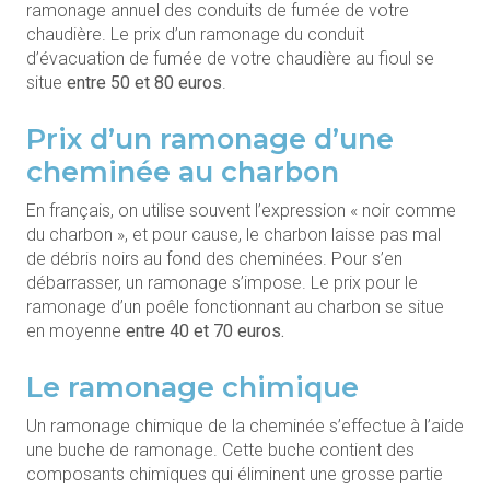
ramonage annuel des conduits de fumée de votre
chaudière. Le prix d’un ramonage du conduit
d’évacuation de fumée de votre chaudière au fioul se
situe
entre 50 et 80 euros
.
Prix d’un ramonage d’une
cheminée au charbon
En français, on utilise souvent l’expression « noir comme
du charbon », et pour cause, le charbon laisse pas mal
de débris noirs au fond des cheminées. Pour s’en
débarrasser, un ramonage s’impose. Le prix pour le
ramonage d’un poêle fonctionnant au charbon se situe
en moyenne
entre 40 et 70 euros.
Le ramonage chimique
Un ramonage chimique de la cheminée s’effectue à l’aide
une buche de ramonage. Cette buche contient des
composants chimiques qui éliminent une grosse partie