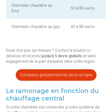
Cheminée chaudière au
50 à 80 euros
fioul
Cheminée chaudière au gaz
40 à 80 euros
Envie d’un prix sur mesure ? Cochez le bouton ci-
dessous et recevez
jusqu’à 5 devis gratuits
et sans
engagement de la part d’experts dans votre région.
Comparez gratuitement les devis en ligne
Le ramonage en fonction du
chauffage central
Si votre cheminée est connectée à votre système de