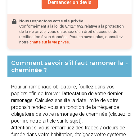
Demander un devis
Nous respectons votre vie privée
Conformément à la loi du 8/12/1992 relative à la protection
de la vie privée, vous disposez d’un droit d’accès et de
rectification à vos données. Pour en savoir plus, consultez
notre
charte sur la vie privée
.
Comment savoir s’il faut ramoner la
-
cheminée ?
Pour un ramonage obligatoire, fouillez dans vos
papiers afin de trouver
l’attestation de votre dernier
ramonage
. Calculez ensuite la date limite de votre
prochain rendez-vous en fonction de la fréquence
obligatoire de votre ramonage de cheminée (cliquez ici
pour lire notre article sur le sujet).
Attention
: si vous remarquez des traces / odeurs de
fumée dans votre habitation, éteignez votre système