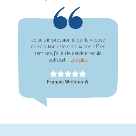
Je suis impressionné par la vitesse
d'exécution et le sérieux des offres
remises, j'ai eu le service requis
satisfait...
Lire plus
Francis Wellens W.