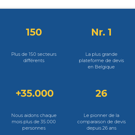
150
Nr. 1
Plus de 150 secteurs
La plus grande
différents
plateforme de devis
en Belgique
+35.000
26
Nous aidons chaque
Le pionner de la
mois plus de 35.000
comparaison de devis
personnes
depuis 26 ans