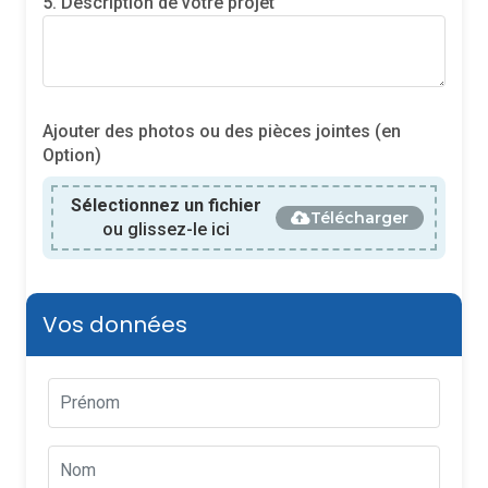
5. Description de votre projet
Ajouter des photos ou des pièces jointes (en
Option)
Sélectionnez un fichier
Télécharger
ou glissez-le ici
Vos données