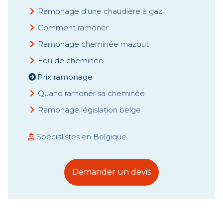
Ramonage d'une chaudière à gaz
Comment ramoner
Ramonage cheminée mazout
Feu de cheminée
Prix ramonage
Quand ramoner sa cheminée
Ramonage législation belge
Spécialistes en Belgique
Demander un devis