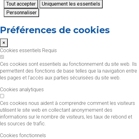
Tout accepter
Uniquement les essentiels
Personnaliser
Préférences de cookies
×
Cookies essentiels
Requis
Ces cookies sont essentiels au fonctionnement du site web. Ils
permettent des fonctions de base telles que la navigation entre
les pages et l'accès aux parties sécurisées du site web.
Cookies analytiques
Ces cookies nous aident à comprendre comment les visiteurs
utilisent le site web en collectant anonymement des
informations sur le nombre de visiteurs, les taux de rebond et
les sources de trafic.
Cookies fonctionnels