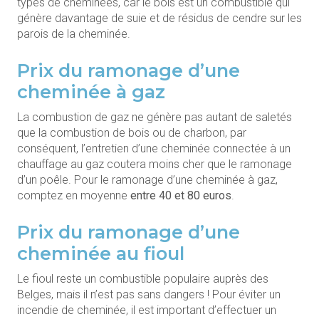
types de cheminées, car le bois est un combustible qui
génère davantage de suie et de résidus de cendre sur les
parois de la cheminée.
Prix du ramonage d’une
cheminée à gaz
La combustion de gaz ne génère pas autant de saletés
que la combustion de bois ou de charbon, par
conséquent, l’entretien d’une cheminée connectée à un
chauffage au gaz coutera moins cher que le ramonage
d’un poêle. Pour le ramonage d’une cheminée à gaz,
comptez en moyenne
entre 40 et 80 euros
.
Prix du ramonage d’une
cheminée au fioul
Le fioul reste un combustible populaire auprès des
Belges, mais il n’est pas sans dangers ! Pour éviter un
incendie de cheminée, il est important d’effectuer un