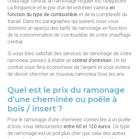
chauffage central, un ramonage régulier est obligatoire.
La fréquence et le prix d’un tel entretien variera
en
fonction du type de combustible
et de la complexité du
travail. Dans les paragraphes qui suivent, nous vous
donnons un aperçu des tarifs de ramonage en fonction
de la consommation de combustible de votre chauffage
central.
Si vous êtes satisfait des services de ramonage de votre
ramoneur, pensez à établir un
contrat d’entretien
. Un tel
contrat vous fera économiser de l’argent et vous évitera
de devoir chercher un nouveau ramoneur tous les ans.
Quel est le prix du ramonage
d’une cheminée ou poêle à
bois / insert ?
Pour le ramonage d’une cheminée connectée à un poêle
à bois, vous débourserez
entre 60 et 120 euros
. Ce type
de ramonage est un poil plus cher que celui des autres