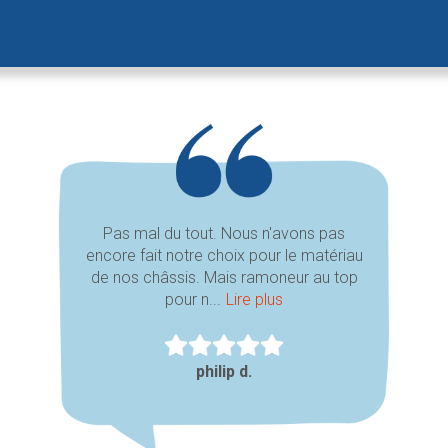
Pas mal du tout. Nous n'avons pas
encore fait notre choix pour le matériau
de nos châssis. Mais ramoneur au top
pour n...
Lire plus
philip d.