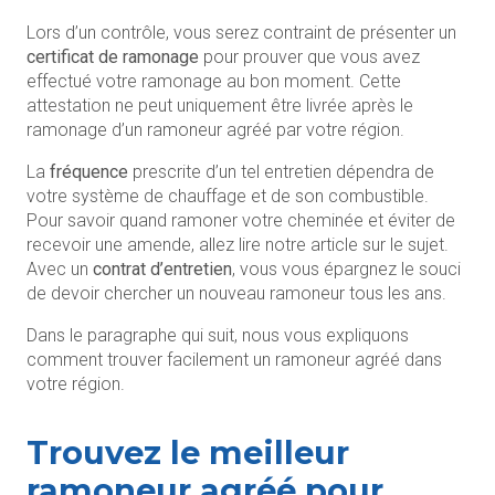
Lors d’un contrôle, vous serez contraint de présenter un
certificat de ramonage
pour prouver que vous avez
effectué votre ramonage au bon moment. Cette
attestation ne peut uniquement être livrée après le
ramonage d’un ramoneur agréé par votre région.
La
fréquence
prescrite d’un tel entretien dépendra de
votre système de chauffage et de son combustible.
Pour savoir quand ramoner votre cheminée et éviter de
recevoir une amende, allez lire notre article sur le sujet.
Avec un
contrat d’entretien
, vous vous épargnez le souci
de devoir chercher un nouveau ramoneur tous les ans.
Dans le paragraphe qui suit, nous vous expliquons
comment trouver facilement un ramoneur agréé dans
votre région.
Trouvez le meilleur
ramoneur agréé pour