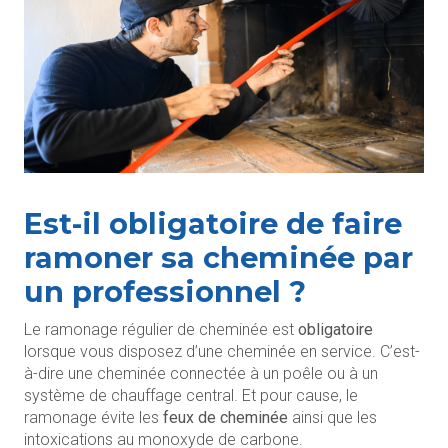
Est-il obligatoire de faire
ramoner sa cheminée par
un professionnel ?
Le ramonage régulier de cheminée est
obligatoire
lorsque vous disposez d’une cheminée en service. C’est-
à-dire une cheminée connectée à un poêle ou à un
système de chauffage central. Et pour cause, le
ramonage évite les
feux de cheminée
ainsi que les
intoxications au monoxyde de carbone.