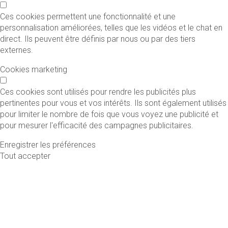
Ces cookies permettent une fonctionnalité et une
personnalisation améliorées, telles que les vidéos et le chat en
direct. Ils peuvent être définis par nous ou par des tiers
externes.
Cookies marketing
Ces cookies sont utilisés pour rendre les publicités plus
pertinentes pour vous et vos intérêts. Ils sont également utilisés
pour limiter le nombre de fois que vous voyez une publicité et
pour mesurer l'efficacité des campagnes publicitaires.
Enregistrer les préférences
Tout accepter