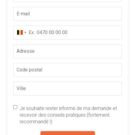
Je souhaite rester informé de ma demande et
recevoir des conseils pratiques (fortement
recommandé !)