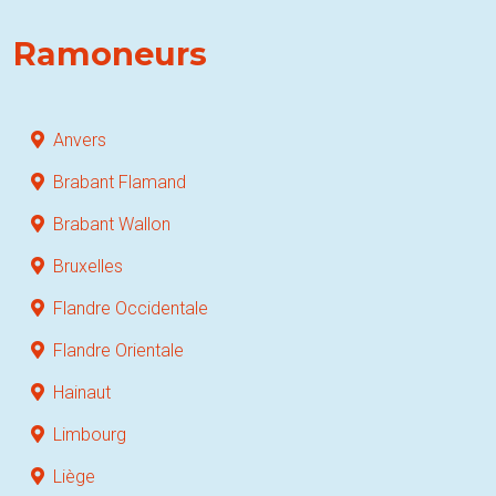
Ramoneurs
Anvers
Brabant Flamand
Brabant Wallon
Bruxelles
Flandre Occidentale
Flandre Orientale
Hainaut
Limbourg
Liège