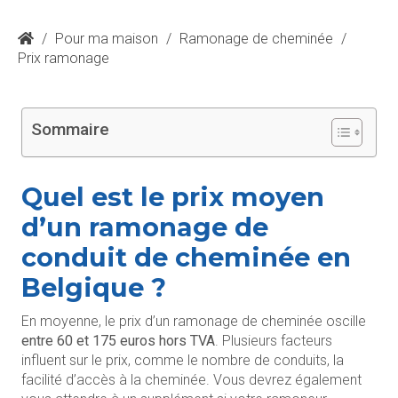
/
Pour ma maison
/
Ramonage de cheminée
/
Prix ramonage
Sommaire
Quel est le prix moyen
d’un ramonage de
conduit de cheminée en
Belgique ?
En moyenne, le prix d’un ramonage de cheminée oscille
entre 60 et 175 euros hors TVA
. Plusieurs facteurs
influent sur le prix, comme le nombre de conduits, la
facilité d’accès à la cheminée. Vous devrez également