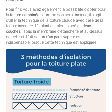
Pour finir, vous avez également la possibilité d’opter pour
la
toiture combinée :
comme son nom l’indique, il s’agit
d’allier la technique de la toiture chaude avec celle de la
toiture inversée. L’isolant est alors placé en
deux
couches :
sous la membrane d’étanchéité et au-dessus
de celle-ci. L’utilisation d’un
pare-vapeur
est
indispensable lorsque cette technique est appliquée.