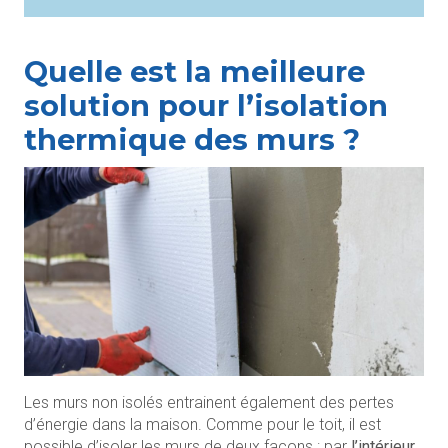
Quelle est la meilleure
solution pour l’isolation
thermique des murs ?
Les murs non isolés entrainent également des pertes
d’énergie dans la maison. Comme pour le toit, il est
possible d’isoler les murs de deux façons : par
l’intérieur
,