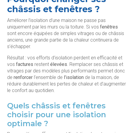
châssis et fenêtres ?
Améliorer l’isolation d’une maison ne passe pas
uniquement par les murs ou la toiture. Si vos
fenêtres
sont encore équipées de simples vitrages ou de châssis
anciens, une grande partie de la chaleur continuera de
s’échapper.
Résultat : vos efforts d’isolation perdent en efficacité et
vos
factures
restent
élevées
. Remplacer ses châssis et
vitrages par des modèles plus performants permet donc
de
renforcer
l’ensemble de
l’isolation
de la maison, de
réduire durablement les pertes de chaleur et d’augmenter
le confort au quotidien.
Quels châssis et fenêtres
choisir pour une isolation
optimale ?