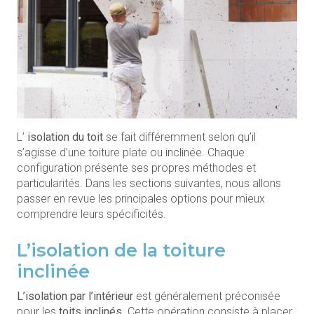
L’
isolation du toit
se fait différemment selon qu’il
s’agisse d’une toiture plate ou inclinée. Chaque
configuration présente ses propres méthodes et
particularités. Dans les sections suivantes, nous allons
passer en revue les principales options pour mieux
comprendre leurs spécificités.
L’isolation de la toiture
inclinée
L’isolation par l’intérieur
est généralement préconisée
pour les
toits inclinés
. Cette opération consiste à placer