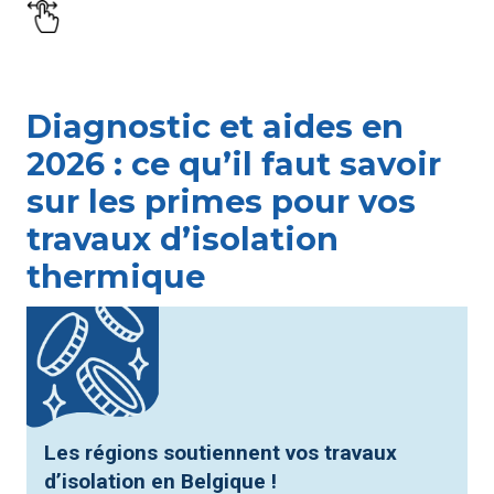
Diagnostic et aides en
2026 : ce qu’il faut savoir
sur les primes pour vos
travaux d’isolation
thermique
Les régions soutiennent vos travaux
d’isolation en Belgique !