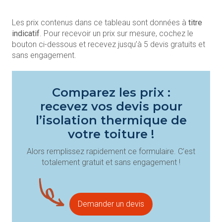
Les prix contenus dans ce tableau sont données à
titre
indicatif
. Pour recevoir un prix sur mesure, cochez le
bouton ci-dessous et recevez jusqu’à 5 devis gratuits et
sans engagement.
Comparez les prix :
recevez vos devis pour
l’isolation thermique de
votre toiture !
Alors remplissez rapidement ce formulaire. C’est
totalement gratuit et sans engagement !
Demander un devis