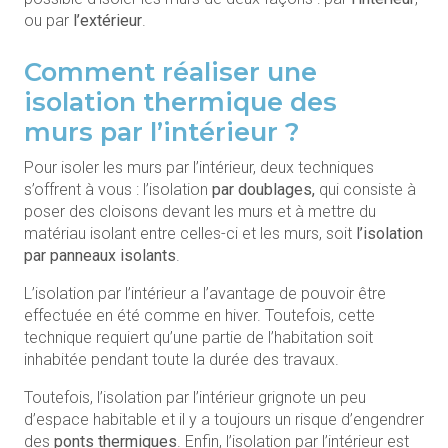
ou par
l’extérieur
.
Comment réaliser une
isolation thermique des
murs par l’intérieur ?
Pour isoler les murs par l’intérieur, deux techniques
s’offrent à vous : l’isolation
par doublages,
qui consiste à
poser des cloisons devant les murs et à mettre du
matériau isolant entre celles-ci et les murs, soit
l’isolation
par panneaux isolants
.
L’isolation par l’intérieur a l’avantage de pouvoir être
effectuée en été comme en hiver. Toutefois, cette
technique requiert qu’une partie de l’habitation soit
inhabitée pendant toute la durée des travaux.
Toutefois, l’isolation par l’intérieur grignote un peu
d’espace habitable et il y a toujours un risque d’engendrer
des
ponts thermiques
. Enfin, l’isolation par l’intérieur est