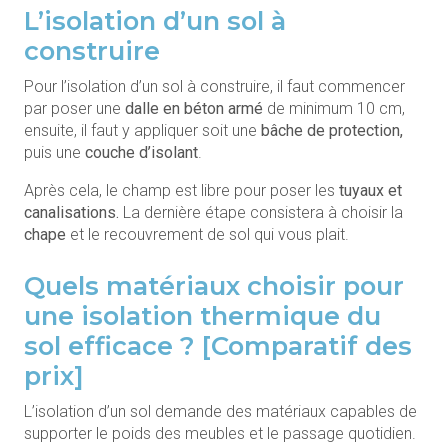
L’isolation d’un sol à
construire
Pour l’isolation d’un sol à construire, il faut commencer
par poser une
dalle en béton armé
de minimum 10 cm,
ensuite, il faut y appliquer soit une
bâche de protection,
puis une
couche d’isolant
.
Après cela, le champ est libre pour poser les
tuyaux et
canalisations.
La dernière étape consistera à choisir la
chape
et le recouvrement de sol qui vous plait.
Quels matériaux choisir pour
une isolation thermique du
sol efficace ? [Comparatif des
prix]
L’isolation d’un sol demande des matériaux capables de
supporter le poids des meubles et le passage quotidien.