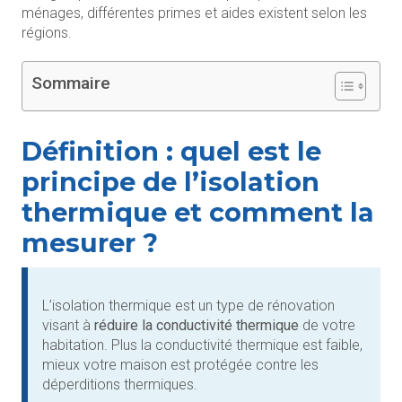
ménages, différentes primes et aides existent selon les
régions.
Sommaire
Définition : quel est le
principe de l’isolation
thermique et comment la
mesurer ?
L’isolation thermique est un type de rénovation
visant à
réduire la conductivité thermique
de votre
habitation. Plus la conductivité thermique est faible,
mieux votre maison est protégée contre les
déperditions thermiques.