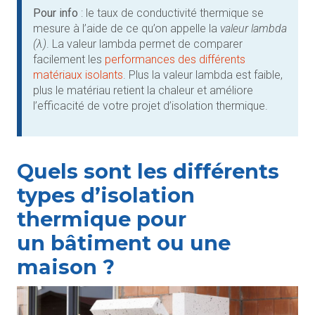
Pour info
: le taux de conductivité thermique se
mesure à l’aide de ce qu’on appelle la
valeur lambda
(λ)
. La valeur lambda permet de comparer
facilement les
performances des différents
matériaux isolants
. Plus la valeur lambda est faible,
plus le matériau retient la chaleur et améliore
l’efficacité de votre projet d’isolation thermique.
Quels
sont les
différents
types
d’isolation
thermique pour
un
bâtiment
ou une
maison ?