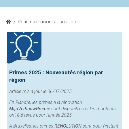
/
Pour ma maison
/
Isolation
Primes 2025 : Nouveautés région par
région
Article mis à jour le 06/07/2025
En Flandre, les primes à la rénovation
MijnVerbouwPremie
sont disponibles et les montants
ont été revus pour l’année 2025
À Bruxelles, les primes
RENOLUTION
sont pour l’instant