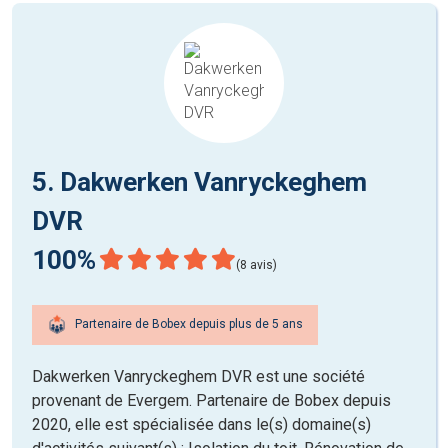
5. Dakwerken Vanryckeghem
DVR
100%
(8 avis)
Partenaire de Bobex depuis plus de 5 ans
Dakwerken Vanryckeghem DVR est une société
provenant de Evergem. Partenaire de Bobex depuis
2020, elle est spécialisée dans le(s) domaine(s)