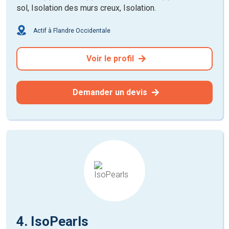
sol, Isolation des murs creux, Isolation.
Actif à Flandre Occidentale
Voir le profil
Demander un devis
4. IsoPearls