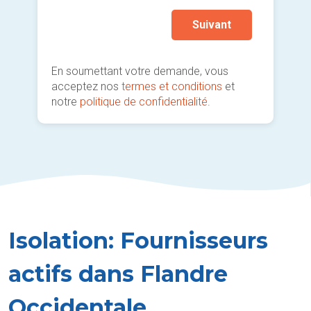
Suivant
En soumettant votre demande, vous
acceptez nos
termes et conditions
et
notre
politique de confidentialité
.
Isolation: Fournisseurs
actifs dans Flandre
Occidentale