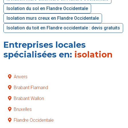
Isolation du sol en Flandre Occidentale
Isolation murs creux en Flandre Occidentale
Isolation du toit en Flandre occidentale : devis gratuits
Entreprises locales
spécialisées en:
isolation
Anvers
Brabant Flamand
Brabant Wallon
Bruxelles
Flandre Occidentale