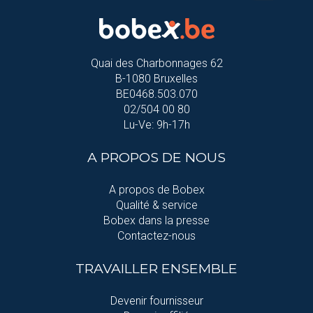
Quai des Charbonnages 62
B-1080 Bruxelles
BE0468.503.070
02/504 00 80
Lu-Ve: 9h-17h
A PROPOS DE NOUS
A propos de Bobex
Qualité & service
Bobex dans la presse
Contactez-nous
TRAVAILLER ENSEMBLE
Devenir fournisseur