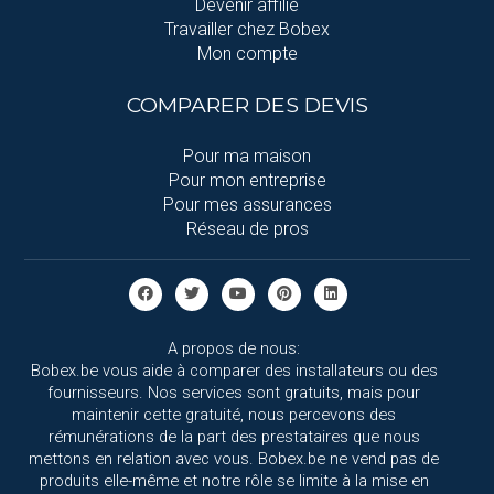
Devenir affilié
Travailler chez Bobex
Mon compte
COMPARER DES DEVIS
Pour ma maison
Pour mon entreprise
Pour mes assurances
Réseau de pros
A propos de nous:
Bobex.be vous aide à comparer des installateurs ou des
fournisseurs. Nos services sont gratuits, mais pour
maintenir cette gratuité, nous percevons des
rémunérations de la part des prestataires que nous
mettons en relation avec vous. Bobex.be ne vend pas de
produits elle-même et notre rôle se limite à la mise en