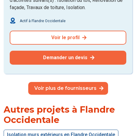
d'activités suivant(s) : Isolation du toit, Rénovation de
façade, Travaux de toiture, Isolation.
Actif à Flandre Occidentale
Voir le profil
Demander un devis
Voir plus de fournisseurs
Autres projets à Flandre
Occidentale
Isolation murs extérieurs en Flandre Occidentale