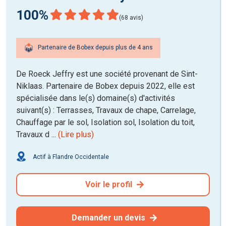
100%
(68 avis)
Partenaire de Bobex depuis plus de 4 ans
De Roeck Jeffry est une société provenant de Sint-
Niklaas. Partenaire de Bobex depuis 2022, elle est
spécialisée dans le(s) domaine(s) d'activités
suivant(s) : Terrasses, Travaux de chape, Carrelage,
Chauffage par le sol, Isolation sol, Isolation du toit,
Travaux d ...
(Lire plus)
Actif à Flandre Occidentale
Voir le profil
Demander un devis