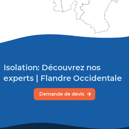
Isolation: Découvrez nos
experts | Flandre Occidentale
Demande de devis