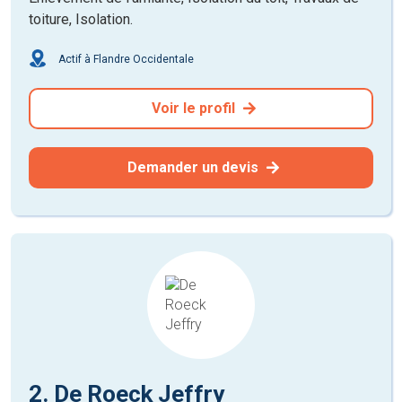
toiture, Isolation.
Actif à Flandre Occidentale
Voir le profil
Demander un devis
2. De Roeck Jeffry