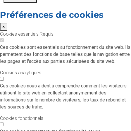
Préférences de cookies
×
Cookies essentiels
Requis
Ces cookies sont essentiels au fonctionnement du site web. Ils
permettent des fonctions de base telles que la navigation entre
les pages et l'accès aux parties sécurisées du site web.
Cookies analytiques
Ces cookies nous aident à comprendre comment les visiteurs
utilisent le site web en collectant anonymement des
informations sur le nombre de visiteurs, les taux de rebond et
les sources de trafic.
Cookies fonctionnels