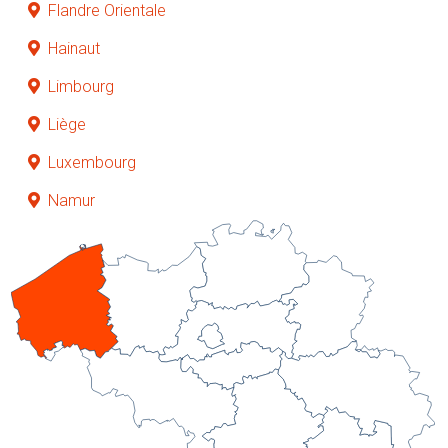
Flandre Orientale
Hainaut
Limbourg
Liège
Luxembourg
Namur