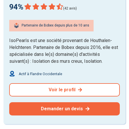
94%
(42 avis)
Partenaire de Bobex depuis plus de 10 ans
IsoPearls est une société provenant de Houthalen-
Helchteren. Partenaire de Bobex depuis 2016, elle est
spécialisée dans le(s) domaine(s) d'activités
suivant(s) : Isolation des murs creux, Isolation.
Actif à Flandre Occidentale
Voir le profil
Demander un devis