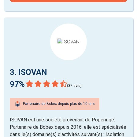
3. ISOVAN
97%
(37 avis)
Partenaire de Bobex depuis plus de 10 ans
ISOVAN est une société provenant de Poperinge.
Partenaire de Bobex depuis 2016, elle est spécialisée
dans le(s) domaine(s) d'activités suivant(s) : Isolation