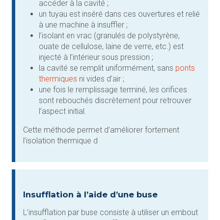
accéder à la cavité ;
un tuyau est inséré dans ces ouvertures et relié
à une machine à insuffler ;
l’isolant en vrac (granulés de polystyrène,
ouate de cellulose, laine de verre, etc.) est
injecté à l’intérieur sous pression ;
la cavité se remplit uniformément, sans
ponts
thermiques
ni vides d’air ;
une fois le remplissage terminé, les orifices
sont rebouchés discrètement pour retrouver
l’aspect initial.
Cette méthode permet d’améliorer fortement
l’isolation thermique d
Insufflation à l’aide d’une buse
L’insufflation par buse consiste à utiliser un embout