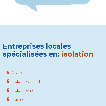
Entreprises locales
spécialisées en:
isolation
Anvers
Brabant Flamand
Brabant Wallon
Bruxelles