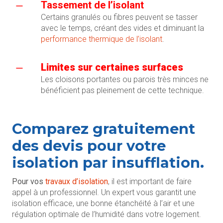
Tassement de l’isolant
Certains granulés ou fibres peuvent se tasser
avec le temps, créant des vides et diminuant la
performance thermique de l’isolant
.
Limites sur certaines surfaces
Les cloisons portantes ou parois très minces ne
bénéficient pas pleinement de cette technique.
Comparez gratuitement
des devis pour votre
isolation par insufflation.
Pour vos
travaux d’isolation
, il est important de faire
appel à un professionnel. Un expert vous garantit une
isolation efficace, une bonne étanchéité à l’air et une
régulation optimale de l’humidité dans votre logement.