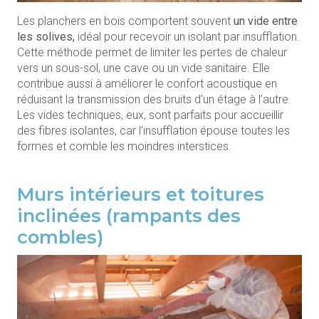
Les planchers en bois comportent souvent
un vide entre
les solives,
idéal pour recevoir un isolant par insufflation.
Cette méthode permet de limiter les pertes de chaleur
vers un sous-sol, une cave ou un vide sanitaire. Elle
contribue aussi à améliorer le confort acoustique en
réduisant la transmission des bruits d’un étage à l’autre.
Les vides techniques, eux, sont parfaits pour accueillir
des fibres isolantes, car l’insufflation épouse toutes les
formes et comble les moindres interstices.
Murs intérieurs et toitures
inclinées (rampants des
combles)