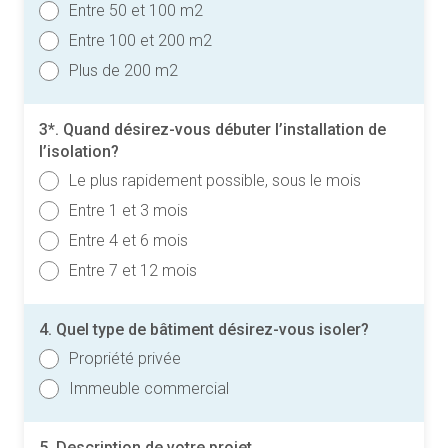
Entre 50 et 100 m2
Entre 100 et 200 m2
Plus de 200 m2
3*. Quand désirez-vous débuter l’installation de
l’isolation?
Le plus rapidement possible, sous le mois
Entre 1 et 3 mois
Entre 4 et 6 mois
Entre 7 et 12 mois
4. Quel type de bâtiment désirez-vous isoler?
Propriété privée
Immeuble commercial
5. Description de votre projet