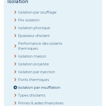
Isolation
Isolation par soufflage
Prix isolation
Isolation phonique
Epaisseur d'isolant
Performance des isolants
thermiques
Isolation maison
Isolation projetée
Isolation par injection
Ponts thermiques
Isolation par insufflation
Types d'isolants
Primes & aides financières