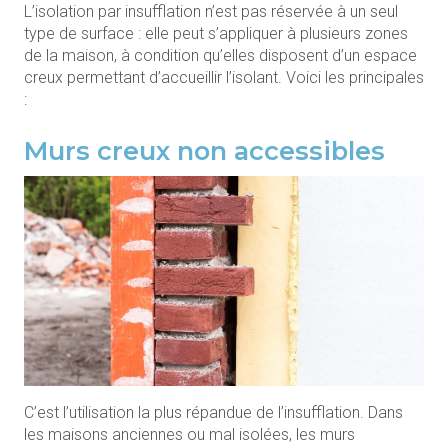
L’isolation par insufflation n’est pas réservée à un seul
type de surface : elle peut s’appliquer à plusieurs zones
de la maison, à condition qu’elles disposent d’un espace
creux permettant d’accueillir l’isolant. Voici les principales
:
Murs creux non accessibles
C’est l’utilisation la plus répandue de l’insufflation. Dans
les maisons anciennes ou mal isolées, les murs