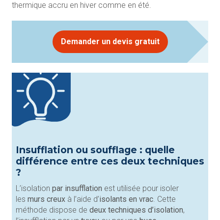
thermique accru en hiver comme en été.
Demander un devis gratuit
Insufflation ou soufflage : quelle
différence entre ces deux techniques
?
L’isolation
par insufflation
est utilisée pour isoler
les
murs creux
à l’aide d’
isolants en vrac
. Cette
méthode dispose de
deux techniques d’isolation
,