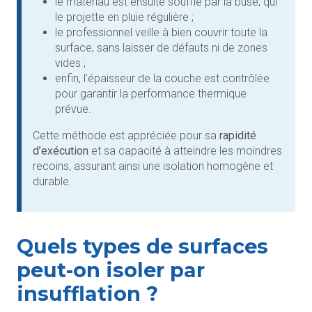
le matériau est ensuite soufflé par la buse, qui
le projette en pluie régulière ;
le professionnel veille à bien couvrir toute la
surface, sans laisser de défauts ni de zones
vides ;
enfin, l’épaisseur de la couche est contrôlée
pour garantir la performance thermique
prévue.
Cette méthode est appréciée pour sa
rapidité
d’exécution
et sa capacité à atteindre les moindres
recoins, assurant ainsi une isolation homogène et
durable.
Quels types de surfaces
peut-on isoler par
insufflation ?