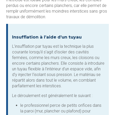
perdus ou encore certains planchers, car elle permet de
remplir uniformément les moindres interstices sans gros
travaux de démolition.
Insufflation à l’aide d’un tuyau
L’insufflation par tuyau est la technique la plus
courante lorsqu’il s’agit d’isoler des cavités
fermées, comme les murs creux, les cloisons ou
encore certains planchers. Elle consiste à introduire
un tuyau flexible à l’intérieur d’un espace vide, afin
d’y injecter l’isolant sous pression. Le matériau se
répartit alors dans tout le volume, en comblant
parfaitement les interstices.
Le déroulement est généralement le suivant :
le professionnel perce de petits orifices dans
la paroi (mur, plancher ou plafond) pour