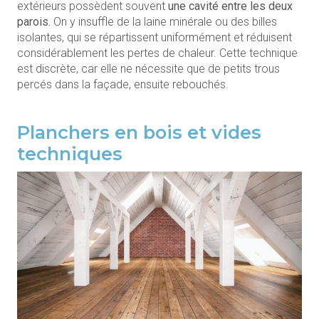
extérieurs possèdent souvent
une cavité entre les deux
parois.
On y insuffle de la laine minérale ou des billes
isolantes, qui se répartissent uniformément et réduisent
considérablement les pertes de chaleur. Cette technique
est discrète, car elle ne nécessite que de petits trous
percés dans la façade, ensuite rebouchés.
Planchers en bois et vides
techniques