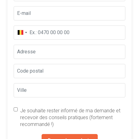
Je souhaite rester informé de ma demande et
recevoir des conseils pratiques (fortement
recommandé !)