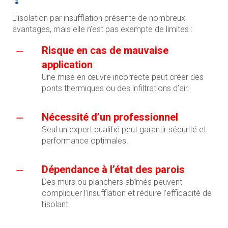
L’isolation par insufflation présente de nombreux
avantages, mais elle n’est pas exempte de limites :
Risque en cas de mauvaise
application
Une mise en œuvre incorrecte peut créer des
ponts thermiques ou des infiltrations d’air.
Nécessité d’un professionnel
Seul un expert qualifié peut garantir sécurité et
performance optimales.
Dépendance à l’état des parois
Des murs ou planchers abîmés peuvent
compliquer l’insufflation et réduire l’efficacité de
l’isolant.