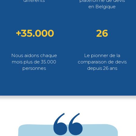
différents
plateforme de devis
en Belgique
+35.000
26
Nous aidons chaque
Le pionner de la
mois plus de 35.000
comparaison de devis
personnes
depuis 26 ans