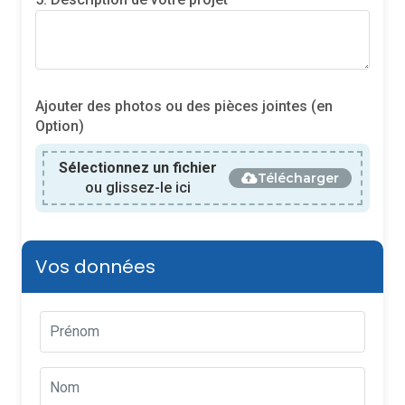
Ajouter des photos ou des pièces jointes (en
Option)
Sélectionnez un fichier
Télécharger
ou glissez-le ici
Vos données