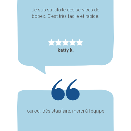
Je suis satisfaite des services de
bobex. C'est très facile et rapide.
katty k.
oui oui, très staisfaire, merci à l'équipe