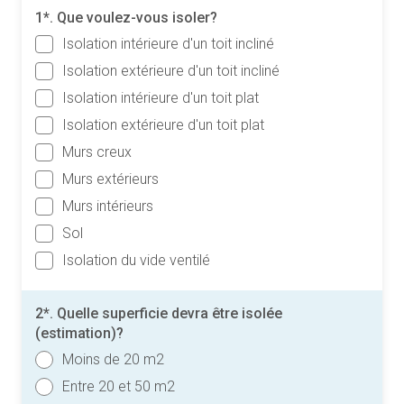
1*. Que voulez-vous isoler?
Isolation intérieure d'un toit incliné
Isolation extérieure d'un toit incliné
Isolation intérieure d'un toit plat
Isolation extérieure d'un toit plat
Murs creux
Murs extérieurs
Murs intérieurs
Sol
Isolation du vide ventilé
2*. Quelle superficie devra être isolée
(estimation)?
Moins de 20 m2
Entre 20 et 50 m2