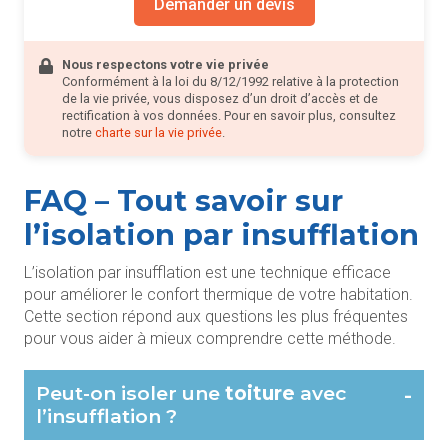
Demander un devis
Nous respectons votre vie privée
Conformément à la loi du 8/12/1992 relative à la protection
de la vie privée, vous disposez d’un droit d’accès et de
rectification à vos données. Pour en savoir plus, consultez
notre
charte sur la vie privée
.
FAQ – Tout savoir sur
l’isolation par insufflation
L’isolation par insufflation est une technique efficace
pour améliorer le confort thermique de votre habitation.
Cette section répond aux questions les plus fréquentes
pour vous aider à mieux comprendre cette méthode.
Peut-on isoler une
toiture
avec
-
l’insufflation ?