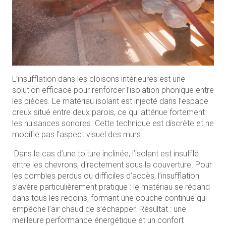
L’insufflation dans les cloisons intérieures est une
solution efficace pour renforcer l’isolation phonique entre
les pièces. Le matériau isolant est injecté dans l’espace
creux situé entre deux parois, ce qui atténue fortement
les nuisances sonores. Cette technique est discrète et ne
modifie pas l’aspect visuel des murs.
Dans le cas d’une toiture inclinée, l’isolant est insufflé
entre les chevrons, directement sous la couverture. Pour
les combles perdus ou difficiles d’accès, l’insufflation
s’avère particulièrement pratique : le matériau se répand
dans tous les recoins, formant une couche continue qui
empêche l’air chaud de s’échapper. Résultat : une
meilleure performance énergétique et un confort