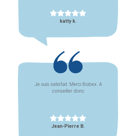
katty k.
Je suis satisfait. Merci Bobex. A
conseiller donc
Jean-Pierre B.