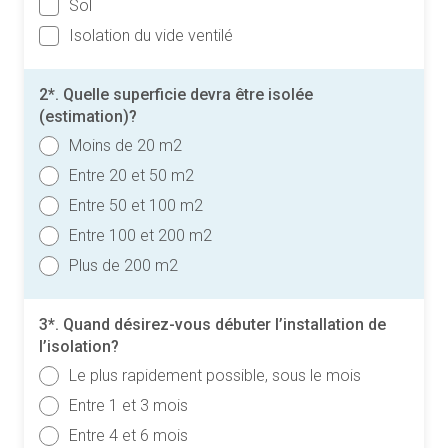
Sol
Isolation du vide ventilé
2*. Quelle superficie devra être isolée
(estimation)?
Moins de 20 m2
Entre 20 et 50 m2
Entre 50 et 100 m2
Entre 100 et 200 m2
Plus de 200 m2
3*. Quand désirez-vous débuter l’installation de
l’isolation?
Le plus rapidement possible, sous le mois
Entre 1 et 3 mois
Entre 4 et 6 mois