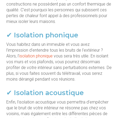
constructions ne possèdent pas un confort thermique de
qualité. C’est pourquoi les personnes qui subissent ces
pertes de chaleur font appel à des professionnels pour
mieux isoler leurs maisons.
✔ Isolation phonique
Vous habitez dans un immeuble et vous avez
l’impression d’entendre tous les bruits de l’extérieur ?
Alors, l’
isolation phonique
vous sera très utile. En isolant
vos murs et vos plafonds, vous pourrez désormais
profiter de votre intérieur sans perturbations externes. De
plus, si vous faites souvent du télétravail, vous serez
moins dérangé pendant vos réunions.
✔ Isolation acoustique
Enfin, l’isolation acoustique vous permettra d’empêcher
que le bruit de votre intérieur ne résonne pas chez vos
voisins, mais également entre les différentes pièces de