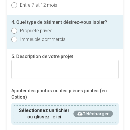
Entre 7 et 12 mois
4. Quel type de bâtiment désirez-vous isoler?
Propriété privée
Immeuble commercial
5. Description de votre projet
Ajouter des photos ou des pièces jointes (en
Option)
Sélectionnez un fichier
Télécharger
ou glissez-le ici