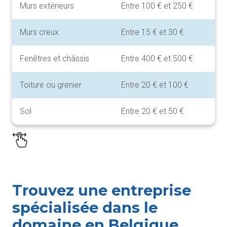
Murs extérieurs
Entre 100 € et 250 €
Murs creux
Entre 15 € et 30 €
Fenêtres et châssis
Entre 400 € et 500 €
Toiture ou grenier
Entre 20 € et 100 €
Sol
Entre 20 € et 50 €
Trouvez une entreprise
spécialisée dans le
domaine en Belgique,