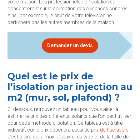
votre maison. Les professionnels de l’isolation se
concentreront sur la correction des nuisances sonores.
Ainsi, par exemple, le bruit de votre télévision ne
perturbera pas les autres membres de la maison.
Demander un devis
Quel est le prix de
l’isolation par injection au
m2 (mur, sol, plafond) ?
Ci-dessous, retrouvez un tableau pour vous aider à
estimer le prix des différents isolants que l’on peut utiliser
pour cette méthode d’isolation. Ce tableau est
à titre
indicatif
, car le prix dépendra aussi du
prix de l’isolation
,
c’est à dire de la main d’œuvre, du type et de la taille de