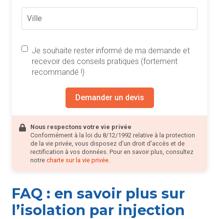
Je souhaite rester informé de ma demande et
recevoir des conseils pratiques (fortement
recommandé !)
Demander un devis
Nous respectons votre vie privée
Conformément à la loi du 8/12/1992 relative à la protection
de la vie privée, vous disposez d’un droit d’accès et de
rectification à vos données. Pour en savoir plus, consultez
notre
charte sur la vie privée
.
FAQ : en savoir plus sur
l’isolation par injection