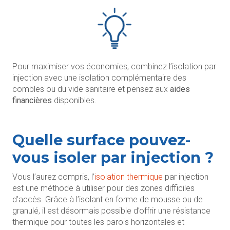
Pour maximiser vos économies, combinez l’isolation par
injection avec une isolation complémentaire des
combles ou du vide sanitaire et pensez aux
aides
financières
disponibles.
Quelle surface pouvez-
vous isoler par injection ?
Vous l’aurez compris, l’
isolation thermique
par injection
est une méthode à utiliser pour des zones difficiles
d’accès. Grâce à l’isolant en forme de mousse ou de
granulé, il est désormais possible d’offrir une résistance
thermique pour toutes les parois horizontales et