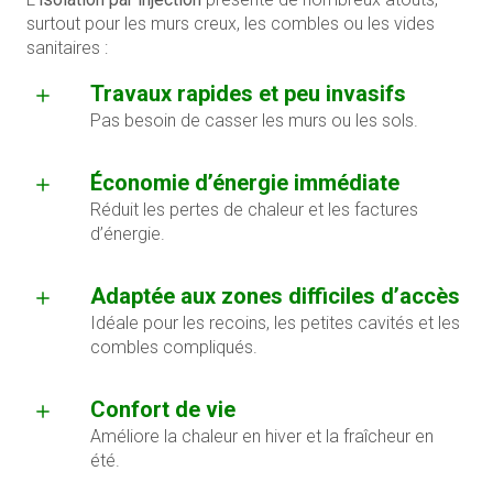
surtout pour les murs creux, les combles ou les vides
sanitaires :
Travaux rapides et peu invasifs
Pas besoin de casser les murs ou les sols.
Économie d’énergie immédiate
Réduit les pertes de chaleur et les factures
d’énergie.
Adaptée aux zones difficiles d’accès
Idéale pour les recoins, les petites cavités et les
combles compliqués.
Confort de vie
Améliore la chaleur en hiver et la fraîcheur en
été.