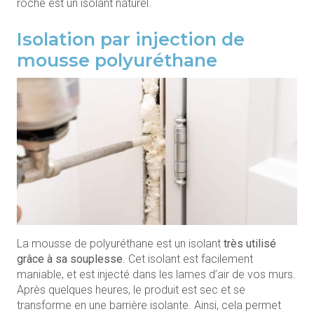
roche est un isolant naturel.
Isolation par injection de
mousse polyuréthane
La mousse de polyuréthane est un isolant
très utilisé
grâce à sa souplesse
. Cet isolant est facilement
maniable, et est injecté dans les lames d’air de vos murs.
Après quelques heures, le produit est sec et se
transforme en une barrière isolante. Ainsi, cela permet