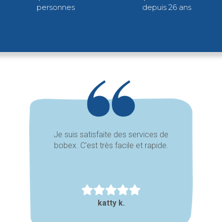
personnes
depuis 26 ans
Je suis satisfaite des services de
bobex. C'est très facile et rapide.
katty k.