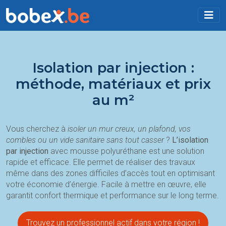
Isolation par injection :
méthode, matériaux et prix
au m²
Vous cherchez à
isoler un mur creux, un plafond, vos
combles ou un vide sanitaire sans tout casser
?
L’isolation
par injection
avec mousse polyuréthane est une solution
rapide et efficace. Elle permet de réaliser des travaux
même dans des zones difficiles d’accès tout en optimisant
votre économie d’énergie. Facile à mettre en œuvre, elle
garantit confort thermique et performance sur le long terme.
Trouvez un professionnel actif dans votre région !