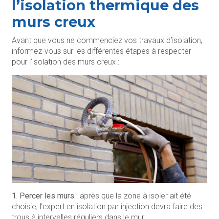
l’isolation thermique des
murs creux
Avant que vous ne commenciez vos travaux d’isolation,
informez-vous sur les différentes étapes à respecter
pour l’isolation des murs creux :
1. Percer les murs :
après que la zone à isoler ait été
choisie, l’expert en isolation par injection devra faire des
trous à intervalles réguliers dans le mur.