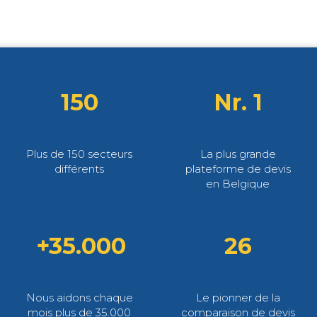
150
Nr. 1
Plus de 150 secteurs
La plus grande
différents
plateforme de devis
en Belgique
+35.000
26
Nous aidons chaque
Le pionner de la
mois plus de 35.000
comparaison de devis