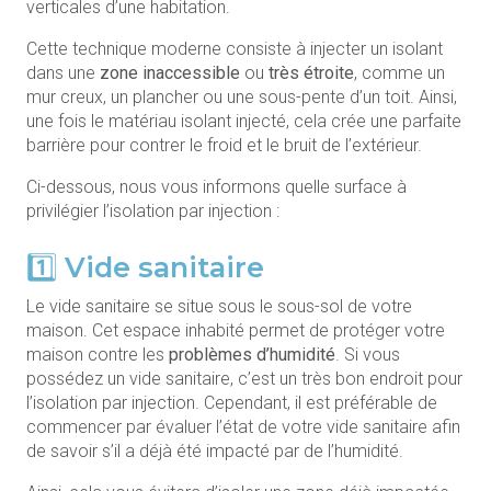
verticales d’une habitation.
Cette technique moderne consiste à injecter un isolant
dans une
zone inaccessible
ou
très étroite
, comme un
mur creux, un plancher ou une sous-pente d’un toit. Ainsi,
une fois le matériau isolant injecté, cela crée une parfaite
barrière pour contrer le froid et le bruit de l’extérieur.
Ci-dessous, nous vous informons quelle surface à
privilégier l’isolation par injection :
1️⃣ Vide sanitaire
Le vide sanitaire se situe sous le sous-sol de votre
maison. Cet espace inhabité permet de protéger votre
maison contre les
problèmes d’humidité
. Si vous
possédez un vide sanitaire, c’est un très bon endroit pour
l’isolation par injection. Cependant, il est préférable de
commencer par évaluer l’état de votre vide sanitaire afin
de savoir s’il a déjà été impacté par de l’humidité.