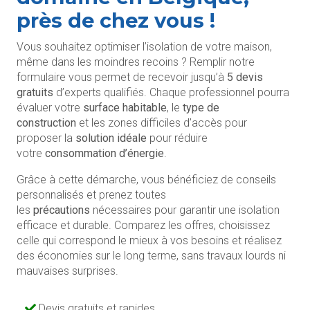
près de chez vous !
Vous souhaitez optimiser l’isolation de votre maison,
même dans les moindres recoins ? Remplir notre
formulaire vous permet de recevoir jusqu’à
5 devis
gratuits
d’experts qualifiés. Chaque professionnel pourra
évaluer votre
surface habitable
, le
type de
construction
et les zones difficiles d’accès pour
proposer la
solution idéale
pour réduire
votre
consommation d’énergie
.
Grâce à cette démarche, vous bénéficiez de conseils
personnalisés et prenez toutes
les
précautions
nécessaires pour garantir une isolation
efficace et durable. Comparez les offres, choisissez
celle qui correspond le mieux à vos besoins et réalisez
des économies sur le long terme, sans travaux lourds ni
mauvaises surprises.
Devis gratuits et rapides