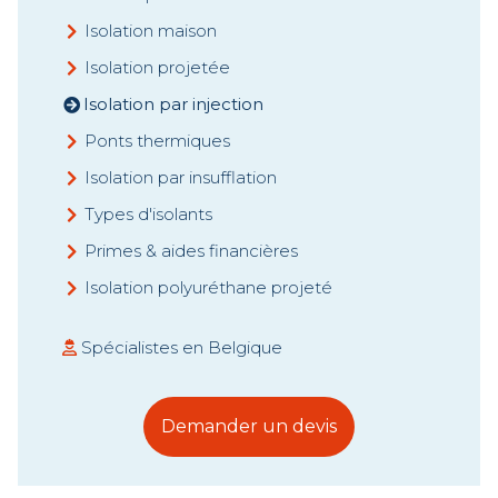
Isolation maison
Isolation projetée
Isolation par injection
Ponts thermiques
Isolation par insufflation
Types d'isolants
Primes & aides financières
Isolation polyuréthane projeté
Spécialistes en Belgique
Demander un devis