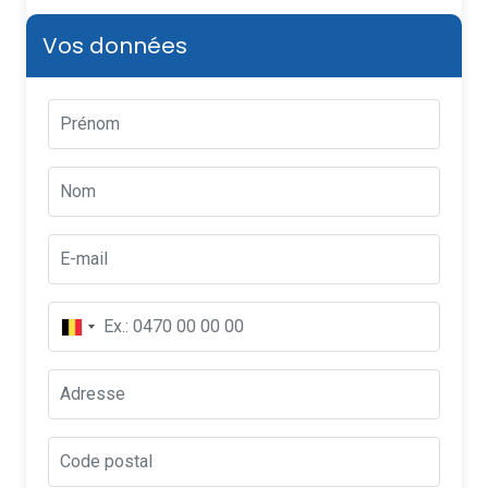
Vos données