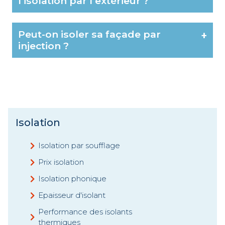
l’isolation par l’extérieur ?
Peut-on isoler sa façade par
+
injection ?
Isolation
Isolation par soufflage
Prix isolation
Isolation phonique
Epaisseur d'isolant
Performance des isolants
thermiques