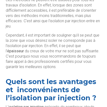
travaux d’isolation. En effet, lorsque des zones sont
difficilement accessibles, il est préférable de s’orienter
vers des méthodes moins traditionnelles, mais plus
efficaces. C’est ainsi que l’isolation par injection entre en
jeu.
Cependant, il est important de souligner qu’il se peut que
la zone que vous désirez isoler ne corresponde pas à
l’isolation par injection. En effet, il se peut que
l’
épaisseur
du creux de votre mur ne soit pas suffisante.
C’est pourquoi nous vous recommandons de toujours
faire appel à des professionnels certifiés pour vous
garantir les meilleures options.
Quels
sont les avantages
et
inconvénients
de
l’isolation par injection ?
L’
isolation par injection
présente de nombreux atouts,