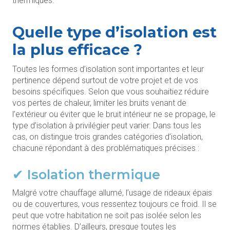
thermiques.
Quelle type d’isolation est
la plus efficace ?
Toutes les formes d’isolation sont importantes et leur
pertinence dépend surtout de votre projet et de vos
besoins spécifiques. Selon que vous souhaitiez réduire
vos pertes de chaleur, limiter les bruits venant de
l’extérieur ou éviter que le bruit intérieur ne se propage, le
type d’isolation à privilégier peut varier. Dans tous les
cas, on distingue trois grandes catégories d’isolation,
chacune répondant à des problématiques précises :
✔ Isolation thermique
Malgré votre chauffage allumé, l’usage de rideaux épais
ou de couvertures, vous ressentez toujours ce froid. Il se
peut que votre habitation ne soit pas isolée selon les
normes établies. D’ailleurs, presque toutes les