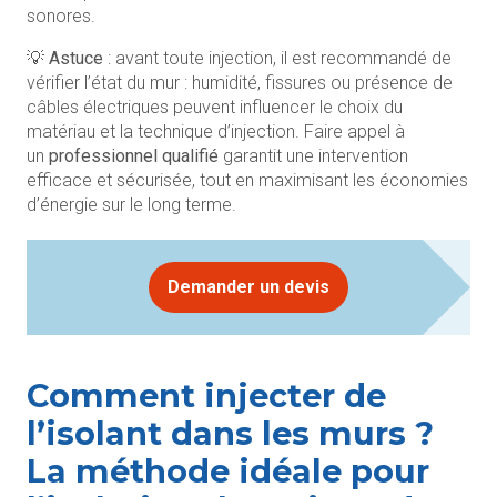
sonores.
💡
Astuce
: avant toute injection, il est recommandé de
vérifier l’état du mur : humidité, fissures ou présence de
câbles électriques peuvent influencer le choix du
matériau et la technique d’injection. Faire appel à
un
professionnel qualifié
garantit une intervention
efficace et sécurisée, tout en maximisant les économies
d’énergie sur le long terme.
Demander un devis
Comment injecter de
l’isolant dans les murs ?
La méthode idéale pour