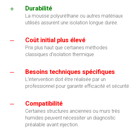
Durabilité
La mousse polyuréthane ou autres matériaux
utilisés assurent une isolation longue durée.
Coût initial plus élevé
Prix plus haut que certaines méthodes
classiques d’isolation thermique.
Besoins techniques spécifiques
L’intervention doit être réalisée par un
professionnel pour garantir efficacité et sécurité.
Compatibilité
Certaines structures anciennes ou murs très
humides peuvent nécessiter un diagnostic
préalable avant injection.