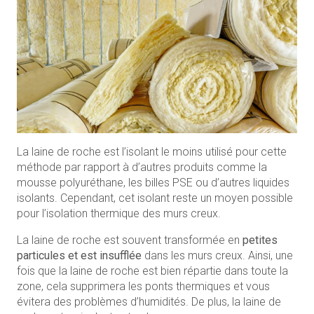
La laine de roche est l’isolant le moins utilisé pour cette
méthode par rapport à d’autres produits comme la
mousse polyuréthane, les billes PSE ou d’autres liquides
isolants. Cependant, cet isolant reste un moyen possible
pour l’isolation thermique des murs creux.
La laine de roche est souvent transformée en
petites
particules et est insufflée
dans les murs creux. Ainsi, une
fois que la laine de roche est bien répartie dans toute la
zone, cela supprimera les ponts thermiques et vous
évitera des problèmes d’humidités. De plus, la laine de