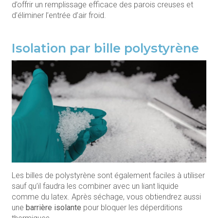
d’offrir un remplissage efficace des parois creuses et
d’éliminer l’entrée d’air froid.
Isolation par bille polystyrène
Les billes de polystyrène sont également faciles à utiliser
sauf qu’il faudra les combiner avec un liant liquide
comme du latex. Après séchage, vous obtiendrez aussi
une
barrière isolante
pour bloquer les déperditions