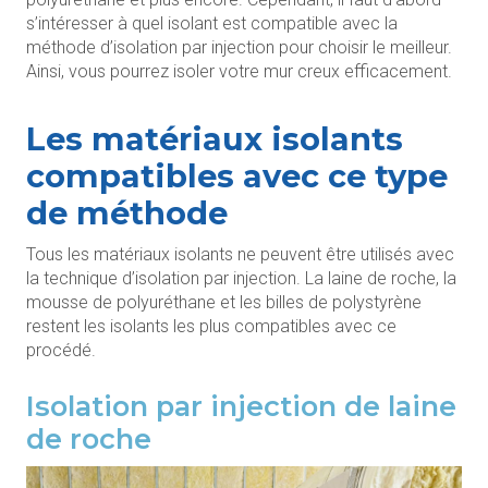
s’intéresser à quel isolant est compatible avec la
méthode d’isolation par injection pour choisir le meilleur.
Ainsi, vous pourrez isoler votre mur creux efficacement.
Les matériaux isolants
compatibles avec ce type
de méthode
Tous les matériaux isolants ne peuvent être utilisés avec
la technique d’isolation par injection. La laine de roche, la
mousse de polyuréthane et les billes de polystyrène
restent les isolants les plus compatibles avec ce
procédé.
Isolation par injection de laine
de roche