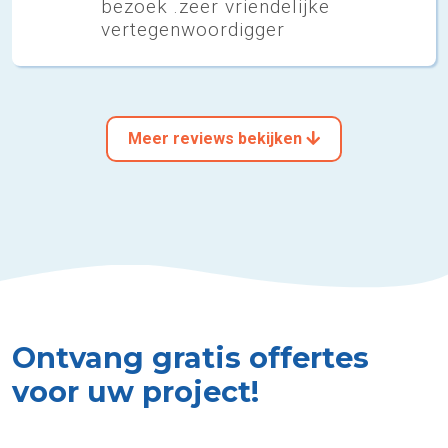
bezoek .zeer vriendelijke
vertegenwoordigger
Meer reviews bekijken
Ontvang gratis offertes
voor uw project!