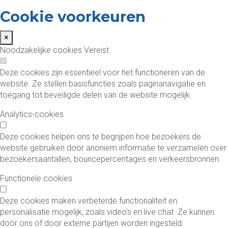
Cookie voorkeuren
×
Noodzakelijke cookies
Vereist
Deze cookies zijn essentieel voor het functioneren van de
website. Ze stellen basisfuncties zoals paginanavigatie en
toegang tot beveiligde delen van de website mogelijk.
Analytics-cookies
Deze cookies helpen ons te begrijpen hoe bezoekers de
website gebruiken door anoniem informatie te verzamelen over
bezoekersaantallen, bouncepercentages en verkeersbronnen.
Functionele cookies
Deze cookies maken verbeterde functionaliteit en
personalisatie mogelijk, zoals video's en live chat. Ze kunnen
door ons of door externe partijen worden ingesteld.