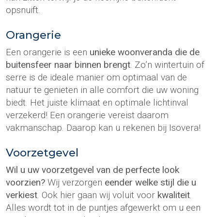
opsnuift.
Orangerie
Een orangerie is een
unieke woonveranda die de
buitensfeer naar binnen brengt
. Zo’n wintertuin of
serre is de ideale manier om optimaal van de
natuur te genieten in alle comfort die uw woning
biedt. Het juiste klimaat en optimale lichtinval
verzekerd! Een orangerie vereist daarom
vakmanschap. Daarop kan u rekenen bij Isovera!
Voorzetgevel
Wil u uw voorzetgevel van de perfecte look
voorzien?
Wij verzorgen
eender welke stijl die u
verkiest
. Ook hier gaan wij voluit voor
kwaliteit
.
Alles wordt tot in de puntjes afgewerkt om u een