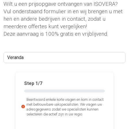
Wilt u een prijsopgave ontvangen van ISOVERA?
Vul onderstaand formulier in en wij brengen u met
hen en andere bedrijven in contact, zodat u
meerdere offertes kunt vergelijken!
Deze aanvraag is 100% gratis en vrijblijvend.
Step
1
/7
Beantwoord enkele korte vragen en kom in contact
met betrouwbare vakspecialisten. We vragen uw
adresgegevens zodat we specialisten kunnen
selecteren die actief zijn in uw regio.