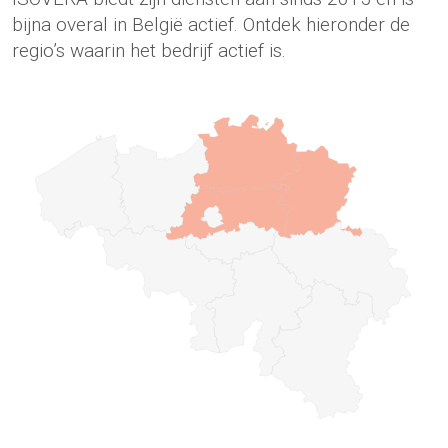
bijna overal in België actief. Ontdek hieronder de
regio’s waarin het bedrijf actief is.