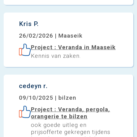
Kris P.
26/02/2026 | Maaseik
Project : Veranda in Maaseik
Kennis van zaken.
cedeyn r.
09/10/2025 | bilzen
Project : Veranda, pergola,
orangerie te bilzen
ook goede uitleg en
prijsofferte gekregen tijdens