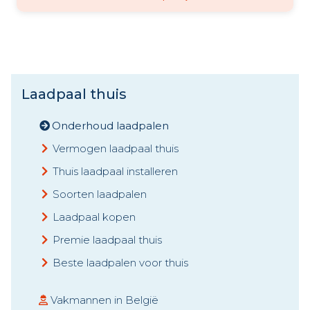
Laadpaal thuis
Onderhoud laadpalen
Vermogen laadpaal thuis
Thuis laadpaal installeren
Soorten laadpalen
Laadpaal kopen
Premie laadpaal thuis
Beste laadpalen voor thuis
Vakmannen in België