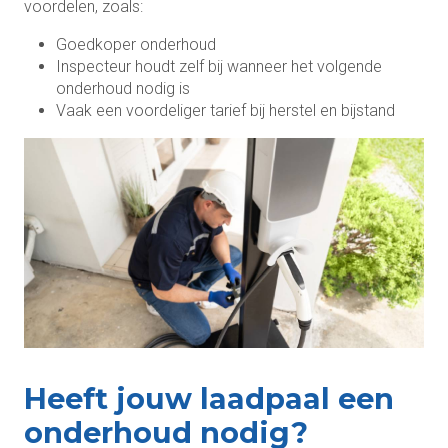
voordelen, zoals:
Goedkoper onderhoud
Inspecteur houdt zelf bij wanneer het volgende
onderhoud nodig is
Vaak een voordeliger tarief bij herstel en bijstand
Heeft jouw laadpaal een
onderhoud nodig?