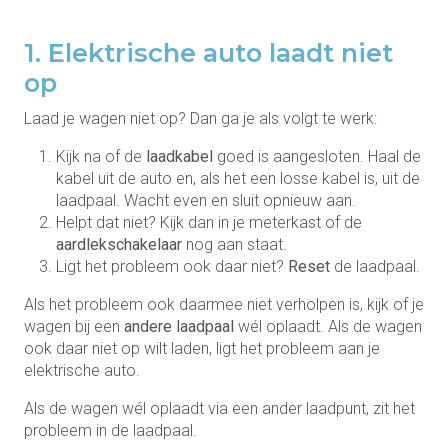
1. Elektrische auto laadt niet
op
Laad je wagen niet op? Dan ga je als volgt te werk:
Kijk na of de
laadkabel
goed is aangesloten. Haal de
kabel uit de auto en, als het een losse kabel is, uit de
laadpaal. Wacht even en sluit opnieuw aan.
Helpt dat niet? Kijk dan in je meterkast of de
aardlekschakelaar
nog aan staat.
Ligt het probleem ook daar niet?
Reset
de laadpaal.
Als het probleem ook daarmee niet verholpen is, kijk of je
wagen bij een
andere laadpaal
wél oplaadt. Als de wagen
ook daar niet op wilt laden, ligt het probleem aan je
elektrische auto.
Als de wagen wél oplaadt via een ander laadpunt, zit het
probleem in de laadpaal.