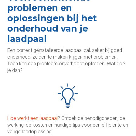
problemen en
oplossingen bij het
onderhoud van je
laadpaal
Een correct geïnstalleerde laadpaal zal, zeker bij goed
onderhoud, zelden te maken krijgen met problemen.
Toch kan een probleem onverhoopt optreden. Wat doe
je dan?
Hoe werkt een laadpaal
? Ontdek de benodigdheden, de
werking, de kosten en handige tips voor een efficiënte en
veilige laadoplossing!