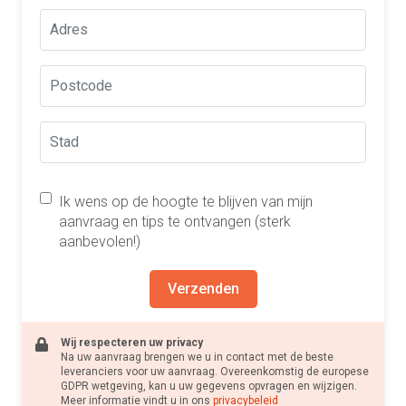
Ik wens op de hoogte te blijven van mijn
aanvraag en tips te ontvangen (sterk
aanbevolen!)
Verzenden
Wij respecteren uw privacy
Na uw aanvraag brengen we u in contact met de beste
leveranciers voor uw aanvraag. Overeenkomstig de europese
GDPR wetgeving, kan u uw gegevens opvragen en wijzigen.
Meer informatie vindt u in ons
privacybeleid