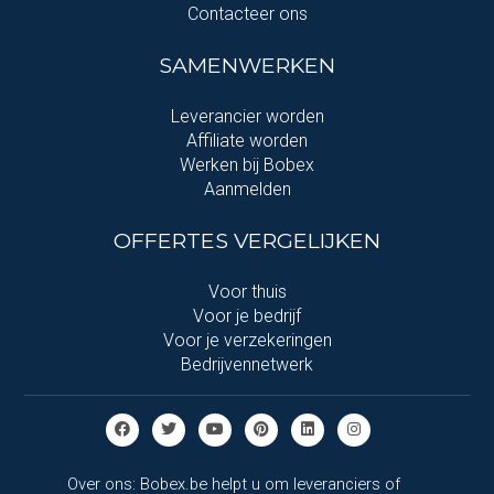
Contacteer ons
SAMENWERKEN
Leverancier worden
Affiliate worden
Werken bij Bobex
Aanmelden
OFFERTES VERGELIJKEN
Voor thuis
Voor je bedrijf
Voor je verzekeringen
Bedrijvennetwerk
Over ons: Bobex.be helpt u om leveranciers of