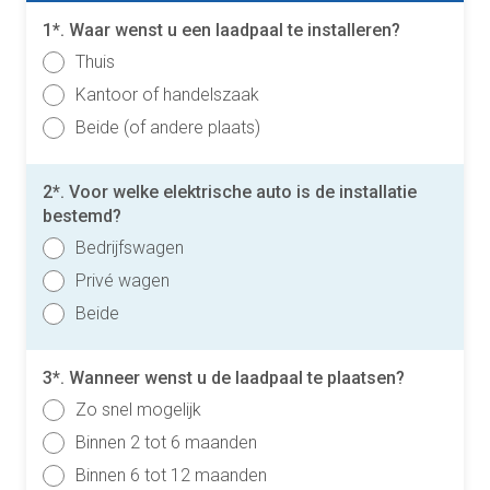
1*. Waar wenst u een laadpaal te installeren?
Thuis
Kantoor of handelszaak
Beide (of andere plaats)
2*. Voor welke elektrische auto is de installatie
bestemd?
Bedrijfswagen
Privé wagen
Beide
3*. Wanneer wenst u de laadpaal te plaatsen?
Zo snel mogelijk
Binnen 2 tot 6 maanden
Binnen 6 tot 12 maanden