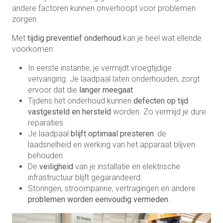
andere factoren kunnen onverhoopt voor problemen
zorgen.
Met
tijdig preventief onderhoud
kan je heel wat ellende
voorkomen:
In eerste instantie, je vermijdt vroegtijdige
vervanging. Je laadpaal laten onderhouden, zorgt
ervoor dat die
langer meegaat
.
Tijdens het onderhoud kunnen
defecten op tijd
vastgesteld en hersteld
worden. Zo vermijd je dure
reparaties.
Je laadpaal
blijft optimaal presteren
: de
laadsnelheid en werking van het apparaat blijven
behouden.
De
veiligheid
van je installatie en elektrische
infrastructuur blijft gegarandeerd.
Storingen, stroompanne, vertragingen en andere
problemen worden eenvoudig vermeden
.