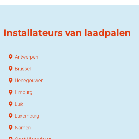
Installateurs van laadpalen
Antwerpen
Brussel
Henegouwen
Limburg
Luik
Luxemburg
Namen