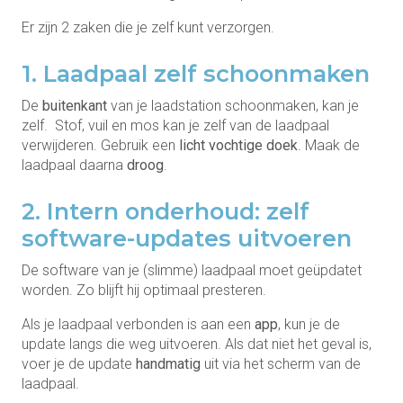
Er zijn 2 zaken die je zelf kunt verzorgen.
1. Laadpaal zelf schoonmaken
De
buitenkant
van je laadstation schoonmaken, kan je
zelf. Stof, vuil en mos kan je zelf van de laadpaal
verwijderen. Gebruik een
licht vochtige doek
. Maak de
laadpaal daarna
droog
.
2. Intern onderhoud: zelf
software-updates uitvoeren
De software van je (slimme) laadpaal moet geüpdatet
worden. Zo blijft hij optimaal presteren.
Als je laadpaal verbonden is aan een
app
, kun je de
update langs die weg uitvoeren. Als dat niet het geval is,
voer je de update
handmatig
uit via het scherm van de
laadpaal.