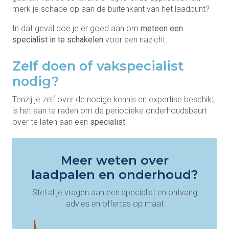
merk je schade op aan de buitenkant van het laadpunt?
In dat geval doe je er goed aan om
meteen een
specialist in te schakelen
voor een nazicht.
Zelf doen of vakspecialist
nodig?
Tenzij je zelf over de nodige kennis en expertise beschikt,
is het aan te raden om de periodieke onderhoudsbeurt
over te laten aan een
specialist
.
Meer weten over
laadpalen en onderhoud?
Stel al je vragen aan een specialist en ontvang
advies en offertes op maat