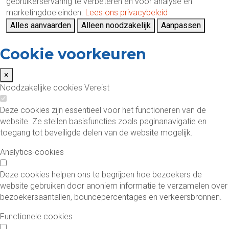
gebruikerservaring te verbeteren en voor analyse en
marketingdoeleinden.
Lees ons privacybeleid
Alles aanvaarden
Alleen noodzakelijk
Aanpassen
Cookie voorkeuren
×
Noodzakelijke cookies
Vereist
Deze cookies zijn essentieel voor het functioneren van de
website. Ze stellen basisfuncties zoals paginanavigatie en
toegang tot beveiligde delen van de website mogelijk.
Analytics-cookies
Deze cookies helpen ons te begrijpen hoe bezoekers de
website gebruiken door anoniem informatie te verzamelen over
bezoekersaantallen, bouncepercentages en verkeersbronnen.
Functionele cookies