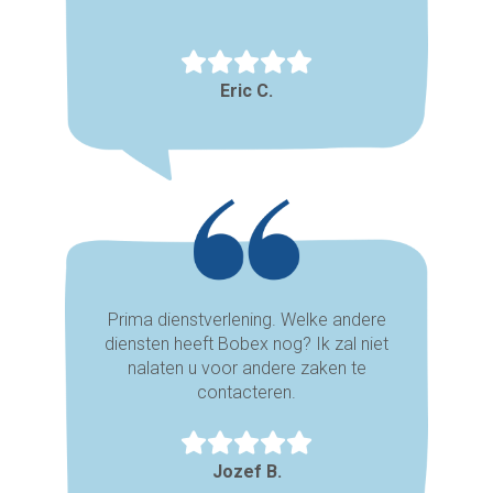
Eric C.
Prima dienstverlening. Welke andere
diensten heeft Bobex nog? Ik zal niet
nalaten u voor andere zaken te
contacteren.
Jozef B.