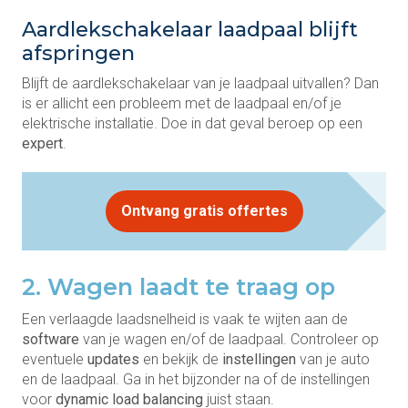
Aardlekschakelaar laadpaal blijft
afspringen
Blijft de aardlekschakelaar van je laadpaal uitvallen? Dan
is er allicht een probleem met de laadpaal en/of je
elektrische installatie. Doe in dat geval beroep op een
expert
.
Ontvang gratis offertes
2. Wagen laadt te traag op
Een verlaagde laadsnelheid is vaak te wijten aan de
software
van je wagen en/of de laadpaal. Controleer op
eventuele
updates
en bekijk de
instellingen
van je auto
en de laadpaal. Ga in het bijzonder na of de instellingen
voor
dynamic load balancing
juist staan.