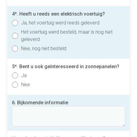
4*. Heeft u reeds een elektrisch voertuig?
Ja, het voertuig werd reeds geleverd
Het voertuig werd besteld, maar is nog niet
geleverd
Nee, nog niet besteld
5*. Bent u ook geïnteresseerd in zonnepanelen?
Ja
Nee
6. Bijkomende informatie