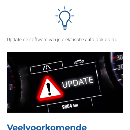
Update de software van je elektrische auto ook op tijd.
Veelvoorkomende