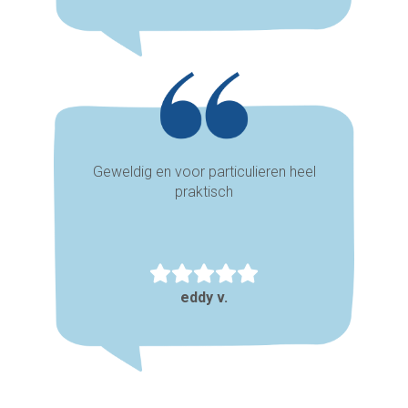
Geweldig en voor particulieren heel
praktisch
eddy v.