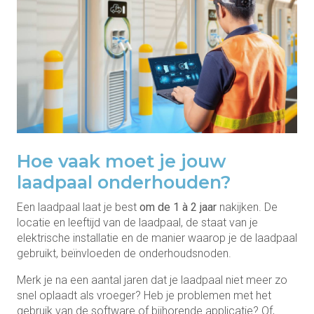
Hoe vaak moet je jouw
laadpaal onderhouden?
Een laadpaal laat je best
om de 1 à 2 jaar
nakijken. De
locatie en leeftijd van de laadpaal, de staat van je
elektrische installatie en de manier waarop je de laadpaal
gebruikt, beïnvloeden de onderhoudsnoden.
Merk je na een aantal jaren dat je laadpaal niet meer zo
snel oplaadt als vroeger? Heb je problemen met het
gebruik van de software of bijhorende applicatie? Of,