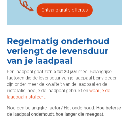
Ontvang gratis offertes
Regelmatig onderhoud
verlengt de levensduur
van je laadpaal
Een laadpaal gaat zo’n
5 tot 20 jaar
mee. Belangrijke
factoren die de levensduur van je laadpaal beïnvloeden
zijn onder meer de kwaliteit van de laadpaal en de
installatie, hoe je de laadpaal gebruikt en
waar je de
laadpaal installeert
.
Nog een belangrijke factor? Het onderhoud.
Hoe beter je
de laadpaal onderhoudt, hoe langer die meegaat
.