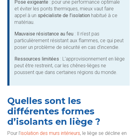
Pose exigeante
: pour une performance optimale
et éviter les ponts thermiques, mieux vaut faire
appel à un
spécialiste de l’isolation
habitué à ce
matériau.
Mauvaise résistance au feu
: Il n’est pas
particulièrement résistant aux flammes, ce qui peut
poser un problème de sécurité en cas d’incendie.
Ressources limitées
: L’approvisionnement en liège
peut être restreint, car les chênes-lièges ne
poussent que dans certaines régions du monde.
Quelles sont les
différentes formes
d’isolants en liège ?
Pour l’
isolation des murs intérieurs
, le liège se décline en