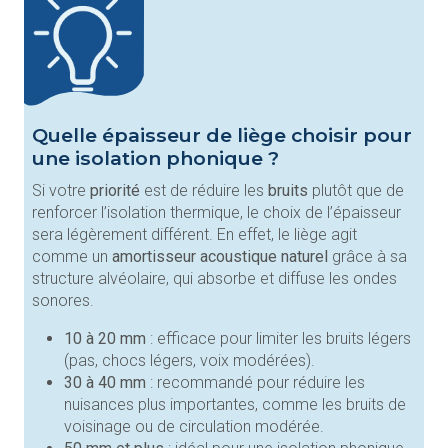
Quelle épaisseur de liège choisir pour
une isolation phonique ?
Si votre
priorité
est de réduire les
bruits
plutôt que de
renforcer l’isolation thermique, le choix de l’épaisseur
sera légèrement différent. En effet, le liège agit
comme un
amortisseur acoustique naturel
grâce à sa
structure alvéolaire, qui absorbe et diffuse les ondes
sonores.
10 à 20 mm
: efficace pour limiter les bruits légers
(pas, chocs légers, voix modérées).
30 à 40 mm
: recommandé pour réduire les
nuisances plus importantes, comme les bruits de
voisinage ou de circulation modérée.