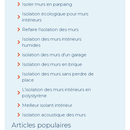
Isoler murs en parpaing
Isolation écologique pour murs
intérieurs
Refaire l'isolation des murs
Isolation des murs intérieurs
humides
isolation des murs d'un garage
Isolation des murs en brique
Isolation des murs sans perdre de
place
L'isolation des murs intérieurs en
polystyrène
Meilleur isolant intérieur
Isolation acoustique des murs
Articles populaires