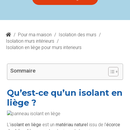
/
Pour ma maison
/
Isolation des murs
/
Isolation murs intérieurs
/
Isolation en liège pour murs interieurs
Sommaire
Qu’est-ce qu’un isolant en
liège ?
L’
isolant en liège
est un
matériau naturel
issu de l’
écorce