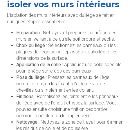
isoler vos murs intérieurs
L’isolation des murs intérieurs avec du liège se fait en
quelques étapes essentielles :
Préparation
: Nettoyez et préparez la surface des
murs en veillant à ce qu’elle soit propre et sèche.
Choix du liège
: Sélectionnez les panneaux ou les
plaques de liège selon l’épaisseur souhaitée et les
dimensions de la surface.
Application de la colle
: Appliquez une colle spéciale
pour le liège sur le dos des panneaux.
Pose du liège
: Pressez les panneaux de liège
contre le mur, en les fixant à l’aide de vis, de
chevilles ou simplement en les collant.
Finitions
: Remplissez les joints entre les panneaux
de liège avec de l’enduit et lissez la surface. Vous
pouvez ensuite choisir une finition décorative,
comme la peinture ou le papier peint.
Nettoyage
: Nettoyez la zone de travail pour éliminer
les résidus de colle et de poussière.