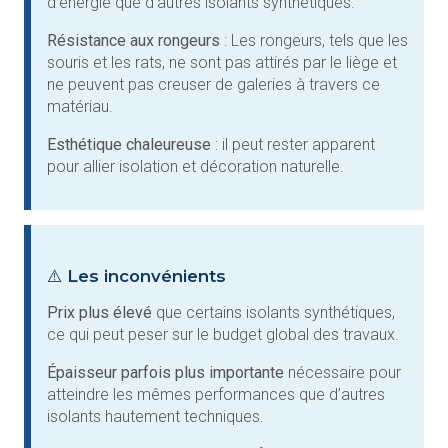
d’énergie que d’autres isolants synthétiques.
Résistance aux rongeurs
: Les rongeurs, tels que les
souris et les rats, ne sont pas attirés par le liège et
ne peuvent pas creuser de galeries à travers ce
matériau.
Esthétique chaleureuse
: il peut rester apparent
pour allier isolation et décoration naturelle.
⚠️ Les inconvénients
Prix plus élevé
que certains isolants synthétiques,
ce qui peut peser sur le budget global des travaux.
Épaisseur parfois plus importante
nécessaire pour
atteindre les mêmes performances que d’autres
isolants hautement techniques.