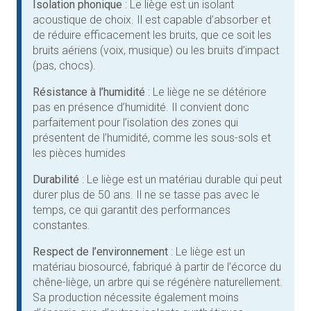
Isolation phonique
: Le liège est un isolant
acoustique de choix. Il est capable d’absorber et
de réduire efficacement les bruits, que ce soit les
bruits aériens (voix, musique) ou les bruits d’impact
(pas, chocs).
Résistance à l’humidité
: Le liège ne se détériore
pas en présence d’humidité. Il convient donc
parfaitement pour l’isolation des zones qui
présentent de l’humidité, comme les sous-sols et
les pièces humides
Durabilité
: Le liège est un matériau durable qui peut
durer plus de 50 ans. Il ne se tasse pas avec le
temps, ce qui garantit des performances
constantes.
Respect de l’environnement
: Le liège est un
matériau biosourcé, fabriqué à partir de l’écorce du
chêne-liège, un arbre qui se régénère naturellement.
Sa production nécessite également moins