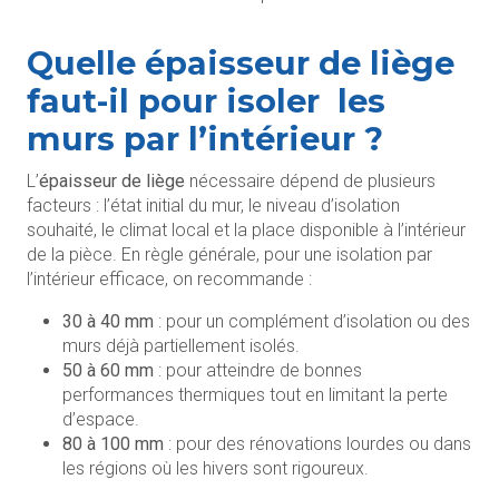
Quelle épaisseur de liège
faut-il pour isoler les
murs par l’intérieur ?
L’
épaisseur de liège
nécessaire dépend de plusieurs
facteurs : l’état initial du mur, le niveau d’isolation
souhaité, le climat local et la place disponible à l’intérieur
de la pièce. En règle générale, pour une isolation par
l’intérieur efficace, on recommande :
30 à 40 mm
: pour un complément d’isolation ou des
murs déjà partiellement isolés.
50 à 60 mm
: pour atteindre de bonnes
performances thermiques tout en limitant la perte
d’espace.
80 à 100 mm
: pour des rénovations lourdes ou dans
les régions où les hivers sont rigoureux.