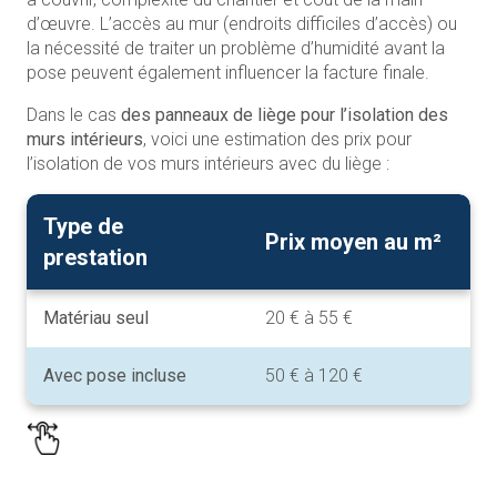
d’œuvre. L’accès au mur (endroits difficiles d’accès) ou
la nécessité de traiter un problème d’humidité avant la
pose peuvent également influencer la facture finale.
Dans le cas
des panneaux de liège pour l’isolation des
murs intérieurs
, voici une estimation des prix pour
l’isolation de vos murs intérieurs avec du liège :
Type de
Prix moyen au m²
prestation
Matériau seul
20 € à 55 €
Avec pose incluse
50 € à 120 €