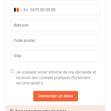
Je souhaite rester informé de ma demande et
recevoir des conseils pratiques (fortement
recommandé !)
Demander un devis
Nous respectons votre vie privée