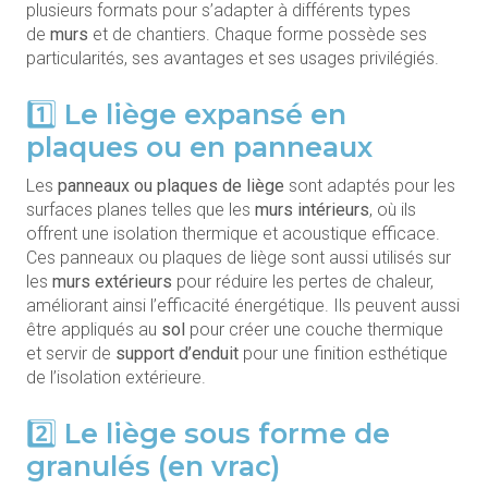
plusieurs formats pour s’adapter à différents types
de
murs
et de chantiers. Chaque forme possède ses
particularités, ses avantages et ses usages privilégiés.
1️⃣ Le liège expansé en
plaques ou en panneaux
Les
panneaux ou plaques de liège
sont adaptés pour les
surfaces planes telles que les
murs intérieurs
, où ils
offrent une isolation thermique et acoustique efficace.
Ces panneaux ou plaques de liège sont aussi utilisés sur
les
murs extérieurs
pour réduire les pertes de chaleur,
améliorant ainsi l’efficacité énergétique. Ils peuvent aussi
être appliqués au
sol
pour créer une couche thermique
et servir de
support d’enduit
pour une finition esthétique
de l’isolation extérieure.
2️⃣ Le liège sous forme de
granulés (en vrac)