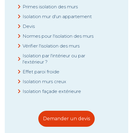
Primes isolation des murs
Isolation mur d'un appartement
Devis
Normes pour l'isolation des murs
Vérifier l'isolation des murs
Isolation par l'intérieur ou par
l'extérieur ?
Effet paroi froide
Isolation murs creux
Isolation façade extérieure
Demander un devis