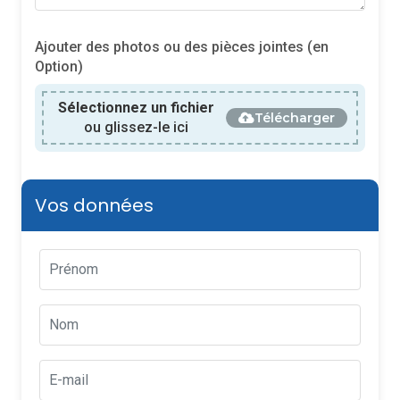
Ajouter des photos ou des pièces jointes (en
Option)
Sélectionnez un fichier
Télécharger
ou glissez-le ici
Vos données