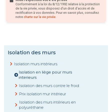
Conformément à la loi du 8/12/1992 relative à la protection
de la vie privée, vous disposez d’un droit d’accès et de
rectification à vos données. Pour en savoir plus, consultez
notre
charte sur la vie privée
.
Isolation des murs
Isolation murs intérieurs
Isolation en liège pour murs
interieurs
Isolation des murs contre le froid
Prix isolation mur intérieur
Isolation des murs intérieurs en
polyuréthane