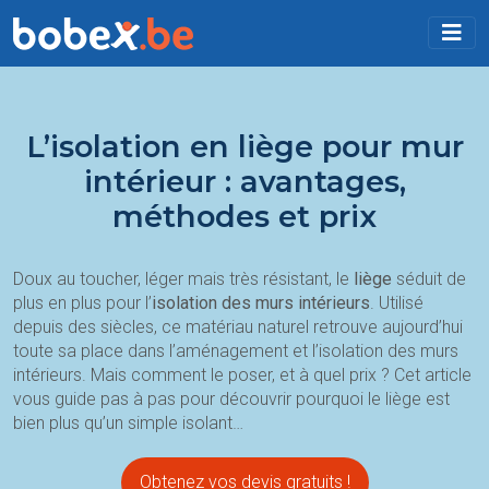
L’isolation en liège pour mur
intérieur : avantages,
méthodes et prix
Doux au toucher, léger mais très résistant, le
liège
séduit de
plus en plus pour l’
isolation des murs intérieurs
. Utilisé
depuis des siècles, ce matériau naturel retrouve aujourd’hui
toute sa place dans l’aménagement et l’isolation des murs
intérieurs. Mais comment le poser, et à quel prix ? Cet article
vous guide pas à pas pour découvrir pourquoi le liège est
bien plus qu’un simple isolant…
Obtenez vos devis gratuits !