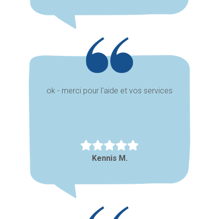
ok - merci pour l'aide et vos services
Kennis M.