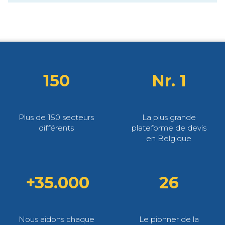
150
Nr. 1
Plus de 150 secteurs
La plus grande
différents
plateforme de devis
en Belgique
+35.000
26
Nous aidons chaque
Le pionner de la