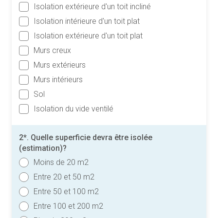
Isolation extérieure d'un toit incliné
Isolation intérieure d'un toit plat
Isolation extérieure d'un toit plat
Murs creux
Murs extérieurs
Murs intérieurs
Sol
Isolation du vide ventilé
2*. Quelle superficie devra être isolée
(estimation)?
Moins de 20 m2
Entre 20 et 50 m2
Entre 50 et 100 m2
Entre 100 et 200 m2