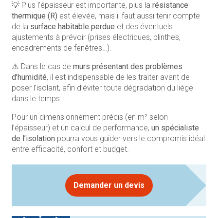
💡 Plus l’épaisseur est importante, plus la
résistance
thermique (R)
est élevée, mais il faut aussi tenir compte
de la
surface habitable perdue
et des éventuels
ajustements à prévoir (prises électriques, plinthes,
encadrements de fenêtres…).
⚠️ Dans le cas de
murs présentant des problèmes
d’humidité
, il est indispensable de les traiter avant de
poser l’isolant, afin d’éviter toute dégradation du liège
dans le temps.
Pour un dimensionnement précis (en m² selon
l’épaisseur) et un calcul de performance,
un spécialiste
de l’isolation
pourra vous guider vers le compromis idéal
entre efficacité, confort et budget.
Demander un devis