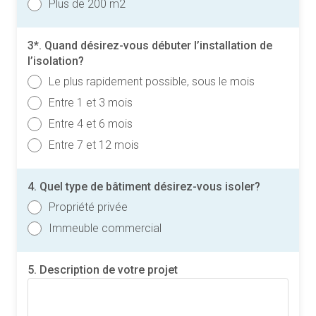
Plus de 200 m2
3*. Quand désirez-vous débuter l’installation de
l’isolation?
Le plus rapidement possible, sous le mois
Entre 1 et 3 mois
Entre 4 et 6 mois
Entre 7 et 12 mois
4. Quel type de bâtiment désirez-vous isoler?
Propriété privée
Immeuble commercial
5. Description de votre projet