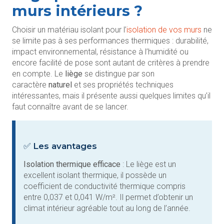
murs intérieurs ?
Choisir un matériau isolant pour l’
isolation de vos murs
ne
se limite pas à ses performances thermiques : durabilité,
impact environnemental, résistance à l’humidité ou
encore facilité de pose sont autant de critères à prendre
en compte. Le
liège
se distingue par son
caractère
naturel
et ses propriétés techniques
intéressantes, mais il présente aussi quelques limites qu’il
faut connaître avant de se lancer.
✅ Les avantages
Isolation thermique efficace
: Le liège est un
excellent isolant thermique, il possède un
coefficient de conductivité thermique compris
entre 0,037 et 0,041 W/m². Il permet d’obtenir un
climat intérieur agréable tout au long de l’année.