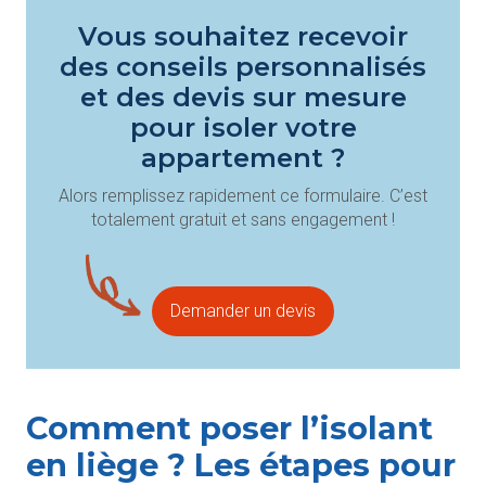
Vous souhaitez recevoir
des conseils personnalisés
et des devis sur mesure
pour isoler votre
appartement ?
Alors remplissez rapidement ce formulaire. C’est
totalement gratuit et sans engagement !
Demander un devis
Comment poser l’isolant
en liège ? Les étapes pour