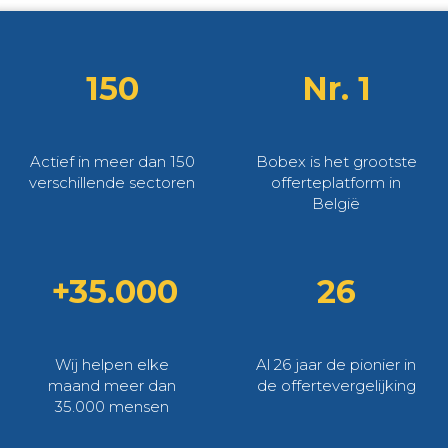
150
Nr. 1
Actief in meer dan 150
Bobex is het grootste
verschillende sectoren
offerteplatform in
België
+35.000
26
Wij helpen elke
Al 26 jaar de pionier in
maand meer dan
de offertevergelijking
35.000 mensen