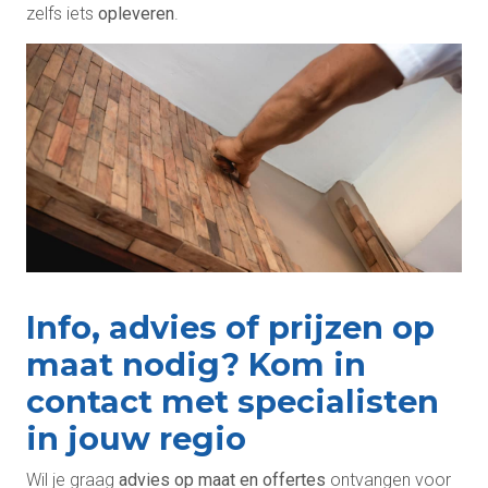
zelfs iets
opleveren
.
Info, advies of prijzen op
maat nodig? Kom in
contact met specialisten
in jouw regio
Wil je graag
advies op maat en offertes
ontvangen voor