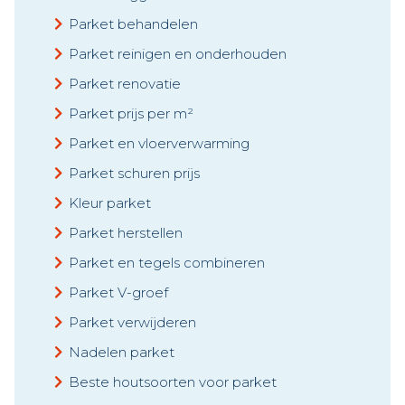
Parket behandelen
Parket reinigen en onderhouden
Parket renovatie
Parket prijs per m²
Parket en vloerverwarming
Parket schuren prijs
Kleur parket
Parket herstellen
Parket en tegels combineren
Parket V-groef
Parket verwijderen
Nadelen parket
Beste houtsoorten voor parket