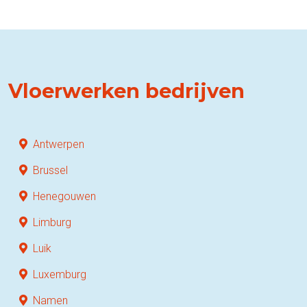
Vloerwerken bedrijven
Antwerpen
Brussel
Henegouwen
Limburg
Luik
Luxemburg
Namen