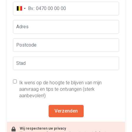
Ik wens op de hoogte te blijven van mijn
aanvraag en tips te ontvangen (sterk
aanbevolen!)
Verzenden
Wij respecteren uw privacy