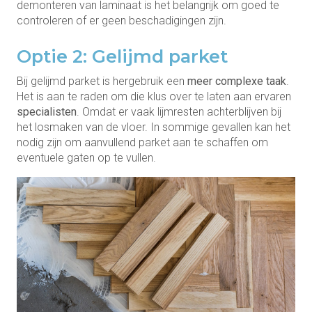
demonteren van laminaat is het belangrijk om goed te
controleren of er geen beschadigingen zijn.
Optie 2: Gelijmd parket
Bij gelijmd parket is hergebruik een
meer complexe taak
.
Het is aan te raden om die klus over te laten aan ervaren
specialisten
. Omdat er vaak lijmresten achterblijven bij
het losmaken van de vloer. In sommige gevallen kan het
nodig zijn om aanvullend parket aan te schaffen om
eventuele gaten op te vullen.