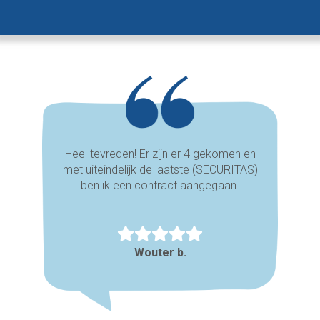
Heel tevreden! Er zijn er 4 gekomen en
met uiteindelijk de laatste (SECURITAS)
ben ik een contract aangegaan.
Wouter b.