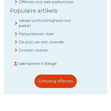
Offertes voor een parketvloer
Populaire artikels
Ideale luchtvochtigheid voor
parket
Natuurstenen vloer
De prijs van een vloerder
Soorten vloeren
Vakmannen in België
Ontvang offertes