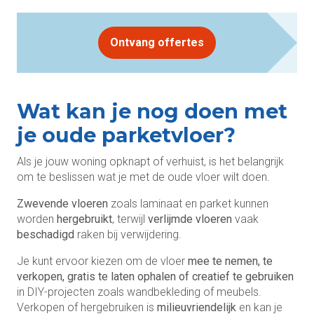
Ontvang offertes
Wat kan je nog doen met
je oude parketvloer?
Als je jouw woning opknapt of verhuist, is het belangrijk
om te beslissen wat je met de oude vloer wilt doen.
Zwevende vloeren
zoals laminaat en parket kunnen
worden
hergebruikt
, terwijl
verlijmde vloeren
vaak
beschadigd
raken bij verwijdering.
Je kunt ervoor kiezen om de vloer
mee te nemen, te
verkopen, gratis te laten ophalen of creatief te gebruiken
in DIY-projecten zoals wandbekleding of meubels.
Verkopen of hergebruiken is
milieuvriendelijk
en kan je