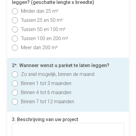
leggen? (geschatte lengte x breedte)
Minder dan 25 m²
Tussen 25 en 50 m²
Tussen 50 en 100 m²
Tussen 100 en 200 m²
Meer dan 200 m²
2*. Wanneer wenst u parket te laten leggen?
Zo snel mogelijk, binnen de maand
Binnen 1 tot 3 maanden
Binnen 4 tot 6 maanden
Binnen 7 tot 12 maanden
3. Beschrijving van uw project