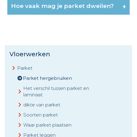
Hoe vaak mag je parket dweilen?
+
Vloerwerken
Parket
Parket hergebruiken
Het verschil tussen parket en
laminaat
dikte van parket
Soorten parket
Waar parket plaatsen
Parket leggen