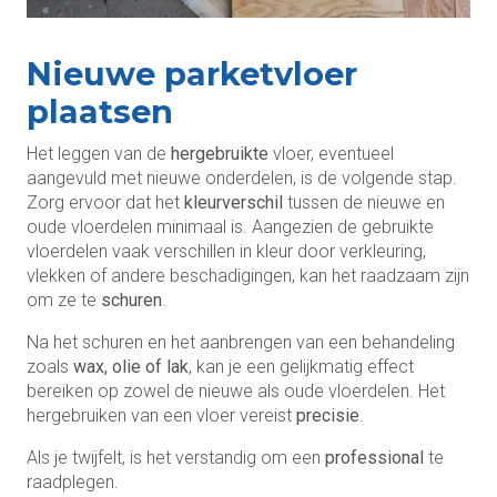
Nieuwe parketvloer
plaatsen
Het leggen van de
hergebruikte
vloer, eventueel
aangevuld met nieuwe onderdelen, is de volgende stap.
Zorg ervoor dat het
kleurverschil
tussen de nieuwe en
oude vloerdelen minimaal is. Aangezien de gebruikte
vloerdelen vaak verschillen in kleur door verkleuring,
vlekken of andere beschadigingen, kan het raadzaam zijn
om ze te
schuren
.
Na het schuren en het aanbrengen van een behandeling
zoals
wax, olie of lak
, kan je een gelijkmatig effect
bereiken op zowel de nieuwe als oude vloerdelen. Het
hergebruiken van een vloer vereist
precisie
.
Als je twijfelt, is het verstandig om een
professional
te
raadplegen.