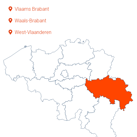
Vlaams Brabant
Waals-Brabant
West-Vlaanderen