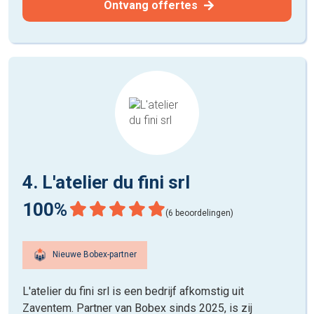
Ontvang offertes
4. L'atelier du fini srl
100%
(6 beoordelingen)
Nieuwe Bobex-partner
L'atelier du fini srl is een bedrijf afkomstig uit
Zaventem. Partner van Bobex sinds 2025, is zij