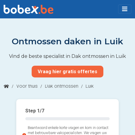
Ontmossen daken in Luik
Vind de beste specialist in Dak ontmossen in Luik
Vraag hier gratis offertes
/
Voor thuis
/
Dak ontmossen
/
Luik
Step
1
/7
Beantwoord enkele korte vragen en kom in contact
met betrouwbare vakspecialisten. We vragen uw