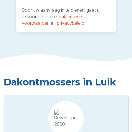
Door uw aanvraag in te dienen, gaat u
akkoord met onze
algemene
voorwaarden
en
privacybeleid
.
Dakontmossers in Luik