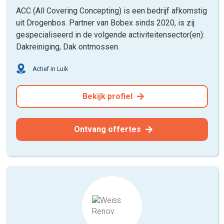
ACC (All Covering Concepting) is een bedrijf afkomstig
uit Drogenbos. Partner van Bobex sinds 2020, is zij
gespecialiseerd in de volgende activiteitensector(en):
Dakreiniging, Dak ontmossen.
Actief in Luik
Bekijk profiel
Ontvang offertes