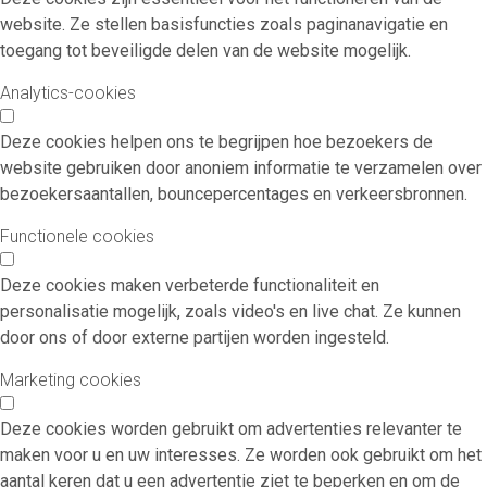
website. Ze stellen basisfuncties zoals paginanavigatie en
toegang tot beveiligde delen van de website mogelijk.
Analytics-cookies
Deze cookies helpen ons te begrijpen hoe bezoekers de
website gebruiken door anoniem informatie te verzamelen over
bezoekersaantallen, bouncepercentages en verkeersbronnen.
Functionele cookies
Deze cookies maken verbeterde functionaliteit en
personalisatie mogelijk, zoals video's en live chat. Ze kunnen
door ons of door externe partijen worden ingesteld.
Marketing cookies
Deze cookies worden gebruikt om advertenties relevanter te
maken voor u en uw interesses. Ze worden ook gebruikt om het
aantal keren dat u een advertentie ziet te beperken en om de