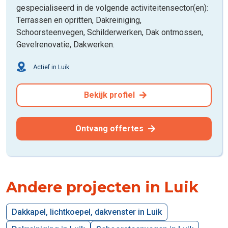
gespecialiseerd in de volgende activiteitensector(en):
Terrassen en opritten, Dakreiniging,
Schoorsteenvegen, Schilderwerken, Dak ontmossen,
Gevelrenovatie, Dakwerken.
Actief in Luik
Bekijk profiel
Ontvang offertes
Andere projecten in Luik
Dakkapel, lichtkoepel, dakvenster in Luik