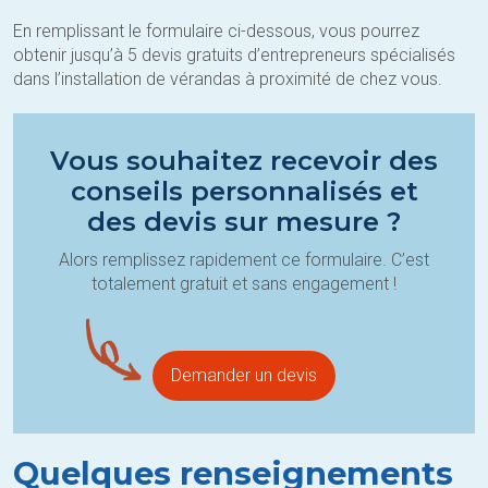
En remplissant le formulaire ci-dessous, vous pourrez
obtenir jusqu’à 5 devis gratuits d’entrepreneurs spécialisés
dans l’installation de vérandas à proximité de chez vous.
Vous souhaitez recevoir des
conseils personnalisés et
des devis sur mesure ?
Alors remplissez rapidement ce formulaire. C’est
totalement gratuit et sans engagement !
Demander un devis
Quelques renseignements