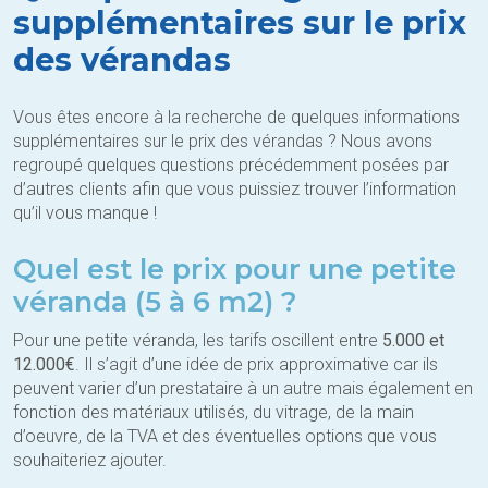
supplémentaires sur le prix
des vérandas
Vous êtes encore à la recherche de quelques informations
supplémentaires sur le prix des vérandas ? Nous avons
regroupé quelques questions précédemment posées par
d’autres clients afin que vous puissiez trouver l’information
qu’il vous manque !
Quel est le prix pour une petite
véranda (5 à 6 m2) ?
Pour une petite véranda, les tarifs oscillent entre
5.000 et
12.000€
. Il s’agit d’une idée de prix approximative car ils
peuvent varier d’un prestataire à un autre mais également en
fonction des matériaux utilisés, du vitrage, de la main
d’oeuvre, de la TVA et des éventuelles options que vous
souhaiteriez ajouter.