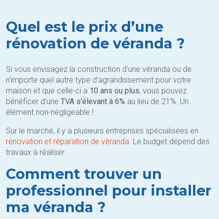
Quel est le prix d’une
rénovation de véranda ?
Si vous envisagez la construction d’une véranda ou de
n’importe quel autre type d’agrandissement pour votre
maison et que celle-ci a
10 ans ou plus
, vous pouvez
bénéficer d’une
TVA s’élevant à 6%
au lieu de 21%. Un
élément non-négligeable !
Sur le marché, il y a plusieurs entreprises spécialisées en
rénovation et réparation de véranda
. Le budget dépend des
travaux à réaliser.
Comment trouver un
professionnel pour installer
ma véranda ?