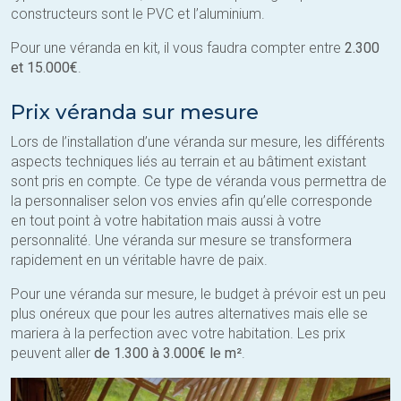
constructeurs sont le PVC et l’aluminium.
Pour une véranda en kit, il vous faudra compter entre
2.300
et 15.000€
.
Prix véranda sur mesure
Lors de l’installation d’une véranda sur mesure, les différents
aspects techniques liés au terrain et au bâtiment existant
sont pris en compte. Ce type de véranda vous permettra de
la personnaliser selon vos envies afin qu’elle corresponde
en tout point à votre habitation mais aussi à votre
personnalité. Une véranda sur mesure se transformera
rapidement en un véritable havre de paix.
Pour une véranda sur mesure, le budget à prévoir est un peu
plus onéreux que pour les autres alternatives mais elle se
mariera à la perfection avec votre habitation. Les prix
peuvent aller
de 1.300 à 3.000€ le m²
.