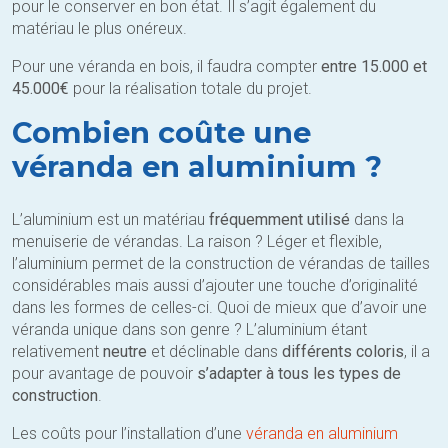
pour le conserver en bon état. Il s’agit également du
matériau le plus onéreux.
Pour une véranda en bois, il faudra compter
entre 15.000 et
45.000€
pour la réalisation totale du projet.
Combien coûte une
véranda en aluminium ?
L’aluminium est un matériau
fréquemment utilisé
dans la
menuiserie de vérandas. La raison ? Léger et flexible,
l’aluminium permet de la construction de vérandas de tailles
considérables mais aussi d’ajouter une touche d’originalité
dans les formes de celles-ci. Quoi de mieux que d’avoir une
véranda unique dans son genre ? L’aluminium étant
relativement
neutre
et déclinable dans
différents coloris
, il a
pour avantage de pouvoir
s’adapter à tous les types de
construction
.
Les coûts pour l’installation d’une
véranda en aluminium