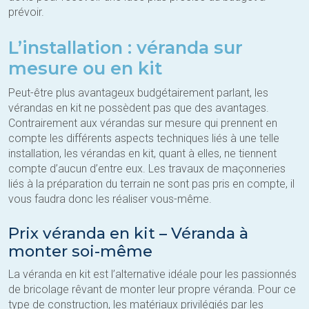
prévoir.
L’installation : véranda sur
mesure ou en kit
Peut-être plus avantageux budgétairement parlant, les
vérandas en kit ne possèdent pas que des avantages.
Contrairement aux vérandas sur mesure qui prennent en
compte les différents aspects techniques liés à une telle
installation, les vérandas en kit, quant à elles, ne tiennent
compte d’aucun d’entre eux. Les travaux de maçonneries
liés à la préparation du terrain ne sont pas pris en compte, il
vous faudra donc les réaliser vous-même.
Prix véranda en kit – Véranda à
monter soi-même
La véranda en kit est l’alternative idéale pour les passionnés
de bricolage rêvant de monter leur propre véranda. Pour ce
type de construction, les matériaux privilégiés par les