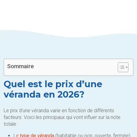
Sommaire
Quel est le prix d’une
véranda en 2026?
Le prix d’une véranda varie en fonction de différents
facteurs. Voici les principaux qui vont influer sur la note
totale :
Le
type de véranda
(habitable ou non, ouverte, fermée)