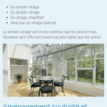
Du simple vitrage
Du double vitrage
Du vitrage chauffant
Ainsi que du vitrage spécial
Le simple vitrage est moins onéreux que les autres mais
l’isolation qu’il offre est beaucoup plus faible que les autres.
Aménagement souhaité et