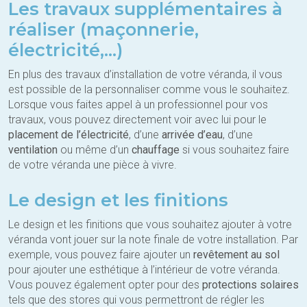
Les travaux supplémentaires à
réaliser (maçonnerie,
électricité,…)
En plus des travaux d’installation de votre véranda, il vous
est possible de la personnaliser comme vous le souhaitez.
Lorsque vous faites appel à un professionnel pour vos
travaux, vous pouvez directement voir avec lui pour le
placement de l’électricité
, d’une
arrivée d’eau
, d’une
ventilation
ou même d’un
chauffage
si vous souhaitez faire
de votre véranda une pièce à vivre.
Le design et les finitions
Le design et les finitions que vous souhaitez ajouter à votre
véranda vont jouer sur la note finale de votre installation. Par
exemple, vous pouvez faire ajouter un
revêtement au sol
pour ajouter une esthétique à l’intérieur de votre véranda.
Vous pouvez également opter pour des
protections solaires
tels que des stores qui vous permettront de régler les