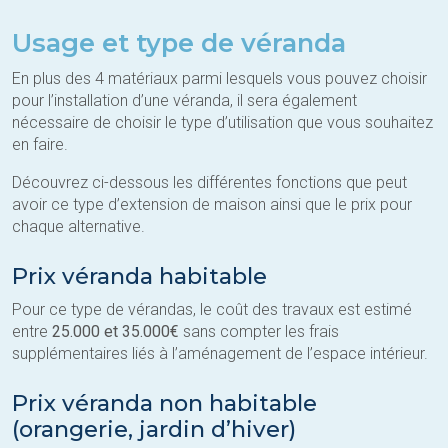
Usage et type de véranda
En plus des 4 matériaux parmi lesquels vous pouvez choisir
pour l’installation d’une véranda, il sera également
nécessaire de choisir le type d’utilisation que vous souhaitez
en faire.
Découvrez ci-dessous les différentes fonctions que peut
avoir ce type d’extension de maison ainsi que le prix pour
chaque alternative.
Prix véranda habitable
Pour ce type de vérandas, le coût des travaux est estimé
entre
25.000 et 35.000€
sans compter les frais
supplémentaires liés à l’aménagement de l’espace intérieur.
Prix véranda non habitable
(orangerie, jardin d’hiver)