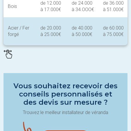
de 12.000
de 24.000
de 36.000
Bois
à 17.000€
à 34.OOO€
à 51.000€
Acier / Fer
de 20.000
de 40.000
de 60.000
forgé
à 25.000€
à 50.000€
à 75.000€
Vous souhaitez recevoir des
conseils personnalisés et
des devis sur mesure ?
Trouvez le meilleur installateur de véranda