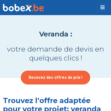
Veranda :
votre demande de devis en
quelques clics !
Recevez des offres de prix !
Trouvez l'offre adaptée
pour votre projet: veranda