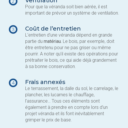
Ventilation
2
Pour que la véranda soit bien aérée, il est
important de prévoir un système de ventilation.
Coût de l’entretien
3
L’entretien d’une véranda dépend en grande
partie du
matériau.
Le bois, par exemple, doit
être entretenu pour ne pas griser ou même
pourrir. A noter qu’il existe des opérations pour
prétraiter le bois, ce qui aide déjà grandement
à sa bonne conservation.
Frais annexés
4
Le terrassement, la dalle du sol, le carrelage, le
plancher, les lucarnes le chauffage,
l’assurance… Tous ces éléments sont
également à prendre en compte lors d’un
projet véranda et ils font inévitablement
grimper le prix de base.