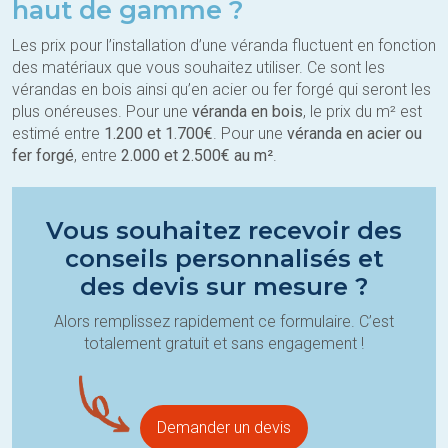
haut de gamme ?
Les prix pour l’installation d’une véranda fluctuent en fonction
des matériaux que vous souhaitez utiliser. Ce sont les
vérandas en bois ainsi qu’en acier ou fer forgé qui seront les
plus onéreuses. Pour une
véranda en bois
, le prix du m² est
estimé entre
1.200 et 1.700€
. Pour une
véranda en acier ou
fer forgé
, entre
2.000 et 2.500€ au m²
.
Vous souhaitez recevoir des
conseils personnalisés et
des devis sur mesure ?
Alors remplissez rapidement ce formulaire. C’est
totalement gratuit et sans engagement !
Demander un devis