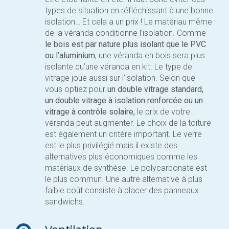
types de situation en réfléchissant à une bonne
isolation… Et cela a un prix ! Le matériau même
de la véranda conditionne l’isolation. Comme
le bois est par nature plus isolant que le PVC
ou l’aluminium
, une véranda en bois sera plus
isolante qu’une véranda en kit. Le type de
vitrage joue aussi sur l’isolation. Selon que
vous optiez pour
un double vitrage standard,
un double vitrage à isolation renforcée ou un
vitrage à contrôle solaire,
le prix de votre
véranda peut augmenter. Le choix de la toiture
est également un critère important. Le verre
est le plus privilégié mais il existe des
alternatives plus économiques comme les
matériaux de synthèse. Le polycarbonate est
le plus commun. Une autre alternative à plus
faible coût consiste à placer des panneaux
sandwichs.