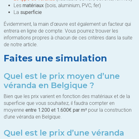
Les
matériaux
(bois, aluminium, PVC, fer)
La
superficie
Évidemment, la main d’œuvre est également un facteur qui
entrera en ligne de compte. Vous pourrez trouver les
informations propres à chacun de ces critères dans la suite
de notre article.
Faites une simulation
Quel est le prix moyen d’une
véranda en Belgique ?
Bien que les prix varient en fonction des matériaux et de la
superficie que vous souhaitez, il faudra compter en
moyenne
entre 1.200 et 1.600€ par m²
pour la construction
d’une véranda en Belgique.
Quel est le prix d’une véranda