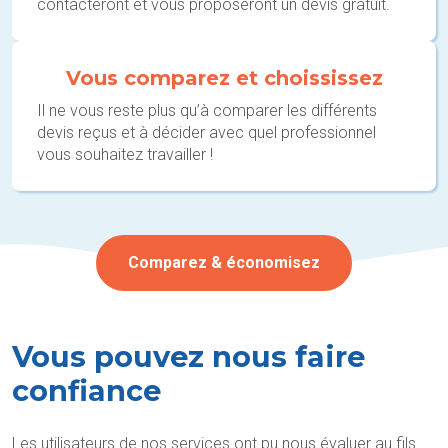
contacteront et vous proposeront un devis gratuit.
Vous comparez et choississez
Il ne vous reste plus qu’à comparer les différents
devis reçus et à décider avec quel professionnel
vous souhaitez travailler !
Comparez & économisez
Vous pouvez nous faire
confiance
Les utilisateurs de nos services ont pu nous évaluer au fils