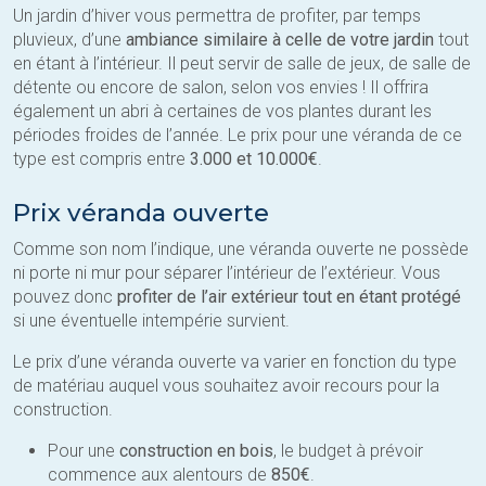
Un jardin d’hiver vous permettra de profiter, par temps
pluvieux, d’une
ambiance similaire à celle de votre jardin
tout
en étant à l’intérieur. Il peut servir de salle de jeux, de salle de
détente ou encore de salon, selon vos envies ! Il offrira
également un abri à certaines de vos plantes durant les
périodes froides de l’année. Le prix pour une véranda de ce
type est compris entre
3.000 et 10.000€
.
Prix véranda ouverte
Comme son nom l’indique, une véranda ouverte ne possède
ni porte ni mur pour séparer l’intérieur de l’extérieur. Vous
pouvez donc
profiter de l’air extérieur tout en étant protégé
si une éventuelle intempérie survient.
Le prix d’une véranda ouverte va varier en fonction du type
de matériau auquel vous souhaitez avoir recours pour la
construction.
Pour une
construction en bois
, le budget à prévoir
commence aux alentours de
850€
.