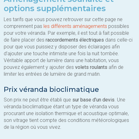
options supplémentaires
Les tarifs que vous pouvez retrouver sur cette page ne
comprennent pas
les différents aménagements
possibles
pour votre véranda. Par exemple, il est tout à fait possible
de faire placer des
raccordements électriques
dans celle-ci
pour que vous puissiez y disposer des éclairages afin
d’ajouter une touche intimiste une fois la nuit tombée.
Véritable apport de lumière dans une habitation, vous
pouvez également y ajouter des
volets roulants
afin de
limiter les entrées de lumière de grand matin.
Prix véranda bioclimatique
Son prix ne peut être établi que
sur base d’un devis
. Une
véranda bioclimatique étant un type de véranda vous
procurant une isolation thermique et acoustique optimale,
son vitrage tient compte des conditions météorologiques
de la région où vous vivez.