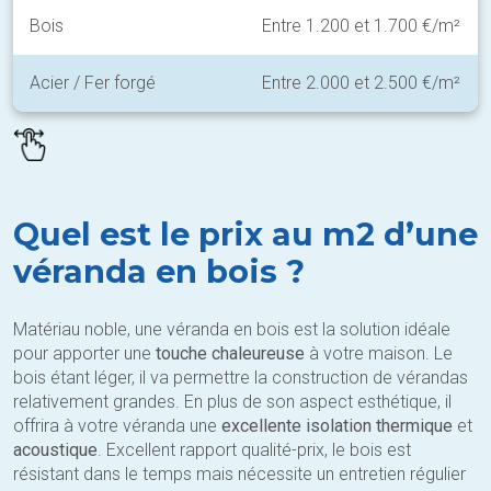
Bois
Entre 1.200 et 1.700 €/m²
Acier / Fer forgé
Entre 2.000 et 2.500 €/m²
Quel est le prix au m2 d’une
véranda en bois ?
Matériau noble, une véranda en bois est la solution idéale
pour apporter une
touche chaleureuse
à votre maison. Le
bois étant léger, il va permettre la construction de vérandas
relativement grandes. En plus de son aspect esthétique, il
offrira à votre véranda une
excellente isolation thermique
et
acoustique
. Excellent rapport qualité-prix, le bois est
résistant dans le temps mais nécessite un entretien régulier