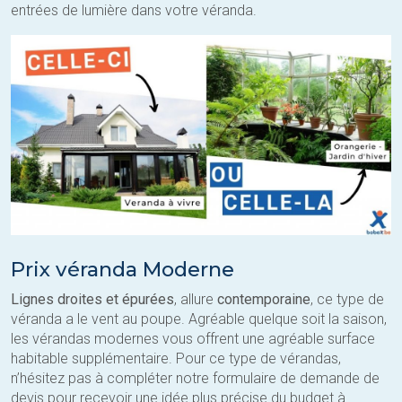
entrées de lumière dans votre véranda.
Prix véranda Moderne
Lignes droites et épurées
, allure
contemporaine
, ce type de
véranda a le vent au poupe. Agréable quelque soit la saison,
les vérandas modernes vous offrent une agréable surface
habitable supplémentaire. Pour ce type de vérandas,
n’hésitez pas à compléter notre formulaire de demande de
devis pour recevoir une idée plus précise du budget à