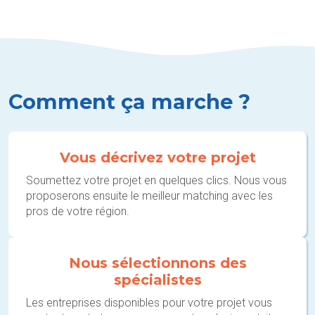
Comment ça marche ?
Vous décrivez votre projet
Soumettez votre projet en quelques clics. Nous vous
proposerons ensuite le meilleur matching avec les
pros de votre région.
Nous sélectionnons des
spécialistes
Les entreprises disponibles pour votre projet vous