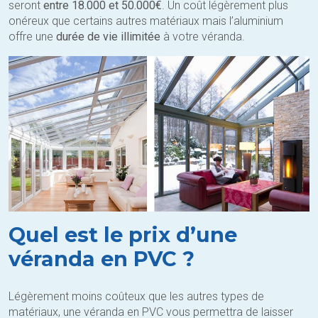
seront
entre 18.000 et 50.000€
. Un coût légèrement plus
onéreux que certains autres matériaux mais l’aluminium
offre une
durée de vie illimitée
à votre véranda.
Quel est le prix d’une
véranda en PVC ?
Légèrement moins coûteux que les autres types de
matériaux, une véranda en PVC vous permettra de laisser