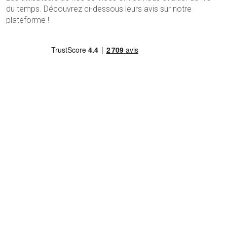
du temps. Découvrez ci-dessous leurs avis sur notre
plateforme !