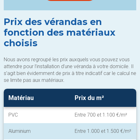
Prix des vérandas en
fonction des matériaux
choisis
Nous avons regroupé les prix auxquels vous pouvez vous
attendre pour l’installation d’une véranda à votre domicile. Il
s’agit bien évidemment de prix à titre indicatif car le calcul ne
se limite pas aux matériaux.
Matériau
Prix du m²
PVC
Entre 700 et 1.100 €/m²
Aluminium
Entre 1.000 et 1.500 €/m²