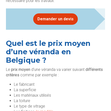
nécessaire pour les travaux.
Demander un devis
Quel est le prix moyen
d’une véranda en
Belgique ?
Le
prix moyen
d’une véranda va varier suivant
différents
critères
comme par exemple :
Le fabricant
La superficie
Les matériaux utilisés
La toiture
Le type de vitrage