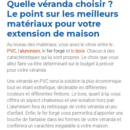
Quelle véranda choisir ?
Le point sur les meilleurs
matériaux pour votre
extension de maison
Au niveau des matériaux, vous avez le choix entre
le
PVC
,
l’
aluminium
, le
fer forgé
et
le
bois
. Chacun à des
caractéristiques qui lui sont propres. Le choix que vous
allez faire va être déterminant sur le budget à prévoir
pour votre véranda.
Une véranda en PVC sera la solution la plus économique
tout en étant esthétique, déclinable en différentes
couleurs et différentes finitions. Le bois, quant à lui, vous
offrira un aspect chaleureux et une isolation hors pair.
L’aluminium fera du nettoyage de votre véranda un jeu
d’enfant. Enfin, le fer forgé vous permettra d’apporter une
touche de fantaisie dans les formes de votre véranda et
conférera un caractère inégalable à votre maison.