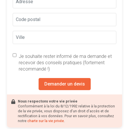
Je souhaite rester informé de ma demande et
recevoir des conseils pratiques (fortement
recommandé !)
Demander un devis
Nous respectons votre vie privée
Conformément à la loi du 8/12/1992 relative à la protection
de la vie privée, vous disposez d’un droit d’accès et de
rectification à vos données. Pour en savoir plus, consultez
notre
charte sur la vie privée
.