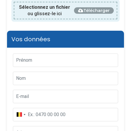
Sélectionnez un fichier
Télécharger
ou glissez-le ici
Vos données