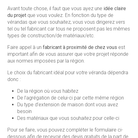
Avant toute chose, il faut que vous ayez une
idée claire
du projet
que vous voulez. En fonction du type de
vérandas que vous souhaitez, vous vous dirigerez vers
tel ou tel fabricant car tous ne proposent pas les mêmes
types de construction/de matériaux/etc.
Faire appel à un
fabricant à proximité de chez vous
est
important afin de vous assurer que votre projet réponde
aux normes imposées par la région.
Le choix du fabricant idéal pour votre véranda dépendra
donc :
De la région où vous habitez
De l’agrégation de celui-ci par cette même région
Du type d’extension de maison dont vous avez
besoin
Des matériaux que vous souhaitez pour celle-ci
Pour se faire, vous pouvez compléter le formulaire ci-
dessous afin de recevoir des devis gratuits de la part de