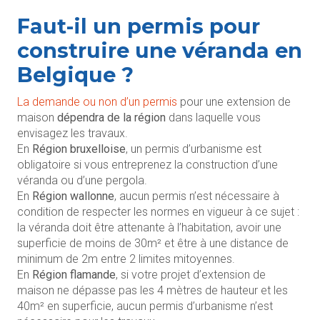
Faut-il un permis pour
construire une véranda en
Belgique ?
La demande ou non d’un permis
pour une extension de
maison
dépendra de la région
dans laquelle vous
envisagez les travaux.
En
Région bruxelloise
, un permis d’urbanisme est
obligatoire si vous entreprenez la construction d’une
véranda ou d’une pergola.
En
Région wallonne
, aucun permis n’est nécessaire à
condition de respecter les normes en vigueur à ce sujet :
la véranda doit être attenante à l’habitation, avoir une
superficie de moins de 30m² et être à une distance de
minimum de 2m entre 2 limites mitoyennes.
En
Région flamande
, si votre projet d’extension de
maison ne dépasse pas les 4 mètres de hauteur et les
40m² en superficie, aucun permis d’urbanisme n’est