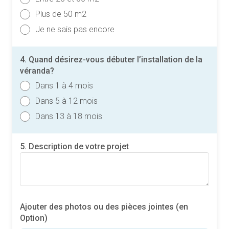
Plus de 50 m2
Je ne sais pas encore
4. Quand désirez-vous débuter l’installation de la
véranda?
Dans 1 à 4 mois
Dans 5 à 12 mois
Dans 13 à 18 mois
5. Description de votre projet
Ajouter des photos ou des pièces jointes (en
Option)