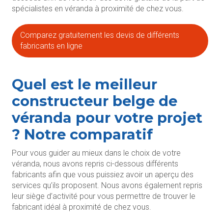
spécialistes en véranda à proximité de chez vous.
Comparez gratuitement les devis de différents
fabricants en ligne
Quel est le meilleur
constructeur belge de
véranda pour votre projet
? Notre comparatif
Pour vous guider au mieux dans le choix de votre
véranda, nous avons repris ci-dessous différents
fabricants afin que vous puissiez avoir un aperçu des
services qu’ils proposent. Nous avons également repris
leur siège d’activité pour vous permettre de trouver le
fabricant idéal à proximité de chez vous.