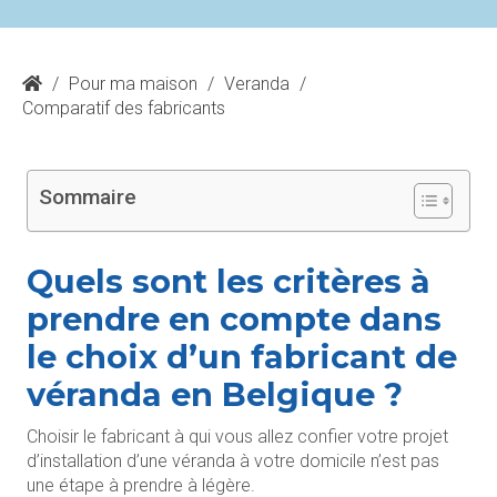
/
Pour ma maison
/
Veranda
/
Comparatif des fabricants
Sommaire
Quels sont les critères à
prendre en compte dans
le choix d’un fabricant de
véranda en Belgique ?
Choisir le fabricant à qui vous allez confier votre projet
d’installation d’une véranda à votre domicile n’est pas
une étape à prendre à légère.