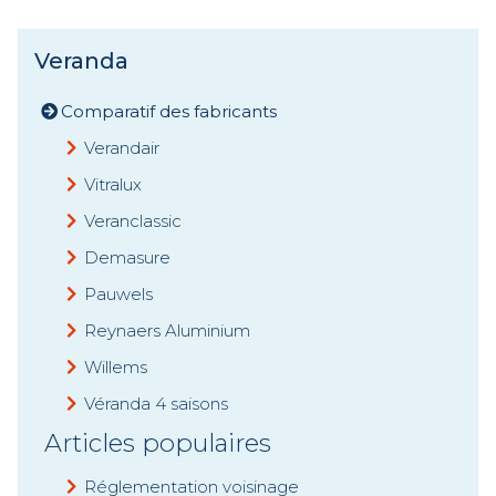
Veranda
Comparatif des fabricants
Verandair
Vitralux
Veranclassic
Demasure
Pauwels
Reynaers Aluminium
Willems
Véranda 4 saisons
Articles populaires
Réglementation voisinage