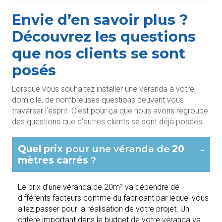
Envie d’en savoir plus ?
Découvrez les questions
que nos clients se sont
posés
Lorsque vous souhaitez installer une véranda à votre
domicile, de nombreuses questions peuvent vous
traverser l’esprit. C’est pour ça que nous avons regroupé
des questions que d’autres clients se sont déjà posées.
Quel prix
pour une véranda de
20
-
mètres carrés
?
Le prix d’une véranda de 20m² va dépendre de
différents facteurs comme du fabricant par lequel vous
allez passer pour la réalisation de votre projet. Un
critère important dans le budget de votre véranda va