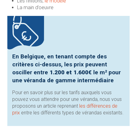
Les finitions,
le modèle
La main d’oeuvre
En Belgique, en tenant compte des
critères ci-dessus, les prix peuvent
osciller entre
1.200 et 1.600€
le m² pour
une véranda de gamme intermédiaire
Pour en savoir plus sur les tarifs auxquels vous
pouvez vous attendre pour une véranda, nous vous
proposons un article reprenant
les différences de
prix
entre les différents types de vérandas existants.