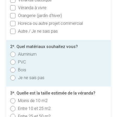
Véranda à vivre
Orangerie (jardin d'hiver)
Horeca ou autre projet commercial
Autre / Je ne sais pas
2*. Quel matériaux souhaitez vous?
Aluminium
PVC
Bois
Je ne sais pas
3*. Quelle est la taille estimée de la véranda?
Moins de 10 m2
Entre 10 et 25 m2
Entre 25 et 50 m2