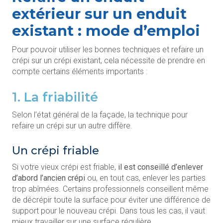
extérieur sur un enduit
existant : mode d’emploi
Pour pouvoir utiliser les bonnes techniques et refaire un
crépi sur un crépi existant, cela nécessite de prendre en
compte certains éléments importants :
1. La friabilité
Selon l’état général de la façade, la technique pour
refaire un crépi sur un autre diffère.
Un crépi friable
Si votre vieux crépi est friable,
il est conseillé d’enlever
d’abord l’ancien crépi
ou, en tout cas, enlever les parties
trop abîmées. Certains professionnels conseillent même
de décrépir toute la surface pour éviter une différence de
support pour le nouveau crépi. Dans tous les cas, il vaut
mieux travailler sur une surface régulière.