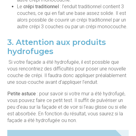
Le
crépi traditionnel
: l’enduit traditionnel contient 3
couches, ce qui en fait une base assez solide. Il est
alors possible de couvrir un crépi traditionnel par un
autre crépi 3 couches ou par un crépi monocouche.
3. Attention aux produits
hydrofuges
Si votre façade a été hydrofugée, il est possible que
vous rencontriez des difficultés pour poser une nouvelle
couche de crépi. Il faudra donc appliquer préalablement
une sous-couche avant d’appliquer l’enduit.
Petite astuce
: pour savoir si votre mur a été hydrofugé,
vous pouvez faire ce petit test. Il suffit de pulvériser un
peu d’eau sur la façade et de voir si l’eau glisse ou si elle
est absorbée. En fonction du résultat, vous saurez si la
façade a été hydrofugée ou non.