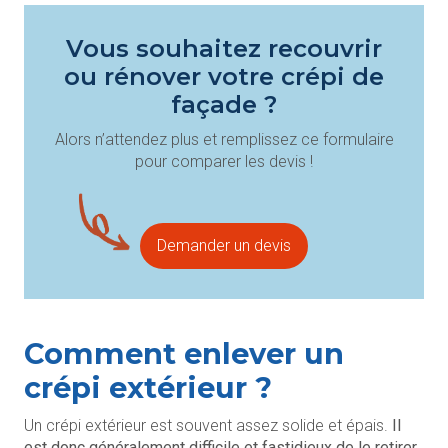
Vous souhaitez recouvrir
ou rénover votre crépi de
façade ?
Alors n’attendez plus et remplissez ce formulaire
pour comparer les devis !
Demander un devis
Comment enlever un
crépi extérieur ?
Un crépi extérieur est souvent assez solide et épais.
Il
est donc généralement difficile et fastidieux de le retirer