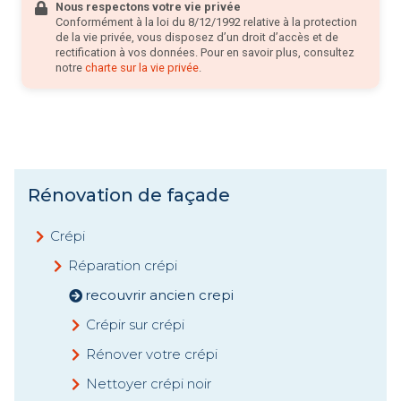
Nous respectons votre vie privée
Conformément à la loi du 8/12/1992 relative à la protection
de la vie privée, vous disposez d’un droit d’accès et de
rectification à vos données. Pour en savoir plus, consultez
notre
charte sur la vie privée
.
Rénovation de façade
Crépi
Réparation crépi
recouvrir ancien crepi
Crépir sur crépi
Rénover votre crépi
Nettoyer crépi noir