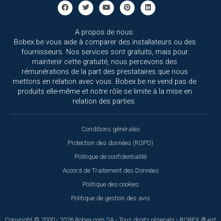
A propos de nous:
Bobex.be vous aide à comparer des installateurs ou des
fournisseurs. Nos services sont gratuits, mais pour
maintenir cette gratuité, nous percevons des
rémunérations de la part des prestataires que nous
mettons en relation avec vous. Bobex.be ne vend pas de
produits elle-même et notre rôle se limite à la mise en
relation des parties.
Conditions générales
Protection des données (RGPD)
Politique de confidentialité
Accord de Traitement des Données
Politique des cookies
Politique de gestion des avis
Copyright © 2000 - 2026 Bobex.com SA - Tous droits réservés - BOBEX ® est