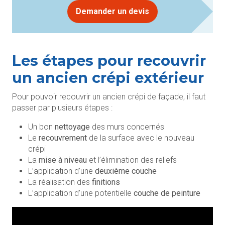
Demander un devis
Les étapes pour recouvrir
un ancien crépi extérieur
Pour pouvoir recouvrir un ancien crépi de façade, il faut
passer par plusieurs étapes :
Un bon
nettoyage
des murs concernés
Le
recouvrement
de la surface avec le nouveau
crépi
La
mise à niveau
et l’élimination des reliefs
L’application d’une
deuxième couche
La réalisation des
finitions
L’application d’une potentielle
couche de peinture