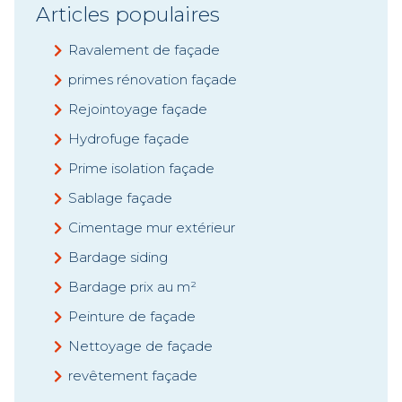
Articles populaires
Ravalement de façade
primes rénovation façade
Rejointoyage façade
Hydrofuge façade
Prime isolation façade
Sablage façade
Cimentage mur extérieur
Bardage siding
Bardage prix au m²
Peinture de façade
Nettoyage de façade
revêtement façade