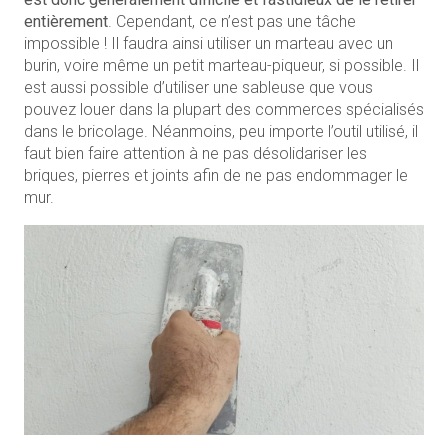
entièrement
. Cependant, ce n’est pas une tâche
impossible ! Il faudra ainsi utiliser un marteau avec un
burin, voire même un petit marteau-piqueur, si possible. Il
est aussi possible d’utiliser une sableuse que vous
pouvez louer dans la plupart des commerces spécialisés
dans le bricolage. Néanmoins, peu importe l’outil utilisé, il
faut bien faire attention à ne pas désolidariser les
briques, pierres et joints afin de ne pas endommager le
mur.