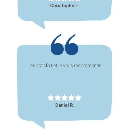
Christophe T.
Très satisfait et je vous recommande.
Daniel R.