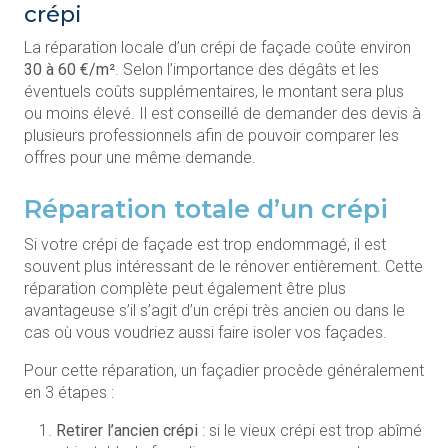
crépi
La réparation locale d’un crépi de façade coûte environ
30 à 60 €/m²
. Selon l’importance des dégâts et les
éventuels coûts supplémentaires, le montant sera plus
ou moins élevé. Il est conseillé de demander des devis à
plusieurs professionnels afin de pouvoir comparer les
offres pour une même demande.
Réparation totale d’un crépi
Si votre crépi de façade est trop endommagé, il est
souvent plus intéressant de le rénover entièrement. Cette
réparation complète peut également être plus
avantageuse s’il s’agit d’un crépi très ancien ou dans le
cas où vous voudriez aussi faire isoler vos façades.
Pour cette réparation, un façadier procède généralement
en 3 étapes :
Retirer l’ancien crépi
: si le vieux crépi est trop abîmé