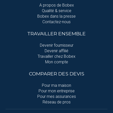
A propos de Bobex
Qualité & service
Bobex dans la presse
Contactez-nous
TRAVAILLER ENSEMBLE
Devenir fournisseur
Devenir affilié
Travailler chez Bobex
Mon compte
COMPARER DES DEVIS
Pour ma maison
Pour mon entreprise
Pour mes assurances
Réseau de pros