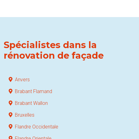
Spécialistes dans la
rénovation de façade
Anvers
Brabant Flamand
Brabant Wallon
Bruxelles
Flandre Occidentale
Flandre Orientale