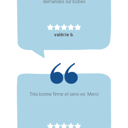
demandes sur bobex
valérie b.
Très bonne firme et servi es. Merci