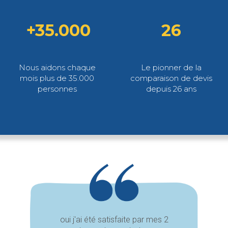
+35.000
26
Nous aidons chaque
Le pionner de la
mois plus de 35.000
comparaison de devis
personnes
depuis 26 ans
oui j'ai été satisfaite par mes 2