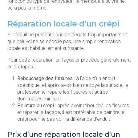
fonction du type de rénovation, la méthode à suivre ne
sera pas la même.
Réparation locale d’un crépi
Si l’enduit ne présente pas de dégâts trop importants et
que celui-ci ne se décolle pas, une simple rénovation
locale est habituellement suffisante.
Pour cette réparation, un façadier procède généralement
en 2 étapes :
Rebouchage des fissures
: à l’aide d’un enduit
spécifique, et après avoir bien nettoyé la surface, le
professionnel répare les fissures et autres
dommages mineurs.
Peinture du crépi
: après avoir rebouché les fissures
et réparer la façade, il est préférable de peindre le
crépi pour ne pas voir la différence d’enduit.
Prix d’une réparation locale d’un