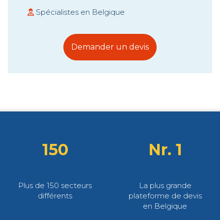
Spécialistes en Belgique
Demander un devis
150
Nr. 1
Plus de 150 secteurs
La plus grande
différents
plateforme de devis
en Belgique