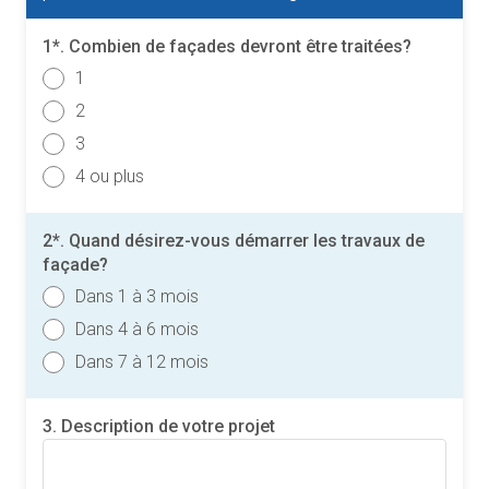
1*. Combien de façades devront être traitées?
1
2
3
4 ou plus
2*. Quand désirez-vous démarrer les travaux de
façade?
Dans 1 à 3 mois
Dans 4 à 6 mois
Dans 7 à 12 mois
3. Description de votre projet