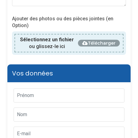
Ajouter des photos ou des pièces jointes (en
Option)
Sélectionnez un fichier
Télécharger
ou glissez-le ici
Vos données