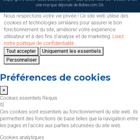
une marque déposée de Bobex.com SA.
Nous respectons votre vie privée !
Ce site web utilise des
cookies et technologies similaires pour assurer le bon
fonctionnement du site, améliorer votre expérience
utilisateur et à des fins d'analyse et de marketing.
Lisez
notre politique de confidentialité
Tout accepter
Uniquement les essentiels
Personnaliser
Préférences de cookies
×
Cookies essentiels
Requis
Ces cookies sont essentiels au fonctionnement du site web. Ils
permettent des fonctions de base telles que la navigation entre
les pages et l'accès aux parties sécurisées du site web.
Cookies analytiques