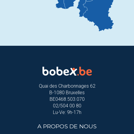
Quai des Charbonnages 62
B-1080 Bruxelles
BE0468.503.070
02/504 00 80
Lu-Ve: 9h-17h
A PROPOS DE NOUS