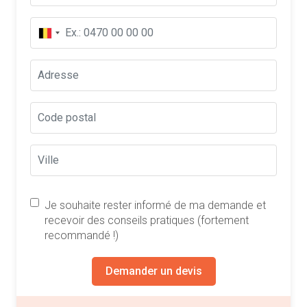
Je souhaite rester informé de ma demande et
recevoir des conseils pratiques (fortement
recommandé !)
Demander un devis