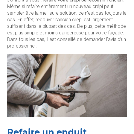
Même si refaire entièrement un nouveau crépi peut
sembler être la meilleure solution, ce n’est pas toujours le
cas. En effet, recouvrir l’ancien crépi est largement
suffisant dans la plupart des cas. De plus, cette méthode
est plus simple et moins dangereuse pour votre façade.
Dans tous les cas, il est conseillé de demander l’avis d’un
professionnel.
Refaire un enduit