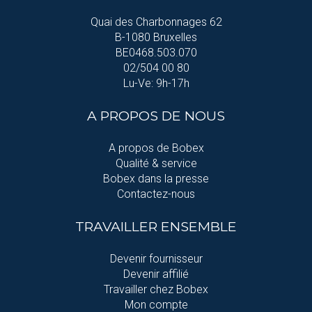
Quai des Charbonnages 62
B-1080 Bruxelles
BE0468.503.070
02/504 00 80
Lu-Ve: 9h-17h
A PROPOS DE NOUS
A propos de Bobex
Qualité & service
Bobex dans la presse
Contactez-nous
TRAVAILLER ENSEMBLE
Devenir fournisseur
Devenir affilié
Travailler chez Bobex
Mon compte