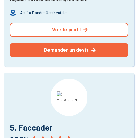
Actif à Flandre Occidentale
Voir le profil
Demander un devis
5. Faccader