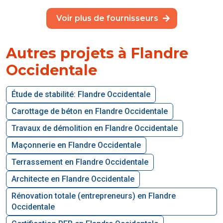
Voir plus de fournisseurs
Autres projets à Flandre
Occidentale
Étude de stabilité: Flandre Occidentale
Carottage de béton en Flandre Occidentale
Travaux de démolition en Flandre Occidentale
Maçonnerie en Flandre Occidentale
Terrassement en Flandre Occidentale
Architecte en Flandre Occidentale
Rénovation totale (entrepreneurs) en Flandre
Occidentale