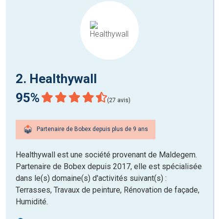
2. Healthywall
95%
(27 avis)
Partenaire de Bobex depuis plus de 9 ans
Healthywall est une société provenant de Maldegem.
Partenaire de Bobex depuis 2017, elle est spécialisée
dans le(s) domaine(s) d'activités suivant(s) :
Terrasses, Travaux de peinture, Rénovation de façade,
Humidité.