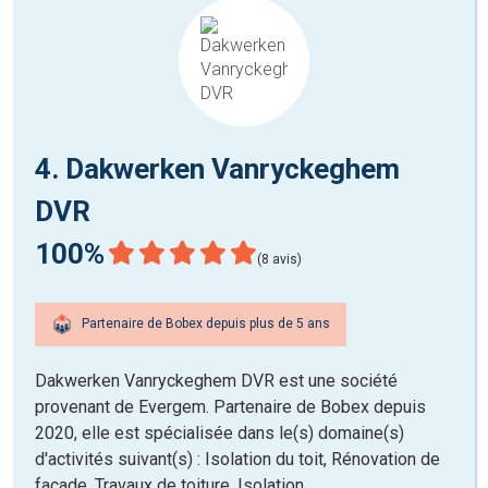
4. Dakwerken Vanryckeghem
DVR
100%
(8 avis)
Partenaire de Bobex depuis plus de 5 ans
Dakwerken Vanryckeghem DVR est une société
provenant de Evergem. Partenaire de Bobex depuis
2020, elle est spécialisée dans le(s) domaine(s)
d'activités suivant(s) : Isolation du toit, Rénovation de
façade, Travaux de toiture, Isolation.