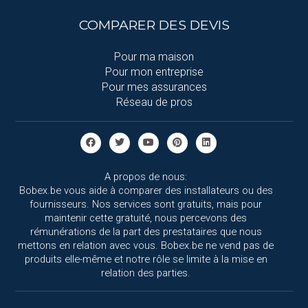
COMPARER DES DEVIS
Pour ma maison
Pour mon entreprise
Pour mes assurances
Réseau de pros
A propos de nous:
Bobex.be vous aide à comparer des installateurs ou des
fournisseurs. Nos services sont gratuits, mais pour
maintenir cette gratuité, nous percevons des
rémunérations de la part des prestataires que nous
mettons en relation avec vous. Bobex.be ne vend pas de
produits elle-même et notre rôle se limite à la mise en
relation des parties.