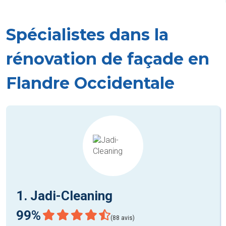
Spécialistes dans la
rénovation de façade en
Flandre Occidentale
1. Jadi-Cleaning
99%
(88 avis)