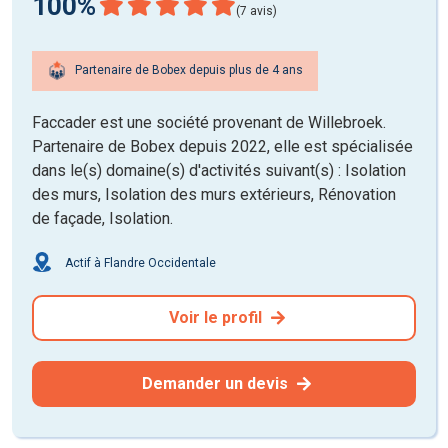
100%
(7 avis)
Partenaire de Bobex depuis plus de 4 ans
Faccader est une société provenant de Willebroek.
Partenaire de Bobex depuis 2022, elle est spécialisée
dans le(s) domaine(s) d'activités suivant(s) : Isolation
des murs, Isolation des murs extérieurs, Rénovation
de façade, Isolation.
Actif à Flandre Occidentale
Voir le profil
Demander un devis