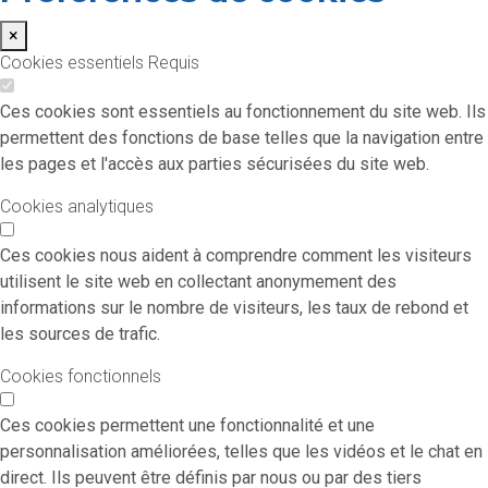
×
Cookies essentiels
Requis
Ces cookies sont essentiels au fonctionnement du site web. Ils
permettent des fonctions de base telles que la navigation entre
les pages et l'accès aux parties sécurisées du site web.
Cookies analytiques
Ces cookies nous aident à comprendre comment les visiteurs
utilisent le site web en collectant anonymement des
informations sur le nombre de visiteurs, les taux de rebond et
les sources de trafic.
Cookies fonctionnels
Ces cookies permettent une fonctionnalité et une
personnalisation améliorées, telles que les vidéos et le chat en
direct. Ils peuvent être définis par nous ou par des tiers