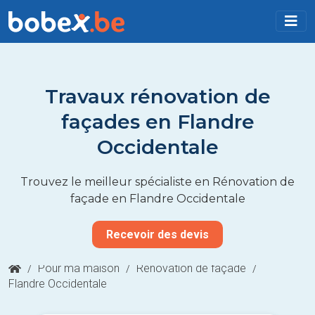
Travaux rénovation de
façades en Flandre
Occidentale
Trouvez le meilleur spécialiste en Rénovation de
façade en Flandre Occidentale
Recevoir des devis
/
Pour ma maison
/
Rénovation de façade
/
Flandre Occidentale