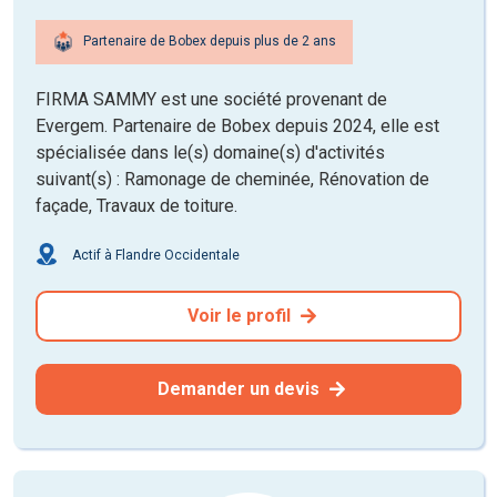
Partenaire de Bobex depuis plus de 2 ans
FIRMA SAMMY est une société provenant de
Evergem. Partenaire de Bobex depuis 2024, elle est
spécialisée dans le(s) domaine(s) d'activités
suivant(s) : Ramonage de cheminée, Rénovation de
façade, Travaux de toiture.
Actif à Flandre Occidentale
Voir le profil
Demander un devis