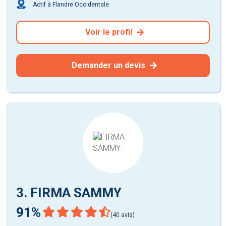
Actif à Flandre Occidentale
Voir le profil
Demander un devis
3. FIRMA SAMMY
91%
(40 avis)