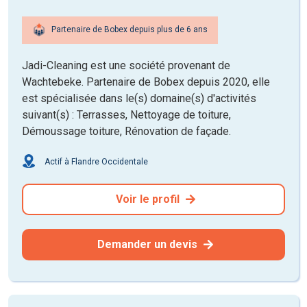
Partenaire de Bobex depuis plus de 6 ans
Jadi-Cleaning est une société provenant de
Wachtebeke. Partenaire de Bobex depuis 2020, elle
est spécialisée dans le(s) domaine(s) d'activités
suivant(s) : Terrasses, Nettoyage de toiture,
Démoussage toiture, Rénovation de façade.
Actif à Flandre Occidentale
Voir le profil
Demander un devis