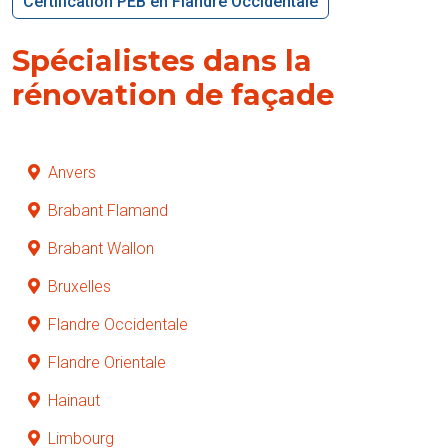
Certification PEB en Flandre Occidentale
Spécialistes dans la
rénovation de façade
Anvers
Brabant Flamand
Brabant Wallon
Bruxelles
Flandre Occidentale
Flandre Orientale
Hainaut
Limbourg