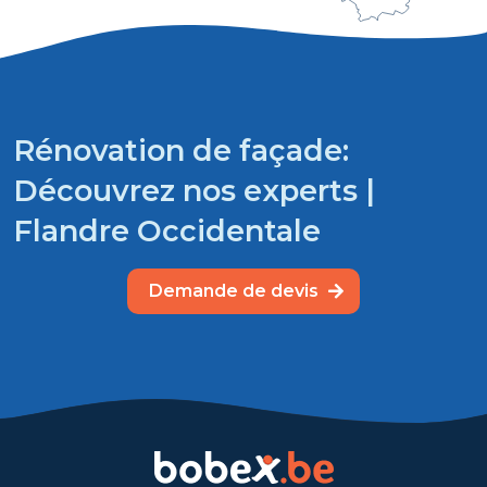
Rénovation de façade:
Découvrez nos experts |
Flandre Occidentale
Demande de devis