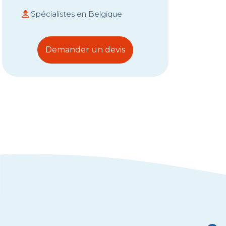
Spécialistes en Belgique
Demander un devis