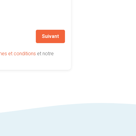
Suivant
mes et conditions
et notre