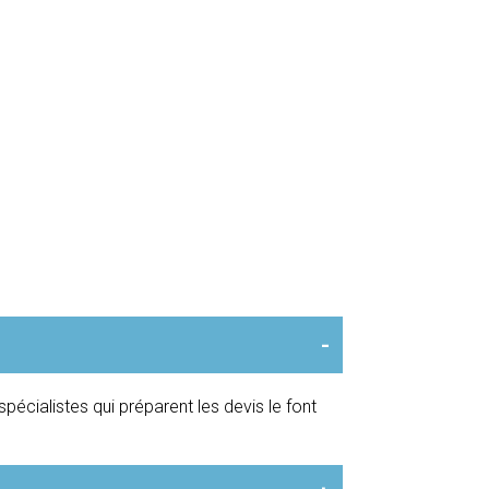
-
pécialistes qui préparent les devis le font