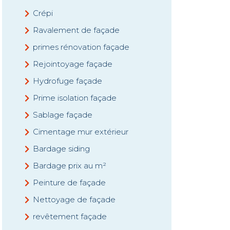
Crépi
Ravalement de façade
primes rénovation façade
Rejointoyage façade
Hydrofuge façade
Prime isolation façade
Sablage façade
Cimentage mur extérieur
Bardage siding
Bardage prix au m²
Peinture de façade
Nettoyage de façade
revêtement façade