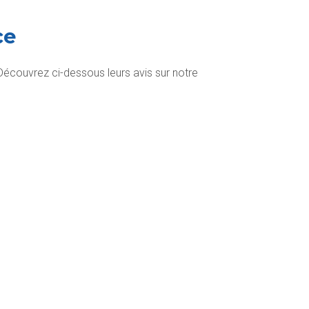
ce
 Découvrez ci-dessous leurs avis sur notre