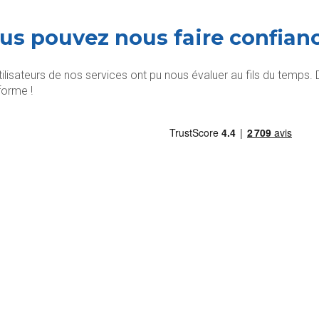
us pouvez nous faire confian
tilisateurs de nos services ont pu nous évaluer au fils du temps.
forme !