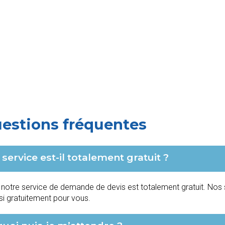
estions fréquentes
 service est-il totalement gratuit ?
, notre service de demande de devis est totalement gratuit. Nos s
si gratuitement pour vous.