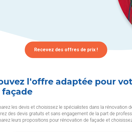
Recevez des offres de prix !
ouvez l'offre adaptée pour vot
 façade
rez les devis et choisissez le spécialistes dans la rénovation 
rez des devis gratuits et sans engagement de la part de profes
rez leurs propositions pour rénovation de façade et choisissez 