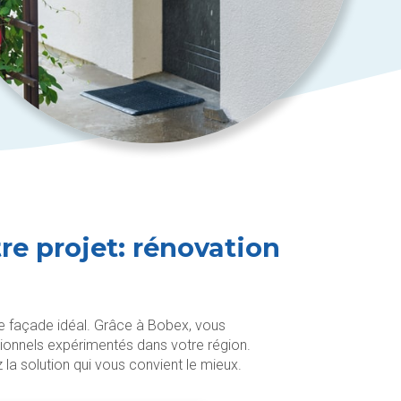
re projet: rénovation
de façade idéal. Grâce à Bobex, vous
sionnels expérimentés dans votre région.
la solution qui vous convient le mieux.