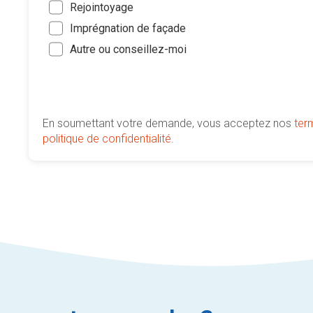
Rejointoyage
Imprégnation de façade
Autre ou conseillez-moi
En soumettant votre demande, vous acceptez nos
ter
politique de confidentialité
.