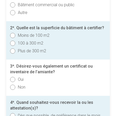
Bâtiment commercial ou public
Autre
2*. Quelle est la superficie du bâtiment à certifier?
Moins de 100 m2
100 à 300 m2
Plus de 300 m2
3*. Désirez-vous également un certificat ou
inventaire de l’amiante?
Oui
Non
4*. Quand souhaitez-vous recevoir la ou les
attestation(s)?
Dès que possible, de préférence dans le mois