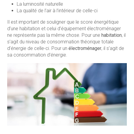
La luminosité naturelle
La qualité de l’air à l’intérieur de celle-ci
Il est important de souligner que le score énergétique
d’une habitation et celui d’équipement électroménager
ne représente pas la même chose. Pour une
habitation
, il
s’agit du niveau de consommation théorique totale
d’énergie de celle-ci. Pour un
électroménager
, il s’agit de
sa consommation d’énergie.