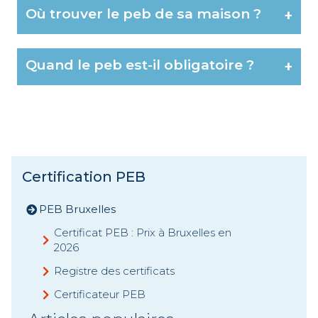
Où trouver le peb de sa maison ?
+
Quand le peb est-il obligatoire ?
+
Certification PEB
PEB Bruxelles
Certificat PEB : Prix à Bruxelles en
2026
Registre des certificats
Certificateur PEB