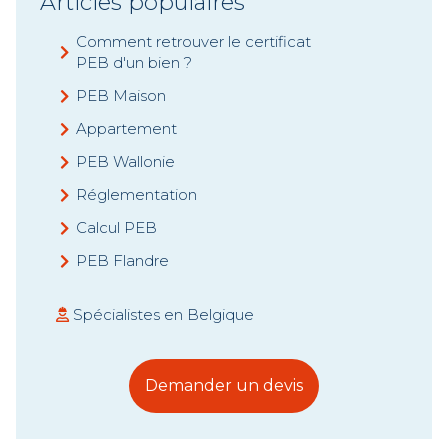
Articles populaires
Comment retrouver le certificat
PEB d'un bien ?
PEB Maison
Appartement
PEB Wallonie
Réglementation
Calcul PEB
PEB Flandre
Spécialistes en Belgique
Demander un devis