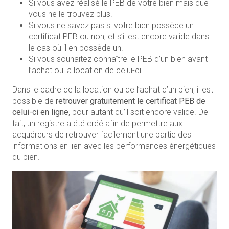
Si vous avez réalisé le PEB de votre bien mais que
vous ne le trouvez plus.
Si vous ne savez pas si votre bien possède un
certificat PEB ou non, et s’il est encore valide dans
le cas où il en possède un.
Si vous souhaitez connaître le PEB d’un bien avant
l’achat ou la location de celui-ci.
Dans le cadre de la location ou de l’achat d’un bien, il est
possible de
retrouver gratuitement le certificat PEB de
celui-ci en ligne
, pour autant qu’il soit encore valide. De
fait, un registre a été créé afin de permettre aux
acquéreurs de retrouver facilement une partie des
informations en lien avec les performances énergétiques
du bien.