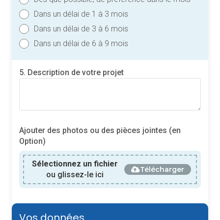
Dans un délai de 1 à 3 mois
Dans un délai de 3 à 6 mois
Dans un délai de 6 à 9 mois
5. Description de votre projet
Ajouter des photos ou des pièces jointes (en
Option)
Sélectionnez un fichier
Télécharger
ou glissez-le ici
Vos données