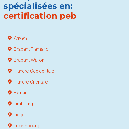
spécialisées en:
certification peb
Anvers
Brabant Flamand
Brabant Wallon
Flandre Occidentale
Flandre Orientale
Hainaut
Limbourg
Liège
Luxembourg