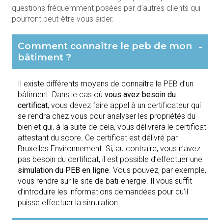
questions fréquemment posées par d’autres clients qui
pourront peut-être vous aider.
Comment connaître le peb de mon
-
bâtiment ?
Il existe différents moyens de connaître le PEB d’un
bâtiment. Dans le cas où
vous avez besoin du
certificat
, vous devez faire appel à un certificateur qui
se rendra chez vous pour analyser les propriétés du
bien et qui, à la suite de cela, vous délivrera le certificat
attestant du score. Ce certificat est délivré par
Bruxelles Environnement. Si, au contraire, vous n’avez
pas besoin du certificat, il est possible d’effectuer une
simulation du PEB en ligne
. Vous pouvez, par exemple,
vous rendre sur le site de bati-energie. Il vous suffit
d’introduire les informations demandées pour qu’il
puisse effectuer la simulation.