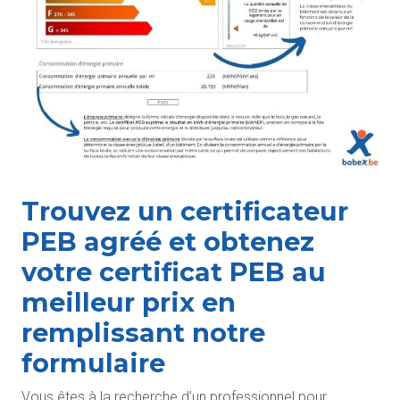
Trouvez un certificateur
PEB agréé et obtenez
votre certificat PEB au
meilleur prix en
remplissant notre
formulaire
Vous êtes à la recherche d’un professionnel pour