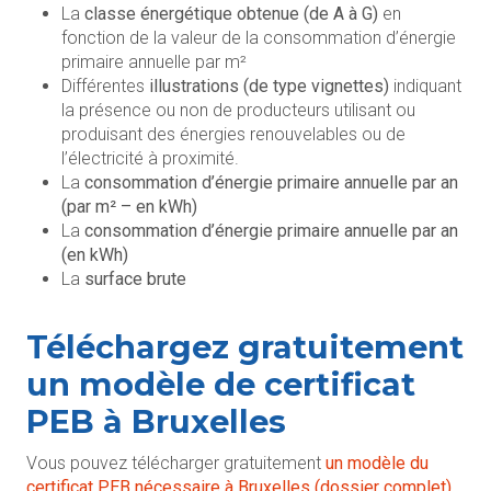
La
classe énergétique obtenue (de A à G)
en
fonction de la valeur de la consommation d’énergie
primaire annuelle par m²
Différentes
illustrations (de type vignettes)
indiquant
la présence ou non de producteurs utilisant ou
produisant des énergies renouvelables ou de
l’électricité à proximité.
La
consommation d’énergie primaire annuelle par an
(par m² – en kWh)
La
consommation d’énergie primaire annuelle par an
(en kWh)
La
surface brute
Téléchargez gratuitement
un modèle de certificat
PEB à Bruxelles
Vous pouvez télécharger gratuitement
un modèle du
certificat PEB nécessaire à Bruxelles
(dossier complet)
.