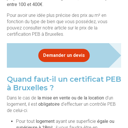
entre 100 et 400€
.
Pour avoir une idée plus précise des prix au m² en
fonction du type de bien que vous possédez, vous
pouvez consulter notre article sur le prix de la
certification PEB à Bruxelles.
Demander un devis
Quand faut-il un certificat PEB
à Bruxelles ?
Dans le cas de
la mise en vente ou de la location
d’un
logement, il est
obligatoire
d’effectuer un contrôle PEB
de celui-ci.
Pour tout
logement
ayant une superficie
égale ou
supérieure à 18m²
: il vous faudra être en