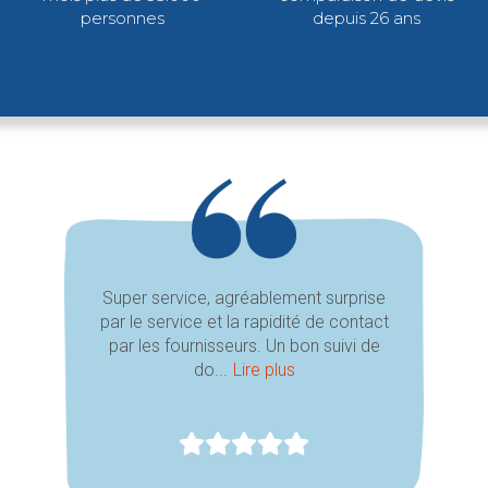
personnes
depuis 26 ans
Super service, agréablement surprise
par le service et la rapidité de contact
par les fournisseurs. Un bon suivi de
do...
Lire plus