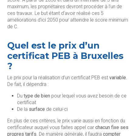
maximum, les propriétaires devront procéder à l’un de
ces travaux. Le but étant d’avoir réalisé ces 5
améliorations d’ici 2050 pour atteindre le score minimum
de C.
Quel est le prix d’un
certificat PEB à Bruxelles
?
Le prix pour la réalisation d’un certificat PEB est
variable
.
De fait, il dépendra :
Du
type de bien
pour lequel vous avez besoin de ce
certificat
De la
surface
de celui-ci
En plus de ces critères, le prix varie aussi en fonction du
certificateur auquel vous faites appel car
chacun fixe ses
propres tarifs
. De manière générale, il faudra
compter