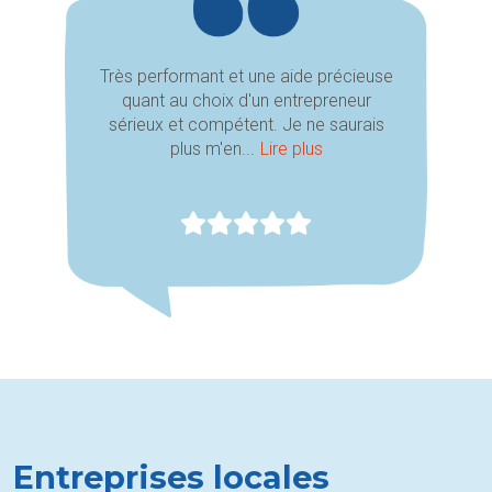
Très performant et une aide précieuse
quant au choix d'un entrepreneur
sérieux et compétent. Je ne saurais
plus m'en...
Lire plus
Entreprises locales