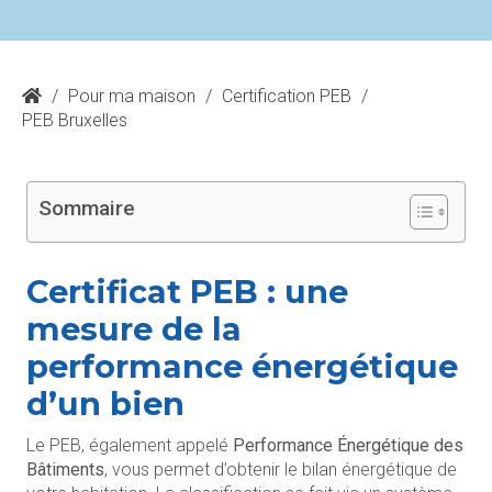
/
Pour ma maison
/
Certification PEB
/
PEB Bruxelles
Sommaire
Certificat PEB : une
mesure de la
performance énergétique
d’un bien
Le PEB, également appelé
Performance Énergétique des
Bâtiments
, vous permet d’obtenir le bilan énergétique de