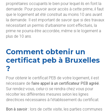
propriétaires occupants le bien pour lequel ils en font la
demande. Pour pouvoir avoir accès à cette prime, il faut
que le logement ait été construit au moins 10 ans avant
la demande. Il est important de savoir que si des travaux
nécessitant un permis d’urbanisme sont effectués, la
prime ne pourra être accordée, même si le logement a
plus de 10 ans.
Comment obtenir un
certificat peb à Bruxelles
?
Pour obtenir le certificat PEB de votre logement, il est
nécessaire de
faire appel à un certificateur PEB agréé.
Sur rendez-vous, celui-ci se rendra chez vous pour
récolter les différentes mesures selon les lignes
directrices nécessaires à l’établissement du certificat.
Bon à savoir :
lors de cette visite, les parties communes