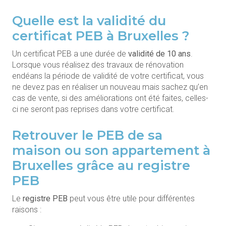
Quelle est la validité du
certificat PEB à Bruxelles ?
Un certificat PEB a une durée de
validité de 10 ans
.
Lorsque vous réalisez des travaux de rénovation
endéans la période de validité de votre certificat, vous
ne devez pas en réaliser un nouveau mais sachez qu’en
cas de vente, si des améliorations ont été faites, celles-
ci ne seront pas reprises dans votre certificat.
Retrouver le PEB de sa
maison ou son appartement à
Bruxelles grâce au registre
PEB
Le
registre PEB
peut vous être utile pour différentes
raisons :