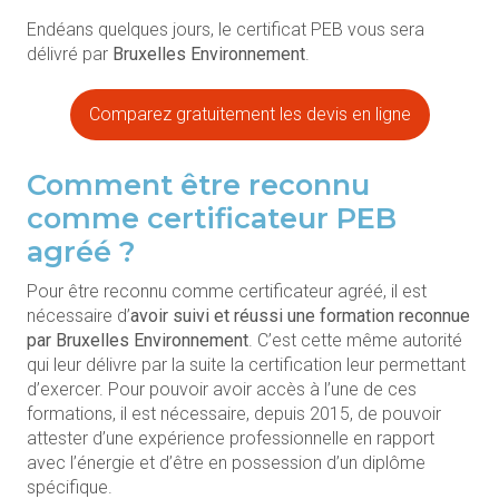
Endéans quelques jours, le certificat PEB vous sera
délivré par
Bruxelles Environnement
.
Comparez gratuitement les devis en ligne
Comment être reconnu
comme certificateur PEB
agréé ?
Pour être reconnu comme certificateur agréé, il est
nécessaire d’
avoir suivi et réussi une formation
reconnue
par Bruxelles Environnement
. C’est cette même autorité
qui leur délivre par la suite la certification leur permettant
d’exercer. Pour pouvoir avoir accès à l’une de ces
formations, il est nécessaire, depuis 2015, de pouvoir
attester d’une expérience professionnelle en rapport
avec l’énergie et d’être en possession d’un diplôme
spécifique.