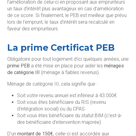
l’amélioration de celui-ci en proposant aux emprunteurs
un taux d’intérêt plus avantageux en cas d’amélioration
de ce score. Si finalement, le PEB est meilleur que prévu
lors de l’emprunt, le taux d’intérêt sera recalculé en
faveur des emprunteurs.
La prime Certificat PEB
Obligatoire pour tout logement d’ici quelques années, une
prime PEB
a été mise en place pour aider les
ménages
de catégorie III
(ménage à faibles revenus).
Ménage de catégorie III, cela signifie que :
Soit votre revenu annuel est inférieur à 43.000€
Soit vous êtes bénéficiaire du RIS (revenu
d’intégration social) ou du CPAS
Soit vous êtes bénéficiaire du statut BIM (c’est-à-
dire bénéficiaire d’intervention majorée)
D’un
montant de 150€
, celle-ci est accordée aux