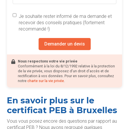
Je souhaite rester informé de ma demande et
recevoir des conseils pratiques (fortement
recommandé !)
Demander un devis
Nous respectons votre vie privée
Conformément à la loi du 8/12/1992 relative à la protection
de la vie privée, vous disposez d’un droit d’accès et de
rectification à vos données. Pour en savoir plus, consultez
notre
charte sur la vie privée
.
En savoir plus sur le
certificat PEB à Bruxelles
Vous vous posez encore des questions par rapport au
certificat PEB ? Nous avons regroupé quelques