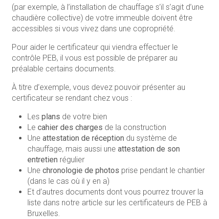
(par exemple, à l’installation de chauffage s’il s’agit d’une
chaudière collective) de votre immeuble doivent être
accessibles si vous vivez dans une copropriété.
Pour aider le certificateur qui viendra effectuer le
contrôle PEB, il vous est possible de préparer au
préalable certains documents.
À titre d’exemple, vous devez pouvoir présenter au
certificateur se rendant chez vous :
Les
plans
de votre bien
Le
cahier des charges
de la construction
Une
attestation de réception
du système de
chauffage, mais aussi une
attestation de son
entretien
régulier
Une
chronologie de photos
prise pendant le chantier
(dans le cas où il y en a)
Et d’autres documents dont vous pourrez trouver la
liste dans notre article sur les certificateurs de PEB à
Bruxelles.