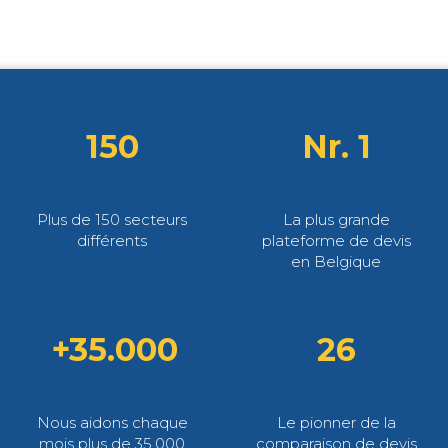
150
Nr. 1
Plus de 150 secteurs
La plus grande
différents
plateforme de devis
en Belgique
+35.000
26
Nous aidons chaque
Le pionner de la
mois plus de 35.000
comparaison de devis