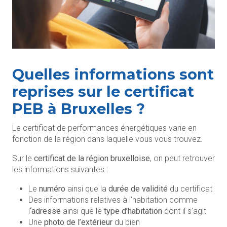
Quelles informations sont
reprises sur le certificat
PEB à Bruxelles ?
Le certificat de performances énergétiques varie en
fonction de la région dans laquelle vous vous trouvez.
Sur le
certificat de la région bruxelloise
, on peut retrouver
les informations suivantes :
Le
numéro
ainsi que la
durée de validité
du certificat
Des informations relatives à l’habitation comme
l
‘adresse
ainsi que le
type d’habitation
dont il s’agit
Une
photo de l’extérieur
du bien