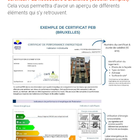
Cela vous permettra d’avoir un aperçu de différents
éléments qui s’y retrouvent.