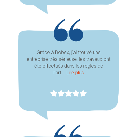
Grâce à Bobex, j'ai trouvé une
entreprise très sérieuse, les travaux ont
été effectués dans les règles de
l'art...
Lire plus