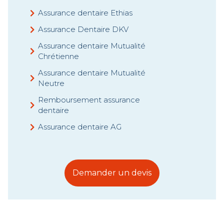
Assurance dentaire Ethias
Assurance Dentaire DKV
Assurance dentaire Mutualité
Chrétienne
Assurance dentaire Mutualité
Neutre
Remboursement assurance
dentaire
Assurance dentaire AG
Demander un devis