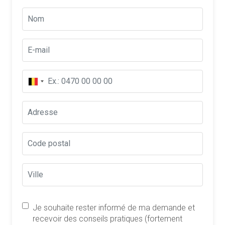
Je souhaite rester informé de ma demande et
recevoir des conseils pratiques (fortement