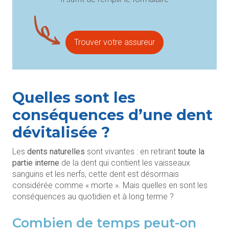
Trouver votre assureur
Quelles sont les
conséquences d’une dent
dévitalisée ?
Les
dents naturelles
sont vivantes : en retirant
toute la
partie interne
de la dent qui contient les vaisseaux
sanguins et les nerfs, cette dent est désormais
considérée comme « morte ». Mais quelles en sont les
conséquences au quotidien et à long terme ?
Combien de temps peut-on