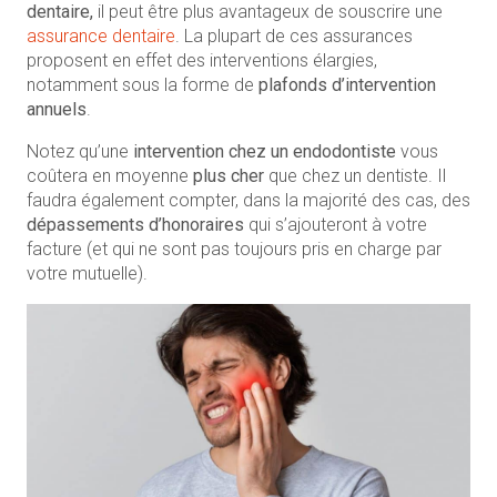
dentaire,
il peut être plus avantageux de souscrire une
assurance dentaire
. La plupart de ces assurances
proposent en effet des interventions élargies,
notamment sous la forme de
plafonds d’intervention
annuels
.
Notez qu’une
intervention chez un endodontiste
vous
coûtera en moyenne
plus cher
que chez un dentiste. Il
faudra également compter, dans la majorité des cas, des
dépassements d’honoraires
qui s’ajouteront à votre
facture (et qui ne sont pas toujours pris en charge par
votre mutuelle).