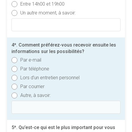
Entre 14h00 et 19h00
Un autre moment, à savoir:
4*. Comment préférez-vous recevoir ensuite les
informations sur les possibilités?
Par e-mail
Par téléphone
Lors d’un entretien personnel
Par courrier
Autre, à savoir:
5*. Qu’est-ce qui est le plus important pour vous