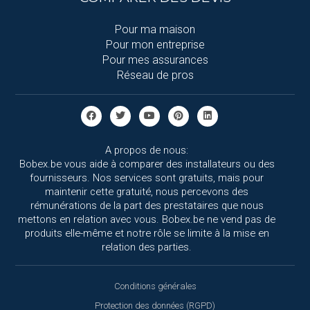
Pour ma maison
Pour mon entreprise
Pour mes assurances
Réseau de pros
A propos de nous:
Bobex.be vous aide à comparer des installateurs ou des
fournisseurs. Nos services sont gratuits, mais pour
maintenir cette gratuité, nous percevons des
rémunérations de la part des prestataires que nous
mettons en relation avec vous. Bobex.be ne vend pas de
produits elle-même et notre rôle se limite à la mise en
relation des parties.
Conditions générales
Protection des données (RGPD)