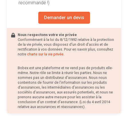
recommandé !)
Demander un devis
Nous respectons votre vie privée
Conformément à la loi du 8/12/1992 relative à la protection
de la vie privée, vous disposez d’un droit d’accès et de
rectification à vos données. Pour en savoir plus, consultez
notre
charte sur la vie privée
.
Bobex est une plateforme et ne vend pas de produits elle-
même. Notre rôle se limite à réunir les parties. Nous ne
sommes pas un distributeur d’assurances. Nous nous
contentons de fournir de l’information sur les produits
d’assurances, les intermédiaires d’assurances ou les
sociétés d’assurances, aux assurés potentiels, et nous ne
prenons aucune autre mesure pour les assister à la
conclusion d’un contrat d’assurance. (Loi du 4 avril 2014
relative aux assurances et réassurances).