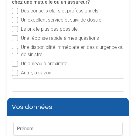
chez une mutuelle ou un assureur?
Des conseils clairs et professionnels
Un excellent service et suivi de dossier
Le prix le plus bas possible
Une réponse rapide à mes questions
Une disponibilité immédiate en cas d’urgence ou
de sinistre
Un bureau à proximité
Autre, à savoir:
Vos données