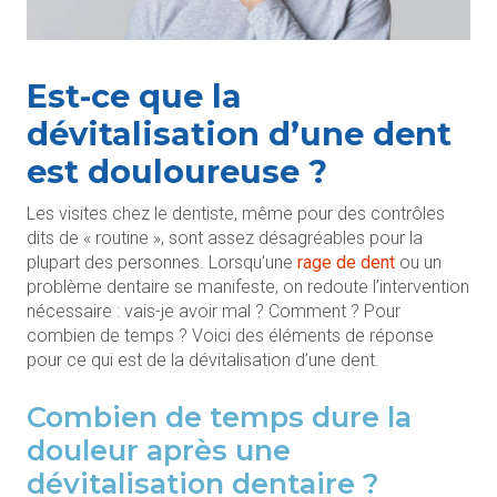
Est-ce que la
dévitalisation d’une dent
est douloureuse ?
Les visites chez le dentiste, même pour des contrôles
dits de « routine », sont assez désagréables pour la
plupart des personnes. Lorsqu’une
rage de dent
ou un
problème dentaire se manifeste, on redoute l’intervention
nécessaire : vais-je avoir mal ? Comment ? Pour
combien de temps ? Voici des éléments de réponse
pour ce qui est de la dévitalisation d’une dent.
Combien de temps dure la
douleur après une
dévitalisation dentaire ?