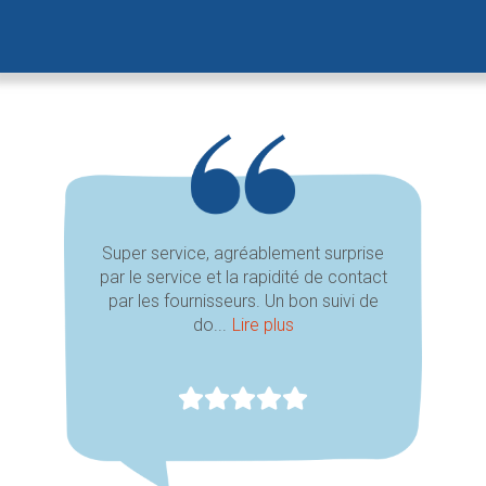
Super service, agréablement surprise
par le service et la rapidité de contact
par les fournisseurs. Un bon suivi de
do...
Lire plus