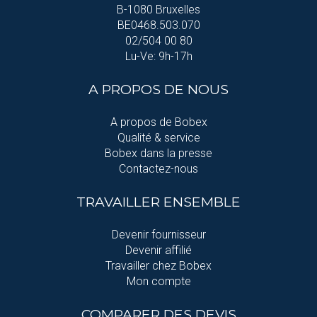
B-1080 Bruxelles
BE0468.503.070
02/504 00 80
Lu-Ve: 9h-17h
A PROPOS DE NOUS
A propos de Bobex
Qualité & service
Bobex dans la presse
Contactez-nous
TRAVAILLER ENSEMBLE
Devenir fournisseur
Devenir affilié
Travailler chez Bobex
Mon compte
COMPARER DES DEVIS