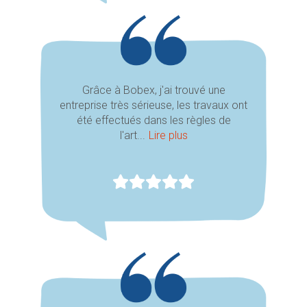
Grâce à Bobex, j'ai trouvé une
entreprise très sérieuse, les travaux ont
été effectués dans les règles de
l'art...
Lire plus