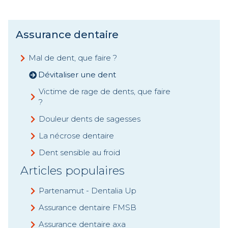
Assurance dentaire
Mal de dent, que faire ?
Dévitaliser une dent
Victime de rage de dents, que faire
?
Douleur dents de sagesses
La nécrose dentaire
Dent sensible au froid
Articles populaires
Partenamut - Dentalia Up
Assurance dentaire FMSB
Assurance dentaire axa