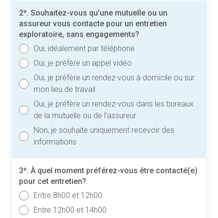
2*. Souhaitez-vous qu’une mutuelle ou un
assureur vous contacte pour un entretien
exploratoire, sans engagements?
Oui, idéalement par téléphone
Oui, je préfère un appel vidéo
Oui, je préfère un rendez-vous à domicile ou sur
mon lieu de travail
Oui, je préfère un rendez-vous dans les bureaux
de la mutuelle ou de l’assureur
Non, je souhaite uniquement recevoir des
informations
3*. À quel moment préférez-vous être contacté(e)
pour cet entretien?
Entre 8h00 et 12h00
Entre 12h00 et 14h00