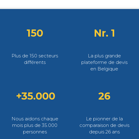
150
Nr. 1
Plus de 150 secteurs
La plus grande
différents
plateforme de devis
en Belgique
+35.000
26
Nous aidons chaque
Le pionner de la
mois plus de 35.000
comparaison de devis
personnes
depuis 26 ans