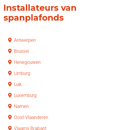
Installateurs van
spanplafonds
Antwerpen
Brussel
Henegouwen
Limburg
Luik
Luxemburg
Namen
Oost-Vlaanderen
Vlaams Brabant