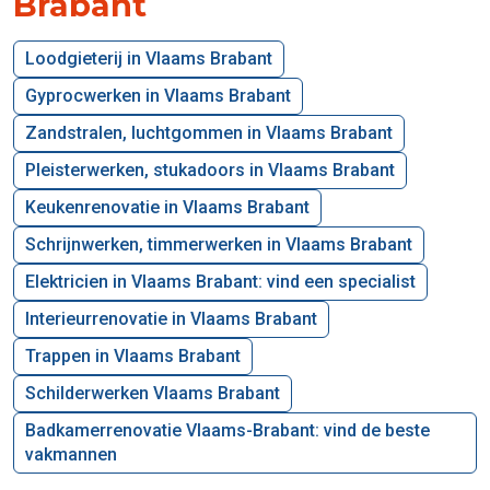
Brabant
Loodgieterij in Vlaams Brabant
Gyprocwerken in Vlaams Brabant
Zandstralen, luchtgommen in Vlaams Brabant
Pleisterwerken, stukadoors in Vlaams Brabant
Keukenrenovatie in Vlaams Brabant
Schrijnwerken, timmerwerken in Vlaams Brabant
Elektricien in Vlaams Brabant: vind een specialist
Interieurrenovatie in Vlaams Brabant
Trappen in Vlaams Brabant
Schilderwerken Vlaams Brabant
Badkamerrenovatie Vlaams-Brabant: vind de beste
vakmannen