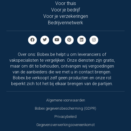
Voor thuis
Voor je bedrijf
Voor je verzekeringen
Bedrijvennetwerk
Over ons: Bobex.be helpt u om leveranciers of
vakspecialisten te vergelijken. Onze diensten zijn gratis,
maar om dit te behouden, ontvangen wij vergoedingen
van de aanbieders die we met u in contact brengen.
Bobex.be verkoopt zelf geen producten en onze rol
beperkt zich tot het bij elkaar brengen van de partijen.
Algemene voorwaarden
Bobex gegevensbescherming (GDPR)
Privacybeleid
Gegevensverwerkingsovereenkomst