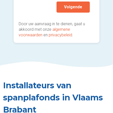
Volgende
Door uw aanvraag in te dienen, gaat u
akkoord met onze
algemene
voorwaarden
en
privacybeleid
.
Installateurs van
spanplafonds in Vlaams
Brabant