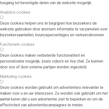
toegang tot beveiligde delen van de website mogelijk.
Analytics-cookies
Deze cookies helpen ons te begrijpen hoe bezoekers de
website gebruiken door anoniem informatie te verzamelen over
bezoekersaantallen, bouncepercentages en verkeersbronnen.
Functionele cookies
Deze cookies maken verbeterde functionaliteit en
personalisatie mogelijk, zoals video's en live chat. Ze kunnen
door ons of door externe partijen worden ingesteld.
Marketing cookies
Deze cookies worden gebruikt om advertenties relevanter te
maken voor u en uw interesses. Ze worden ook gebruikt om het
aantal keren dat u een advertentie ziet te beperken en om de
effectiviteit van advertentiecampagnes te meten.