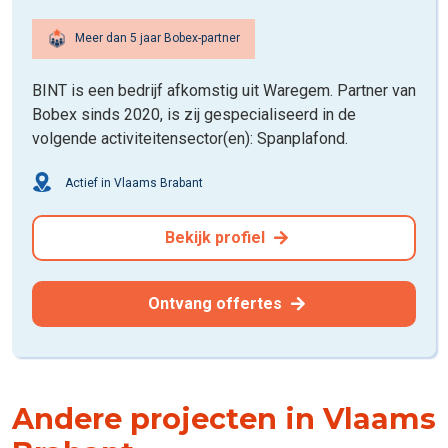
Meer dan 5 jaar Bobex-partner
BINT is een bedrijf afkomstig uit Waregem. Partner van
Bobex sinds 2020, is zij gespecialiseerd in de
volgende activiteitensector(en): Spanplafond.
Actief in Vlaams Brabant
Bekijk profiel
Ontvang offertes
Andere projecten in Vlaams