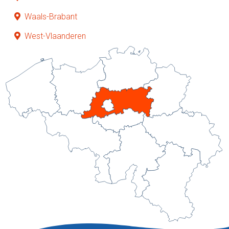
Waals-Brabant
West-Vlaanderen