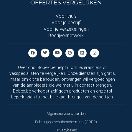
OFFERTES VERGELIJKEN
Voor thuis
Voor je bedrijf
Voor je verzekeringen
Bedrijvennetwerk
Over ons: Bobex.be helpt u om leveranciers of
vakspecialisten te vergelijken. Onze diensten zijn gratis,
maar om dit te behouden, ontvangen wij vergoedingen
van de aanbieders die we met u in contact brengen.
Bobex.be verkoopt zelf geen producten en onze rol
beperkt zich tot het bij elkaar brengen van de partijen.
Algemene voorwaarden
Bobex gegevensbescherming (GDPR)
Privacybeleid