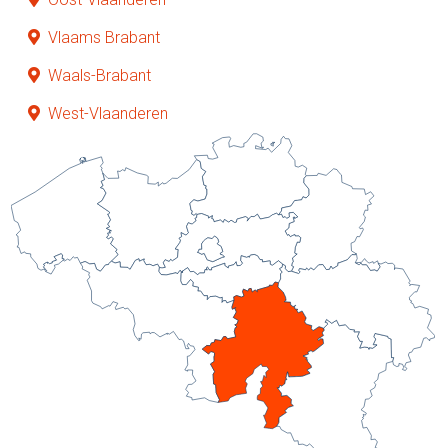
Vlaams Brabant
Waals-Brabant
West-Vlaanderen