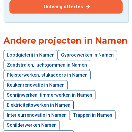
Ontvang offertes
Andere projecten in Namen
Loodgieterij in Namen
Gyprocwerken in Namen
Zandstralen, luchtgommen in Namen
Pleisterwerken, stukadoors in Namen
Keukenrenovatie in Namen
Schrijnwerken, timmerwerken in Namen
Elektriciteitswerken in Namen
Interieurrenovatie in Namen
Trappen in Namen
Schilderwerken Namen