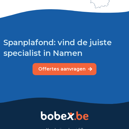
Spanplafond: vind de juiste
specialist in Namen
Offertes aanvragen