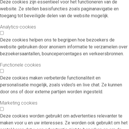
Deze cookies zijn essentieel voor het functioneren van de
website. Ze stellen basisfuncties zoals paginanavigatie en
toegang tot beveiligde delen van de website mogelijk.
Analytics-cookies
Deze cookies helpen ons te begrijpen hoe bezoekers de
website gebruiken door anoniem informatie te verzamelen over
bezoekersaantallen, bouncepercentages en verkeersbronnen.
Functionele cookies
Deze cookies maken verbeterde functionaliteit en
personalisatie mogelijk, zoals video's en live chat. Ze kunnen
door ons of door externe partijen worden ingesteld.
Marketing cookies
Deze cookies worden gebruikt om advertenties relevanter te
maken voor u en uw interesses. Ze worden ook gebruikt om het