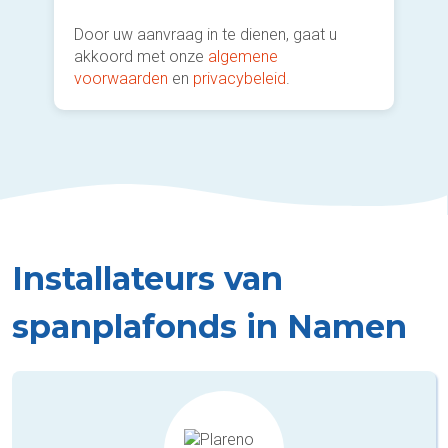
Door uw aanvraag in te dienen, gaat u
akkoord met onze
algemene
voorwaarden
en
privacybeleid
.
Installateurs van
spanplafonds in Namen