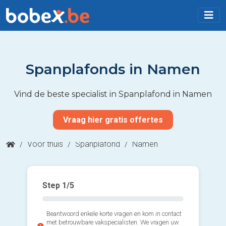
Spanplafonds in Namen
Vind de beste specialist in Spanplafond in Namen
Vraag hier gratis offertes
/
Voor thuis
/
Spanplafond
/
Namen
Step
1
/5
Beantwoord enkele korte vragen en kom in contact
met betrouwbare vakspecialisten. We vragen uw