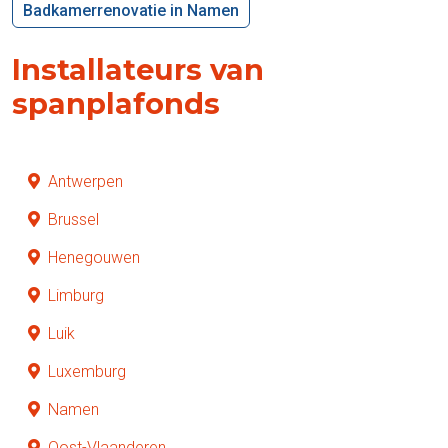
Badkamerrenovatie in Namen
Installateurs van
spanplafonds
Antwerpen
Brussel
Henegouwen
Limburg
Luik
Luxemburg
Namen
Oost-Vlaanderen