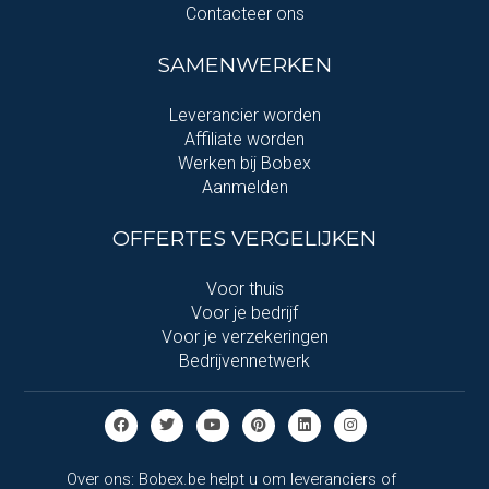
Contacteer ons
SAMENWERKEN
Leverancier worden
Affiliate worden
Werken bij Bobex
Aanmelden
OFFERTES VERGELIJKEN
Voor thuis
Voor je bedrijf
Voor je verzekeringen
Bedrijvennetwerk
Over ons: Bobex.be helpt u om leveranciers of