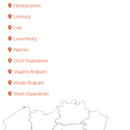
Henegouwen
Limburg
Luik
Luxemburg
Namen
Oost-Vlaanderen
Vlaams Brabant
Waals-Brabant
West-Vlaanderen