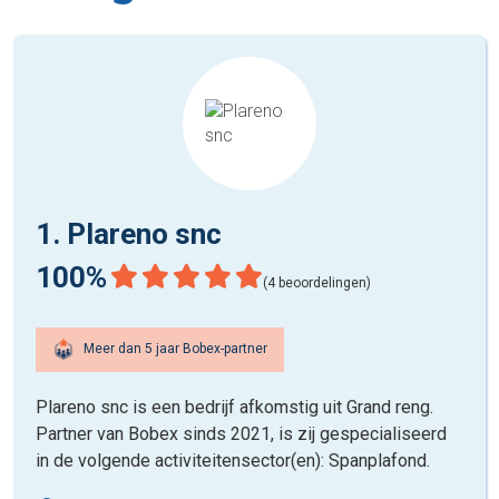
1. Plareno snc
100%
(4 beoordelingen)
Meer dan 5 jaar Bobex-partner
Plareno snc is een bedrijf afkomstig uit Grand reng.
Partner van Bobex sinds 2021, is zij gespecialiseerd
in de volgende activiteitensector(en): Spanplafond.