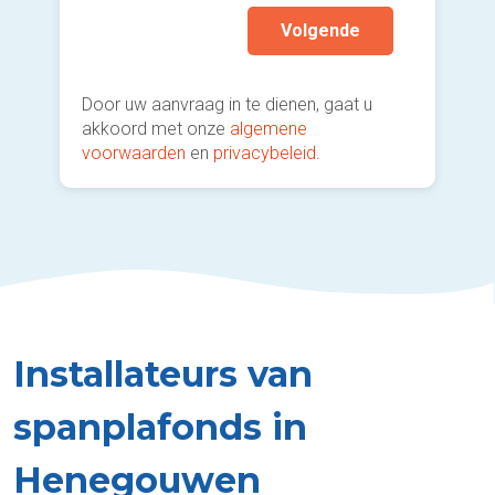
Volgende
Door uw aanvraag in te dienen, gaat u
akkoord met onze
algemene
voorwaarden
en
privacybeleid
.
Installateurs van
spanplafonds in
Henegouwen