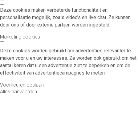
Deze cookies maken verbeterde functionaliteit en
personalisatie mogelijk, zoals video's en live chat. Ze kunnen
door ons of door externe partijen worden ingesteld.
Marketing cookies
Deze cookies worden gebruikt om advertenties relevanter te
maken voor u en uw interesses. Ze worden ook gebruikt om het
aantal keren dat u een advertentie ziet te beperken en om de
effectiviteit van advertentiecampagnes te meten.
Voorkeuren opslaan
Alles aanvaarden