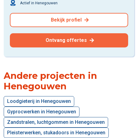
Actief in Henegouwen
Bekijk profiel
Ontvang offertes
Andere projecten in
Henegouwen
Loodgieterij in Henegouwen
Gyprocwerken in Henegouwen
Zandstralen, luchtgommen in Henegouwen
Pleisterwerken, stukadoors in Henegouwen