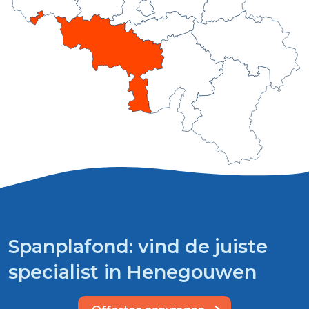
Spanplafond: vind de juiste
specialist in Henegouwen