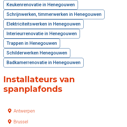
Keukenrenovatie in Henegouwen
Schrijnwerken, timmerwerken in Henegouwen
Elektriciteitswerken in Henegouwen
Interieurrenovatie in Henegouwen
Trappen in Henegouwen
Schilderwerken Henegouwen
Badkamerrenovatie in Henegouwen
Installateurs van
spanplafonds
Antwerpen
Brussel