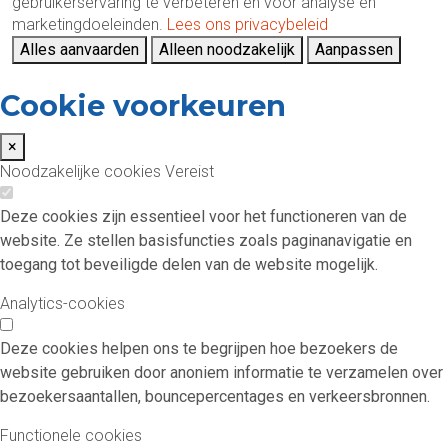
gebruikerservaring te verbeteren en voor analyse en
marketingdoeleinden.
Lees ons privacybeleid
Alles aanvaarden
Alleen noodzakelijk
Aanpassen
Cookie voorkeuren
×
Noodzakelijke cookies
Vereist
Deze cookies zijn essentieel voor het functioneren van de
website. Ze stellen basisfuncties zoals paginanavigatie en
toegang tot beveiligde delen van de website mogelijk.
Analytics-cookies
Deze cookies helpen ons te begrijpen hoe bezoekers de
website gebruiken door anoniem informatie te verzamelen over
bezoekersaantallen, bouncepercentages en verkeersbronnen.
Functionele cookies