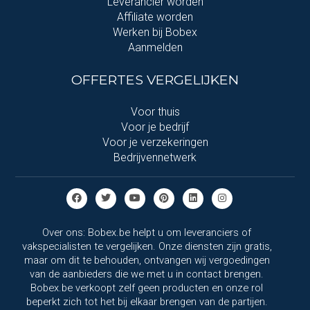
Leverancier worden
Affiliate worden
Werken bij Bobex
Aanmelden
OFFERTES VERGELIJKEN
Voor thuis
Voor je bedrijf
Voor je verzekeringen
Bedrijvennetwerk
Over ons: Bobex.be helpt u om leveranciers of
vakspecialisten te vergelijken. Onze diensten zijn gratis,
maar om dit te behouden, ontvangen wij vergoedingen
van de aanbieders die we met u in contact brengen.
Bobex.be verkoopt zelf geen producten en onze rol
beperkt zich tot het bij elkaar brengen van de partijen.