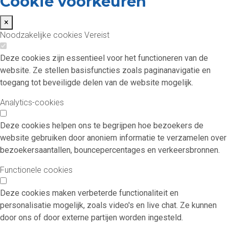
Cookie voorkeuren
×
Noodzakelijke cookies
Vereist
Deze cookies zijn essentieel voor het functioneren van de
website. Ze stellen basisfuncties zoals paginanavigatie en
toegang tot beveiligde delen van de website mogelijk.
Analytics-cookies
Deze cookies helpen ons te begrijpen hoe bezoekers de
website gebruiken door anoniem informatie te verzamelen over
bezoekersaantallen, bouncepercentages en verkeersbronnen.
Functionele cookies
Deze cookies maken verbeterde functionaliteit en
personalisatie mogelijk, zoals video's en live chat. Ze kunnen
door ons of door externe partijen worden ingesteld.