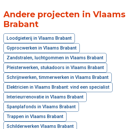
Andere projecten in Vlaams
Brabant
Loodgieterij in Vlaams Brabant
Gyprocwerken in Vlaams Brabant
Zandstralen, luchtgommen in Vlaams Brabant
Pleisterwerken, stukadoors in Vlaams Brabant
Schrijnwerken, timmerwerken in Vlaams Brabant
Elektricien in Vlaams Brabant: vind een specialist
Interieurrenovatie in Vlaams Brabant
Spanplafonds in Vlaams Brabant
Trappen in Vlaams Brabant
Schilderwerken Vlaams Brabant