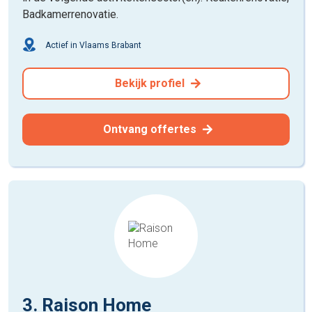
Badkamerrenovatie.
Actief in Vlaams Brabant
Bekijk profiel
Ontvang offertes
3. Raison Home