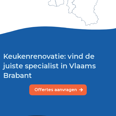
Keukenrenovatie: vind de
juiste specialist in Vlaams
Brabant
Offertes aanvragen