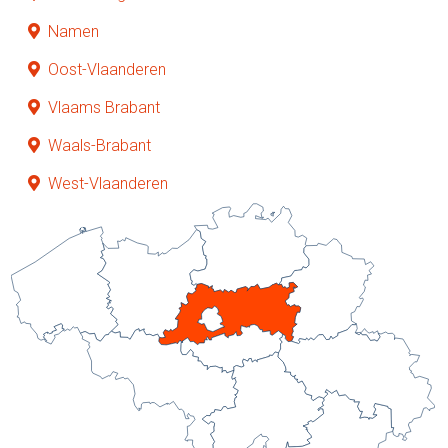
Namen
Oost-Vlaanderen
Vlaams Brabant
Waals-Brabant
West-Vlaanderen