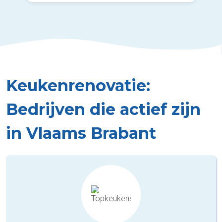
Keukenrenovatie:
Bedrijven die actief zijn
in Vlaams Brabant