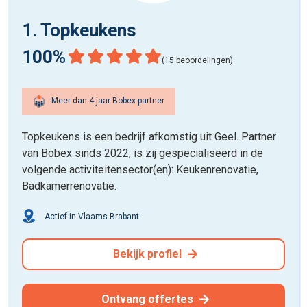
1. Topkeukens
100%
(15 beoordelingen)
Meer dan 4 jaar Bobex-partner
Topkeukens is een bedrijf afkomstig uit Geel. Partner
van Bobex sinds 2022, is zij gespecialiseerd in de
volgende activiteitensector(en): Keukenrenovatie,
Badkamerrenovatie.
Actief in Vlaams Brabant
Bekijk profiel
Ontvang offertes