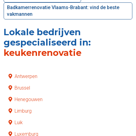
Badkamerrenovatie Vlaams-Brabant: vind de beste
vakmannen
Lokale bedrijven
gespecialiseerd in:
keukenrenovatie
Antwerpen
Brussel
Henegouwen
Limburg
Luik
Luxemburg