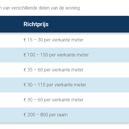
en van verschillende delen van de woning:
Richtprijs
€ 15 – 30 per vierkante meter
€ 100 – 150 per vierkante meter
€ 35 – 60 per vierkante meter
€ 30 – 115 per vierkante meter
€ 30 – 60 per vierkante meter
€ 200 – 800 per raam