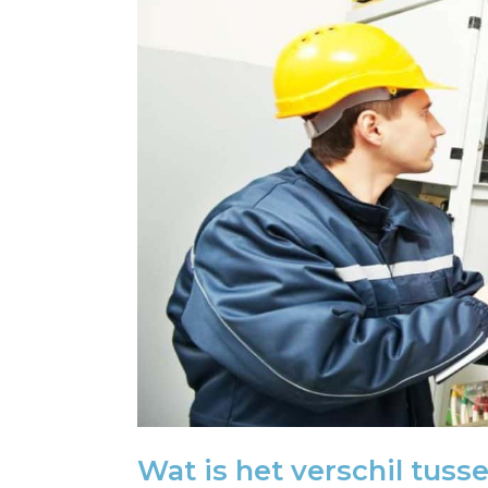
Wat is het verschil tuss