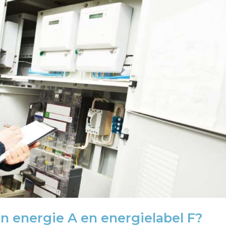
en energie A en energielabel F?