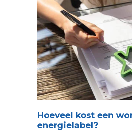
Hoeveel kost een wo
energielabel?