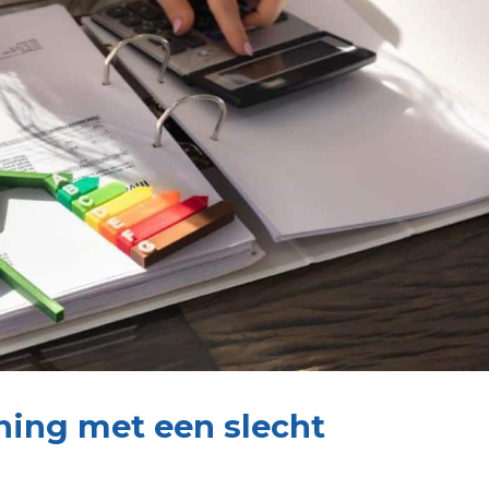
ning met een slecht