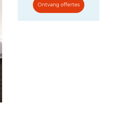
Ontvang offertes