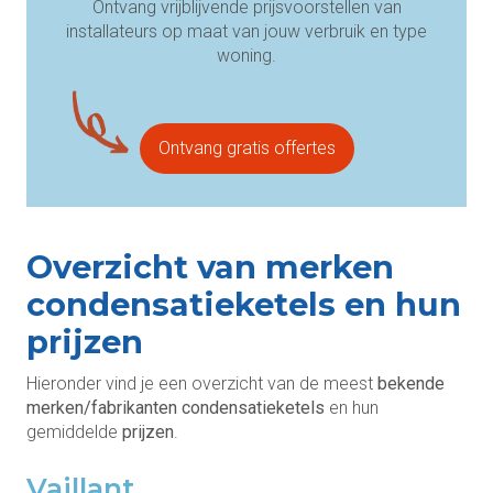
Ontvang vrijblijvende prijsvoorstellen van
installateurs op maat van jouw verbruik en type
woning.
Ontvang gratis offertes
Overzicht van merken
condensatieketels en hun
prijzen
Hieronder vind je een overzicht van de meest
bekende
merken/fabrikanten condensatieketels
en hun
gemiddelde
prijzen
.
Vaillant