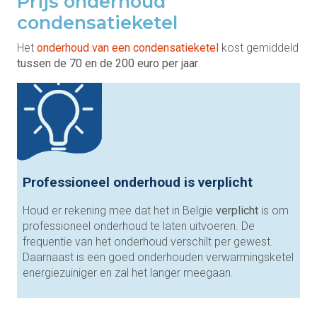
Prijs onderhoud
condensatieketel
Het
onderhoud van een condensatieketel
kost gemiddeld
tussen de 70 en de 200 euro per jaar
.
Professioneel onderhoud is verplicht
Houd er rekening mee dat het in Belgie
verplicht
is om
professioneel onderhoud te laten uitvoeren. De
frequentie van het onderhoud verschilt per gewest.
Daarnaast is een goed onderhouden verwarmingsketel
energiezuiniger en zal het langer meegaan.