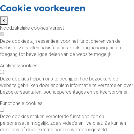
Cookie voorkeuren
×
Noodzakelijke cookies
Vereist
Deze cookies zijn essentieel voor het functioneren van de
website. Ze stellen basisfuncties zoals paginanavigatie en
toegang tot beveiligde delen van de website mogelijk.
Analytics-cookies
Deze cookies helpen ons te begrijpen hoe bezoekers de
website gebruiken door anoniem informatie te verzamelen over
bezoekersaantallen, bouncepercentages en verkeersbronnen.
Functionele cookies
Deze cookies maken verbeterde functionaliteit en
personalisatie mogelijk, zoals video's en live chat. Ze kunnen
door ons of door externe partijen worden ingesteld.