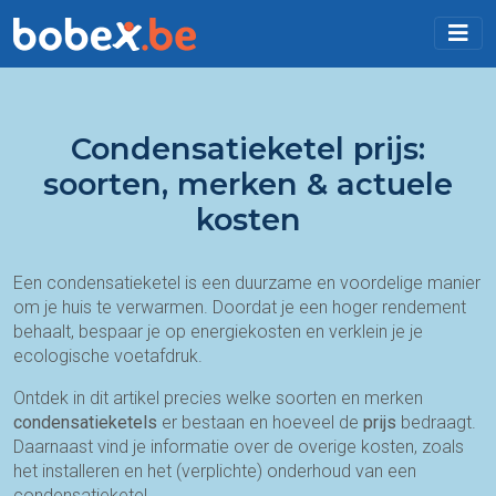
Condensatieketel prijs:
soorten, merken & actuele
kosten
Een condensatieketel is een duurzame en voordelige manier
om je huis te verwarmen. Doordat je een hoger rendement
behaalt, bespaar je op energiekosten en verklein je je
ecologische voetafdruk.
Ontdek in dit artikel precies welke soorten en merken
condensatieketels
er bestaan en hoeveel de
prijs
bedraagt.
Daarnaast vind je informatie over de overige kosten, zoals
het installeren en het (verplichte) onderhoud van een
condensatieketel.