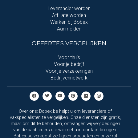
Leverancier worden
Affiliate worden
Werken bij Bobex
Aanmelden
OFFERTES VERGELIJKEN
Voor thuis
Voor je bedrijf
Voor je verzekeringen
Bedrijvennetwerk
Over ons: Bobex.be helpt u om leveranciers of
vakspecialisten te vergelijken. Onze diensten zijn gratis,
maar om dit te behouden, ontvangen wij vergoedingen
van de aanbieders die we met u in contact brengen.
Bobex.be verkoopt zelf geen producten en onze rol