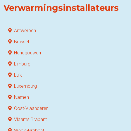
Verwarmingsinstallateurs
Antwerpen
Brussel
Henegouwen
Limburg
Luik
Luxemburg
Namen
Oost-Vlaanderen
Vlaams Brabant
Waals-Brabant