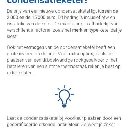
condensatieketel?
De prijs van een nieuwe condensatieketel ligt
tussen de
2.000 en de 15.000 euro
. Dit bedrag is inclusief btw en
installatie van de ketel. De exacte prijs is afhankelijk van
verschillende factoren zoals het
merk
en
type
ketel dat je
kiest.
Ook het
vermogen
van de condensatieketel heeft een
grote invloed op de prijs. Voor
extra opties
, zoals het
plaatsen van een dubbelwandige rookgasafvoer of het
installeren van een slimme thermostaat, reken je best op
extra kosten.
Laat de condensatieketel bij voorkeur plaatsen door een
gecertificeerde erkende installateur
. Zo weet je zeker