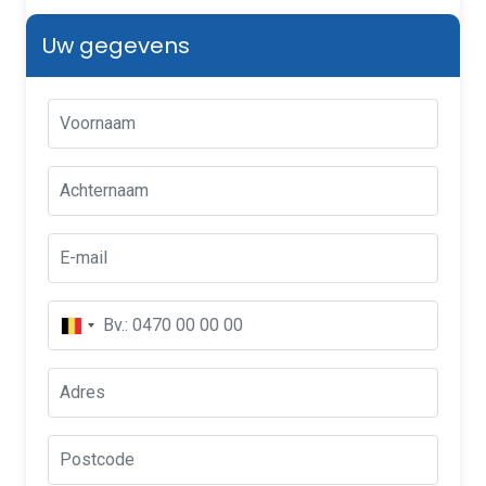
Uw gegevens