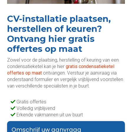
CV-installatie plaatsen,
herstellen of keuren?
Ontvang hier gratis
offertes op maat
Zowel voor de plaatsing, herstelling of keuring van een
condensatieketel kan je hier
gratis condensatieketel
offertes op maat
ontvangen. Verstuur je aanvraag via
onderstaand formulier en vergelijk vrijblijvend voorstellen
van verschillende specialisten in je buurt.
Gratis offertes
Volledig vrijblijvend
Erkende vakmannen uit uw buurt
Omschrijf uw aanvraag