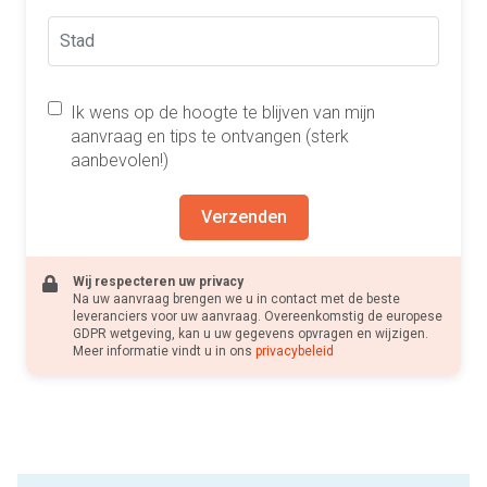
Ik wens op de hoogte te blijven van mijn
aanvraag en tips te ontvangen (sterk
aanbevolen!)
Verzenden
Wij respecteren uw privacy
Na uw aanvraag brengen we u in contact met de beste
leveranciers voor uw aanvraag. Overeenkomstig de europese
GDPR wetgeving, kan u uw gegevens opvragen en wijzigen.
Meer informatie vindt u in ons
privacybeleid