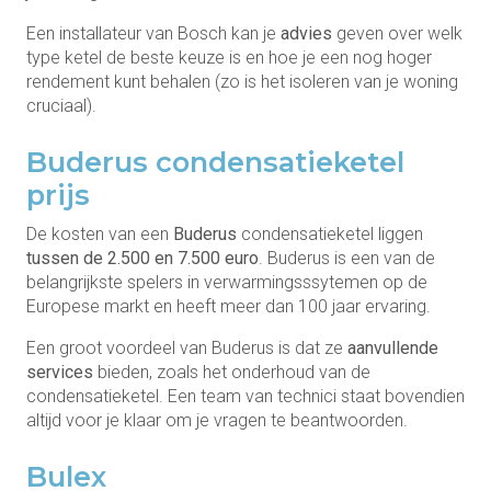
Een installateur van Bosch kan je
advies
geven over welk
type ketel de beste keuze is en hoe je een nog hoger
rendement kunt behalen (zo is het isoleren van je woning
cruciaal).
Buderus condensatieketel
prijs
De kosten van een
Buderus
condensatieketel liggen
tussen de 2.500 en 7.500 euro
. Buderus is een van de
belangrijkste spelers in verwarmingsssytemen op de
Europese markt en heeft meer dan 100 jaar ervaring.
Een groot voordeel van Buderus is dat ze
aanvullende
services
bieden, zoals het onderhoud van de
condensatieketel. Een team van technici staat bovendien
altijd voor je klaar om je vragen te beantwoorden.
Bulex