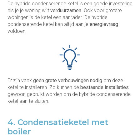
De hybride condenserende ketel is een goede investering
als je je woning wilt
verduurzamen
. Ook voor grotere
woningen is de ketel een aanrader. De hybride
condenserende ketel kan altijd aan je
energievraag
voldoen.
Er zijn vaak
geen grote verbouwingen nodig
om deze
ketel te installeren. Zo kunnen de
bestaande installaties
gewoon gebruikt worden om de hybride condenserende
ketel aan te sluiten.
4. Condensatieketel met
boiler