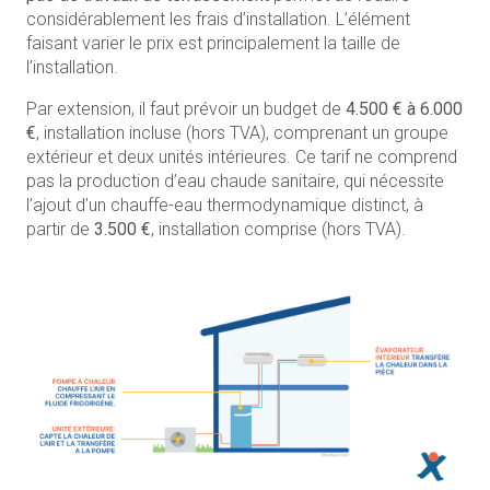
considérablement les frais d’installation. L’élément
faisant varier le prix est principalement la taille de
l’installation.
Par extension, il faut prévoir un budget de
4.500 € à 6.000
€
, installation incluse (hors TVA), comprenant un groupe
extérieur et deux unités intérieures. Ce tarif ne comprend
pas la production d’eau chaude sanitaire, qui nécessite
l’ajout d’un chauffe-eau thermodynamique distinct, à
partir de
3.500 €
, installation comprise (hors TVA).