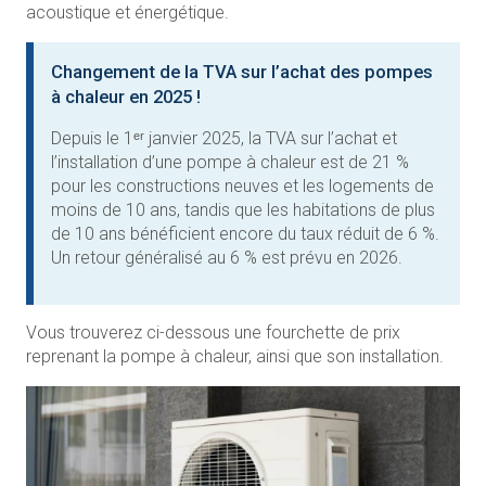
acoustique et énergétique.
Changement de la TVA sur l’achat des pompes
à chaleur en 2025 !
Depuis le 1ᵉʳ janvier 2025, la TVA sur l’achat et
l’installation d’une pompe à chaleur est de 21 %
pour les constructions neuves et les logements de
moins de 10 ans, tandis que les habitations de plus
de 10 ans bénéficient encore du taux réduit de 6 %.
Un retour généralisé au 6 % est prévu en 2026.
Vous trouverez ci-dessous une fourchette de prix
reprenant la pompe à chaleur, ainsi que son installation.