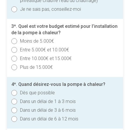
phréatique chauffe l’eau du chauffage)
Je ne sais pas, conseillez-moi
3*. Quel est votre budget estimé pour l’installation
de la pompe à chaleur?
Moins de 5.000€
Entre 5.000€ et 10.000€
Entre 10.000€ et 15.000€
Plus de 15.000€
4*. Quand désirez-vous la pompe à chaleur?
Dès que possible
Dans un délai de 1 à 3 mois
Dans un délai de 3 à 6 mois
Dans un délai de 6 à 12 mois