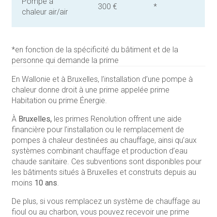
Pompe à
300 €
*
chaleur air/air
*en fonction de la spécificité du bâtiment et de la
personne qui demande la prime
En Wallonie et à Bruxelles, l’installation d’une pompe à
chaleur donne droit à une prime appelée prime
Habitation ou prime Énergie.
À
Bruxelles,
les primes Renolution offrent une aide
financière pour l’installation ou le remplacement de
pompes à chaleur destinées au chauffage, ainsi qu’aux
systèmes combinant chauffage et production d’eau
chaude sanitaire. Ces subventions sont disponibles pour
les bâtiments situés à Bruxelles et construits depuis au
moins
10 ans
.
De plus, si vous remplacez un système de chauffage au
fioul ou au charbon, vous pouvez recevoir une prime