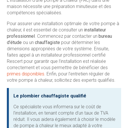
L’installation d’une pompe à chaleur (PAC) dans une
maison nécessite une préparation minutieuse et des
compétences spécialisées.
Pour assurer une installation optimale de votre pompe à
chaleur, il est essentiel de consulter un
installateur
professionnel
. Commencez par contacter un
bureau
d’étude
ou un
chauffagiste
pour déterminer les
dimensions appropriées de votre système. Ensuite,
faites appel à un installateur professionnel certifié
Rescert pour garantir que l’installation est réalisée
correctement et vous permettre de bénéficier des
primes disponibles
. Enfin, pour l’entretien régulier de
votre pompe à chaleur, sollicitez des experts qualifiés.
Le plombier chauffagiste qualifié
Ce spécialiste vous informera sur le coût de
l’installation, en tenant compte d’un taux de TVA
réduit. Il vous aidera également à choisir le modèle
de pompe à chaleur le mieux adapté à votre