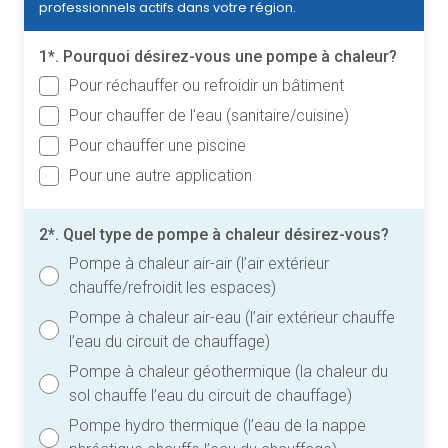
professionnels actifs dans votre région.
1*. Pourquoi désirez-vous une pompe à chaleur?
Pour réchauffer ou refroidir un bâtiment
Pour chauffer de l'eau (sanitaire/cuisine)
Pour chauffer une piscine
Pour une autre application
2*. Quel type de pompe à chaleur désirez-vous?
Pompe à chaleur air-air (l’air extérieur
chauffe/refroidit les espaces)
Pompe à chaleur air-eau (l’air extérieur chauffe
l’eau du circuit de chauffage)
Pompe à chaleur géothermique (la chaleur du
sol chauffe l’eau du circuit de chauffage)
Pompe hydro thermique (l’eau de la nappe