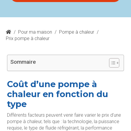
/
Pour ma maison
/
Pompe à chaleur
/
Prix pompe à chaleur
Sommaire
Coût d’une pompe à
chaleur en fonction du
type
Différents facteurs peuvent venir faire varier le prix d’une
pompe à chaleur, tels que : la technologie, la puissance
requise, le type de fluide réfrigérant, la performance