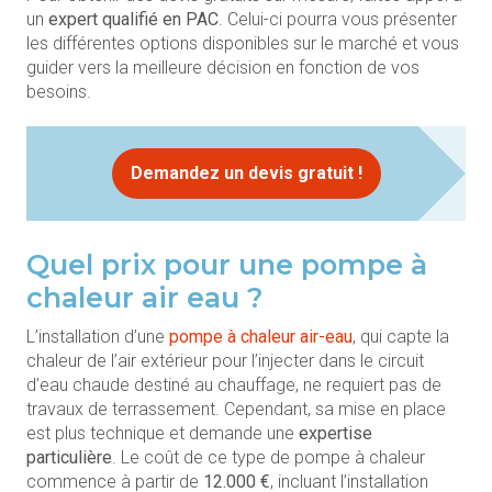
un
expert
qualifié en PAC
. Celui-ci pourra vous présenter
les différentes options disponibles sur le marché et vous
guider vers la meilleure décision en fonction de vos
besoins.
Demandez un devis gratuit !
Quel prix pour une pompe à
chaleur air eau ?
L’installation d’une
pompe à chaleur
air-eau
, qui capte la
chaleur de l’air extérieur pour l’injecter dans le circuit
d’eau chaude destiné au chauffage, ne requiert pas de
travaux de terrassement. Cependant, sa mise en place
est plus technique et demande une
expertise
particulière
. Le coût de ce type de pompe à chaleur
commence à partir de
12.000 €
, incluant l’installation