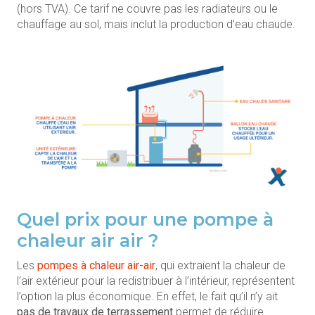
(hors TVA). Ce tarif ne couvre pas les radiateurs ou le
chauffage au sol, mais inclut la production d’eau chaude.
Quel prix pour une pompe à
chaleur air air ?
Les
pompes à chaleur
air-air
, qui extraient la chaleur de
l’air extérieur pour la redistribuer à l’intérieur, représentent
l’option la plus économique. En effet, le fait qu’il n’y ait
pas de travaux de terrassement
permet de réduire