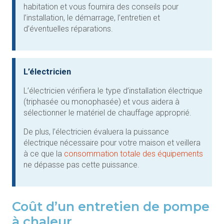
habitation et vous fournira des conseils pour
l’installation, le démarrage, l’entretien et
d’éventuelles réparations.
L’électricien
L’électricien vérifiera le type d’installation électrique
(triphasée ou monophasée) et vous aidera à
sélectionner le matériel de chauffage approprié.
De plus, l’électricien évaluera la puissance
électrique nécessaire pour votre maison et veillera
à ce que la
consommation totale des équipements
ne dépasse pas cette puissance.
Coût d’un entretien de pompe
à chaleur