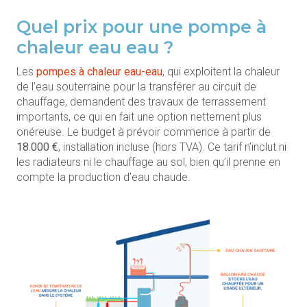
Quel prix pour une pompe à
chaleur eau eau ?
Les
pompes à chaleur eau-eau
, qui exploitent la chaleur
de l’eau souterraine pour la transférer au circuit de
chauffage, demandent des travaux de terrassement
importants, ce qui en fait une option nettement plus
onéreuse. Le budget à prévoir commence à partir de
18.000 €
, installation incluse (hors TVA). Ce tarif n’inclut ni
les radiateurs ni le chauffage au sol, bien qu’il prenne en
compte la production d’eau chaude.