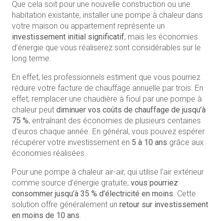
Que cela soit pour une nouvelle construction ou une
habitation existante, installer une pompe à chaleur dans
votre maison ou appartement représente un
investissement initial significatif
, mais les économies
d’énergie que vous réaliserez sont considérables sur le
long terme.
En effet, les professionnels estiment que vous pourriez
réduire votre facture de chauffage annuelle par trois. En
effet, remplacer une chaudière à fioul par une pompe à
chaleur peut
diminuer vos coûts de chauffage de jusqu’à
75 %
, entraînant des économies de plusieurs centaines
d’euros chaque année. En général, vous pouvez espérer
récupérer votre investissement en
5 à 10 ans
grâce aux
économies réalisées.
Pour une pompe à chaleur air-air, qui utilise l’air extérieur
comme source d’énergie gratuite,
vous pourriez
consommer jusqu’à 35 % d’électricité en moins
. Cette
solution offre généralement un
retour sur investissement
en moins de 10 ans
.