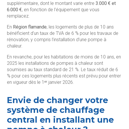
supplémentaire, dont le montant varie entre
3.000 € et
6.000 €
, en fonction de l’équipement que vous
remplacez.
En
Région flamande
, les logements de plus de 10 ans
bénéficient d’un taux de TVA de 6 % pour les travaux de
rénovation, y compris l’installation d’une pompe à
chaleur.
En revanche, pour les habitations de moins de 10 ans, en
2025 les installations de pompes à chaleur sont
soumises au taux standard de 21 %. Le taux réduit de 6
% pour ces logements plus récents est prévu pour entrer
en vigueur dès le 1ᵉʳ janvier 2026.
Envie de changer votre
système de chauffage
central en installant une