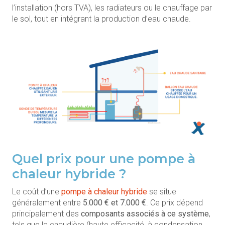
l’installation (hors TVA), les radiateurs ou le chauffage par
le sol, tout en intégrant la production d’eau chaude.
Quel prix pour une pompe à
chaleur hybride ?
Le coût d’une
pompe à chaleur hybride
se situe
généralement entre
5.000 € et 7.000 €
. Ce prix dépend
principalement des
composants associés à ce système
,
tels que la chaudière (haute efficacité, à condensation,