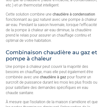
etc.) et un thermostat intelligent.
Cette solution combine une
chaudière à condensation
fonctionnant au gaz naturel avec une pompe à chaleur
air-eau. Pendant la saison hivernale, lorsque l’efficacité
de la pompe à chaleur air-eau diminue, la chaudière
prend le relais pour assurer un chauffage continu et
optimal de votre habitation.
Combinaison chaudière au gaz et
pompe à chaleur
Une pompe à chaleur peut couvrir la majorité des
besoins en chauffage, mais elle peut également être
combinée avec une
chaudière à gaz
pour fournir un
surcroît de puissance durant les mois les plus froids ou
pour satisfaire des demandes spécifiques en eau
chaude sanitaire.
À mesure que l’isolation de la maison s’améliore et que