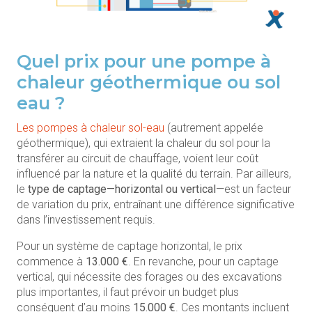
Quel prix pour une pompe à
chaleur géothermique ou sol
eau ?
Les pompes à chaleur sol-eau
(autrement appelée
géothermique), qui extraient la chaleur du sol pour la
transférer au circuit de chauffage, voient leur coût
influencé par la nature et la qualité du terrain. Par ailleurs,
le
type de captage—horizontal ou vertical
—est un facteur
de variation du prix, entraînant une différence significative
dans l’investissement requis.
Pour un système de captage horizontal, le prix
commence à
13.000 €
. En revanche, pour un captage
vertical, qui nécessite des forages ou des excavations
plus importantes, il faut prévoir un budget plus
conséquent d’au moins
15.000 €
. Ces montants incluent