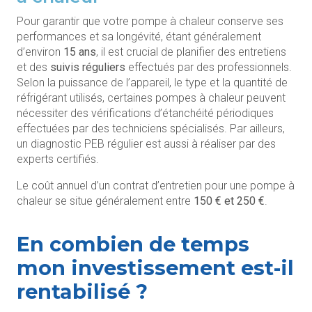
Pour garantir que votre pompe à chaleur conserve ses
performances et sa longévité, étant généralement
d’environ
15 ans
, il est crucial de planifier des entretiens
et des
suivis réguliers
effectués par des professionnels.
Selon la puissance de l’appareil, le type et la quantité de
réfrigérant utilisés, certaines pompes à chaleur peuvent
nécessiter des vérifications d’étanchéité périodiques
effectuées par des techniciens spécialisés. Par ailleurs,
un diagnostic PEB régulier est aussi à réaliser par des
experts certifiés.
Le coût annuel d’un contrat d’entretien pour une pompe à
chaleur se situe généralement entre
150 € et 250 €
.
En combien de temps
mon investissement est-il
rentabilisé ?