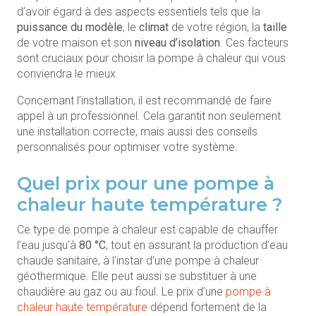
d’avoir égard à des aspects essentiels tels que la
puissance du modèle
, le
climat
de votre région, la
taille
de votre maison et son
niveau d’isolation
. Ces facteurs
sont cruciaux pour choisir la pompe à chaleur qui vous
conviendra le mieux.
Concernant l’installation, il est recommandé de faire
appel à un professionnel. Cela garantit non seulement
une installation correcte, mais aussi des conseils
personnalisés pour optimiser votre système.
Quel prix pour une pompe à
chaleur haute température ?
Ce type de pompe à chaleur est capable de chauffer
l’eau jusqu’à
80 °C
, tout en assurant la production d’eau
chaude sanitaire, à l’instar d’une pompe à chaleur
géothermique. Elle peut aussi se substituer à une
chaudière au gaz ou au fioul. Le prix d’une
pompe à
chaleur haute température
dépend fortement de la