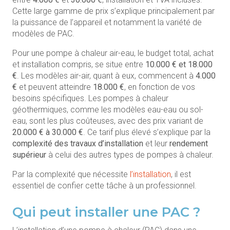
Cette large gamme de prix s’explique principalement par
la puissance de l’appareil et notamment la variété de
modèles de PAC.
Pour une pompe à chaleur air-eau, le budget total, achat
et installation compris, se situe entre
10.000 € et 18.000
€
. Les modèles air-air, quant à eux, commencent à
4.000
€
et peuvent atteindre
18.000 €
, en fonction de vos
besoins spécifiques. Les pompes à chaleur
géothermiques, comme les modèles eau-eau ou sol-
eau, sont les plus coûteuses, avec des prix variant de
20.000 € à 30.000 €
. Ce tarif plus élevé s’explique par la
complexité des travaux d’installation
et leur
rendement
supérieur
à celui des autres types de pompes à chaleur.
Par la complexité que nécessite
l’installation
, il est
essentiel de confier cette tâche à un professionnel.
Qui peut installer une PAC ?