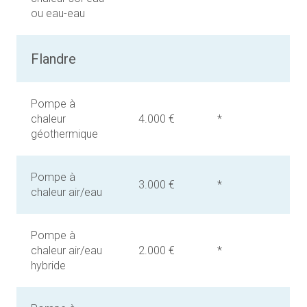
ou eau-eau
Flandre
Pompe à
chaleur
4.000 €
*
géothermique
Pompe à
3.000 €
*
chaleur air/eau
Pompe à
chaleur air/eau
2.000 €
*
hybride