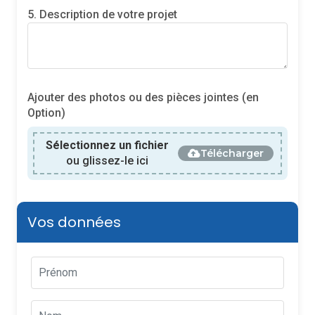
5. Description de votre projet
Ajouter des photos ou des pièces jointes (en
Option)
Sélectionnez un fichier
Télécharger
ou glissez-le ici
Vos données