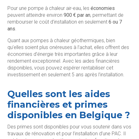
Pour une pompe à chaleur air-eau, les
économies
peuvent atteindre environ
900 € par an
, permettant de
rembourser le coût d’installation en seulement
6 ou 7
ans
.
Quant aux pompes à chaleur géothermiques, bien
qu’elles soient plus onéreuses à l’achat, elles offrent des
économies d’énergie très importantes grâce à leur
rendement exceptionnel. Avec les aides financières
disponibles, vous pouvez espérer rentabiliser cet
investissement en seulement 5 ans après l’installation.
Quelles sont les aides
financières et primes
disponibles en Belgique ?
Des primes sont disponibles pour vous soutenir dans vos
travaux de rénovation et pour l’installation d’une PAC. Il