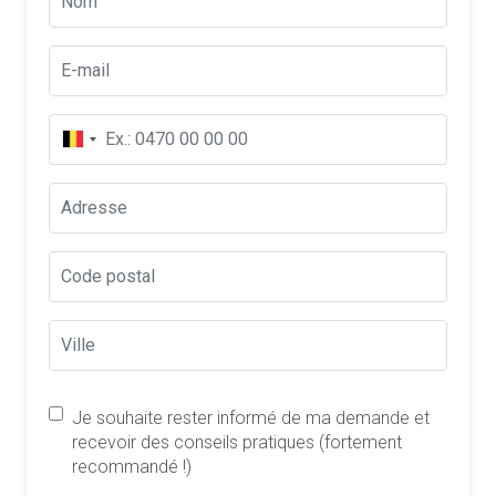
Je souhaite rester informé de ma demande et
recevoir des conseils pratiques (fortement
recommandé !)