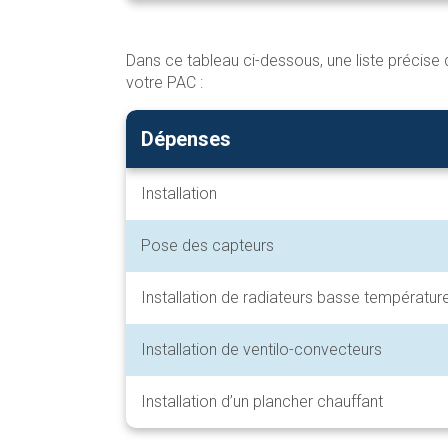
Dans ce tableau ci-dessous, une liste précise 
votre PAC :
Dépenses
Installation
Pose des capteurs
Installation de radiateurs basse températur
Installation de ventilo-convecteurs
Installation d’un plancher chauffant