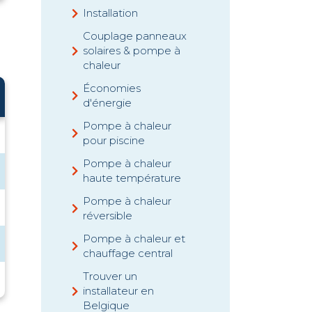
Installation
Couplage panneaux
solaires & pompe à
chaleur
Économies
d'énergie
Pompe à chaleur
pour piscine
Pompe à chaleur
haute température
Pompe à chaleur
réversible
Pompe à chaleur et
chauffage central
Trouver un
installateur en
Belgique