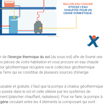
ir de
l’énergie thermique du sol
(du sous-sol) afin de fournir une
les pièces de votre habitation et vous procure en eau chaude
aleur géothermique récupère via le collecteur géothermique
a Terre qui se constitue de plusieurs sources d’énergie :
.
uisable et gratuite, il faut que la pompe à chaleur géothermique
puisée dans le sol et celle utilisée par les systèmes de
ment (plancher chauffant, radiateurs). Pour se faire, la pompe à
rigène
circulant entre les 4 éléments la composant qui sont :