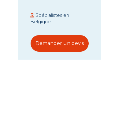
Spécialistes en
Belgique
Demander un devis