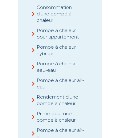
Consommation
d'une pompe à
chaleur
Pompe à chaleur
pour appartement
Pompe à chaleur
hybride
Pompe à chaleur
eau-eau
Pompe à chaleur air-
eau
Rendement d'une
pompe à chaleur
Prime pour une
pompe à chaleur
Pompe à chaleur air-
air