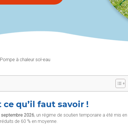
Pompe à chaleur sol-eau
ce qu’il faut savoir !
 septembre 2026
, un régime de soutien temporaire a été mis en
 réduits de 60 % en moyenne.