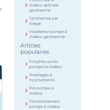
chaleur spéciale
es
géothermie
Géothermie par
forage
Installateur pompe à
chaleur géothermie
Articles
populaires
9 mythes sur les
pompes à chaleur
Avantages &
Inconvénients
Prix pompe à
chaleur
Fonctionnement
pompe à chaleur