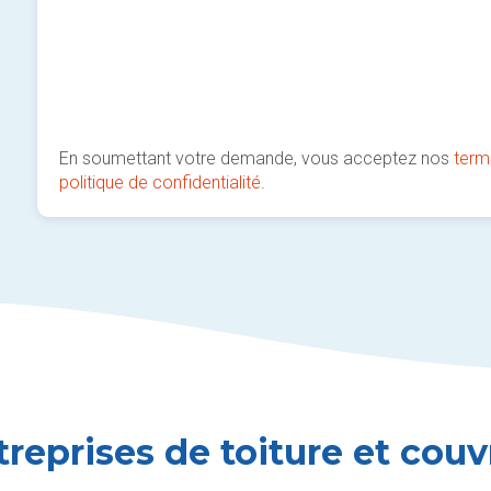
En soumettant votre demande, vous acceptez nos
term
politique de confidentialité
.
treprises de toiture et couv