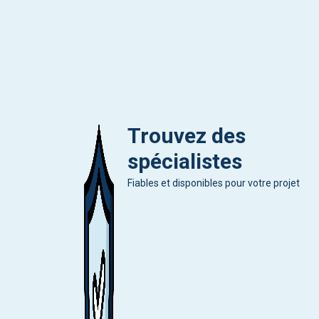
Trouvez des
spécialistes
Fiables et disponibles pour votre projet