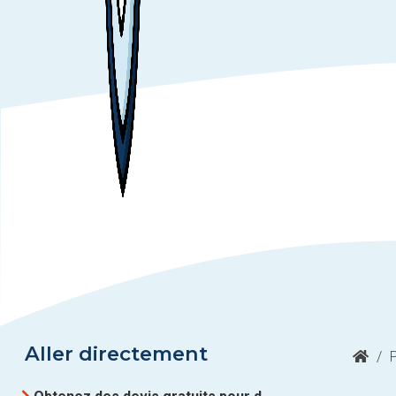
Aller directement
/