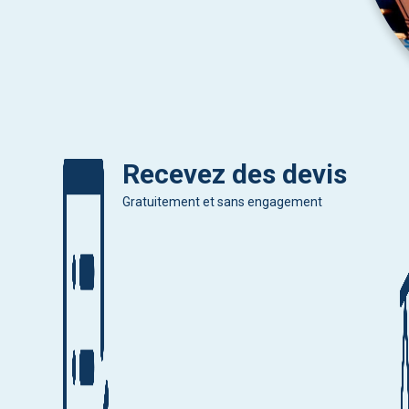
Recevez des devis
Gratuitement et sans engagement