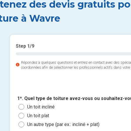
tenez des devis gratuits po
iture à Wavre
Step
1
/9
Répondez à quelques questions et entrez en contact avec des spéci
coordonnées afin de sélectionner les professionnels actifs dans votre 
1*. Quel type de toiture avez-vous ou souhaitez-vou
Un toit incliné
Un toit plat
Un autre type (par ex.: incliné + plat)