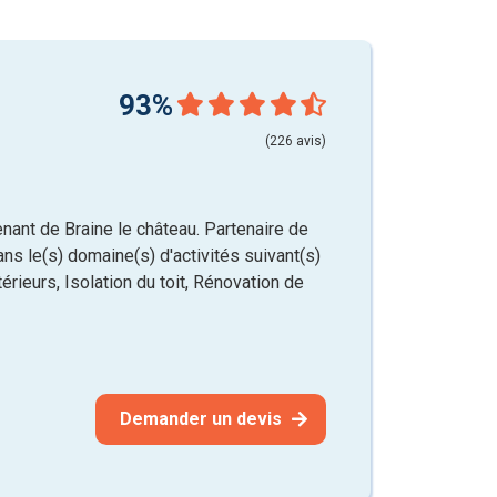
93%
(226 avis)
ant de Braine le château. Partenaire de
ns le(s) domaine(s) d'activités suivant(s)
érieurs, Isolation du toit, Rénovation de
Demander un devis