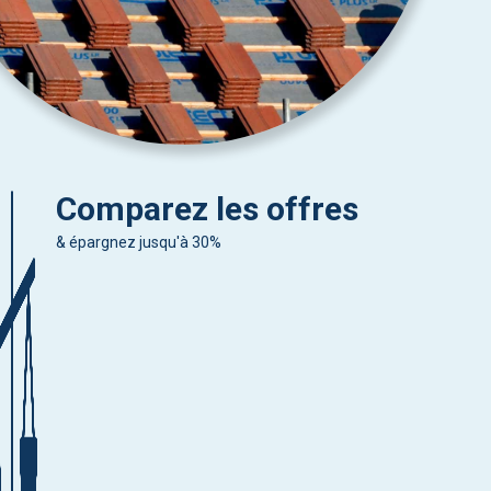
Comparez les offres
& épargnez jusqu'à 30%