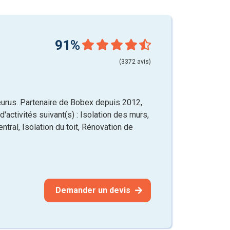
91%
(3372 avis)
urus. Partenaire de Bobex depuis 2012,
'activités suivant(s) : Isolation des murs,
ntral, Isolation du toit, Rénovation de
Demander un devis